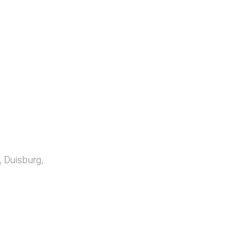
 Duisburg,