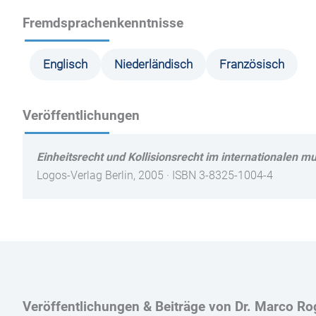
Fremdsprachenkenntnisse
Englisch
Niederländisch
Französisch
Veröffentlichungen
Einheitsrecht und Kollisionsrecht im internationalen m
Logos-Verlag Berlin, 2005 · ISBN 3-8325-1004-4
Veröffentlichungen & Beiträge von Dr. Marco Ro