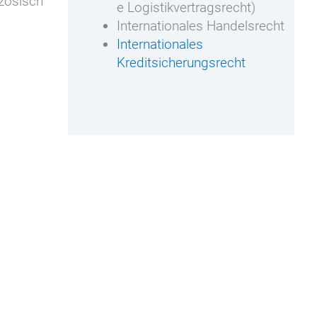
nzösisch
e Logistikvertragsrecht)
Internationales Handelsrecht
Internationales
Kreditsicherungsrecht