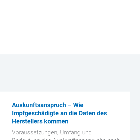
Auskunftsanspruch – Wie
Impfgeschädigte an die Daten des
Herstellers kommen
Voraussetzungen, Umfang und