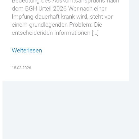
Bedeutung des Auskunftsanspruchs nach
dem BGH-Urteil 2026 Wer nach einer
Impfung dauerhaft krank wird, steht vor
einem grundlegenden Problem: Die
entscheidenden Informationen […]
Weiterlesen
18.03.2026