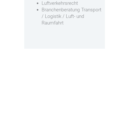
Luftverkehrsrecht
Branchenberatung Transport
/ Logistik / Luft- und
Raumfahrt