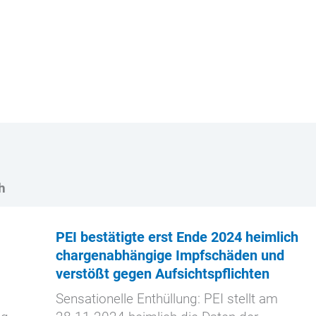
h
PEI bestätigte erst Ende 2024 heimlich
chargenabhängige Impfschäden und
verstößt gegen Aufsichtspflichten
Sensationelle Enthüllung: PEI stellt am