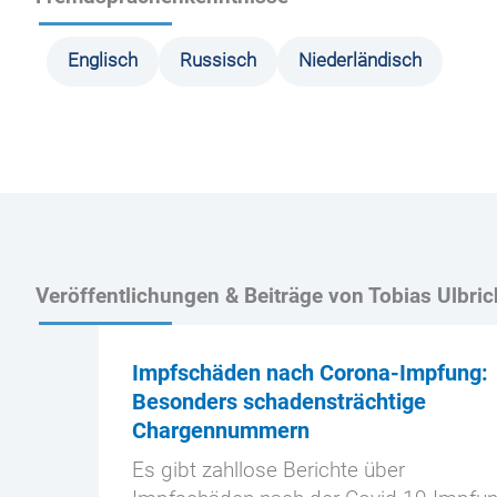
Englisch
Russisch
Niederländisch
Veröffentlichungen & Beiträge von Tobias Ulbric
Impfschäden nach Corona-Impfung:
Besonders schadensträchtige
Chargennummern
Es gibt zahllose Berichte über