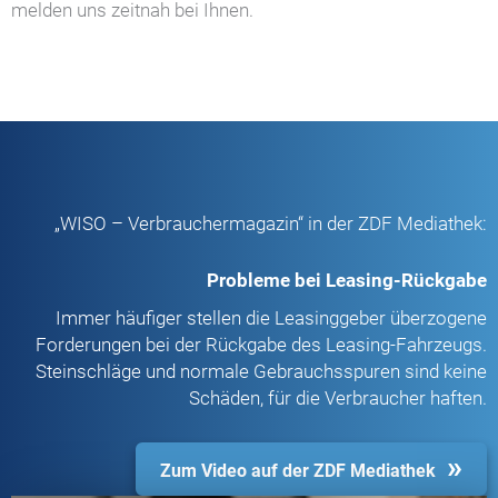
melden uns zeitnah bei Ihnen.
„WISO – Verbrauchermagazin“ in der ZDF Mediathek:
Probleme bei Leasing-Rückgabe
Immer häufiger stellen die Leasinggeber überzogene
Forderungen bei der Rückgabe des Leasing-Fahrzeugs.
Steinschläge und normale Gebrauchsspuren sind keine
Schäden, für die Verbraucher haften.
Zum Video auf der ZDF Mediathek