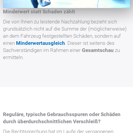
Minderwert statt Schaden zählt
Die von Ihnen zu leistende Nachzahlung bezieht sich
grundsätzlich nicht auf die Summe der (möglicherweise)
an dem Fahrzeug festgestellten Schäden, sondern auf
einen
Minderwertausgleich
. Dieser ist seitens des
Sachverständigen im Rahmen einer
Gesamtschau
zu
ermitteln.
Reguläre, typische Gebrauchsspuren oder Schäden
durch überdurchschnittlichen Verschleiß?
Die Rechtsprechung hat im Laufe der vergangenen