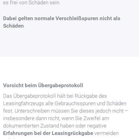
es frei von Schäden sein.
Dabei gelten normale Verschleißspuren nicht als
Schäden
.
Vorsicht beim Übergabeprotokoll
Das Übergabeprotokoll hält bei Rückgabe des
Leasingfahrzeugs alle Gebrauchsspuren und Schäden
fest. Unterschreiben müssen Sie dieses jedoch nicht –
insbesondere dann nicht, wenn Sie Zweifel am
dokumentierten Zustand haben oder negative
Erfahrungen bei der Leasingrückgabe
vermeiden