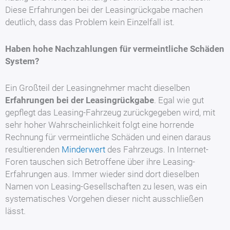
Diese Erfahrungen bei der Leasingrückgabe machen
deutlich, dass das Problem kein Einzelfall ist.
Haben hohe Nachzahlungen für vermeintliche Schäden
System?
Ein Großteil der Leasingnehmer macht dieselben
Erfahrungen bei der Leasingrückgabe
. Egal wie gut
gepflegt das Leasing-Fahrzeug zurückgegeben wird, mit
sehr hoher Wahrscheinlichkeit folgt eine horrende
Rechnung für vermeintliche Schäden und einen daraus
resultierenden
Minderwert
des Fahrzeugs. In Internet-
Foren tauschen sich Betroffene über ihre Leasing-
Erfahrungen aus. Immer wieder sind dort dieselben
Namen von Leasing-Gesellschaften zu lesen, was ein
systematisches Vorgehen dieser nicht ausschließen
lässt.