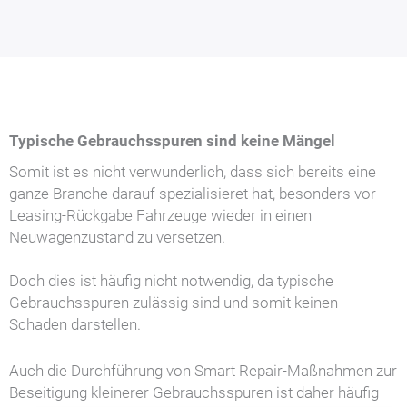
Typische Gebrauchsspuren sind keine Mängel
Somit ist es nicht verwunderlich, dass sich bereits eine
ganze Branche darauf spezialisieret hat, besonders vor
Leasing-Rückgabe Fahrzeuge wieder in einen
Neuwagenzustand zu versetzen.
Doch dies ist häufig nicht notwendig, da typische
Gebrauchsspuren zulässig sind und somit keinen
Schaden darstellen.
Auch die Durchführung von Smart Repair-Maßnahmen zur
Beseitigung kleinerer Gebrauchsspuren ist daher häufig