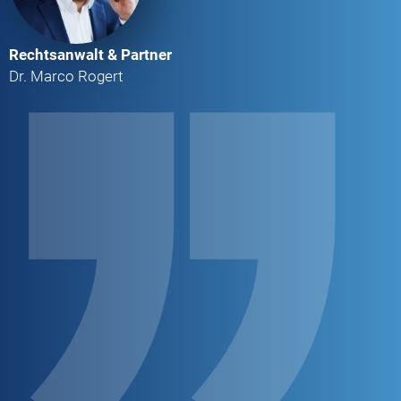
Rechtsanwalt & Partner
Dr. Marco Rogert