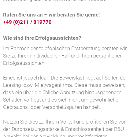
Rufen Sie uns an –
wir beraten Sie gerne:
+49 (0)211 / 819770
Wie sind Ihre Erfolgsaussichten?
Im Rahmen der telefonischen Erstberatung beraten wir
Sie zu Ihrem individuellen Fall und Ihren persönlichen
Erfolgsaussichten.
Eines ist jedoch klar: Die Beweislast liegt auf Seiten der
Leasing- bzw. Mietwagenfirma. Diese muss beweisen,
dass ein über die übliche Abnutzung hinausgehender
Schaden vorliegt und es sich nicht um gewöhnliche
Gebrauchs- oder Verschleißspuren handelt.
Nutzen Sie dies zu Ihrem Vorteil und profitieren Sie von
der Durchsetzungsstärke & Entschlossenheit der R&U
Anwälte bei der Abwicklung ungerechtfertigter