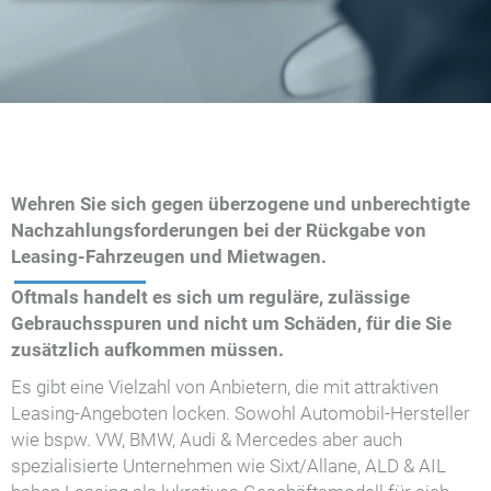
Wehren Sie sich gegen überzogene und unberechtigte
Nachzahlungsforderungen bei der Rückgabe von
Leasing-Fahrzeugen und Mietwagen.
Oftmals handelt es sich um reguläre, zulässige
Gebrauchsspuren und nicht um Schäden, für die Sie
zusätzlich aufkommen müssen.
Es gibt eine Vielzahl von Anbietern, die mit attraktiven
Leasing-Angeboten locken. Sowohl Automobil-Hersteller
wie bspw. VW, BMW, Audi & Mercedes aber auch
spezialisierte Unternehmen wie Sixt/Allane, ALD & AIL