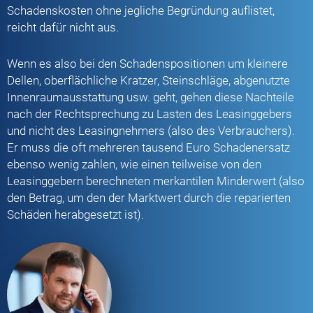
Schadenskosten ohne jegliche Begründung auflistet,
reicht dafür nicht aus.
Wenn es also bei den Schadenspositionen um kleinere
Dellen, oberflächliche Kratzer, Steinschläge, abgenutzte
Innenraumausstattung usw. geht, gehen diese Nachteile
nach der Rechtsprechung zu Lasten des Leasinggebers
und nicht des Leasingnehmers (also des Verbrauchers).
Er muss die oft mehreren tausend Euro Schadenersatz
ebenso wenig zahlen, wie einen teilweise von den
Leasinggebern berechneten merkantilen Minderwert (also
den Betrag, um den der Marktwert durch die reparierten
Schäden herabgesetzt ist).