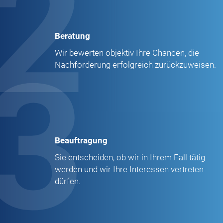
2
Beratung
3
Wir bewerten objektiv Ihre Chancen, die
Nachforderung erfolgreich zurückzuweisen.
Beauftragung
Sie entscheiden, ob wir in Ihrem Fall tätig
werden und wir Ihre Interessen vertreten
dürfen.