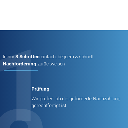
1
3 Schritten
In nur
einfach, bequem & schnell
Nachforderung
zurückweisen
Prüfung
Wir prüfen, ob die geforderte Nachzahlung
gerechtfertigt ist.