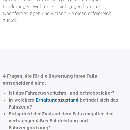
Forderungen. Wehren Sie sich gegen horrende
Nachforderungen und weisen Sie diese erfolgreich
zurück.
4 Fragen, die für die Bewertung Ihres Falls
entscheidend sind:
Ist das Fahrzeug verkehrs- und betriebssicher?
In welchem
Erhaltungszustand
befindet sich das
Fahrzeug?
Entspricht der Zustand dem Fahrzeugalter, der
vertragsgemäßen Fahrleistung und
Fahrzeugnutzung?