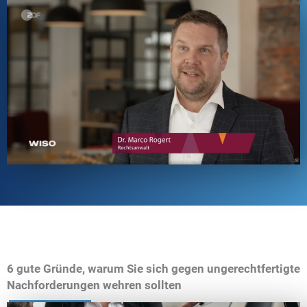
6 gute Gründe, warum Sie sich gegen ungerechtfertigte
Nachforderungen wehren sollten