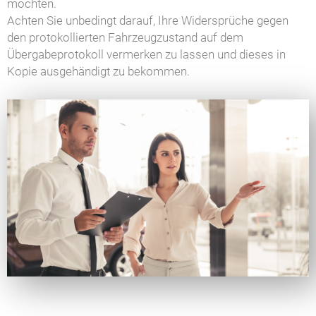
möchten.
Achten Sie unbedingt darauf, Ihre Widersprüche gegen
den protokollierten Fahrzeugzustand auf dem
Übergabeprotokoll vermerken zu lassen und dieses in
Kopie ausgehändigt zu bekommen.