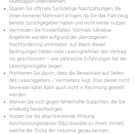
Mietwagen-Unternehmen.
Sparen Sie oftmals fünfstellige Nachzahlungen, die
Ihnen keinerlei Mehrwert bringen, da Sie das Fahrzeug
bereits zurückgegeben haben und nicht weiter nutzen.
Vermeiden Sie Kostenfallen: Vormals lukrative
Angebote werden aufgrund der überzogenen
Nachforderung unrentabel. Auf Basis dieser
Bedingungen hätten viele Leasingnehmer den Vertrag
nie geschlossen – wie zahlreiche Erfahrungen bei der
Leasingrückgabe zeigen.
Profitieren Sie davon, dass die Beweislast auf Seiten
des Leasinggebers / Vermieters liegt. Was dieser nicht
beweisen kann, kann auch nicht in Rechnung gestellt
werden.
Wehren Sie sich gegen fehlerhafte Gutachten, die Sie
eindeutig benachteiligen.
Nutzen Sie die abschreckende Wirkung
durchsetzungsstarker R&U Anwälte zu Ihrem Vorteil,
welche die Tricks der Industrie genau kennen.