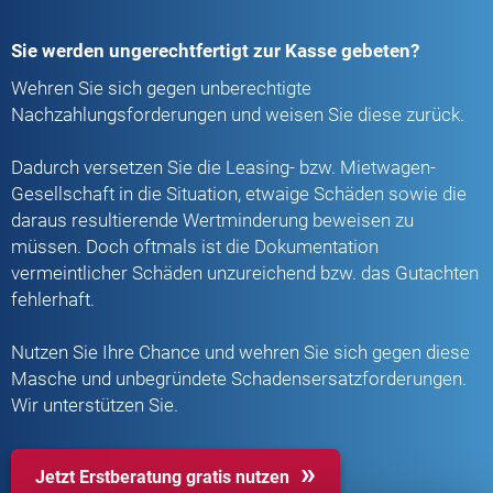
Sie werden ungerechtfertigt zur Kasse gebeten?
Wehren Sie sich gegen unberechtigte
Nachzahlungsforderungen und weisen Sie diese zurück.
Dadurch versetzen Sie die Leasing- bzw. Mietwagen-
Gesellschaft in die Situation, etwaige Schäden sowie die
daraus resultierende Wertminderung beweisen zu
müssen. Doch oftmals ist die Dokumentation
vermeintlicher Schäden unzureichend bzw. das Gutachten
fehlerhaft.
Nutzen Sie Ihre Chance und wehren Sie sich gegen diese
Masche und unbegründete Schadensersatzforderungen.
Wir unterstützen Sie.
Jetzt Erstberatung gratis nutzen