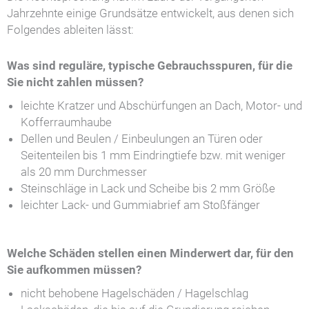
Jahrzehnte einige Grundsätze entwickelt, aus denen sich
Folgendes ableiten lässt:
Was sind reguläre, typische Gebrauchsspuren, für die
Sie nicht zahlen müssen?
leichte Kratzer und Abschürfungen an Dach, Motor- und
Kofferraumhaube
Dellen und Beulen / Einbeulungen an Türen oder
Seitenteilen bis 1 mm Eindringtiefe bzw. mit weniger
als 20 mm Durchmesser
Steinschläge in Lack und Scheibe bis 2 mm Größe
leichter Lack- und Gummiabrief am Stoßfänger
Welche Schäden stellen einen Minderwert dar, für den
Sie aufkommen müssen?
nicht behobene Hagelschäden / Hagelschlag