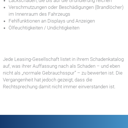
Lackschäden, die bis auf die Grundierung reichen
Verschmutzungen oder Beschädigungen (Brandlöcher)
im Innenraum des Fahrzeugs
Fehlfunktionen an Displays und Anzeigen
Ölfeuchtigkeiten / Undichtigkeiten
Jede Leasing-Gesellschaft listet in ihrem Schadenkatalog
auf, was ihrer Auffassung nach als Schaden – und eben
nicht als „normale Gebrauchsspur” – zu bewerten ist. Die
Vergangenheit hat jedoch gezeigt, dass die
Rechtsprechung damit nicht immer einverstanden ist.