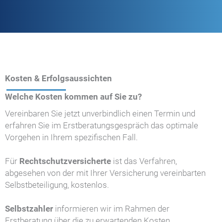
Kosten & Erfolgsaussichten
Welche Kosten kommen auf Sie zu?
Vereinbaren Sie jetzt unverbindlich einen Termin und
erfahren Sie im Erstberatungsgespräch das optimale
Vorgehen in Ihrem spezifischen Fall.
Für
Rechtschutzversicherte
ist das Verfahren,
abgesehen von der mit Ihrer Versicherung vereinbarten
Selbstbeteiligung, kostenlos.
Selbstzahler
informieren wir im Rahmen der
Erstberatung über die zu erwartenden Kosten.