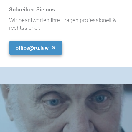
Schreiben Sie uns
Wir beantworten Ihre Fragen professionell &
rechtssicher.
office@ru.law