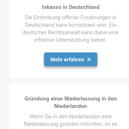
Inkasso in Deutschland
Die Eintreibung offener Forderungen in
Deutschland kann kompliziert sein. Ein
deutscher Rechtsanwalt kann dabei eine
effektive Unterstützung bieten.
Mehr erfahren
Gründung einer Niederlassung in den
Niederlanden
Wenn Sie in den Niederlanden eine
Niederlassung gründen möchten, ist es