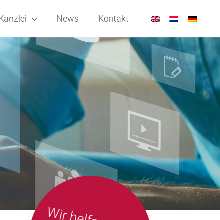
Kanzlei
News
Kontakt