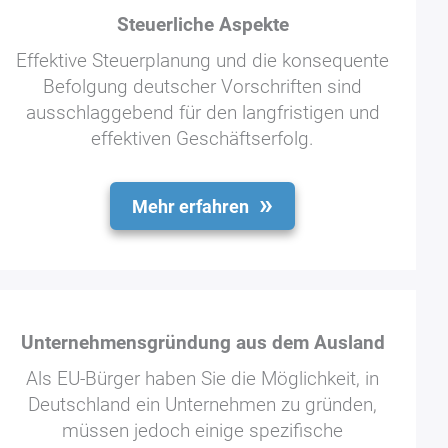
Steuerliche Aspekte
Effektive Steuerplanung und die konsequente
Befolgung deutscher Vorschriften sind
ausschlaggebend für den langfristigen und
effektiven Geschäftserfolg.
Mehr erfahren
Unternehmensgründung aus dem Ausland
Als EU-Bürger haben Sie die Möglichkeit, in
Deutschland ein Unternehmen zu gründen,
müssen jedoch einige spezifische