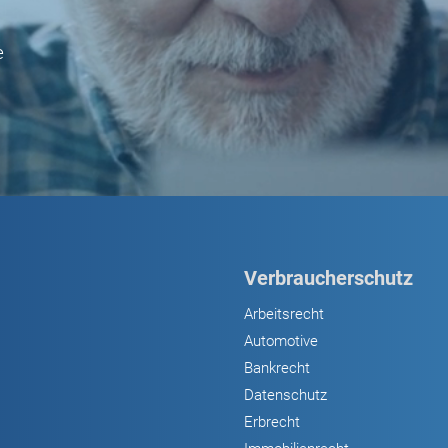
e
Verbraucherschutz
Arbeitsrecht
Automotive
Bankrecht
Datenschutz
Erbrecht