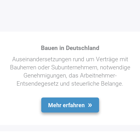
Bauen in Deutschland
Auseinandersetzungen rund um Verträge mit
Bauherren oder Subunternehmern, notwendige
Genehmigungen, das Arbeitnehmer-
Entsendegesetz und steuerliche Belange.
Mehr erfahren