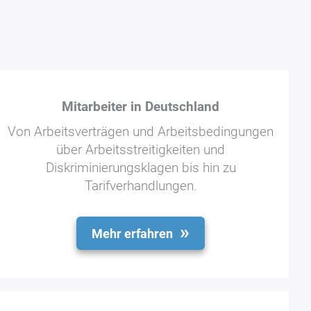
Mitarbeiter in Deutschland
Von Arbeitsverträgen und Arbeitsbedingungen
über Arbeitsstreitigkeiten und
Diskriminierungsklagen bis hin zu
Tarifverhandlungen.
Mehr erfahren