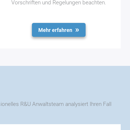
Vorschriften und Regelungen beachten.
Mehr erfahren
ionelles R&U Anwaltsteam analysiert Ihren Fall