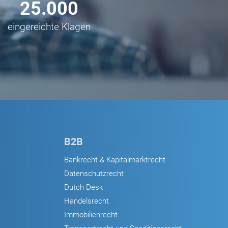
25.000
eingereichte Klagen
B2B
Bankrecht & Kapitalmarktrecht
Datenschutzrecht
Dutch Desk
Handelsrecht
Immobilienrecht