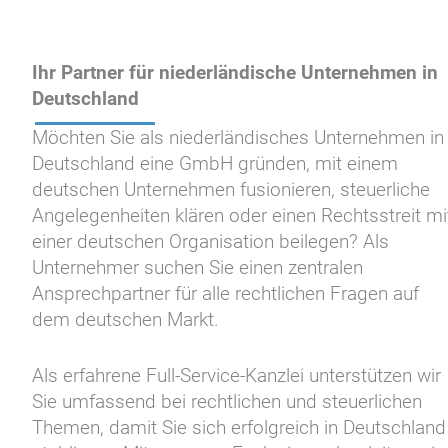
Ihr Partner für niederländische Unternehmen in
Deutschland
Möchten Sie als niederländisches Unternehmen in
Deutschland eine GmbH gründen, mit einem
deutschen Unternehmen fusionieren, steuerliche
Angelegenheiten klären oder einen Rechtsstreit mi
einer deutschen Organisation beilegen? Als
Unternehmer suchen Sie einen zentralen
Ansprechpartner für alle rechtlichen Fragen auf
dem deutschen Markt.
Als erfahrene Full-Service-Kanzlei unterstützen wir
Sie umfassend bei rechtlichen und steuerlichen
Themen, damit Sie sich erfolgreich in Deutschland