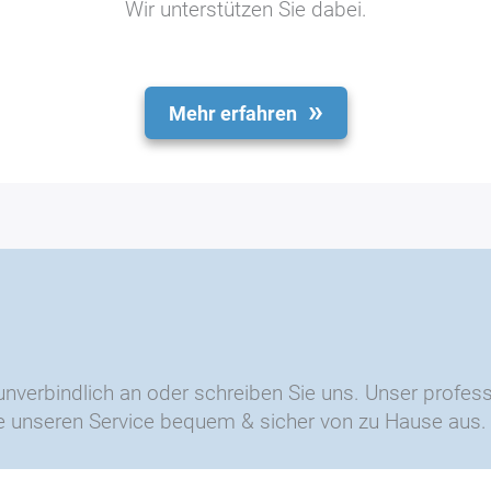
Wir unterstützen Sie dabei.
Mehr erfahren
unverbindlich an oder schreiben Sie uns. Unser profess
Sie unseren Service bequem & sicher von zu Hause aus.