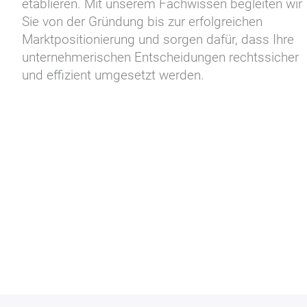
etablieren. Mit unserem Fachwissen begleiten wir
Sie von der Gründung bis zur erfolgreichen
Marktpositionierung und sorgen dafür, dass Ihre
unternehmerischen Entscheidungen rechtssicher
und effizient umgesetzt werden.