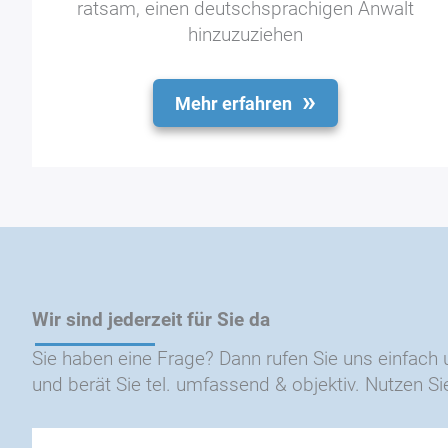
ratsam, einen deutschsprachigen Anwalt
hinzuzuziehen
Mehr erfahren
Wir sind jederzeit für Sie da
Sie haben eine Frage? Dann rufen Sie uns einfach 
und berät Sie tel. umfassend & objektiv. Nutzen 