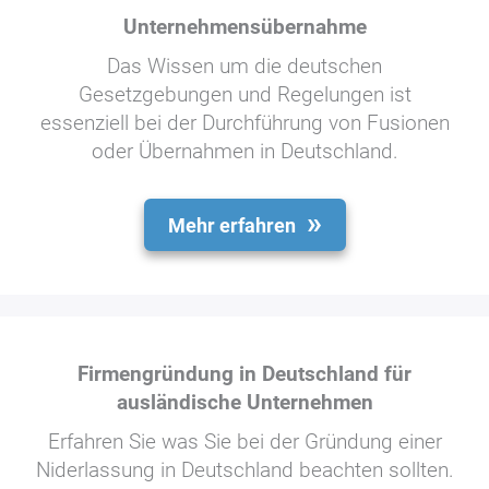
Unternehmensübernahme
Das Wissen um die deutschen
Gesetzgebungen und Regelungen ist
essenziell bei der Durchführung von Fusionen
oder Übernahmen in Deutschland.
Mehr erfahren
Firmengründung in Deutschland für
ausländische Unternehmen
Erfahren Sie was Sie bei der Gründung einer
Niderlassung in Deutschland beachten sollten.