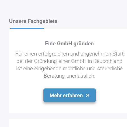
Unsere Fachgebiete
Eine GmbH gründen
Für einen erfolgreichen und angenehmen Start
bei der Gründung einer GmbH in Deutschland
ist eine eingehende rechtliche und steuerliche
Beratung unerlässlich.
Mehr erfahren