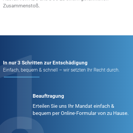
Zusammenstoß.
1
In nur 3 Schritten zur Entschädigung
Einfach, bequem & schnell – wir setzten Ihr Recht durch.
Beauftragung
Erteilen Sie uns Ihr Mandat einfach &
bequem per Online-Formular von zu Hause.