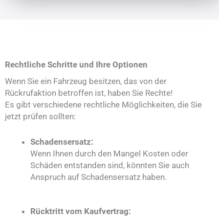
Rechtliche Schritte und Ihre Optionen
Wenn Sie ein Fahrzeug besitzen, das von der
Rückrufaktion betroffen ist, haben Sie Rechte!
Es gibt verschiedene rechtliche Möglichkeiten, die Sie
jetzt prüfen sollten:
Schadensersatz:
Wenn Ihnen durch den Mangel Kosten oder
Schäden entstanden sind, könnten Sie auch
Anspruch auf Schadensersatz haben.
Rücktritt vom Kaufvertrag: