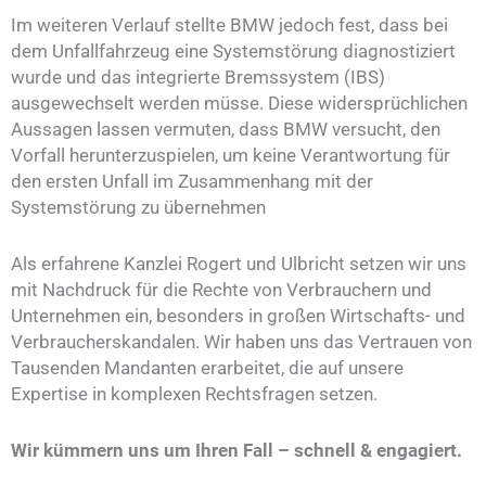
Im weiteren Verlauf stellte BMW jedoch fest, dass bei
dem Unfallfahrzeug eine Systemstörung diagnostiziert
wurde und das integrierte Bremssystem (IBS)
ausgewechselt werden müsse. Diese widersprüchlichen
Aussagen lassen vermuten, dass BMW versucht, den
Vorfall herunterzuspielen, um keine Verantwortung für
den ersten Unfall im Zusammenhang mit der
Systemstörung zu übernehmen
Als erfahrene Kanzlei Rogert und Ulbricht setzen wir uns
mit Nachdruck für die Rechte von Verbrauchern und
Unternehmen ein, besonders in großen Wirtschafts- und
Verbraucherskandalen. Wir haben uns das Vertrauen von
Tausenden Mandanten erarbeitet, die auf unsere
Expertise in komplexen Rechtsfragen setzen.
Wir kümmern uns um Ihren Fall – schnell & engagiert.