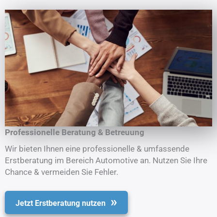
Professionelle Beratung & Betreuung
Wir bieten Ihnen eine professionelle & umfassende
Erstberatung im Bereich Automotive an. Nutzen Sie Ihre
Chance & vermeiden Sie Fehler.
Jetzt Erstberatung nutzen