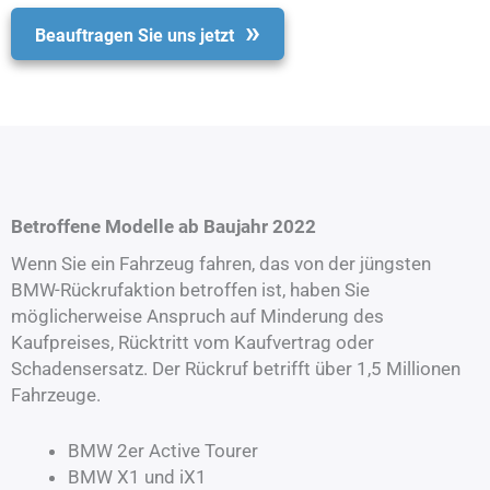
Beauftragen Sie uns jetzt
Betroffene Modelle ab Baujahr 2022
Wenn Sie ein Fahrzeug fahren, das von der jüngsten
BMW-Rückrufaktion betroffen ist, haben Sie
möglicherweise Anspruch auf Minderung des
Kaufpreises, Rücktritt vom Kaufvertrag oder
Schadensersatz. Der Rückruf betrifft über 1,5 Millionen
Fahrzeuge.
BMW 2er Active Tourer
BMW X1 und iX1