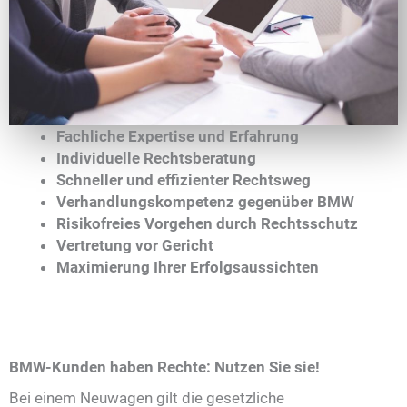
Fachliche Expertise und Erfahrung
Individuelle Rechtsberatung
Schneller und effizienter Rechtsweg
Verhandlungskompetenz gegenüber BMW
Risikofreies Vorgehen durch Rechtsschutz
Vertretung vor Gericht
Maximierung Ihrer Erfolgsaussichten
BMW-Kunden haben Rechte: Nutzen Sie sie!
Bei einem Neuwagen gilt die gesetzliche