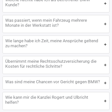
Kunde?
Was passiert, wenn mein Fahrzeug mehrere
Monate in der Werkstatt ist?
Wie lange habe ich Zeit, meine Ansprüche geltend
zu machen?
Übernimmt meine Rechtsschutzversicherung die
Kosten für rechtliche Schritte?
Was sind meine Chancen vor Gericht gegen BMW?
Wie kann mir die Kanzlei Rogert und Ulbricht
helfen?