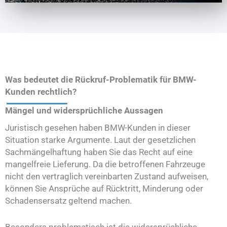
Was bedeutet die Rückruf-Problematik für BMW-
Kunden rechtlich?
Mängel und widersprüchliche Aussagen
Juristisch gesehen haben BMW-Kunden in dieser
Situation starke Argumente. Laut der gesetzlichen
Sachmängelhaftung haben Sie das Recht auf eine
mangelfreie Lieferung. Da die betroffenen Fahrzeuge
nicht den vertraglich vereinbarten Zustand aufweisen,
können Sie Ansprüche auf Rücktritt, Minderung oder
Schadensersatz geltend machen.