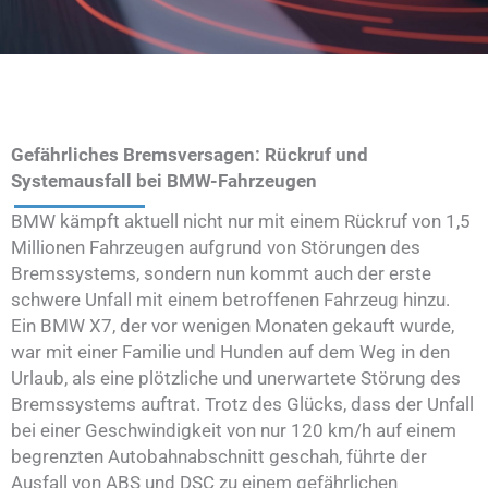
Gefährliches Bremsversagen: Rückruf und
Systemausfall bei BMW-Fahrzeugen
BMW kämpft aktuell nicht nur mit einem Rückruf von 1,5
Millionen Fahrzeugen aufgrund von Störungen des
Bremssystems, sondern nun kommt auch der erste
schwere Unfall mit einem betroffenen Fahrzeug hinzu.
Ein BMW X7, der vor wenigen Monaten gekauft wurde,
war mit einer Familie und Hunden auf dem Weg in den
Urlaub, als eine plötzliche und unerwartete Störung des
Bremssystems auftrat. Trotz des Glücks, dass der Unfall
bei einer Geschwindigkeit von nur 120 km/h auf einem
begrenzten Autobahnabschnitt geschah, führte der
Ausfall von ABS und DSC zu einem gefährlichen