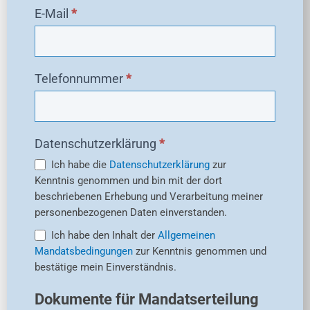
E-Mail
*
Telefonnummer
*
Datenschutzerklärung
*
Ich habe die
Datenschutzerklärung
zur
Kenntnis genommen und bin mit der dort
beschriebenen Erhebung und Verarbeitung meiner
personenbezogenen Daten einverstanden.
Ich habe den Inhalt der
Allgemeinen
Mandatsbedingungen
zur Kenntnis genommen und
bestätige mein Einverständnis.
Dokumente für Mandatserteilung