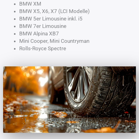
BMW XM
BMW X5, X6, X7 (LCI Modelle)
BMW 5er Limousine inkl. i5
BMW 7er Limousine
BMW Alpina XB7
Mini Cooper, Mini Countryman
Rolls-Royce Spectre