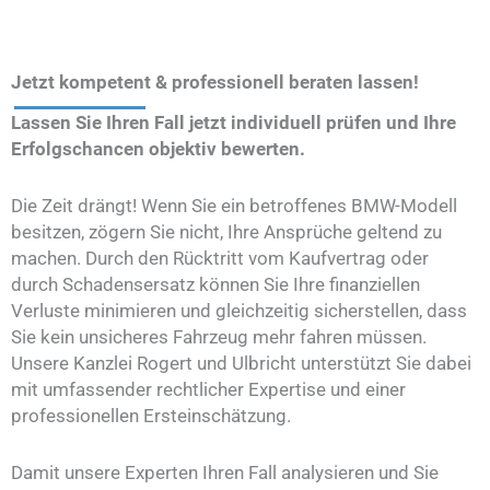
Jetzt kompetent & professionell beraten lassen!
Lassen Sie Ihren Fall jetzt individuell prüfen und Ihre
Erfolgschancen objektiv bewerten.
Die Zeit drängt! Wenn Sie ein betroffenes BMW-Modell
besitzen, zögern Sie nicht, Ihre Ansprüche geltend zu
machen. Durch den Rücktritt vom Kaufvertrag oder
durch Schadensersatz können Sie Ihre finanziellen
Verluste minimieren und gleichzeitig sicherstellen, dass
Sie kein unsicheres Fahrzeug mehr fahren müssen.
Unsere Kanzlei Rogert und Ulbricht unterstützt Sie dabei
mit umfassender rechtlicher Expertise und einer
professionellen Ersteinschätzung.
Damit unsere Experten Ihren Fall analysieren und Sie