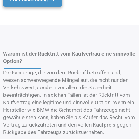
Warum ist der Rücktritt vom Kaufvertrag eine sinnvolle
Option?
Die Fahrzeuge, die von dem Rückruf betroffen sind,
weisen schwerwiegende Mängel auf, die nicht nur den
Verkehrswert, sondern vor allem die Sicherheit
beeinträchtigen. In solchen Fällen ist der Rücktritt vom
Kaufvertrag eine legitime und sinnvolle Option. Wenn ein
Hersteller wie BMW die Sicherheit des Fahrzeugs nicht
gewährleisten kann, haben Sie als Käufer das Recht, vom
Vertrag zurückzutreten und den vollen Kaufpreis gegen
Rückgabe des Fahrzeugs zurückzuerhalten.