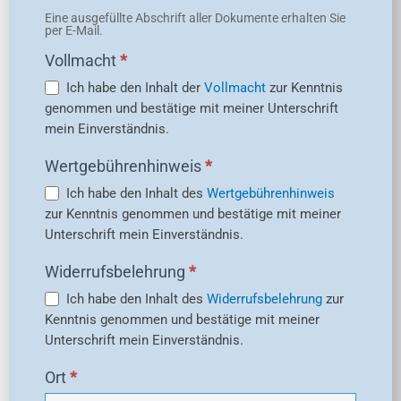
Eine ausgefüllte Abschrift aller Dokumente erhalten Sie
per E-Mail.
Vollmacht
*
Ich habe den Inhalt der
Vollmacht
zur Kenntnis
genommen und bestätige mit meiner Unterschrift
mein Einverständnis.
Wertgebührenhinweis
*
Ich habe den Inhalt des
Wertgebührenhinweis
zur Kenntnis genommen und bestätige mit meiner
Unterschrift mein Einverständnis.
Widerrufsbelehrung
*
Ich habe den Inhalt des
Widerrufsbelehrung
zur
Kenntnis genommen und bestätige mit meiner
Unterschrift mein Einverständnis.
Ort
*