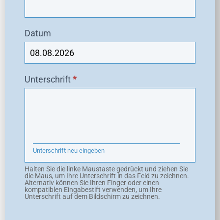
Datum
Unterschrift
*
Unterschrift neu eingeben
Halten Sie die linke Maustaste gedrückt und ziehen Sie
die Maus, um Ihre Unterschrift in das Feld zu zeichnen.
Alternativ können Sie Ihren Finger oder einen
kompatiblen Eingabestift verwenden, um Ihre
Unterschrift auf dem Bildschirm zu zeichnen.