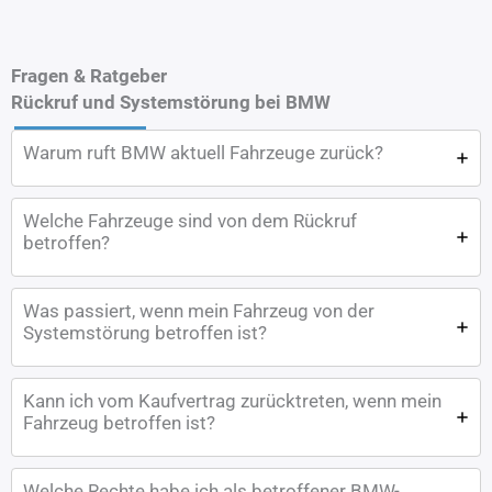
Fragen & Ratgeber
Rückruf und Systemstörung bei BMW
Warum ruft BMW aktuell Fahrzeuge zurück?
Welche Fahrzeuge sind von dem Rückruf
betroffen?
Was passiert, wenn mein Fahrzeug von der
Systemstörung betroffen ist?
Kann ich vom Kaufvertrag zurücktreten, wenn mein
Fahrzeug betroffen ist?
Welche Rechte habe ich als betroffener BMW-