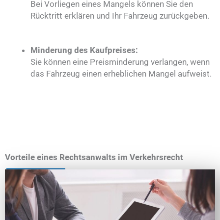
Bei Vorliegen eines Mangels können Sie den
Rücktritt erklären und Ihr Fahrzeug zurückgeben.
Minderung des Kaufpreises:
Sie können eine Preisminderung verlangen, wenn
das Fahrzeug einen erheblichen Mangel aufweist.
Vorteile eines Rechtsanwalts im Verkehrsrecht