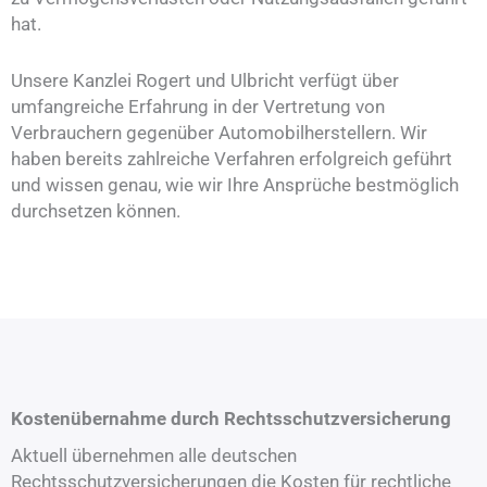
hat.
Unsere Kanzlei Rogert und Ulbricht verfügt über
umfangreiche Erfahrung in der Vertretung von
Verbrauchern gegenüber Automobilherstellern. Wir
haben bereits zahlreiche Verfahren erfolgreich geführt
und wissen genau, wie wir Ihre Ansprüche bestmöglich
durchsetzen können.
Kostenübernahme durch Rechtsschutzversicherung
Aktuell übernehmen alle deutschen
Rechtsschutzversicherungen die Kosten für rechtliche