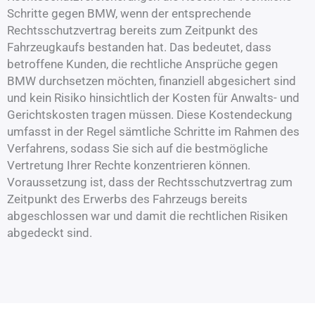
Schritte gegen BMW, wenn der entsprechende
Rechtsschutzvertrag bereits zum Zeitpunkt des
Fahrzeugkaufs bestanden hat. Das bedeutet, dass
betroffene Kunden, die rechtliche Ansprüche gegen
BMW durchsetzen möchten, finanziell abgesichert sind
und kein Risiko hinsichtlich der Kosten für Anwalts- und
Gerichtskosten tragen müssen. Diese Kostendeckung
umfasst in der Regel sämtliche Schritte im Rahmen des
Verfahrens, sodass Sie sich auf die bestmögliche
Vertretung Ihrer Rechte konzentrieren können.
Voraussetzung ist, dass der Rechtsschutzvertrag zum
Zeitpunkt des Erwerbs des Fahrzeugs bereits
abgeschlossen war und damit die rechtlichen Risiken
abgedeckt sind.