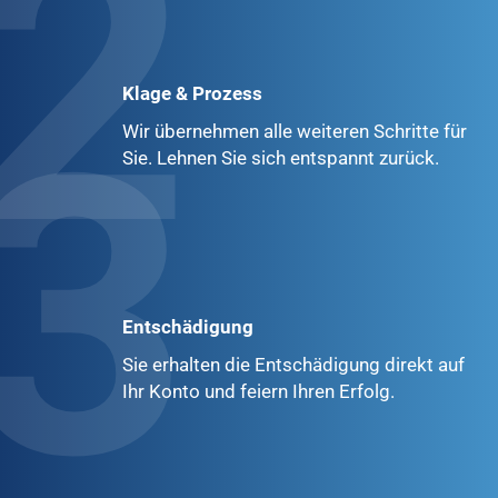
2
Klage & Prozess
3
Wir übernehmen alle weiteren Schritte für
Sie. Lehnen Sie sich entspannt zurück.
Entschädigung
Sie erhalten die Entschädigung direkt auf
Ihr Konto und feiern Ihren Erfolg.