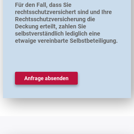
Für den Fall, dass Sie
rechtsschutzversichert sind und Ihre
Rechtsschutzversicherung die
Deckung erteilt, zahlen Sie
selbstverständlich lediglich eine
etwaige vereinbarte Selbstbeteiligung.
Anfrage absenden