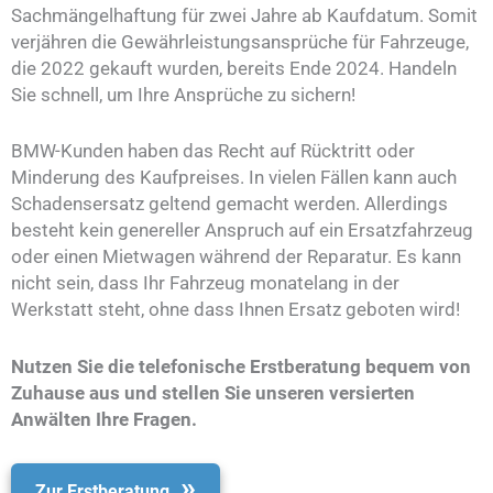
Sachmängelhaftung für zwei Jahre ab Kaufdatum. Somit
verjähren die Gewährleistungsansprüche für Fahrzeuge,
die 2022 gekauft wurden, bereits Ende 2024. Handeln
Sie schnell, um Ihre Ansprüche zu sichern!
BMW-Kunden haben das Recht auf Rücktritt oder
Minderung des Kaufpreises. In vielen Fällen kann auch
Schadensersatz geltend gemacht werden. Allerdings
besteht kein genereller Anspruch auf ein Ersatzfahrzeug
oder einen Mietwagen während der Reparatur. Es kann
nicht sein, dass Ihr Fahrzeug monatelang in der
Werkstatt steht, ohne dass Ihnen Ersatz geboten wird!
Nutzen Sie die telefonische Erstberatung bequem von
Zuhause aus und stellen Sie unseren versierten
Anwälten Ihre Fragen.
Zur Erstberatung