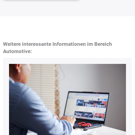
Weitere interessante Informationen im Bereich
Automotive: