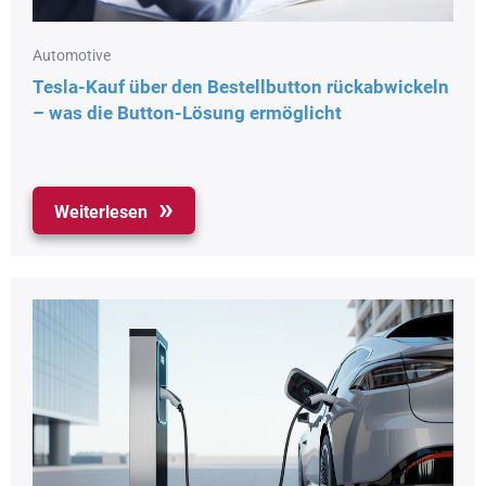
Automotive
Tesla-Kauf über den Bestellbutton rückabwickeln
– was die Button-Lösung ermöglicht
Weiterlesen