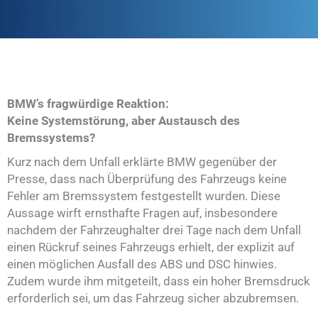
BMW’s fragwürdige Reaktion:
Keine Systemstörung, aber Austausch des
Bremssystems?
Kurz nach dem Unfall erklärte BMW gegenüber der
Presse, dass nach Überprüfung des Fahrzeugs keine
Fehler am Bremssystem festgestellt wurden. Diese
Aussage wirft ernsthafte Fragen auf, insbesondere
nachdem der Fahrzeughalter drei Tage nach dem Unfall
einen Rückruf seines Fahrzeugs erhielt, der explizit auf
einen möglichen Ausfall des ABS und DSC hinwies.
Zudem wurde ihm mitgeteilt, dass ein hoher Bremsdruck
erforderlich sei, um das Fahrzeug sicher abzubremsen.