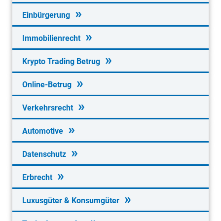
Einbürgerung
Immobilienrecht
Krypto Trading Betrug
Online-Betrug
Verkehrsrecht
Automotive
Datenschutz
Erbrecht
Luxusgüter & Konsumgüter