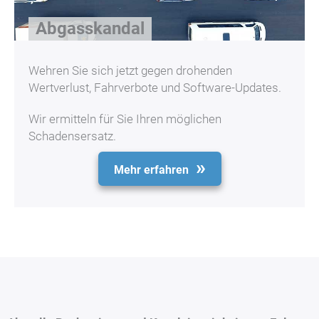
Abgasskandal
Wehren Sie sich jetzt gegen drohenden
Wertverlust, Fahrverbote und Software-Updates.
Wir ermitteln für Sie Ihren möglichen
Schadensersatz.
Mehr erfahren