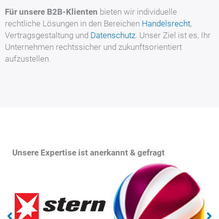
Für unsere B2B-Klienten
bieten wir individuelle
rechtliche Lösungen in den Bereichen
Handelsrecht
,
Vertragsgestaltung und
Datenschutz
. Unser Ziel ist es, Ihr
Unternehmen rechtssicher und zukunftsorientiert
aufzustellen.
Unsere Expertise ist anerkannt & gefragt