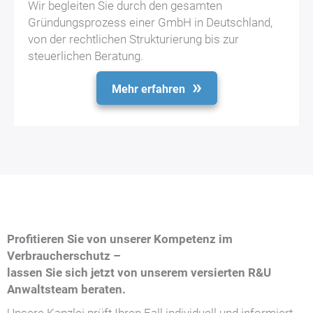
Wir begleiten Sie durch den gesamten
Gründungsprozess einer GmbH in Deutschland,
von der rechtlichen Strukturierung bis zur
steuerlichen Beratung.
Mehr erfahren
Profitieren Sie von unserer Kompetenz im
Verbraucherschutz –
lassen Sie sich jetzt von unserem versierten R&U
Anwaltsteam beraten.
Unsere Kanzlei prüft Ihren Fall individuell und informiert