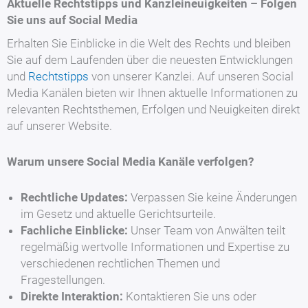
Aktuelle Rechtstipps und Kanzleineuigkeiten – Folgen
Sie uns auf Social Media
Erhalten Sie Einblicke in die Welt des Rechts und bleiben
Sie auf dem Laufenden über die neuesten Entwicklungen
und
Rechtstipps
von unserer Kanzlei. Auf unseren Social
Media Kanälen bieten wir Ihnen aktuelle Informationen zu
relevanten Rechtsthemen, Erfolgen und Neuigkeiten direkt
auf unserer Website.
Warum unsere Social Media Kanäle verfolgen?
Rechtliche Updates:
Verpassen Sie keine Änderungen
im Gesetz und aktuelle Gerichtsurteile.
Fachliche Einblicke:
Unser Team von Anwälten teilt
regelmäßig wertvolle Informationen und Expertise zu
verschiedenen rechtlichen Themen und
Fragestellungen.
Direkte Interaktion:
Kontaktieren Sie uns oder