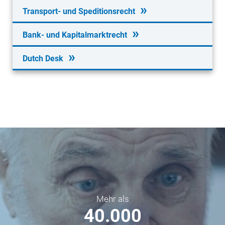
Transport- und Speditionsrecht
Bank- und Kapitalmarktrecht
Dutch Desk
Mehr als
40.000