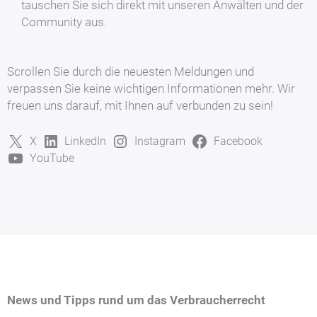
tauschen Sie sich direkt mit unseren Anwälten und der
Community aus.
Scrollen Sie durch die neuesten Meldungen und
verpassen Sie keine wichtigen Informationen mehr. Wir
freuen uns darauf, mit Ihnen auf verbunden zu sein!
X
LinkedIn
Instagram
Facebook
YouTube
News und Tipps rund um das Verbraucherrecht