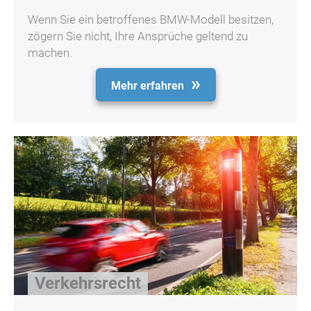
Wenn Sie ein betroffenes BMW-Modell besitzen,
zögern Sie nicht, Ihre Ansprüche geltend zu
machen.
Mehr erfahren
Verkehrsrecht