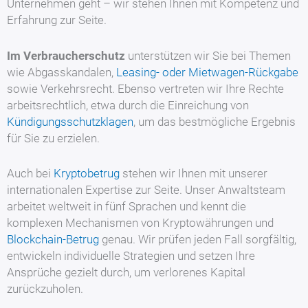
Unternehmen geht – wir stehen Ihnen mit Kompetenz und
Erfahrung zur Seite.
Im Verbraucherschutz
unterstützen wir Sie bei Themen
wie Abgasskandalen,
Leasing- oder Mietwagen-Rückgabe
sowie Verkehrsrecht. Ebenso vertreten wir Ihre Rechte
arbeitsrechtlich, etwa durch die Einreichung von
Kündigungsschutzklagen
, um das bestmögliche Ergebnis
für Sie zu erzielen.
Auch bei
Kryptobetrug
stehen wir Ihnen mit unserer
internationalen Expertise zur Seite. Unser Anwaltsteam
arbeitet weltweit in fünf Sprachen und kennt die
komplexen Mechanismen von Kryptowährungen und
Blockchain-Betrug
genau. Wir prüfen jeden Fall sorgfältig,
entwickeln individuelle Strategien und setzen Ihre
Ansprüche gezielt durch, um verlorenes Kapital
zurückzuholen.