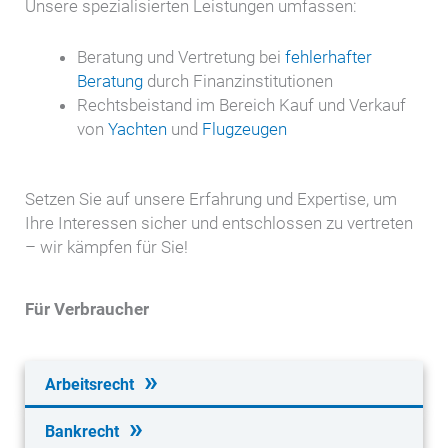
Unsere spezialisierten Leistungen umfassen:
Beratung und Vertretung bei
fehlerhafter
Beratung
durch Finanzinstitutionen
Rechtsbeistand im Bereich Kauf und Verkauf
von
Yachten
und
Flugzeugen
Setzen Sie auf unsere Erfahrung und Expertise, um
Ihre Interessen sicher und entschlossen zu vertreten
– wir kämpfen für Sie!
Für Verbraucher
Arbeitsrecht
Bankrecht