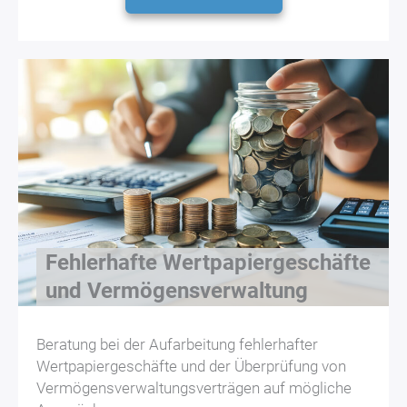
Fehlerhafte Wertpapiergeschäfte
und Vermögensverwaltung
Beratung bei der Aufarbeitung fehlerhafter
Wertpapiergeschäfte und der Überprüfung von
Vermögensverwaltungsverträgen auf mögliche