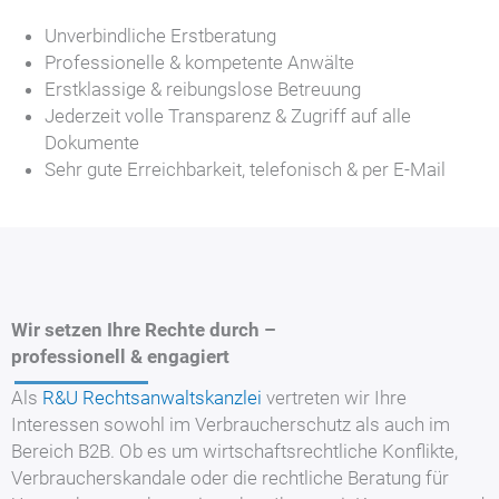
Unverbindliche Erstberatung
Professionelle & kompetente Anwälte
Erstklassige & reibungslose Betreuung
Jederzeit volle Transparenz & Zugriff auf alle
Dokumente
Sehr gute Erreichbarkeit, telefonisch & per E-Mail
Wir setzen Ihre Rechte durch –
professionell & engagiert
Als
R&U Rechtsanwaltskanzlei
vertreten wir Ihre
Interessen sowohl im Verbraucherschutz als auch im
Bereich B2B. Ob es um wirtschaftsrechtliche Konflikte,
Verbraucherskandale oder die rechtliche Beratung für