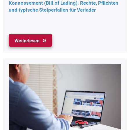
Konnossement (Bill of Lading): Rechte, Pflichten
und typische Stolperfallen für Verlader
Weiterlesen