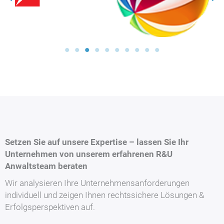
Setzen Sie auf unsere Expertise – lassen Sie Ihr
Unternehmen von unserem erfahrenen R&U
Anwaltsteam beraten
Wir analysieren Ihre Unternehmensanforderungen
individuell und zeigen Ihnen rechtssichere Lösungen &
Erfolgsperspektiven auf.