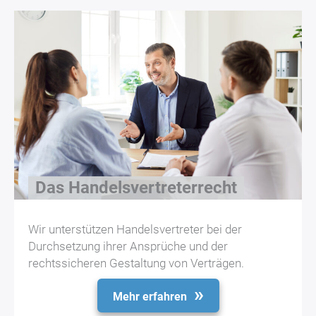
Das Handelsvertreterrecht
Wir unterstützen Handelsvertreter bei der
Durchsetzung ihrer Ansprüche und der
rechtssicheren Gestaltung von Verträgen.
Mehr erfahren