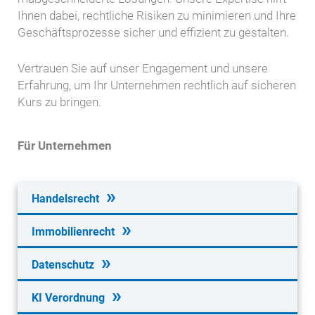
Ihnen dabei, rechtliche Risiken zu minimieren und Ihre
Geschäftsprozesse sicher und effizient zu gestalten.
Vertrauen Sie auf unser Engagement und unsere
Erfahrung, um Ihr Unternehmen rechtlich auf sicheren
Kurs zu bringen.
Für Unternehmen
Handelsrecht
Immobilienrecht
Datenschutz
KI Verordnung