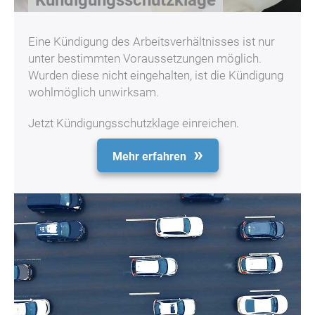
Kündigungsschutzklage
Eine Kündigung des Arbeitsverhältnisses ist nur
unter bestimmten Voraussetzungen möglich.
Wurden diese nicht eingehalten, ist die Kündigung
wohlmöglich unwirksam.
Jetzt Kündigungsschutzklage einreichen.
Mehr erfahren