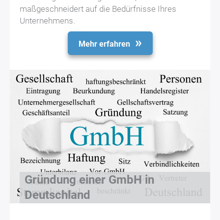
maßgeschneidert auf die Bedürfnisse Ihres
Unternehmens.
Mehr erfahren
Gründung einer GmbH in
Deutschland