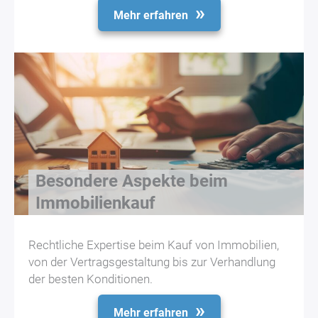
Mehr erfahren
Besondere Aspekte beim
Immobilienkauf
Rechtliche Expertise beim Kauf von Immobilien,
von der Vertragsgestaltung bis zur Verhandlung
der besten Konditionen.
Mehr erfahren