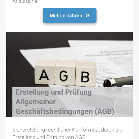
Ansprüche.
Mehr erfahren
Erstellung und Prüfung
Allgemeiner
Geschäftsbedingungen (AGB)
Sicherstellung rechtlicher Konformität durch die
Erstellung und Prüfung von AGB,