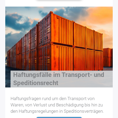
Haftungsfälle im Transport- und
Speditionsrecht
Haftungsfragen rund um den Transport von
Waren, von Verlust und Beschädigung bis hin zu
den Haftungsregelungen in Speditionsverträgen.