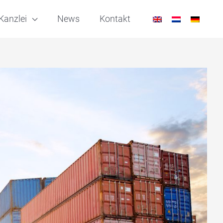
Kanzlei
News
Kontakt