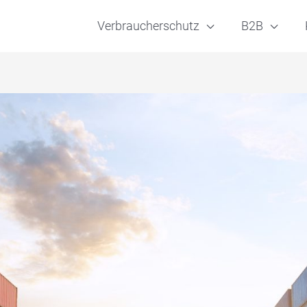
Verbraucherschutz
B2B