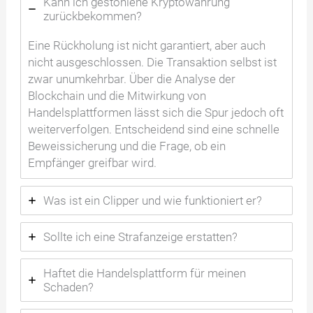
Kann ich gestohlene Kryptowährung
zurückbekommen?
Eine Rückholung ist nicht garantiert, aber auch
nicht ausgeschlossen. Die Transaktion selbst ist
zwar unumkehrbar. Über die Analyse der
Blockchain und die Mitwirkung von
Handelsplattformen lässt sich die Spur jedoch oft
weiterverfolgen. Entscheidend sind eine schnelle
Beweissicherung und die Frage, ob ein
Empfänger greifbar wird.
Was ist ein Clipper und wie funktioniert er?
Sollte ich eine Strafanzeige erstatten?
Haftet die Handelsplattform für meinen
Schaden?