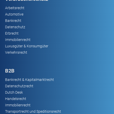
Arbeitsrecht
Automotive
Bankrecht
Datenschutz
Erbrecht
Immobilienrecht
Luxusgüter & Konsumgüter
Verkehrsrecht
B2B
Bankrecht & Kapitalmarktrecht
Datenschutzrecht
Dutch Desk
Handelsrecht
Immobilienrecht
Transportrecht und Speditionsrecht