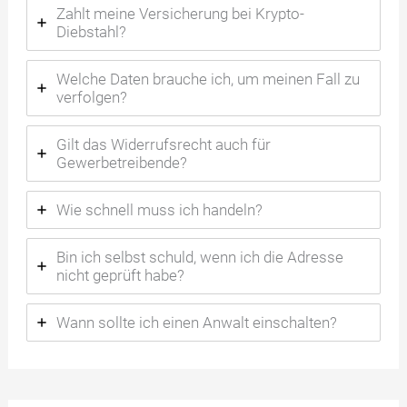
Zahlt meine Versicherung bei Krypto-
Diebstahl?
Welche Daten brauche ich, um meinen Fall zu
verfolgen?
Gilt das Widerrufsrecht auch für
Gewerbetreibende?
Wie schnell muss ich handeln?
Bin ich selbst schuld, wenn ich die Adresse
nicht geprüft habe?
Wann sollte ich einen Anwalt einschalten?