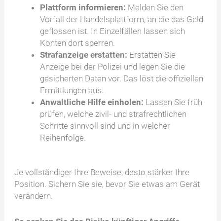
Plattform informieren:
Melden Sie den
Vorfall der Handelsplattform, an die das Geld
geflossen ist. In Einzelfällen lassen sich
Konten dort sperren.
Strafanzeige erstatten:
Erstatten Sie
Anzeige bei der Polizei und legen Sie die
gesicherten Daten vor. Das löst die offiziellen
Ermittlungen aus.
Anwaltliche Hilfe einholen:
Lassen Sie früh
prüfen, welche zivil- und strafrechtlichen
Schritte sinnvoll sind und in welcher
Reihenfolge.
Je vollständiger Ihre Beweise, desto stärker Ihre
Position. Sichern Sie sie, bevor Sie etwas am Gerät
verändern.