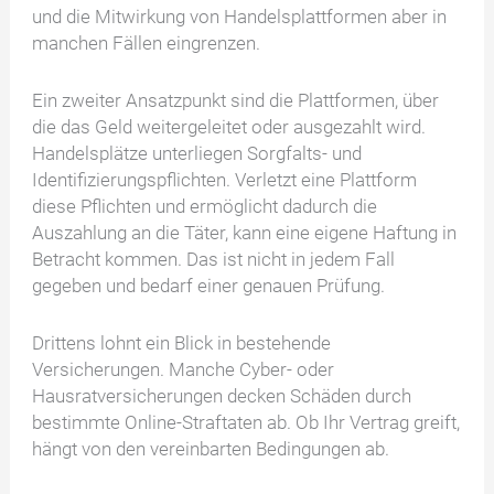
und die Mitwirkung von Handelsplattformen aber in
manchen Fällen eingrenzen.
Ein zweiter Ansatzpunkt sind die Plattformen, über
die das Geld weitergeleitet oder ausgezahlt wird.
Handelsplätze unterliegen Sorgfalts- und
Identifizierungspflichten. Verletzt eine Plattform
diese Pflichten und ermöglicht dadurch die
Auszahlung an die Täter, kann eine eigene Haftung in
Betracht kommen. Das ist nicht in jedem Fall
gegeben und bedarf einer genauen Prüfung.
Drittens lohnt ein Blick in bestehende
Versicherungen. Manche Cyber- oder
Hausratversicherungen decken Schäden durch
bestimmte Online-Straftaten ab. Ob Ihr Vertrag greift,
hängt von den vereinbarten Bedingungen ab.