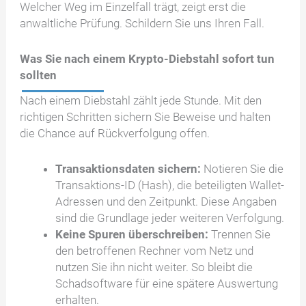
Welcher Weg im Einzelfall trägt, zeigt erst die
anwaltliche Prüfung. Schildern Sie uns Ihren Fall.
Was Sie nach einem Krypto-Diebstahl sofort tun
sollten
Nach einem Diebstahl zählt jede Stunde. Mit den
richtigen Schritten sichern Sie Beweise und halten
die Chance auf Rückverfolgung offen.
Transaktionsdaten sichern:
Notieren Sie die
Transaktions-ID (Hash), die beteiligten Wallet-
Adressen und den Zeitpunkt. Diese Angaben
sind die Grundlage jeder weiteren Verfolgung.
Keine Spuren überschreiben:
Trennen Sie
den betroffenen Rechner vom Netz und
nutzen Sie ihn nicht weiter. So bleibt die
Schadsoftware für eine spätere Auswertung
erhalten.