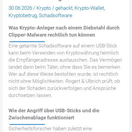
30.06.2026
/
Krypto
/
gehackt
,
Krypto-Wallet
,
Kryptobetrug
,
Schadsoftware
Was Krypto-Anleger nach einem Diebstahl durch
Clipper-Malware rechtlich tun können
Eine getarnte Schadsoftware auf einem USB-Stick
kann beim Versenden von Kryptowährung heimlich
die Empfängeradresse austauschen. Das Vermögen
landet dann beim Täter, ohne dass Sie es bemerken.
Wer auf diese Weise bestohlen wurde, ist rechtlich
nicht ohne Möglichkeiten. Rogert & Ulbrich prüft, ob
sich der Schaden zurückverfolgen und Ansprüche
durchsetzen lassen.
Wie der Angriff über USB-Sticks und die
Zwischenablage funktioniert
Sicherheitsforscher haben zuletzt eine