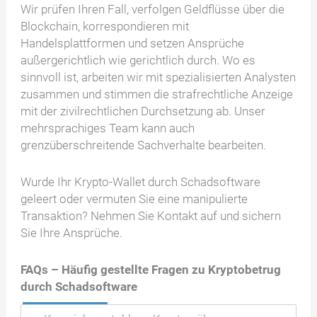
Wir prüfen Ihren Fall, verfolgen Geldflüsse über die
Blockchain, korrespondieren mit
Handelsplattformen und setzen Ansprüche
außergerichtlich wie gerichtlich durch. Wo es
sinnvoll ist, arbeiten wir mit spezialisierten Analysten
zusammen und stimmen die strafrechtliche Anzeige
mit der zivilrechtlichen Durchsetzung ab. Unser
mehrsprachiges Team kann auch
grenzüberschreitende Sachverhalte bearbeiten.
Wurde Ihr Krypto-Wallet durch Schadsoftware
geleert oder vermuten Sie eine manipulierte
Transaktion? Nehmen Sie Kontakt auf und sichern
Sie Ihre Ansprüche.
FAQs –
Häufig gestellte Fragen zu Kryptobetrug
durch Schadsoftware