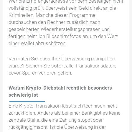
Wer die Empfängeradresse vor dem Bestätigen nicht
vollständig prüft, überweist sein Geld direkt an die
Kriminellen. Manche dieser Programme
durchsuchen den Rechner zusätzlich nach
gespeicherten Wiederherstellungsphrasen und
fertigen heimlich Bildschirmfotos an, um den Wert
einer Wallet abzuschätzen.
Vermuten Sie, dass Ihre Überweisung manipuliert
wurde? Sichern Sie sofort alle Transaktionsdaten,
bevor Spuren verloren gehen.
Warum Krypto-Diebstahl rechtlich besonders
schwierig ist
Eine Krypto-Transaktion lässt sich technisch nicht
zurückholen. Anders als bei einer Bank gibt es keine
zentrale Stelle, die eine Zahlung stoppt oder
rückgängig macht. Ist die Überweisung in der