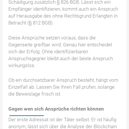
Schädigung zusätzlich § 826 BGB. Lässt sich ein
Empfänger identifizieren, kommt auch ein Anspruch
auf Herausgabe des ohne Rechtsgrund Erlangten in
Betracht (§ 812 BGB).
Diese Ansprüche setzen voraus, dass die
Gegenseite greifbar wird. Genau hier entscheidet
sich der Erfolg: Ohne identifizierbaren
Anspruchsgegner bleibt auch der beste Anspruch
wirkungslos.
Ob ein durchsetzbarer Anspruch besteht, hängt vom
Einzelfall ab. Lassen Sie Ihren Fall prüfen, solange
die Beweislage frisch ist.
Gegen wen sich Ansprüche richten können
Der erste Adressat ist der Täter selbst. Er ist häufig
anonym, lässt sich über die Analyse der Blockchain