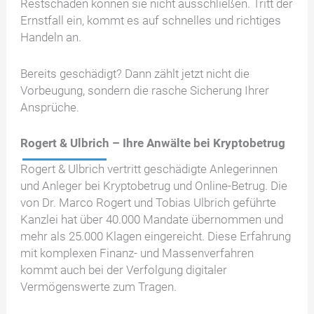
Restschaden können sie nicht ausschließen. Tritt der
Ernstfall ein, kommt es auf schnelles und richtiges
Handeln an.
Bereits geschädigt? Dann zählt jetzt nicht die
Vorbeugung, sondern die rasche Sicherung Ihrer
Ansprüche.
Rogert & Ulbrich – Ihre Anwälte bei Kryptobetrug
Rogert & Ulbrich vertritt geschädigte Anlegerinnen
und Anleger bei Kryptobetrug und Online-Betrug. Die
von Dr. Marco Rogert und Tobias Ulbrich geführte
Kanzlei hat über 40.000 Mandate übernommen und
mehr als 25.000 Klagen eingereicht. Diese Erfahrung
mit komplexen Finanz- und Massenverfahren
kommt auch bei der Verfolgung digitaler
Vermögenswerte zum Tragen.