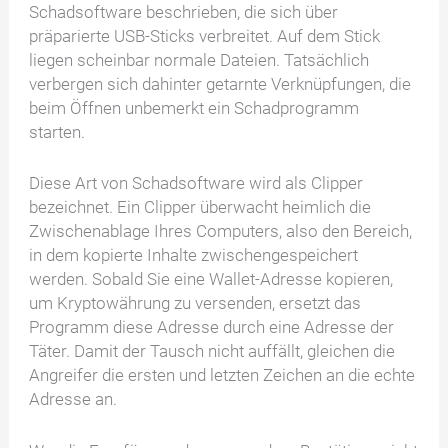
Schadsoftware beschrieben, die sich über
präparierte USB-Sticks verbreitet. Auf dem Stick
liegen scheinbar normale Dateien. Tatsächlich
verbergen sich dahinter getarnte Verknüpfungen, die
beim Öffnen unbemerkt ein Schadprogramm
starten.
Diese Art von Schadsoftware wird als Clipper
bezeichnet. Ein Clipper überwacht heimlich die
Zwischenablage Ihres Computers, also den Bereich,
in dem kopierte Inhalte zwischengespeichert
werden. Sobald Sie eine Wallet-Adresse kopieren,
um Kryptowährung zu versenden, ersetzt das
Programm diese Adresse durch eine Adresse der
Täter. Damit der Tausch nicht auffällt, gleichen die
Angreifer die ersten und letzten Zeichen an die echte
Adresse an.