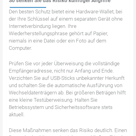
So senken Sie das Risiko künftiger Angriffe
Den besten Schutz bietet eine Hardware-Wallet, bei
der Ihre Schlüssel auf einem separaten Gerät ohne
Internetverbindung liegen. Ihre
Wiederherstellungsphrase gehört auf Papier,
niemals in eine Datei oder ein Foto auf dem
Computer.
Prüfen Sie vor jeder Überweisung die vollständige
Empfängeradresse, nicht nur Anfang und Ende.
Verzichten Sie auf USB-Sticks unbekannter Herkunft
und schalten Sie die automatische Ausführung von
Wechseldatenträgern ab. Bei größeren Beträgen hilft
eine kleine Testüberweisung. Halten Sie
Betriebssystem und Sicherheitssoftware stets
aktuell.
Diese Maßnahmen senken das Risiko deutlich. Einen