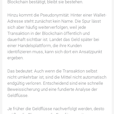
Blockchain bestätigt, bleibt sie bestehen.
Hinzu kommt die Pseudonymität: Hinter einer Wallet-
Adresse steht zunächst kein Name. Die Spur lässt
sich aber häufig weiterverfolgen, weil jede
Transaktion in der Blockchain öffentlich und
dauerhaft sichtbar ist. Landet das Geld später bei
einer Handelsplattform, die ihre Kunden
identifizieren muss, kann sich dort ein Ansatzpunkt
ergeben.
Das bedeutet: Auch wenn die Transaktion selbst
nicht umkehrbar ist, sind die Mittel nicht automatisch
endgültig verloren. Entscheidend sind eine schnelle
Beweissicherung und eine fundierte Analyse der
Geldflüsse.
Je früher die Geldflüsse nachverfolgt werden, desto