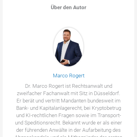
Über den Autor
Marco Rogert
Dr. Marco Rogert ist Rechtsanwalt und
zweifacher Fachanwalt mit Sitz in Düsseldorf.
Er berät und vertritt Mandanten bundesweit im
Bank- und Kapitalanlagerecht, bei Kryptobetrug
und KI-rechtlichen Fragen sowie im Transport-
und Speditionsrecht. Bekannt wurde er als einer
der führenden Anwälte in der Aufarbeitung des