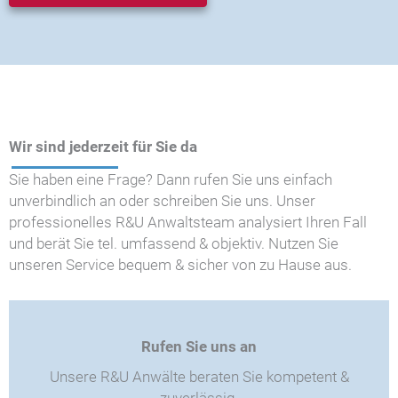
Wir sind jederzeit für Sie da
Sie haben eine Frage? Dann rufen Sie uns einfach
unverbindlich an oder schreiben Sie uns. Unser
professionelles R&U Anwaltsteam analysiert Ihren Fall
und berät Sie tel. umfassend & objektiv. Nutzen Sie
unseren Service bequem & sicher von zu Hause aus.
Rufen Sie uns an
Unsere R&U Anwälte beraten Sie kompetent &
zuverlässig.