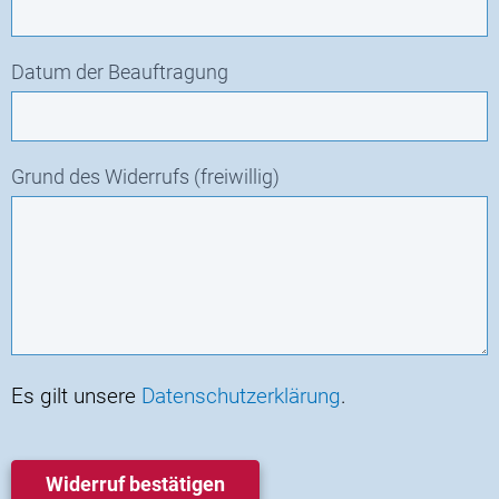
Datum der Beauftragung
Grund des Widerrufs (freiwillig)
Es gilt unsere
Datenschutzerklärung
.
Widerruf bestätigen