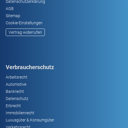
Datenschutzerklärung
AGB
Sitemap
Cookie-Einstellungen
Vertrag widerrufen
Verbraucherschutz
Arbeitsrecht
Automotive
Bankrecht
Datenschutz
Erbrecht
Immobilienrecht
Luxusgüter & Konsumgüter
Verkehrsrecht