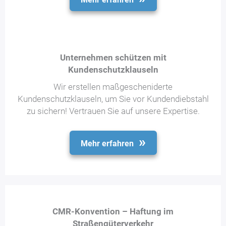
Unternehmen schützen mit
Kundenschutzklauseln
Wir erstellen maßgescheniderte
Kundenschutzklauseln, um Sie vor Kundendiebstahl
zu sichern! Vertrauen Sie auf unsere Expertise.
Mehr erfahren
CMR-Konvention – Haftung im
Straßengüterverkehr