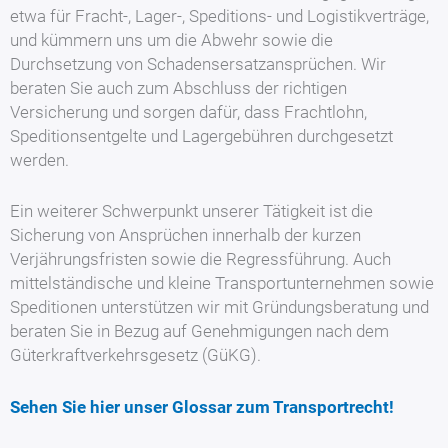
etwa für Fracht-, Lager-, Speditions- und Logistikverträge,
und kümmern uns um die Abwehr sowie die
Durchsetzung von Schadensersatzansprüchen. Wir
beraten Sie auch zum Abschluss der richtigen
Versicherung und sorgen dafür, dass Frachtlohn,
Speditionsentgelte und Lagergebühren durchgesetzt
werden.
Ein weiterer Schwerpunkt unserer Tätigkeit ist die
Sicherung von Ansprüchen innerhalb der kurzen
Verjährungsfristen sowie die Regressführung. Auch
mittelständische und kleine Transportunternehmen sowie
Speditionen unterstützen wir mit Gründungsberatung und
beraten Sie in Bezug auf Genehmigungen nach dem
Güterkraftverkehrsgesetz (GüKG).
Sehen Sie hier unser Glossar zum Transportrecht
!