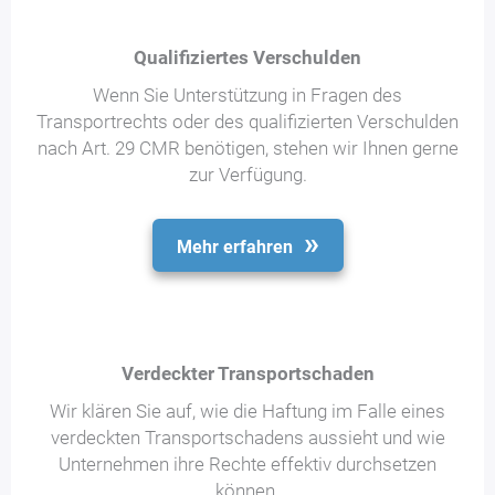
Qualifiziertes Verschulden
Wenn Sie Unterstützung in Fragen des
Transportrechts oder des qualifizierten Verschulden
nach Art. 29 CMR benötigen, stehen wir Ihnen gerne
zur Verfügung.
Mehr erfahren
Verdeckter Transportschaden
Wir klären Sie auf, wie die Haftung im Falle eines
verdeckten Transportschadens aussieht und wie
Unternehmen ihre Rechte effektiv durchsetzen
können.