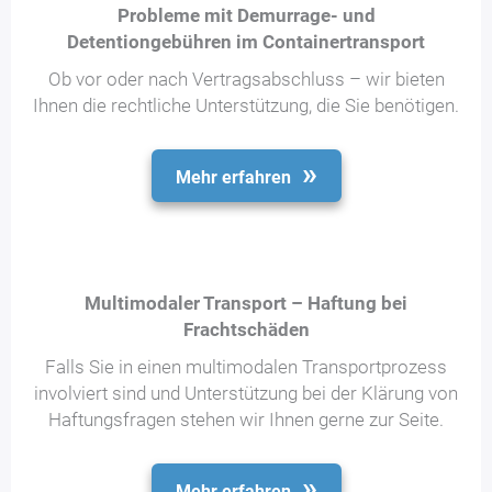
Probleme mit Demurrage- und
Detentiongebühren im Containertransport
Ob vor oder nach Vertragsabschluss – wir bieten
Ihnen die rechtliche Unterstützung, die Sie benötigen.
Mehr erfahren
Multimodaler Transport – Haftung bei
Frachtschäden
Falls Sie in einen multimodalen Transportprozess
involviert sind und Unterstützung bei der Klärung von
Haftungsfragen stehen wir Ihnen gerne zur Seite.
Mehr erfahren