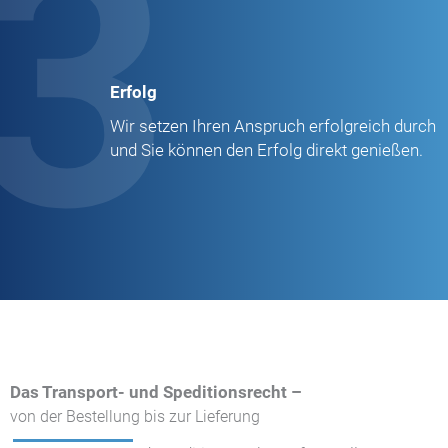
3
Erfolg
Wir setzen Ihren Anspruch erfolgreich durch
und Sie können den Erfolg direkt genießen.
Das Transport- und Speditionsrecht –
von der Bestellung bis zur Lieferung