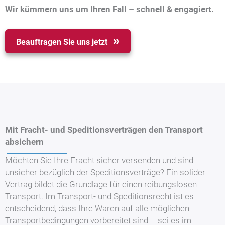
Wir kümmern uns um Ihren Fall – schnell & engagiert.
Beauftragen Sie uns jetzt
Mit Fracht- und Speditionsverträgen den Transport
absichern
Möchten Sie Ihre Fracht sicher versenden und sind
unsicher bezüglich der Speditionsverträge? Ein solider
Vertrag bildet die Grundlage für einen reibungslosen
Transport. Im Transport- und Speditionsrecht ist es
entscheidend, dass Ihre Waren auf alle möglichen
Transportbedingungen vorbereitet sind – sei es im