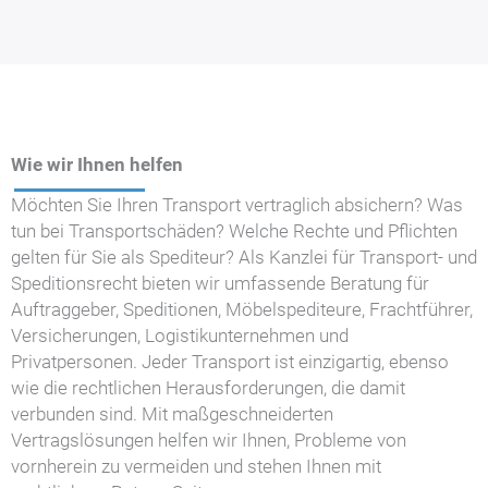
Wie wir Ihnen helfen
Möchten Sie Ihren Transport vertraglich absichern? Was
tun bei Transportschäden? Welche Rechte und Pflichten
gelten für Sie als Spediteur? Als Kanzlei für Transport- und
Speditionsrecht bieten wir umfassende Beratung für
Auftraggeber, Speditionen, Möbelspediteure, Frachtführer,
Versicherungen, Logistikunternehmen und
Privatpersonen. Jeder Transport ist einzigartig, ebenso
wie die rechtlichen Herausforderungen, die damit
verbunden sind. Mit maßgeschneiderten
Vertragslösungen helfen wir Ihnen, Probleme von
vornherein zu vermeiden und stehen Ihnen mit