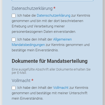
Datenschutzerklärung
*
Ich habe die
Datenschutzerklärung
zur Kenntnis
genommen und bin mit der dort beschriebenen
Erhebung und Verarbeitung meiner
personenbezogenen Daten einverstanden.
Ich habe den Inhalt der
Allgemeinen
Mandatsbedingungen
zur Kenntnis genommen und
bestätige mein Einverständnis.
Dokumente für Mandatserteilung
Eine ausgefüllte Abschrift aller Dokumente erhalten Sie
per E-Mail.
Vollmacht
*
Ich habe den Inhalt der
Vollmacht
zur Kenntnis
genommen und bestätige mit meiner Unterschrift
mein Einverständnis.