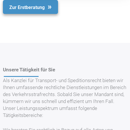
Zur Erstberatung
Unsere Tätigkeit für Sie
Als Kanzlei für Transport- und Speditionsrecht bieten wir
Ihnen umfassende rechtliche Dienstleistungen im Bereich
des Verkehrsstrafrechts. Sobald Sie unser Mandant sind,
kümmern wir uns schnell und effizient um Ihren Fall.
Unser Leistungsspektrum umfasst folgende
Tätigkeitsbereiche: