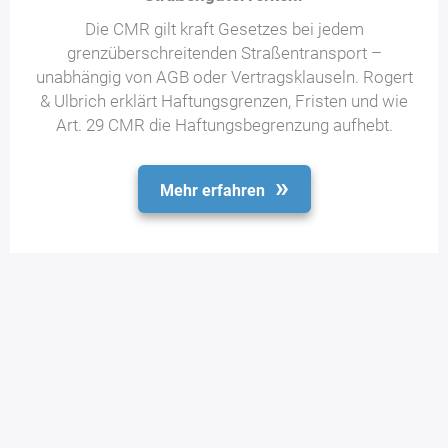
Die CMR gilt kraft Gesetzes bei jedem
grenzüberschreitenden Straßentransport –
unabhängig von AGB oder Vertragsklauseln. Rogert
& Ulbrich erklärt Haftungsgrenzen, Fristen und wie
Art. 29 CMR die Haftungsbegrenzung aufhebt.
Mehr erfahren