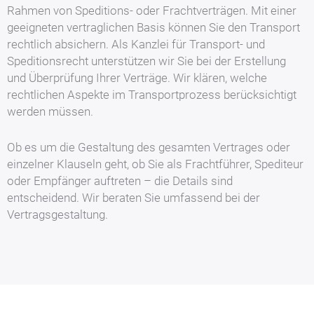
Rahmen von Speditions- oder Frachtverträgen. Mit einer
geeigneten vertraglichen Basis können Sie den Transport
rechtlich absichern. Als Kanzlei für Transport- und
Speditionsrecht unterstützen wir Sie bei der Erstellung
und Überprüfung Ihrer Verträge. Wir klären, welche
rechtlichen Aspekte im Transportprozess berücksichtigt
werden müssen.
Ob es um die Gestaltung des gesamten Vertrages oder
einzelner Klauseln geht, ob Sie als Frachtführer, Spediteur
oder Empfänger auftreten – die Details sind
entscheidend. Wir beraten Sie umfassend bei der
Vertragsgestaltung.