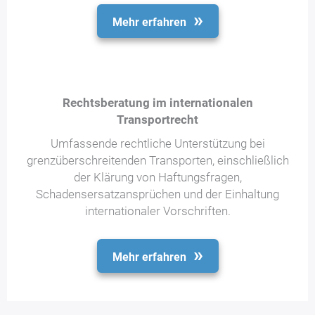
Mehr erfahren
Rechtsberatung im internationalen
Transportrecht
Umfassende rechtliche Unterstützung bei
grenzüberschreitenden Transporten, einschließlich
der Klärung von Haftungsfragen,
Schadensersatzansprüchen und der Einhaltung
internationaler Vorschriften.
Mehr erfahren