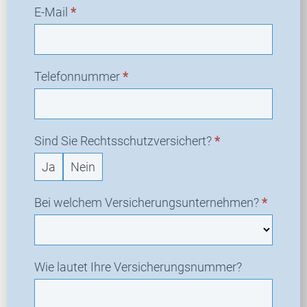
E-Mail
*
Telefonnummer
*
Sind Sie Rechtsschutzversichert?
*
Ja
Nein
Bei welchem Versicherungsunternehmen?
*
Wie lautet Ihre Versicherungsnummer?