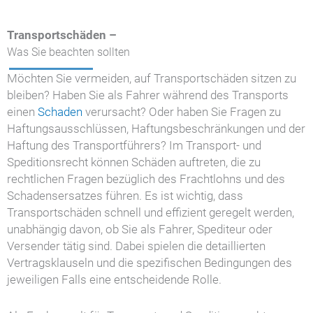
Transportschäden –
Was Sie beachten sollten
Möchten Sie vermeiden, auf Transportschäden sitzen zu
bleiben? Haben Sie als Fahrer während des Transports
einen
Schaden
verursacht? Oder haben Sie Fragen zu
Haftungsausschlüssen, Haftungsbeschränkungen und der
Haftung des Transportführers? Im Transport- und
Speditionsrecht können Schäden auftreten, die zu
rechtlichen Fragen bezüglich des Frachtlohns und des
Schadensersatzes führen. Es ist wichtig, dass
Transportschäden schnell und effizient geregelt werden,
unabhängig davon, ob Sie als Fahrer, Spediteur oder
Versender tätig sind. Dabei spielen die detaillierten
Vertragsklauseln und die spezifischen Bedingungen des
jeweiligen Falls eine entscheidende Rolle.