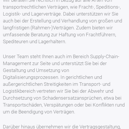
Wir beraten Sie rechtlich in Bezug auf alle Arten von
transportrechtlichen Verträgen, wie Fracht-, Speditions-,
Logistik- und Lagerverträge. Dabei unterstützen wir Sie
auch bei der Erstellung und Verhandlung von großen und
langfristigen (Rahmen-)Verträgen. Zudem bieten wir
umfassende Beratung zur Haftung von Frachtführern,
Spediteuren und Lagerhaltern.
Unser Team steht Ihnen auch im Bereich Supply-Chain-
Management zur Seite und unterstützt Sie bei der
Gestaltung und Umsetzung von
Digitalisierungsprozessen. In gerichtlichen und
außergerichtlichen Streitigkeiten im Transport- und
Logistikbereich vertreten wir Sie bei der Abwehr und
Durchsetzung von Schadensersatzansprüchen, etwa bei
Transportschäden, Verspätungen oder bei Konflikten rund
um die Beendigung von Verträgen.
Darüber hinaus übernehmen wir die Vertragsgestaltung,