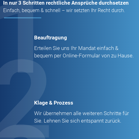
1
In nur 3 Schritten rechtliche Ansprüche durchsetzen
Einfach, bequem & schnell – wir setzten Ihr Recht durch.
Beauftragung
2
Erteilen Sie uns Ihr Mandat einfach &
bequem per Online-Formular von zu Hause.
Klage & Prozess
Wir übernehmen alle weiteren Schritte für
Sie. Lehnen Sie sich entspannt zurück.