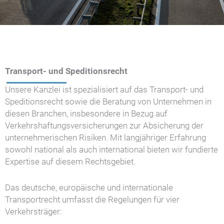
Transport- und Speditionsrecht
Unsere Kanzlei ist spezialisiert auf das Transport- und
Speditionsrecht sowie die Beratung von Unternehmen in
diesen Branchen, insbesondere in Bezug auf
Verkehrshaftungsversicherungen zur Absicherung der
unternehmerischen Risiken. Mit langjähriger Erfahrung
sowohl national als auch international bieten wir fundierte
Expertise auf diesem Rechtsgebiet.
Das deutsche, europäische und internationale
Transportrecht umfasst die Regelungen für vier
Verkehrsträger: