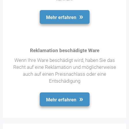
Mehr erfahren
Reklamation beschädigte Ware
Wenn Ihre Ware beschädigt wird, haben Sie das
Recht auf eine Reklamation und möglicherweise
auch auf einen Preisnachlass oder eine
Entschädigung
Mehr erfahren