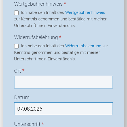
Wertgebührenhinweis
*
Ich habe den Inhalt des
Wertgebührenhinweis
zur Kenntnis genommen und bestätige mit meiner
Unterschrift mein Einverständnis.
Widerrufsbelehrung
*
Ich habe den Inhalt des
Widerrufsbelehrung
zur
Kenntnis genommen und bestätige mit meiner
Unterschrift mein Einverständnis.
Ort
*
Datum
Unterschrift
*