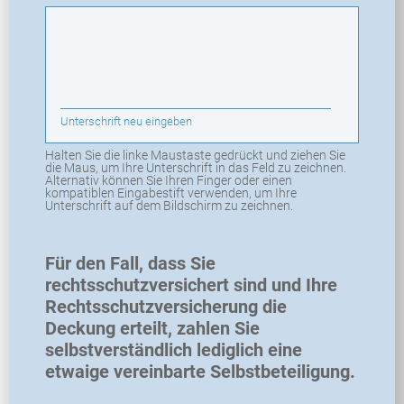
Unterschrift neu eingeben
Halten Sie die linke Maustaste gedrückt und ziehen Sie
die Maus, um Ihre Unterschrift in das Feld zu zeichnen.
Alternativ können Sie Ihren Finger oder einen
kompatiblen Eingabestift verwenden, um Ihre
Unterschrift auf dem Bildschirm zu zeichnen.
Für den Fall, dass Sie
rechtsschutzversichert sind und Ihre
Rechtsschutzversicherung die
Deckung erteilt, zahlen Sie
selbstverständlich lediglich eine
etwaige vereinbarte Selbstbeteiligung.