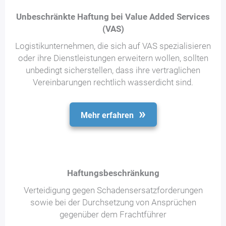
Unbeschränkte Haftung bei Value Added Services
(VAS)
Logistikunternehmen, die sich auf VAS spezialisieren
oder ihre Dienstleistungen erweitern wollen, sollten
unbedingt sicherstellen, dass ihre vertraglichen
Vereinbarungen rechtlich wasserdicht sind.
Mehr erfahren
Haftungsbeschränkung
Verteidigung gegen Schadensersatzforderungen
sowie bei der Durchsetzung von Ansprüchen
gegenüber dem Frachtführer