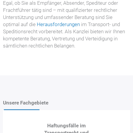
Egal, ob Sie als Empfänger, Absender, Spediteur oder
Frachtführer tätig sind – mit qualifizierter rechtlicher
Unterstützung und umfassender Beratung sind Sie
optimal auf die
Herausforderungen
im Transport- und
Speditionsrecht vorbereitet. Als Kanzlei bieten wir Ihnen
kompetente Beratung, Vertretung und Verteidigung in
sämtlichen rechtlichen Belangen.
Unsere Fachgebiete
Haftungsfälle im
Transportrecht und