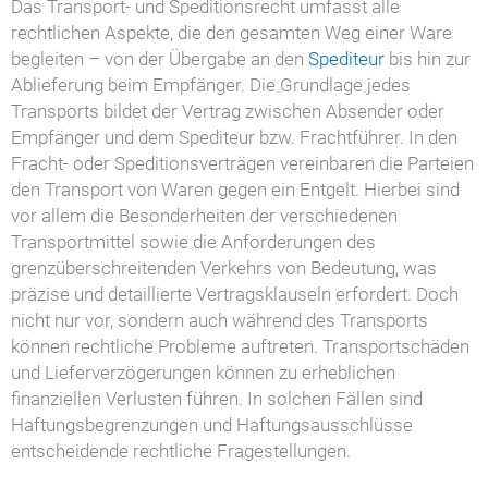
Das Transport- und Speditionsrecht umfasst alle
rechtlichen Aspekte, die den gesamten Weg einer Ware
begleiten – von der Übergabe an den
Spediteur
bis hin zur
Ablieferung beim Empfänger. Die Grundlage jedes
Transports bildet der Vertrag zwischen Absender oder
Empfänger und dem Spediteur bzw. Frachtführer. In den
Fracht- oder Speditionsverträgen vereinbaren die Parteien
den Transport von Waren gegen ein Entgelt. Hierbei sind
vor allem die Besonderheiten der verschiedenen
Transportmittel sowie die Anforderungen des
grenzüberschreitenden Verkehrs von Bedeutung, was
präzise und detaillierte Vertragsklauseln erfordert. Doch
nicht nur vor, sondern auch während des Transports
können rechtliche Probleme auftreten. Transportschäden
und Lieferverzögerungen können zu erheblichen
finanziellen Verlusten führen. In solchen Fällen sind
Haftungsbegrenzungen und Haftungsausschlüsse
entscheidende rechtliche Fragestellungen.