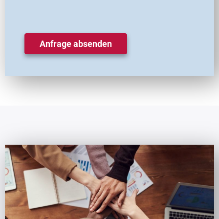
Anfrage absenden