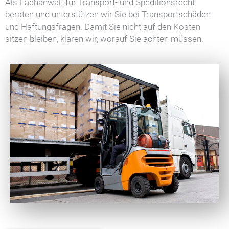
Als Fachanwalt für Transport- und Speditionsrecht
beraten und unterstützen wir Sie bei Transportschäden
und Haftungsfragen. Damit Sie nicht auf den Kosten
sitzen bleiben, klären wir, worauf Sie achten müssen.