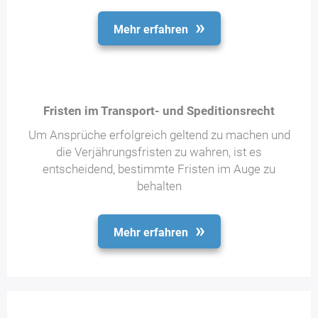
Mehr erfahren
Fristen im Transport- und Speditionsrecht
Um Ansprüche erfolgreich geltend zu machen und
die Verjährungsfristen zu wahren, ist es
entscheidend, bestimmte Fristen im Auge zu
behalten
Mehr erfahren