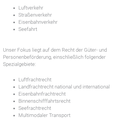
Luftverkehr
Straßenverkehr
Eisenbahnverkehr
Seefahrt
Unser Fokus liegt auf dem Recht der Güter- und
Personenbeförderung, einschließlich folgender
Spezialgebiete:
Luftfrachtrecht
Landfrachtrecht national und international
Eisenbahnfrachtrecht
Binnenschifffahrtsrecht
Seefrachtrecht
Multimodaler Transport