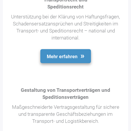
Speditionsrecht
Unterstützung bei der Klärung von Haftungsfragen,
Schadensersatzansprüchen und Streitigkeiten im
Transport- und Speditionsrecht – national und
international.
Mehr erfahren
Gestaltung von Transportverträgen und
Speditionsverträgen
Maßgeschneiderte Vertragsgestaltung für sichere
und transparente Geschäftsbeziehungen im
Transport- und Logistikbereich.