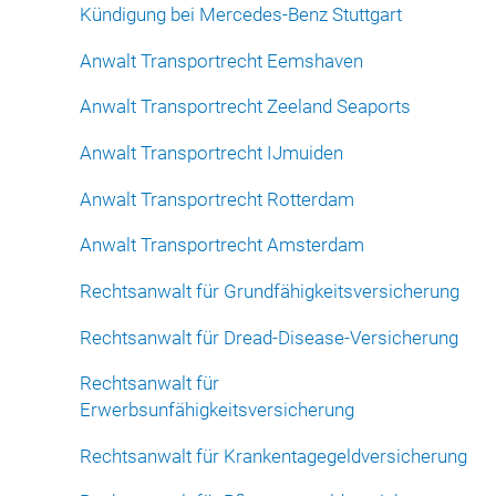
Kündigung bei Mercedes-Benz Stuttgart
Anwalt Transportrecht Eemshaven
Anwalt Transportrecht Zeeland Seaports
Anwalt Transportrecht IJmuiden
Anwalt Transportrecht Rotterdam
Anwalt Transportrecht Amsterdam
Rechtsanwalt für Grundfähigkeitsversicherung
Rechtsanwalt für Dread-Disease-Versicherung
Rechtsanwalt für
Erwerbsunfähigkeitsversicherung
Rechtsanwalt für Krankentagegeldversicherung