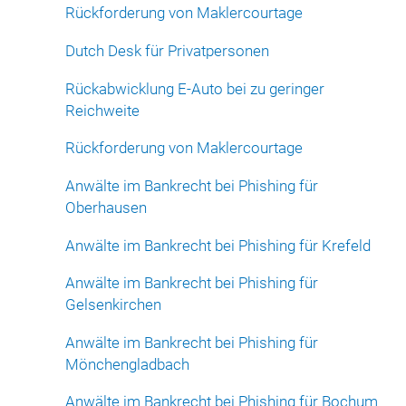
Rückforderung von Maklercourtage
Dutch Desk für Privatpersonen
Rückabwicklung E-Auto bei zu geringer
Reichweite
Rückforderung von Maklercourtage
Anwälte im Bankrecht bei Phishing für
Oberhausen
Anwälte im Bankrecht bei Phishing für Krefeld
Anwälte im Bankrecht bei Phishing für
Gelsenkirchen
Anwälte im Bankrecht bei Phishing für
Mönchengladbach
Anwälte im Bankrecht bei Phishing für Bochum