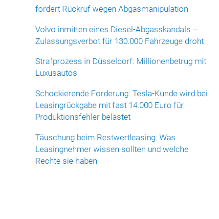
fordert Rückruf wegen Abgasmanipulation
Volvo inmitten eines Diesel-Abgasskandals –
Zulassungsverbot für 130.000 Fahrzeuge droht
Strafprozess in Düsseldorf: Millionenbetrug mit
Luxusautos
Schockierende Forderung: Tesla-Kunde wird bei
Leasingrückgabe mit fast 14.000 Euro für
Produktionsfehler belastet
Täuschung beim Restwertleasing: Was
Leasingnehmer wissen sollten und welche
Rechte sie haben