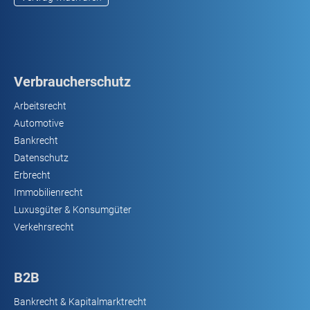
Verbraucherschutz
Arbeitsrecht
Automotive
Bankrecht
Datenschutz
Erbrecht
Immobilienrecht
Luxusgüter & Konsumgüter
Verkehrsrecht
B2B
Bankrecht & Kapitalmarktrecht