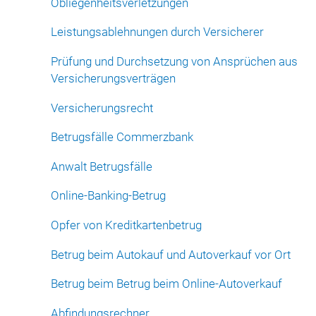
Obliegenheitsverletzungen
Leistungsablehnungen durch Versicherer
Prüfung und Durchsetzung von Ansprüchen aus
Versicherungsverträgen
Versicherungsrecht
Betrugsfälle Commerzbank
Anwalt Betrugsfälle
Online-Banking-Betrug
Opfer von Kreditkartenbetrug
Betrug beim Autokauf und Autoverkauf vor Ort
Betrug beim Betrug beim Online-Autoverkauf
Abfindungsrechner