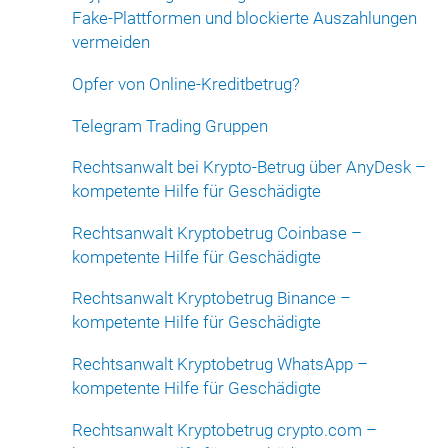
Fake-Plattformen und blockierte Auszahlungen
vermeiden
Opfer von Online-Kreditbetrug?
Telegram Trading Gruppen
Rechtsanwalt bei Krypto-Betrug über AnyDesk –
kompetente Hilfe für Geschädigte
Rechtsanwalt Kryptobetrug Coinbase –
kompetente Hilfe für Geschädigte
Rechtsanwalt Kryptobetrug Binance –
kompetente Hilfe für Geschädigte
Rechtsanwalt Kryptobetrug WhatsApp –
kompetente Hilfe für Geschädigte
Rechtsanwalt Kryptobetrug crypto.com –