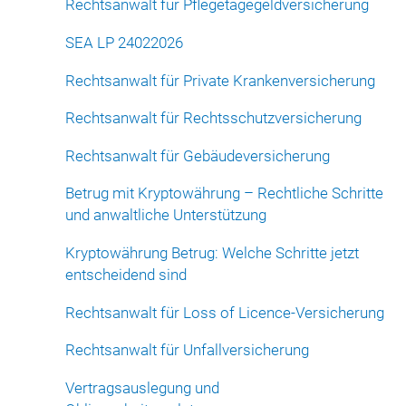
Rechtsanwalt für Pflegetagegeldversicherung
SEA LP 24022026
Rechtsanwalt für Private Krankenversicherung
Rechtsanwalt für Rechtsschutzversicherung
Rechtsanwalt für Gebäudeversicherung
Betrug mit Kryptowährung – Rechtliche Schritte
und anwaltliche Unterstützung
Kryptowährung Betrug: Welche Schritte jetzt
entscheidend sind
Rechtsanwalt für Loss of Licence-Versicherung
Rechtsanwalt für Unfallversicherung
Vertragsauslegung und