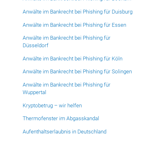
Anwälte im Bankrecht bei Phishing für Duisburg
Anwälte im Bankrecht bei Phishing für Essen
Anwälte im Bankrecht bei Phishing für
Düsseldorf
Anwälte im Bankrecht bei Phishing für Köln
Anwälte im Bankrecht bei Phishing für Solingen
Anwälte im Bankrecht bei Phishing für
Wuppertal
Kryptobetrug – wir helfen
Thermofenster im Abgasskandal
Aufenthaltserlaubnis in Deutschland