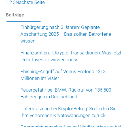
1
2
3
Nächste Seite
Beiträge
Einbürgerung nach 3 Jahren: Geplante
Abschaffung 2025 – Das sollten Betroffene
wissen
Finanzamt prüft Krypto-Transaktionen: Was jetzt
jeder Investor wissen muss
Phishing-Angriff auf Venus Protocol: $13
Millionen im Visier
Feuergefahr bei BMW: Rückruf von 136.500
Fahrzeugen in Deutschland
Unterstützung bei Krypto-Betrug: So finden Sie
Ihre verlorenen Kryptowährungen zurück