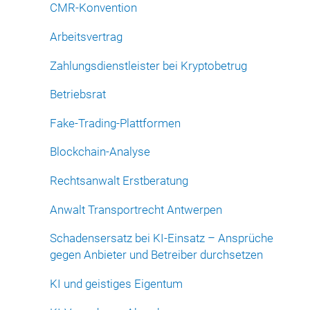
CMR-Konvention
Arbeitsvertrag
Zahlungsdienstleister bei Kryptobetrug
Betriebsrat
Fake-Trading-Plattformen
Blockchain-Analyse
Rechtsanwalt Erstberatung
Anwalt Transportrecht Antwerpen
Schadensersatz bei KI-Einsatz – Ansprüche
gegen Anbieter und Betreiber durchsetzen
KI und geistiges Eigentum