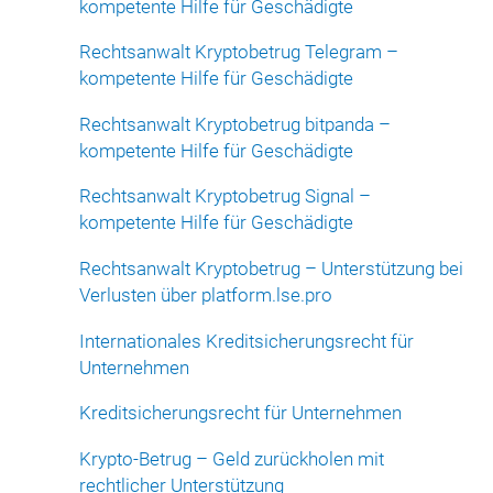
kompetente Hilfe für Geschädigte
Rechtsanwalt Kryptobetrug Telegram –
kompetente Hilfe für Geschädigte
Rechtsanwalt Kryptobetrug bitpanda –
kompetente Hilfe für Geschädigte
Rechtsanwalt Kryptobetrug Signal –
kompetente Hilfe für Geschädigte
Rechtsanwalt Kryptobetrug – Unterstützung bei
Verlusten über platform.lse.pro
Internationales Kreditsicherungsrecht für
Unternehmen
Kreditsicherungsrecht für Unternehmen
Krypto-Betrug – Geld zurückholen mit
rechtlicher Unterstützung