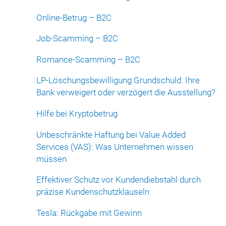
Online-Betrug – B2C
Job-Scamming – B2C
Romance-Scamming – B2C
LP-Löschungsbewilligung Grundschuld: Ihre
Bank verweigert oder verzögert die Ausstellung?
Hilfe bei Kryptobetrug
Unbeschränkte Haftung bei Value Added
Services (VAS): Was Unternehmen wissen
müssen
Effektiver Schutz vor Kundendiebstahl durch
präzise Kundenschutzklauseln
Tesla: Rückgabe mit Gewinn