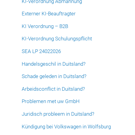
KI-Verordnung Abmahnung
Externer KI-Beauftragter
KI Verordnung – B2B
KI-Verordnung Schulungspflicht
SEA LP 24022026
Handelsgeschil in Duitsland?
Schade geleden in Duitsland?
Arbeidsconflict in Duitsland?
Problemen met uw GmbH
Juridisch probleem in Duitsland?
Kündigung bei Volkswagen in Wolfsburg