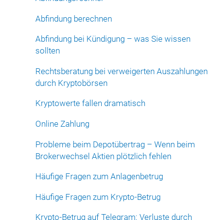
Abfindung berechnen
Abfindung bei Kündigung – was Sie wissen
sollten
Rechtsberatung bei verweigerten Auszahlungen
durch Kryptobörsen
Kryptowerte fallen dramatisch
Online Zahlung
Probleme beim Depotübertrag – Wenn beim
Brokerwechsel Aktien plötzlich fehlen
Häufige Fragen zum Anlagenbetrug
Häufige Fragen zum Krypto-Betrug
Krypto-Betrug auf Telegram: Verluste durch