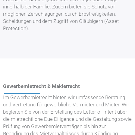
innerhalb der Familie. Zudem bieten sie Schutz vor
möglichen Zerschlagungen durch Erbstreitigkeiten,
Scheidungen und dem Zugriff von Gläubigern (Asset
Protection).
Gewerbemietrecht & Maklerrecht
Im Gewerbemietrecht bieten wir umfassende Beratung
und Vertretung für gewerbliche Vermieter und Mieter. Wir
begleiten Sie von der Erstellung des Letter of Intent über
die mietrechtliche Due Diligence und die Gestaltung sowie
Prüfung von Gewerbemietverträgen bis hin zur
Beendigung des Mietverhältnisses durch Kündigung.