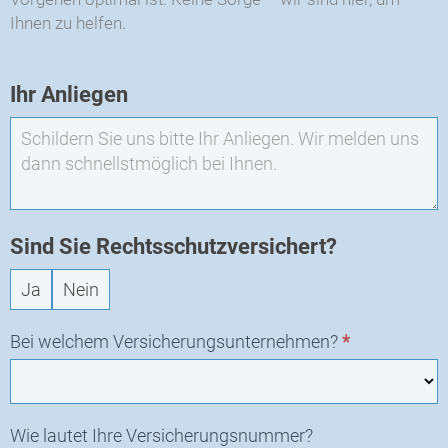
Ihnen zu helfen.
EXO
Ihr Anliegen
-
Neuanfrage
Sind Sie Rechtsschutzversichert?
Ja
Nein
Bei welchem Versicherungsunternehmen?
*
Wie lautet Ihre Versicherungsnummer?