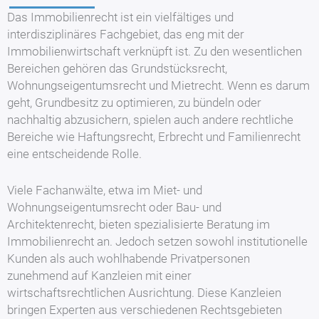
Das Immobilienrecht ist ein vielfältiges und
interdisziplinäres Fachgebiet, das eng mit der
Immobilienwirtschaft verknüpft ist. Zu den wesentlichen
Bereichen gehören das Grundstücksrecht,
Wohnungseigentumsrecht und Mietrecht. Wenn es darum
geht, Grundbesitz zu optimieren, zu bündeln oder
nachhaltig abzusichern, spielen auch andere rechtliche
Bereiche wie Haftungsrecht, Erbrecht und Familienrecht
eine entscheidende Rolle.
Viele Fachanwälte, etwa im Miet- und
Wohnungseigentumsrecht oder Bau- und
Architektenrecht, bieten spezialisierte Beratung im
Immobilienrecht an. Jedoch setzen sowohl institutionelle
Kunden als auch wohlhabende Privatpersonen
zunehmend auf Kanzleien mit einer
wirtschaftsrechtlichen Ausrichtung. Diese Kanzleien
bringen Experten aus verschiedenen Rechtsgebieten