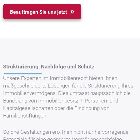
Beauftragen Sie uns jetzt
Strukturierung, Nachfolge und Schutz
Unsere Experten im Immobilienrecht bieten Ihnen
maßgeschneiderte Lösungen für die Strukturierung Ihres
Immobilienvermögens. Dies umfasst hauptsächlich die
Bündelung von Immobilienbesitz in Personen- und
Kapitalgesellschaften oder die Einbindung von
Familienstiftungen.
Solche Gestaltungen eröffnen nicht nur hervorragende
Potenziale für eine geordnete Vermögensnachfolge