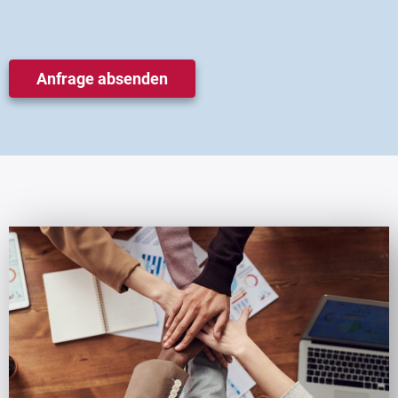
Anfrage absenden