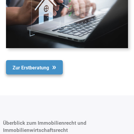
Zur Erstberatung
Überblick zum Immobilienrecht und
Immobilienwirtschaftsrecht