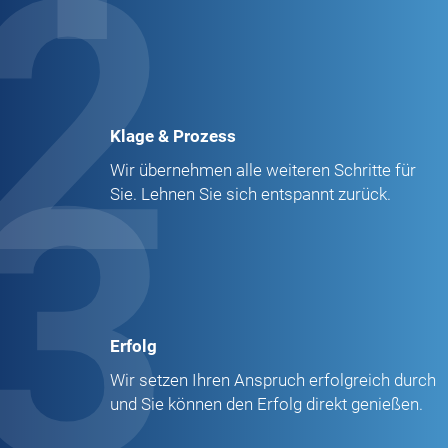
2
Klage & Prozess
3
Wir übernehmen alle weiteren Schritte für
Sie. Lehnen Sie sich entspannt zurück.
Erfolg
Wir setzen Ihren Anspruch erfolgreich durch
und Sie können den Erfolg direkt genießen.