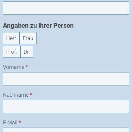
Angaben zu Ihrer Person
Herr
Frau
Prof.
Dr.
Vorname
*
Nachname
*
E-Mail
*