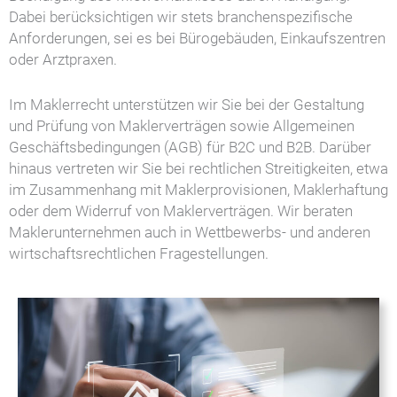
Dabei berücksichtigen wir stets branchenspezifische
Anforderungen, sei es bei Bürogebäuden, Einkaufszentren
oder Arztpraxen.
Im Maklerrecht unterstützen wir Sie bei der Gestaltung
und Prüfung von Maklerverträgen sowie Allgemeinen
Geschäftsbedingungen (AGB) für B2C und B2B. Darüber
hinaus vertreten wir Sie bei rechtlichen Streitigkeiten, etwa
im Zusammenhang mit Maklerprovisionen, Maklerhaftung
oder dem Widerruf von Maklerverträgen. Wir beraten
Maklerunternehmen auch in Wettbewerbs- und anderen
wirtschaftsrechtlichen Fragestellungen.