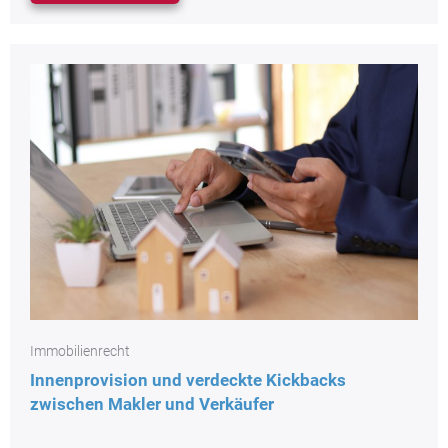
Immobilienrecht
Innenprovision und verdeckte Kickbacks
zwischen Makler und Verkäufer