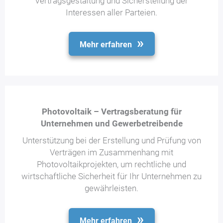
Vertragsgestaltung und Sicherstellung der
Interessen aller Parteien.
Mehr erfahren
Photovoltaik – Vertragsberatung für
Unternehmen und Gewerbetreibende
Unterstützung bei der Erstellung und Prüfung von
Verträgen im Zusammenhang mit
Photovoltaikprojekten, um rechtliche und
wirtschaftliche Sicherheit für Ihr Unternehmen zu
gewährleisten.
Mehr erfahren