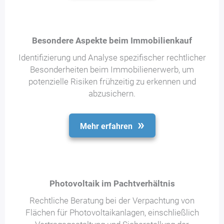
Besondere Aspekte beim Immobilienkauf
Identifizierung und Analyse spezifischer rechtlicher
Besonderheiten beim Immobilienerwerb, um
potenzielle Risiken frühzeitig zu erkennen und
abzusichern.
Mehr erfahren
Photovoltaik im Pachtverhältnis
Rechtliche Beratung bei der Verpachtung von
Flächen für Photovoltaikanlagen, einschließlich