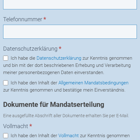
Telefonnummer
*
Datenschutzerklärung
*
Ich habe die
Datenschutzerklärung
zur Kenntnis genommen
und bin mit der dort beschriebenen Erhebung und Verarbeitung
meiner personenbezogenen Daten einverstanden.
Ich habe den Inhalt der
Allgemeinen Mandatsbedingungen
zur Kenntnis genommen und bestätige mein Einverständnis.
Dokumente für Mandatserteilung
Eine ausgefüllte Abschrift aller Dokumente erhalten Sie per E-Mail.
Vollmacht
*
Ich habe den Inhalt der
Vollmacht
zur Kenntnis genommen