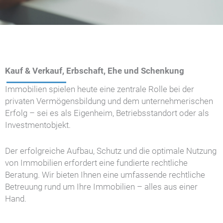
Kauf & Verkauf, Erbschaft, Ehe und Schenkung
Immobilien spielen heute eine zentrale Rolle bei der
privaten Vermögensbildung und dem unternehmerischen
Erfolg – sei es als Eigenheim, Betriebsstandort oder als
Investmentobjekt.
Der erfolgreiche Aufbau, Schutz und die optimale Nutzung
von Immobilien erfordert eine fundierte rechtliche
Beratung. Wir bieten Ihnen eine umfassende rechtliche
Betreuung rund um Ihre Immobilien – alles aus einer
Hand.