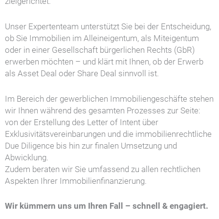
zielgerichtet.
Unser Expertenteam unterstützt Sie bei der Entscheidung,
ob Sie Immobilien im Alleineigentum, als Miteigentum
oder in einer Gesellschaft bürgerlichen Rechts (GbR)
erwerben möchten – und klärt mit Ihnen, ob der Erwerb
als Asset Deal oder Share Deal sinnvoll ist.
Im Bereich der gewerblichen Immobiliengeschäfte stehen
wir Ihnen während des gesamten Prozesses zur Seite:
von der Erstellung des Letter of Intent über
Exklusivitätsvereinbarungen und die immobilienrechtliche
Due Diligence bis hin zur finalen Umsetzung und
Abwicklung.
Zudem beraten wir Sie umfassend zu allen rechtlichen
Aspekten Ihrer Immobilienfinanzierung.
Wir kümmern uns um Ihren Fall – schnell & engagiert.