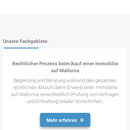
Unsere Fachgebiete
Rechtlicher Prozess beim Kauf einer Immobilie
auf Mallorca
Begleitung und Beratung während des gesamten
rechtlichen Ablaufs beim Erwerb einer Immobilie
auf Mallorca, einschließlich Prüfung von Verträgen
und Einhaltung lokaler Vorschriften.
Mehr erfahren