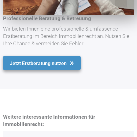
Professionelle Beratung & Betreuung
Wir bieten Ihnen eine professionelle & umfassende
Erstberatung im Bereich Immobilienrecht an. Nutzen Sie
Ihre Chance & vermeiden Sie Fehler.
Jetzt Erstberatung nutzen
Weitere interessante Informationen für
Immobilienrecht: