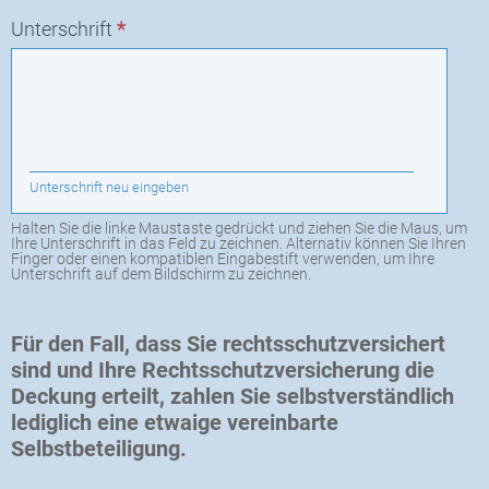
Unterschrift
*
Unterschrift neu eingeben
Halten Sie die linke Maustaste gedrückt und ziehen Sie die Maus, um
Ihre Unterschrift in das Feld zu zeichnen. Alternativ können Sie Ihren
Finger oder einen kompatiblen Eingabestift verwenden, um Ihre
Unterschrift auf dem Bildschirm zu zeichnen.
Für den Fall, dass Sie rechtsschutzversichert
sind und Ihre Rechtsschutzversicherung die
Deckung erteilt, zahlen Sie selbstverständlich
lediglich eine etwaige vereinbarte
Selbstbeteiligung.