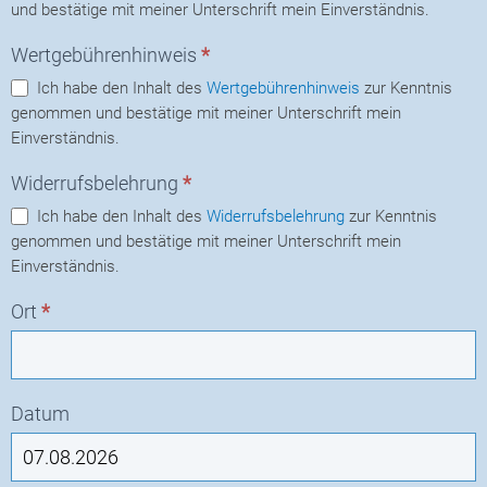
und bestätige mit meiner Unterschrift mein Einverständnis.
Wertgebührenhinweis
*
Ich habe den Inhalt des
Wertgebührenhinweis
zur Kenntnis
genommen und bestätige mit meiner Unterschrift mein
Einverständnis.
Widerrufsbelehrung
*
Ich habe den Inhalt des
Widerrufsbelehrung
zur Kenntnis
genommen und bestätige mit meiner Unterschrift mein
Einverständnis.
Ort
*
Datum