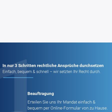
1
In nur 3 Schritten rechtliche Ansprüche durchsetzen
Einfach, bequem & schnell – wir setzten Ihr Recht durch.
Beauftragung
Erteilen Sie uns Ihr Mandat einfach &
bequem per Online-Formular von zu Hause.