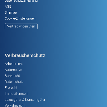
Datenschutzerklärung
AGB
Sitemap
Cookie-Einstellungen
Vertrag widerrufen
Verbraucherschutz
Arbeitsrecht
Automotive
Bankrecht
Datenschutz
Erbrecht
Immobilienrecht
Luxusgüter & Konsumgüter
Verkehrsrecht