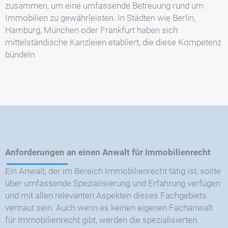
zusammen, um eine umfassende Betreuung rund um
Immobilien zu gewährleisten. In Städten wie Berlin,
Hamburg, München oder Frankfurt haben sich
mittelständische Kanzleien etabliert, die diese Kompetenz
bündeln.
Anforderungen an einen Anwalt für Immobilienrecht
Ein Anwalt, der im Bereich Immobilienrecht tätig ist, sollte
über umfassende Spezialisierung und Erfahrung verfügen
und mit allen relevanten Aspekten dieses Fachgebiets
vertraut sein. Auch wenn es keinen eigenen Fachanwalt
für Immobilienrecht gibt, werden die spezialisierten