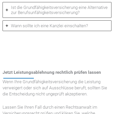
Ist die Grundfähigkeitsversicherung eine Alternative
zur Berufsunfähigkeitsversicherung?
Wann sollte ich eine Kanzlei einschalten?
Jetzt Leistungsablehnung rechtlich prüfen lassen
Wenn Ihre Grundfähigkeitsversicherung die Leistung
verweigert oder sich auf Ausschlüsse beruft, sollten Sie
die Entscheidung nicht ungeprüft akzeptieren.
Lassen Sie Ihren Fall durch einen Rechtsanwalt im
Versicherungsrecht prüfen und klären Sie, welche