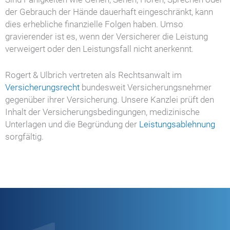
der Gebrauch der Hände dauerhaft eingeschränkt, kann
dies erhebliche finanzielle Folgen haben. Umso
gravierender ist es, wenn der Versicherer die Leistung
verweigert oder den Leistungsfall nicht anerkennt.
Rogert & Ulbrich vertreten als Rechtsanwalt im
Versicherungsrecht
bundesweit Versicherungsnehmer
gegenüber ihrer Versicherung. Unsere Kanzlei prüft den
Inhalt der Versicherungsbedingungen, medizinische
Unterlagen und die Begründung der
Leistungsablehnung
sorgfältig.