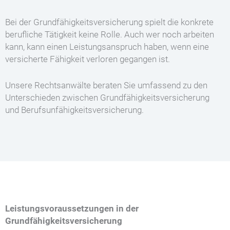
Bei der Grundfähigkeitsversicherung spielt die konkrete
berufliche Tätigkeit keine Rolle. Auch wer noch arbeiten
kann, kann einen Leistungsanspruch haben, wenn eine
versicherte Fähigkeit verloren gegangen ist.
Unsere Rechtsanwälte beraten Sie umfassend zu den
Unterschieden zwischen Grundfähigkeitsversicherung
und Berufsunfähigkeitsversicherung.
Leistungsvoraussetzungen in der
Grundfähigkeitsversicherung