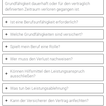
Grundfähigkeit dauerhaft oder für den vertraglich
definierten Zeitraum verloren gegangen ist.
Ist eine Berufsunfähigkeit erforderlich?
Welche Grundfähigkeiten sind versichert?
Spielt mein Beruf eine Rolle?
Wer muss den Verlust nachweisen?
Können Hilfsmittel den Leistungsanspruch
ausschließen?
Was tun bei Leistungsablehnung?
Kann der Versicherer den Vertrag anfechten?