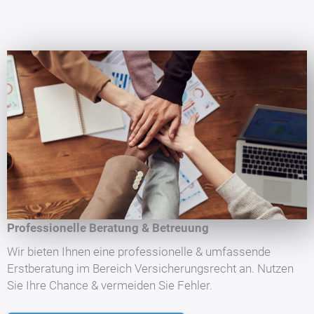
Professionelle Beratung & Betreuung
Wir bieten Ihnen eine professionelle & umfassende
Erstberatung im Bereich Versicherungsrecht an. Nutzen
Sie Ihre Chance & vermeiden Sie Fehler.