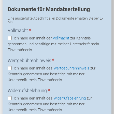
Dokumente für Mandatserteilung
Eine ausgefüllte Abschrift aller Dokumente erhalten Sie per E-
Mail.
Vollmacht
*
Ich habe den Inhalt der
Vollmacht
zur Kenntnis
genommen und bestätige mit meiner Unterschrift mein
Einverständnis.
Wertgebührenhinweis
*
Ich habe den Inhalt des
Wertgebührenhinweis
zur
Kenntnis genommen und bestätige mit meiner
Unterschrift mein Einverständnis.
Widerrufsbelehrung
*
Ich habe den Inhalt des
Widerrufsbelehrung
zur
Kenntnis genommen und bestätige mit meiner
Unterschrift mein Einverständnis.