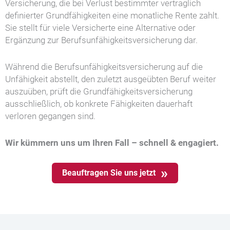
Versicherung, die bei Verlust bestimmter vertraglich
definierter Grundfähigkeiten eine monatliche Rente zahlt.
Sie stellt für viele Versicherte eine Alternative oder
Ergänzung zur Berufsunfähigkeitsversicherung dar.
Während die Berufsunfähigkeitsversicherung auf die
Unfähigkeit abstellt, den zuletzt ausgeübten Beruf weiter
auszuüben, prüft die Grundfähigkeitsversicherung
ausschließlich, ob konkrete Fähigkeiten dauerhaft
verloren gegangen sind.
Wir kümmern uns um Ihren Fall – schnell & engagiert.
Beauftragen Sie uns jetzt