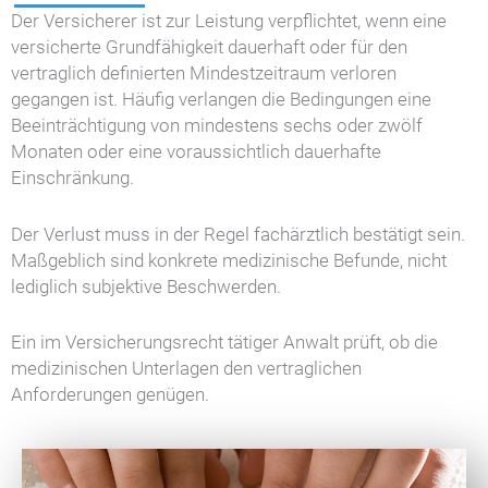
Der Versicherer ist zur Leistung verpflichtet, wenn eine
versicherte Grundfähigkeit dauerhaft oder für den
vertraglich definierten Mindestzeitraum verloren
gegangen ist. Häufig verlangen die Bedingungen eine
Beeinträchtigung von mindestens sechs oder zwölf
Monaten oder eine voraussichtlich dauerhafte
Einschränkung.
Der Verlust muss in der Regel fachärztlich bestätigt sein.
Maßgeblich sind konkrete medizinische Befunde, nicht
lediglich subjektive Beschwerden.
Ein im Versicherungsrecht tätiger Anwalt prüft, ob die
medizinischen Unterlagen den vertraglichen
Anforderungen genügen.