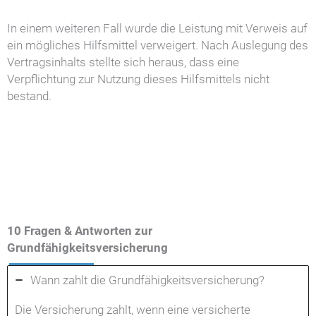
In einem weiteren Fall wurde die Leistung mit Verweis auf
ein mögliches Hilfsmittel verweigert. Nach Auslegung des
Vertragsinhalts stellte sich heraus, dass eine
Verpflichtung zur Nutzung dieses Hilfsmittels nicht
bestand.
10 Fragen & Antworten zur
Grundfähigkeitsversicherung
Wann zahlt die Grundfähigkeitsversicherung?
Die Versicherung zahlt, wenn eine versicherte