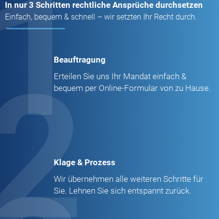
1
In nur 3 Schritten rechtliche Ansprüche durchsetzen
Einfach, bequem & schnell – wir setzten Ihr Recht durch.
Beauftragung
2
Erteilen Sie uns Ihr Mandat einfach &
bequem per Online-Formular von zu Hause.
Klage & Prozess
Wir übernehmen alle weiteren Schritte für
Sie. Lehnen Sie sich entspannt zurück.