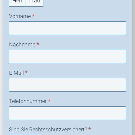
Herr
Frau
Vorname
*
Nachname
*
E-Mail
*
Telefonnummer
*
Sind Sie Rechtsschutzversichert?
*