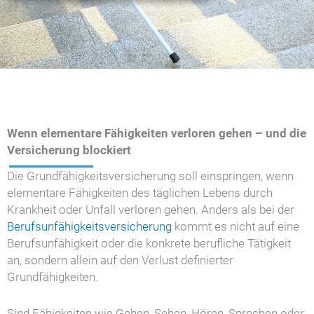
Wenn elementare Fähigkeiten verloren gehen – und die
Versicherung blockiert
Die Grundfähigkeitsversicherung soll einspringen, wenn
elementare Fähigkeiten des täglichen Lebens durch
Krankheit oder Unfall verloren gehen. Anders als bei der
Berufsunfähigkeitsversicherung
kommt es nicht auf eine
Berufsunfähigkeit oder die konkrete berufliche Tätigkeit
an, sondern allein auf den Verlust definierter
Grundfähigkeiten.
Sind Fähigkeiten wie Gehen, Sehen, Hören, Sprechen oder