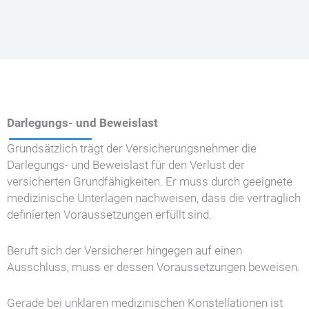
Darlegungs- und Beweislast
Grundsätzlich trägt der Versicherungsnehmer die
Darlegungs- und Beweislast für den Verlust der
versicherten Grundfähigkeiten. Er muss durch geeignete
medizinische Unterlagen nachweisen, dass die vertraglich
definierten Voraussetzungen erfüllt sind.
Beruft sich der Versicherer hingegen auf einen
Ausschluss, muss er dessen Voraussetzungen beweisen.
Gerade bei unklaren medizinischen Konstellationen ist