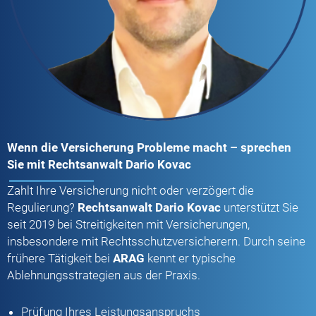
Wenn die Versicherung Probleme macht – sprechen
Sie mit Rechtsanwalt Dario Kovac
Zahlt Ihre Versicherung nicht oder verzögert die
Regulierung?
Rechtsanwalt Dario Kovac
unterstützt Sie
seit 2019 bei Streitigkeiten mit Versicherungen,
insbesondere mit Rechtsschutzversicherern. Durch seine
frühere Tätigkeit bei
ARAG
kennt er typische
Ablehnungsstrategien aus der Praxis.
Prüfung Ihres Leistungsanspruchs