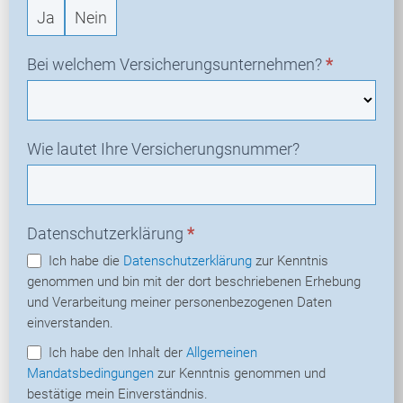
Ja
Nein
Bei welchem Versicherungsunternehmen?
*
Wie lautet Ihre Versicherungsnummer?
Datenschutzerklärung
*
Ich habe die
Datenschutzerklärung
zur Kenntnis
genommen und bin mit der dort beschriebenen Erhebung
und Verarbeitung meiner personenbezogenen Daten
einverstanden.
Ich habe den Inhalt der
Allgemeinen
Mandatsbedingungen
zur Kenntnis genommen und
bestätige mein Einverständnis.