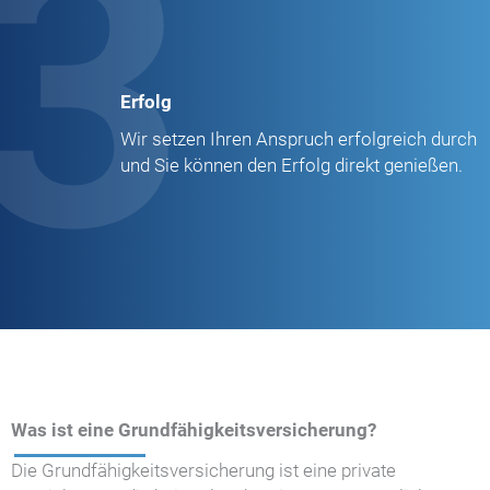
3
Erfolg
Wir setzen Ihren Anspruch erfolgreich durch
und Sie können den Erfolg direkt genießen.
Was ist eine Grundfähigkeitsversicherung?
Die Grundfähigkeitsversicherung ist eine private