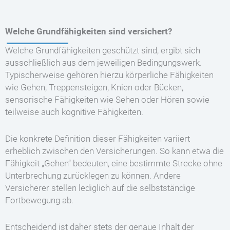
Welche Grundfähigkeiten sind versichert?
Welche Grundfähigkeiten geschützt sind, ergibt sich
ausschließlich aus dem jeweiligen Bedingungswerk.
Typischerweise gehören hierzu körperliche Fähigkeiten
wie Gehen, Treppensteigen, Knien oder Bücken,
sensorische Fähigkeiten wie Sehen oder Hören sowie
teilweise auch kognitive Fähigkeiten.
Die konkrete Definition dieser Fähigkeiten variiert
erheblich zwischen den Versicherungen. So kann etwa die
Fähigkeit „Gehen“ bedeuten, eine bestimmte Strecke ohne
Unterbrechung zurücklegen zu können. Andere
Versicherer stellen lediglich auf die selbstständige
Fortbewegung ab.
Entscheidend ist daher stets der genaue Inhalt der