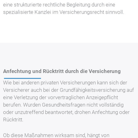
eine strukturierte rechtliche Begleitung durch eine
spezialisierte Kanzlei im Versicherungsrecht sinnvoll.
Anfechtung und Rücktritt durch die Versicherung
Wie bei anderen privaten Versicherungen kann sich der
Versicherer auch bei der Grundfähigkeitsversicherung auf
eine Verletzung der vorvertraglichen Anzeigepflicht
berufen. Wurden Gesundheitsfragen nicht vollständig
oder unzutreffend beantwortet, drohen Anfechtung oder
Rücktritt.
Ob diese Maßnahmen wirksam sind, hängt von