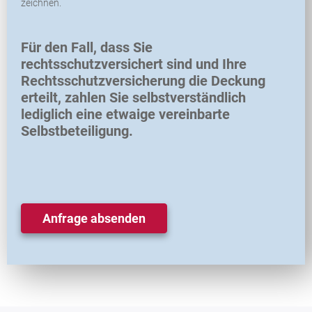
zeichnen.
Für den Fall, dass Sie
rechtsschutzversichert sind und Ihre
Rechtsschutzversicherung die Deckung
erteilt, zahlen Sie selbstverständlich
lediglich eine etwaige vereinbarte
Selbstbeteiligung.
Anfrage absenden