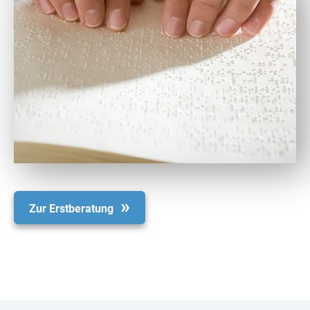
Zur Erstberatung