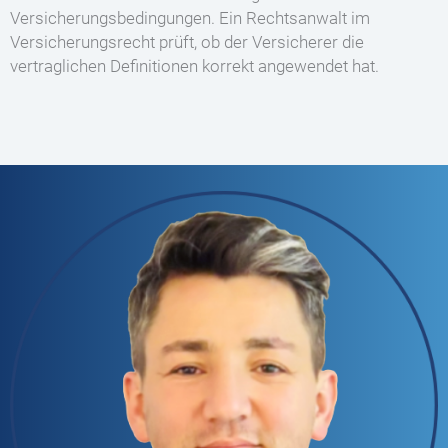
Versicherungsbedingungen. Ein Rechtsanwalt im
Versicherungsrecht prüft, ob der Versicherer die
vertraglichen Definitionen korrekt angewendet hat.