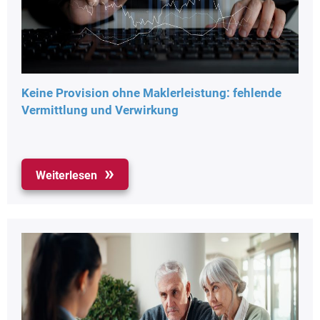
Keine Provision ohne Maklerleistung: fehlende
Vermittlung und Verwirkung
Weiterlesen