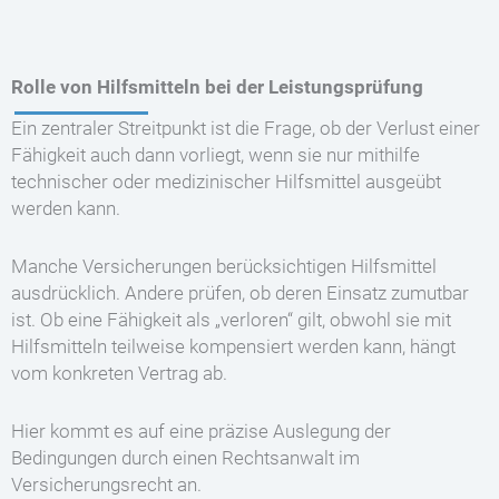
Rolle von Hilfsmitteln bei der Leistungsprüfung
Ein zentraler Streitpunkt ist die Frage, ob der Verlust einer
Fähigkeit auch dann vorliegt, wenn sie nur mithilfe
technischer oder medizinischer Hilfsmittel ausgeübt
werden kann.
Manche Versicherungen berücksichtigen Hilfsmittel
ausdrücklich. Andere prüfen, ob deren Einsatz zumutbar
ist. Ob eine Fähigkeit als „verloren“ gilt, obwohl sie mit
Hilfsmitteln teilweise kompensiert werden kann, hängt
vom konkreten Vertrag ab.
Hier kommt es auf eine präzise Auslegung der
Bedingungen durch einen Rechtsanwalt im
Versicherungsrecht an.