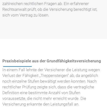
zahlreichen rechtlichen Fragen ab. Ein erfahrener
Rechtsanwalt prüft, ob die Versicherung berechtigt ist,
sich vom Vertrag zu lösen.
Praxisbeispiele aus der Grundfähigkeitsversicherung
In einem Fall lehnte der Versicherer die Leistung wegen
Verlust der Fähigkeit „Treppensteigen“ ab, da angeblich
noch einzelne Stufen bewältigt werden konnten. Nach
rechtlicher Prüfung zeigte sich, dass die vertragliche
Definition eine bestimmte Anzahl von Stufen
voraussetzte, die nicht mehr erreicht wurde. Die
Versicherung erkannte den Leistungsfall an.