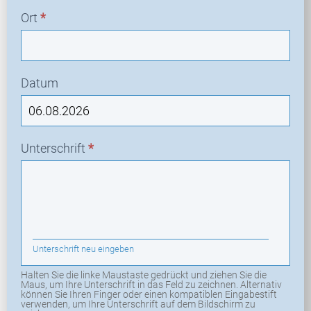
Ort
*
Datum
Unterschrift
*
Unterschrift neu eingeben
Halten Sie die linke Maustaste gedrückt und ziehen Sie die
Maus, um Ihre Unterschrift in das Feld zu zeichnen. Alternativ
können Sie Ihren Finger oder einen kompatiblen Eingabestift
verwenden, um Ihre Unterschrift auf dem Bildschirm zu