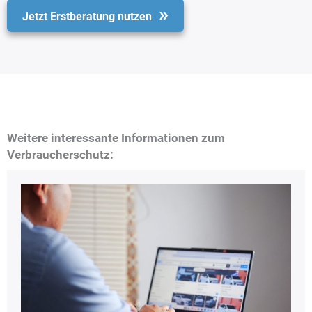
Jetzt Erstberatung nutzen
Weitere interessante Informationen zum
Verbraucherschutz: