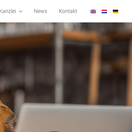
Kanzlei
News
Kontakt