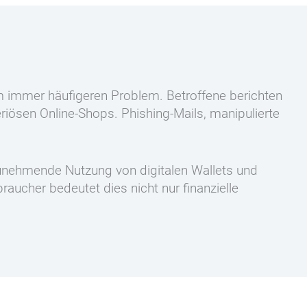
em immer häufigeren Problem. Betroffene berichten
iösen Online-Shops. Phishing-Mails, manipulierte
unehmende Nutzung von digitalen Wallets und
aucher bedeutet dies nicht nur finanzielle