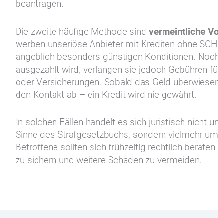
beantragen.
Die zweite häufige Methode sind
vermeintliche V
werben unseriöse Anbieter mit Krediten ohne SCH
angeblich besonders günstigen Konditionen. Noch 
ausgezahlt wird, verlangen sie jedoch Gebühren fü
oder Versicherungen. Sobald das Geld überwiesen 
den Kontakt ab – ein Kredit wird nie gewährt.
In solchen Fällen handelt es sich juristisch nicht 
Sinne des Strafgesetzbuchs, sondern vielmehr um
Betroffene sollten sich frühzeitig rechtlich berate
zu sichern und weitere Schäden zu vermeiden.