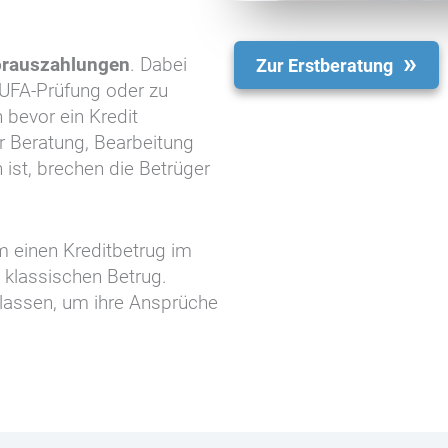
orauszahlungen
. Dabei
Zur Erstberatung
UFA-Prüfung oder zu
bevor ein Kredit
r Beratung, Bearbeitung
ist, brechen die Betrüger
um einen Kreditbetrug im
 klassischen Betrug.
n lassen, um ihre Ansprüche