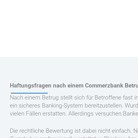
Haftungsfragen nach einem Commerzbank Betr
Nach einem Betrug stellt sich für Betroffene fast
ein sicheres Banking-System bereitzustellen. Wu
vielen Fällen erstatten. Allerdings versuchen Bank
Die rechtliche Bewertung ist dabei nicht einfach. 