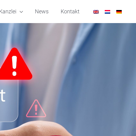
Kanzlei
News
Kontakt