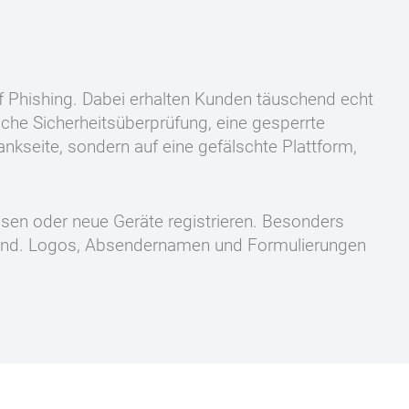
 Phishing. Dabei erhalten Kunden täuschend echt
iche Sicherheitsüberprüfung, eine gesperrte
ankseite, sondern auf eine gefälschte Plattform,
sen oder neue Geräte registrieren. Besonders
n sind. Logos, Absendernamen und Formulierungen