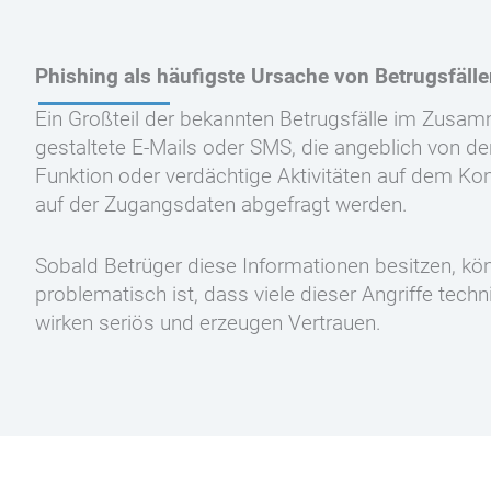
Phishing als häufigste Ursache von Betrugsfäll
Ein Großteil der bekannten Betrugsfälle im Zusa
gestaltete E-Mails oder SMS, die angeblich von de
Funktion oder verdächtige Aktivitäten auf dem Kont
auf der Zugangsdaten abgefragt werden.
Sobald Betrüger diese Informationen besitzen, k
problematisch ist, dass viele dieser Angriffe te
wirken seriös und erzeugen Vertrauen.