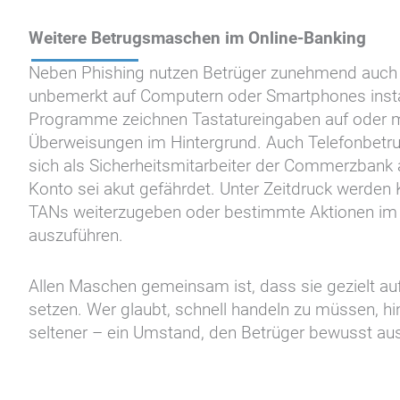
Weitere Betrugsmaschen im Online-Banking
Neben Phishing nutzen Betrüger zunehmend auch 
unbemerkt auf Computern oder Smartphones install
Programme zeichnen Tastatureingaben auf oder m
Überweisungen im Hintergrund. Auch Telefonbetru
sich als Sicherheitsmitarbeiter der Commerzbank
Konto sei akut gefährdet. Unter Zeitdruck werden
TANs weiterzugeben oder bestimmte Aktionen im 
auszuführen.
Allen Maschen gemeinsam ist, dass sie gezielt au
setzen. Wer glaubt, schnell handeln zu müssen, h
seltener – ein Umstand, den Betrüger bewusst au