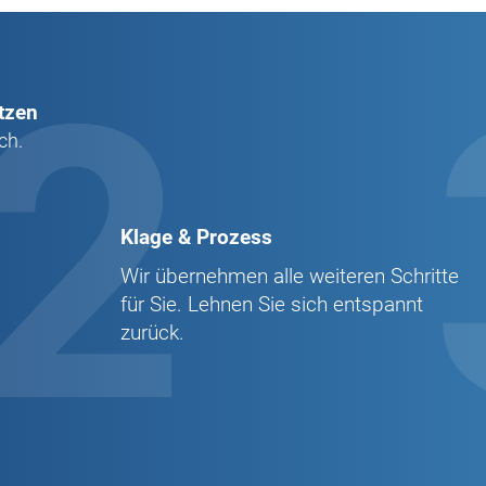
2
tzen
ch.
Klage & Prozess
Wir übernehmen alle weiteren Schritte
für Sie. Lehnen Sie sich entspannt
zurück.