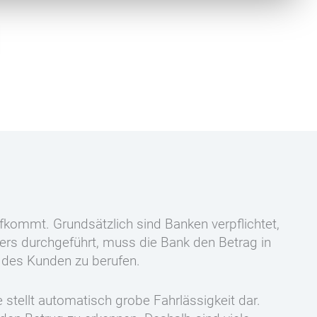
fkommt. Grundsätzlich sind Banken verpflichtet,
rs durchgeführt, muss die Bank den Betrag in
en des Kunden zu berufen.
e stellt automatisch grobe Fahrlässigkeit dar.