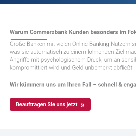
Warum Commerzbank Kunden besonders im Fok
Große Banken mit vielen Online-Banking-Nutzern si
was sie automatisch zu einem lohnenden Ziel macht
Angriffe mit psychologischem Druck, um an sensi
kompromittiert wird und Geld unbemerkt abfließt.
Wir kümmern uns um Ihren Fall – schnell & enga
Beauftragen Sie uns jetzt