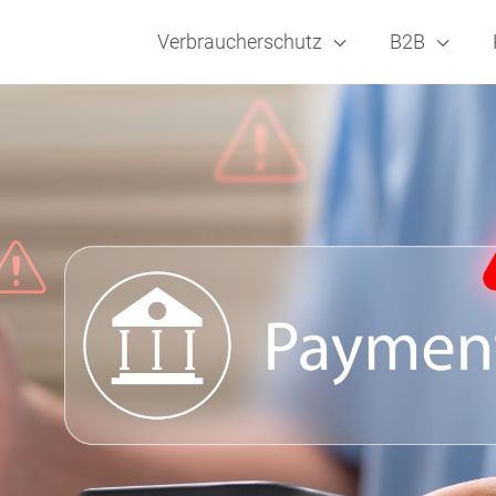
Verbraucherschutz
B2B