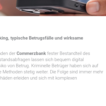
ng, typische Betrugsfälle und wirksame
unden der
Commerzbank
fester Bestandteil des
standsabfragen lassen sich bequem digital
iko von Betrug. Kriminelle Betrüger haben sich auf
hre Methoden stetig weiter. Die Folge sind immer mehr
Schäden erleiden und sich mit komplexen