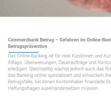
Commerzbank Betrug – Gefahren im Online-Banki
Betrugsprävention
Das Online-Banking ist für viele Kundinnen und K
Alltags. Überweisungen, Daueraufträge und Konto
erledigen. Gleichzeitig wächst jedoch auch das Ris
das Banking online spezialisiert und entwickeln i
Betrugsfälle, bei denen Kontoinhaber finanzielle 
Haftungsfragen auseinandersetzen müssen.