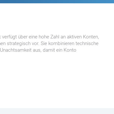
verfügt über eine hohe Zahl an aktiven Konten,
en strategisch vor. Sie kombinieren technische
 Unachtsamkeit aus, damit ein Konto