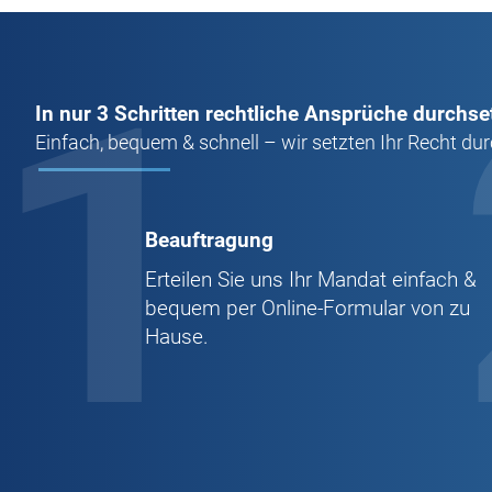
1
In nur 3 Schritten rechtliche Ansprüche durchse
Einfach, bequem & schnell – wir setzten Ihr Recht dur
Beauftragung
Erteilen Sie uns Ihr Mandat einfach &
bequem per Online-Formular von zu
Hause.