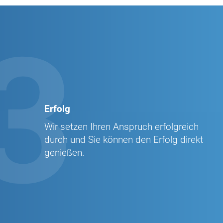
3
Erfolg
Wir setzen Ihren Anspruch erfolgreich
durch und Sie können den Erfolg direkt
genießen.