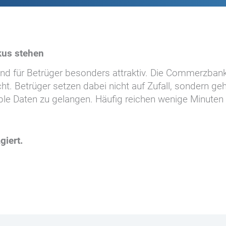
us stehen
nd für Betrüger besonders attraktiv. Die Commerzbank 
. Betrüger setzen dabei nicht auf Zufall, sondern geh
ble Daten zu gelangen. Häufig reichen wenige Minuten
giert.