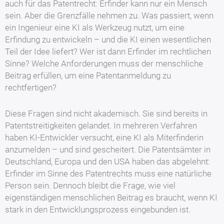
auch für das Patentrecht: Erfinder kann nur ein Mensch
sein. Aber die Grenzfälle nehmen zu. Was passiert, wenn
ein Ingenieur eine KI als Werkzeug nutzt, um eine
Erfindung zu entwickeln – und die KI einen wesentlichen
Teil der Idee liefert? Wer ist dann Erfinder im rechtlichen
Sinne? Welche Anforderungen muss der menschliche
Beitrag erfüllen, um eine Patentanmeldung zu
rechtfertigen?
Diese Fragen sind nicht akademisch. Sie sind bereits in
Patentstreitigkeiten gelandet. In mehreren Verfahren
haben KI-Entwickler versucht, eine KI als Miterfinderin
anzumelden – und sind gescheitert. Die Patentsämter in
Deutschland, Europa und den USA haben das abgelehnt:
Erfinder im Sinne des Patentrechts muss eine natürliche
Person sein. Dennoch bleibt die Frage, wie viel
eigenständigen menschlichen Beitrag es braucht, wenn KI
stark in den Entwicklungsprozess eingebunden ist.