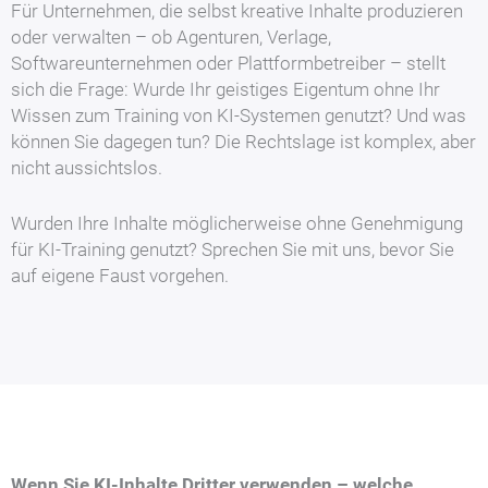
Für Unternehmen, die selbst kreative Inhalte produzieren
oder verwalten – ob Agenturen, Verlage,
Softwareunternehmen oder Plattformbetreiber – stellt
sich die Frage: Wurde Ihr geistiges Eigentum ohne Ihr
Wissen zum Training von KI-Systemen genutzt? Und was
können Sie dagegen tun? Die Rechtslage ist komplex, aber
nicht aussichtslos.
Wurden Ihre Inhalte möglicherweise ohne Genehmigung
für KI-Training genutzt? Sprechen Sie mit uns, bevor Sie
auf eigene Faust vorgehen.
Wenn Sie KI-Inhalte Dritter verwenden – welche