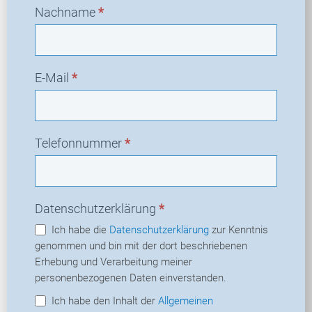
Nachname
*
E-Mail
*
Telefonnummer
*
Datenschutzerklärung
*
Ich habe die
Datenschutzerklärung
zur Kenntnis
genommen und bin mit der dort beschriebenen
Erhebung und Verarbeitung meiner
personenbezogenen Daten einverstanden.
Ich habe den Inhalt der
Allgemeinen