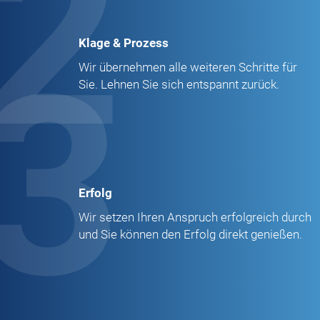
2
Klage & Prozess
3
Wir übernehmen alle weiteren Schritte für
Sie. Lehnen Sie sich entspannt zurück.
Erfolg
Wir setzen Ihren Anspruch erfolgreich durch
und Sie können den Erfolg direkt genießen.