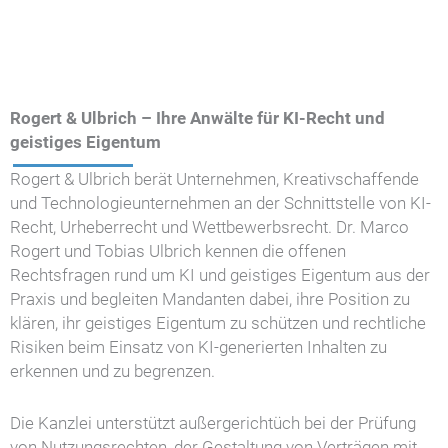
Rogert & Ulbrich – Ihre Anwälte für KI-Recht und
geistiges Eigentum
Rogert & Ulbrich berät Unternehmen, Kreativschaffende
und Technologieunternehmen an der Schnittstelle von KI-
Recht, Urheberrecht und Wettbewerbsrecht. Dr. Marco
Rogert und Tobias Ulbrich kennen die offenen
Rechtsfragen rund um KI und geistiges Eigentum aus der
Praxis und begleiten Mandanten dabei, ihre Position zu
klären, ihr geistiges Eigentum zu schützen und rechtliche
Risiken beim Einsatz von KI-generierten Inhalten zu
erkennen und zu begrenzen.
Die Kanzlei unterstützt außergerichtüch bei der Prüfung
von Nutzungsrechten, der Gestaltung von Verträgen mit