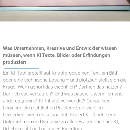
Was Unternehmen, Kreative und Entwickler wissen
müssen, wenn KI Texte, Bilder oder Erfindungen
produziert
Ein KI-Tool erstellt auf Knopfdruck einen Text, ein Bild
oder eine technische Lösung – und plötzlich stellt sich die
Frage: Wem gehört das eigentlich? Darf ich das nutzen?
Darf ich das verkaufen? Und was passiert, wenn jemand
anderes „meine“ KI-Inhalte verwendet? Genau hier
beginnen die rechtlichen Probleme, die viele erst
bemerken, wenn es zu spät ist. Rogert & Ulbrich berät
Unternehmen und Kreative zu allen Fragen rund um KI,
Urheberrecht und geistiges Eigentum.