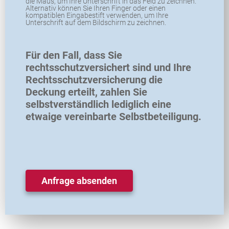
die Maus, um Ihre Unterschrift in das Feld zu zeichnen.
Alternativ können Sie Ihren Finger oder einen
kompatiblen Eingabestift verwenden, um Ihre
Unterschrift auf dem Bildschirm zu zeichnen.
Für den Fall, dass Sie
rechtsschutzversichert sind und Ihre
Rechtsschutzversicherung die
Deckung erteilt, zahlen Sie
selbstverständlich lediglich eine
etwaige vereinbarte Selbstbeteiligung.
Anfrage absenden