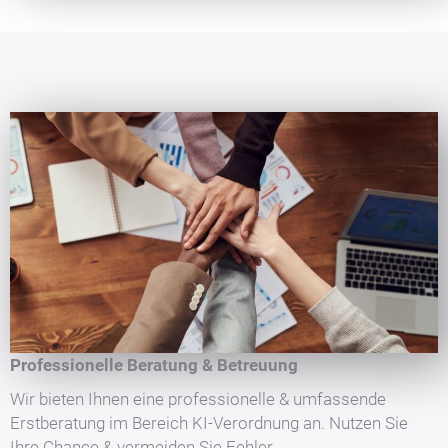
Professionelle Beratung & Betreuung
Wir bieten Ihnen eine professionelle & umfassende
Erstberatung im Bereich KI-Verordnung an. Nutzen Sie
Ihre Chance & vermeiden Sie Fehler.