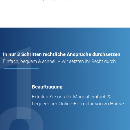
1
In nur 3 Schritten rechtliche Ansprüche durchsetzen
Einfach, bequem & schnell – wir setzten Ihr Recht durch.
Beauftragung
Erteilen Sie uns Ihr Mandat einfach &
bequem per Online-Formular von zu Hause.