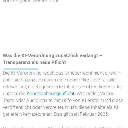
konkret getan werden kann.
Was die KI-Verordnung zusätzlich verlangt –
Transparenz als neue Pflicht
Die KI-Verordnung regelt das Urheberrecht nicht direkt –
aber sie ergänzt es durch eine neue Pflicht, die für alle
relevant ist, die KI-generierte Inhalte veröffentlichen oder
nutzen: die
Kennzeichnungspflicht
. Wer Bilder, Videos,
Texte oder Audioinhalte mit Hilfe von KI erstellt und diese
veröffentlicht oder verbreitet, muss diese Inhalte als KI-
generiert kennzeichnen. Das gilt seit Februar 2025.