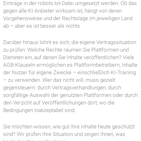
Einträge in der robots.txt-Datei umgesetzt werden. Ob das
gegen alle KI-Anbieter wirksam ist, hängt von deren
Vorgehensweise und der Rechtslage im jeweiligen Land
ab – aber es ist besser als nichts.
Darüber hinaus lohnt es sich, die eigene Vertragssituation
zu prüfen: Welche Rechte räumen Sie Plattformen und
Diensten ein, auf denen Sie Inhalte veröffentlichen? Viele
AGB-Klauseln ermöglichen es Plattformbetreibern, Inhalte
der Nutzer für eigene Zwecke – einschließlich KI-Training
– zu verwenden. Wer das nicht will, muss gezielt
gegensteuern: durch Vertragsverhandlungen, durch
sorgfältige Auswahl der genutzten Plattformen oder durch
den Verzicht auf Veröffentlichungen dort, wo die
Bedingungen inakzeptabel sind.
Sie möchten wissen, wie gut Ihre Inhalte heute geschützt
sind? Wir prüfen Ihre Situation und zeigen Ihnen, was