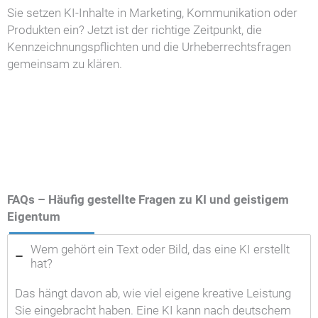
Sie setzen KI-Inhalte in Marketing, Kommunikation oder
Produkten ein? Jetzt ist der richtige Zeitpunkt, die
Kennzeichnungspflichten und die Urheberrechtsfragen
gemeinsam zu klären.
FAQs – Häufig gestellte Fragen zu KI und geistigem
Eigentum
Wem gehört ein Text oder Bild, das eine KI erstellt
hat?
Das hängt davon ab, wie viel eigene kreative Leistung
Sie eingebracht haben. Eine KI kann nach deutschem