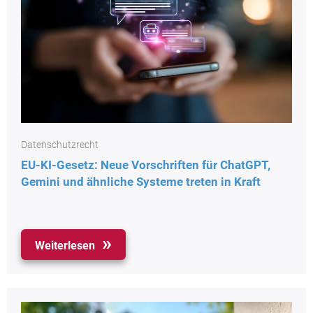
Datenschutzrecht
EU-KI-Gesetz: Neue Vorschriften für ChatGPT,
Gemini und ähnliche Systeme treten in Kraft
Weiterlesen