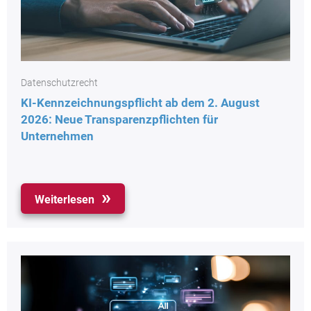
Datenschutzrecht
KI-Kennzeichnungspflicht ab dem 2. August
2026: Neue Transparenzpflichten für
Unternehmen
Weiterlesen