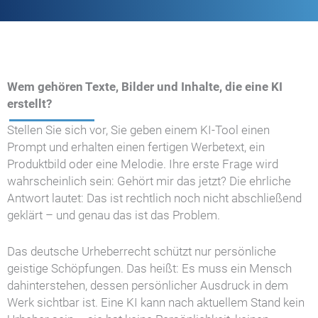
Wem gehören Texte, Bilder und Inhalte, die eine KI
erstellt?
Stellen Sie sich vor, Sie geben einem KI-Tool einen
Prompt und erhalten einen fertigen Werbetext, ein
Produktbild oder eine Melodie. Ihre erste Frage wird
wahrscheinlich sein: Gehört mir das jetzt? Die ehrliche
Antwort lautet: Das ist rechtlich noch nicht abschließend
geklärt – und genau das ist das Problem.
Das deutsche Urheberrecht schützt nur persönliche
geistige Schöpfungen. Das heißt: Es muss ein Mensch
dahinterstehen, dessen persönlicher Ausdruck in dem
Werk sichtbar ist. Eine KI kann nach aktuellem Stand kein