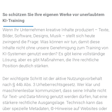
So schützen Sie Ihre eigenen Werke vor unerlaubtem
KI-Training
Wenn Ihr Unternehmen kreative Inhalte produziert – Texte,
Bilder, Software, Designs, Musik – stellt sich heute
zwingend die Frage: Was können wir tun, damit diese
Inhalte nicht ohne unsere Genehmigung zum Training von
KI-Systemen genutzt werden? Es gibt keine vollständige
Lösung, aber es gibt Maßnahmen, die Ihre rechtliche
Position deutlich stärken.
Der wichtigste Schritt ist der aktive Nutzungsvorbehalt
nach § 44b Abs. 3 Urheberrechtsgesetz. Wer klar und
maschinenlesbar kommuniziert, dass seine Inhalte nicht
für Text- und Data-Mining genutzt werden dürfen, hat eine
stärkere rechtliche Ausgangslage. Technisch kann das
über spezielle Metadaten, ©-Hinweise auf Websites oder