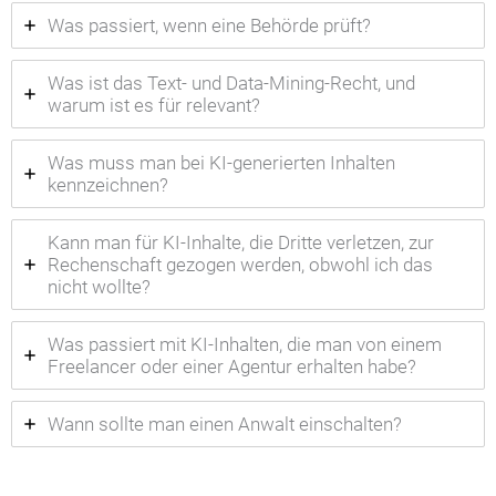
Was passiert, wenn eine Behörde prüft?
Was ist das Text- und Data-Mining-Recht, und
warum ist es für relevant?
Was muss man bei KI-generierten Inhalten
kennzeichnen?
Kann man für KI-Inhalte, die Dritte verletzen, zur
Rechenschaft gezogen werden, obwohl ich das
nicht wollte?
Was passiert mit KI-Inhalten, die man von einem
Freelancer oder einer Agentur erhalten habe?
Wann sollte man einen Anwalt einschalten?