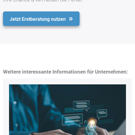
Jetzt Erstberatung nutzen
Weitere interessante Informationen für Unternehmen: