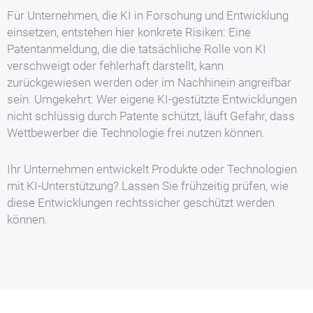
Für Unternehmen, die KI in Forschung und Entwicklung
einsetzen, entstehen hier konkrete Risiken: Eine
Patentanmeldung, die die tatsächliche Rolle von KI
verschweigt oder fehlerhaft darstellt, kann
zurückgewiesen werden oder im Nachhinein angreifbar
sein. Umgekehrt: Wer eigene KI-gestützte Entwicklungen
nicht schlüssig durch Patente schützt, läuft Gefahr, dass
Wettbewerber die Technologie frei nutzen können.
Ihr Unternehmen entwickelt Produkte oder Technologien
mit KI-Unterstützung? Lassen Sie frühzeitig prüfen, wie
diese Entwicklungen rechtssicher geschützt werden
können.