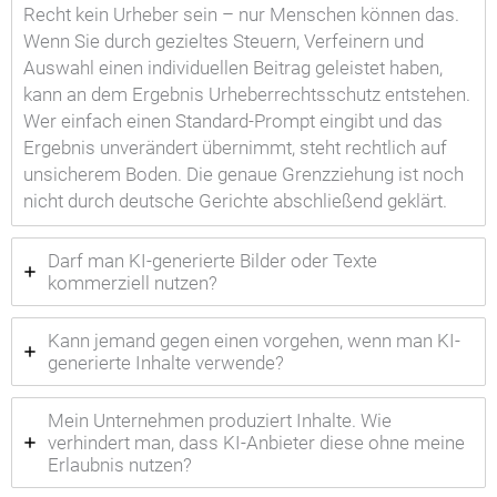
Recht kein Urheber sein – nur Menschen können das.
Wenn Sie durch gezieltes Steuern, Verfeinern und
Auswahl einen individuellen Beitrag geleistet haben,
kann an dem Ergebnis Urheberrechtsschutz entstehen.
Wer einfach einen Standard-Prompt eingibt und das
Ergebnis unverändert übernimmt, steht rechtlich auf
unsicherem Boden. Die genaue Grenzziehung ist noch
nicht durch deutsche Gerichte abschließend geklärt.
Darf man KI-generierte Bilder oder Texte
kommerziell nutzen?
Kann jemand gegen einen vorgehen, wenn man KI-
generierte Inhalte verwende?
Mein Unternehmen produziert Inhalte. Wie
verhindert man, dass KI-Anbieter diese ohne meine
Erlaubnis nutzen?