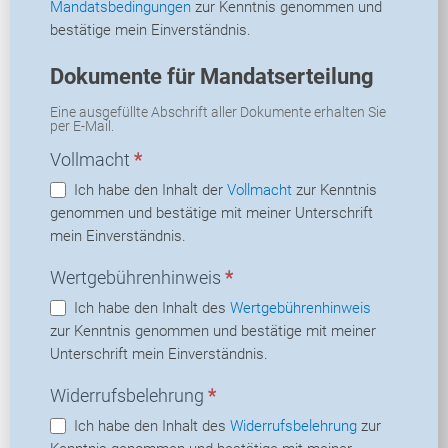
Mandatsbedingungen
zur Kenntnis genommen und
bestätige mein Einverständnis.
Dokumente für Mandatserteilung
Eine ausgefüllte Abschrift aller Dokumente erhalten Sie
per E-Mail.
Vollmacht
*
Ich habe den Inhalt der
Vollmacht
zur Kenntnis
genommen und bestätige mit meiner Unterschrift
mein Einverständnis.
Wertgebührenhinweis
*
Ich habe den Inhalt des
Wertgebührenhinweis
zur Kenntnis genommen und bestätige mit meiner
Unterschrift mein Einverständnis.
Widerrufsbelehrung
*
Ich habe den Inhalt des
Widerrufsbelehrung
zur