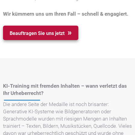
Wir kümmern uns um Ihren Fall – schnell & engagiert.
Beauftragen Sie uns jetzt
KI-Training mit fremden Inhalten – wann verletzt das
Ihr Urheberrecht?
Die andere Seite der Medaille ist noch brisanter:
Generative KI-Systeme wie Bildgeneratoren oder
Sprachmodelle wurden mit riesigen Mengen an Inhalten
trainiert – Texten, Bildern, Musikstücken, Quellcode. Vieles
davon war urheberrechtlich geschützt und wurde ohne