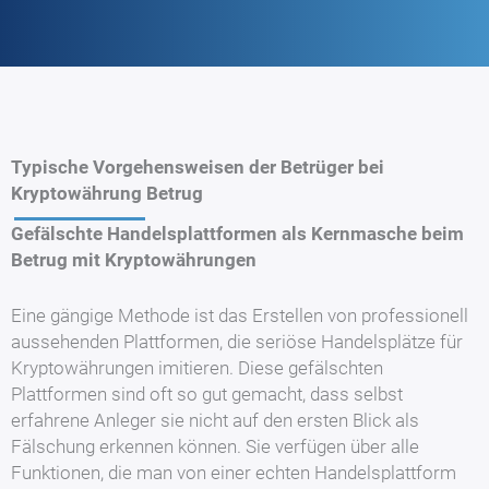
Typische Vorgehensweisen der Betrüger bei
Kryptowährung Betrug
Gefälschte Handelsplattformen als Kernmasche beim
Betrug mit Kryptowährungen
Eine gängige Methode ist das Erstellen von professionell
aussehenden Plattformen, die seriöse Handelsplätze für
Kryptowährungen imitieren. Diese gefälschten
Plattformen sind oft so gut gemacht, dass selbst
erfahrene Anleger sie nicht auf den ersten Blick als
Fälschung erkennen können. Sie verfügen über alle
Funktionen, die man von einer echten Handelsplattform