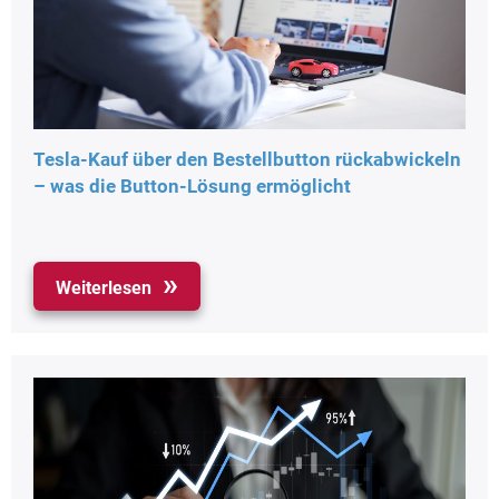
Tesla-Kauf über den Bestellbutton rückabwickeln
– was die Button-Lösung ermöglicht
Weiterlesen