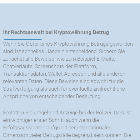
Ihr Rechtsanwalt bei Kryptowährung Betrug
Wenn Sie Opfer eines Kryptowährung Betrugs geworden
sind, ist schnelles Handeln entscheidend. Sichern Sie
zunächst alle Beweise, wie zum Beispiel E-Mails,
Chatverläufe, Screenshots der Plattform,
Transaktionsdaten, Wallet-Adressen und alle anderen
relevanten Daten. Diese Beweise sind sowohl für die
Strafverfolgung als auch für eventuelle zivilrechtliche
Ansprüche von entscheidender Bedeutung.
Erstatten Sie umgehend Anzeige bei der Polizei. Dies ist
ein wichtiger erster Schritt, auch wenn die
Erfolgsaussichten aufgrund der internationalen
Dimension vieler Betrugsfälle begrenzt sein können. Die