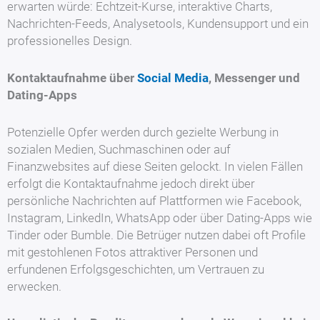
erwarten würde: Echtzeit-Kurse, interaktive Charts,
Nachrichten-Feeds, Analysetools, Kundensupport und ein
professionelles Design.
Kontaktaufnahme über
Social Media
, Messenger und
Dating-Apps
Potenzielle Opfer werden durch gezielte Werbung in
sozialen Medien, Suchmaschinen oder auf
Finanzwebsites auf diese Seiten gelockt. In vielen Fällen
erfolgt die Kontaktaufnahme jedoch direkt über
persönliche Nachrichten auf Plattformen wie Facebook,
Instagram, LinkedIn, WhatsApp oder über Dating-Apps wie
Tinder oder Bumble. Die Betrüger nutzen dabei oft Profile
mit gestohlenen Fotos attraktiver Personen und
erfundenen Erfolgsgeschichten, um Vertrauen zu
erwecken.