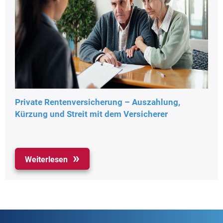
Private Rentenversicherung – Auszahlung,
Kürzung und Streit mit dem Versicherer
Weiterlesen