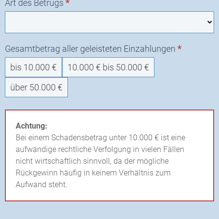
Art des Betrugs
*
Gesamtbetrag aller geleisteten Einzahlungen
*
bis 10.000 €
10.000 € bis 50.000 €
über 50.000 €
Achtung:
Bei einem Schadensbetrag unter 10.000 € ist eine
aufwändige rechtliche Verfolgung in vielen Fällen
nicht wirtschaftlich sinnvoll, da der mögliche
Rückgewinn häufig in keinem Verhältnis zum
Aufwand steht.