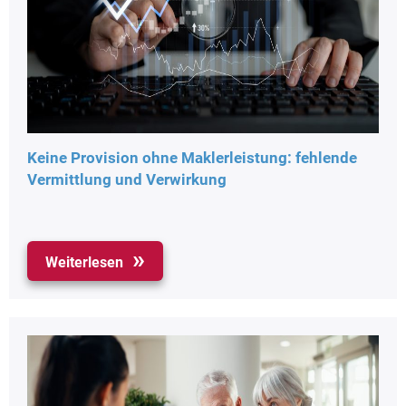
Keine Provision ohne Maklerleistung: fehlende
Vermittlung und Verwirkung
Weiterlesen