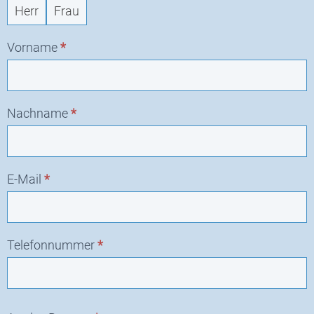
Neuanfrage
Herr
Frau
Vorname
*
Nachname
*
E-Mail
*
Telefonnummer
*