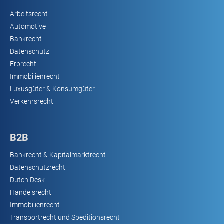
Arbeitsrecht
Automotive
Bankrecht
Datenschutz
Erbrecht
Immobilienrecht
Luxusgüter & Konsumgüter
Verkehrsrecht
B2B
Bankrecht & Kapitalmarktrecht
Datenschutzrecht
Dutch Desk
Handelsrecht
Immobilienrecht
Transportrecht und Speditionsrecht