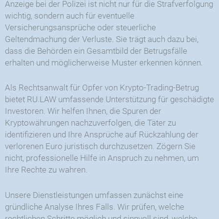
Anzeige bei der Polizei ist nicht nur für die Strafverfolgung
wichtig, sondern auch für eventuelle
Versicherungsansprüche oder steuerliche
Geltendmachung der Verluste. Sie trägt auch dazu bei,
dass die Behörden ein Gesamtbild der Betrugsfälle
erhalten und möglicherweise Muster erkennen können.
Als Rechtsanwalt für Opfer von Krypto-Trading-Betrug
bietet RU.LAW umfassende Unterstützung für geschädigte
Investoren. Wir helfen Ihnen, die Spuren der
Kryptowährungen nachzuverfolgen, die Täter zu
identifizieren und Ihre Ansprüche auf Rückzahlung der
verlorenen Euro juristisch durchzusetzen. Zögern Sie
nicht, professionelle Hilfe in Anspruch zu nehmen, um
Ihre Rechte zu wahren.
Unsere Dienstleistungen umfassen zunächst eine
gründliche Analyse Ihres Falls. Wir prüfen, welche
rechtlichen Schritte möglich und sinnvoll sind, welche