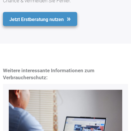
Chance & vermeiden Sie Fehler.
Jetzt Erstberatung nutzen
Weitere interessante Informationen zum
Verbraucherschutz: