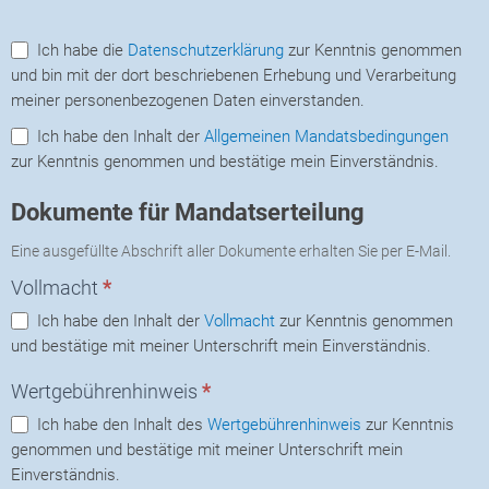
Ich habe die
Datenschutzerklärung
zur Kenntnis genommen
und bin mit der dort beschriebenen Erhebung und Verarbeitung
meiner personenbezogenen Daten einverstanden.
Ich habe den Inhalt der
Allgemeinen Mandatsbedingungen
zur Kenntnis genommen und bestätige mein Einverständnis.
Dokumente für Mandatserteilung
Eine ausgefüllte Abschrift aller Dokumente erhalten Sie per E-Mail.
Vollmacht
*
Ich habe den Inhalt der
Vollmacht
zur Kenntnis genommen
und bestätige mit meiner Unterschrift mein Einverständnis.
Wertgebührenhinweis
*
Ich habe den Inhalt des
Wertgebührenhinweis
zur Kenntnis
genommen und bestätige mit meiner Unterschrift mein
Einverständnis.