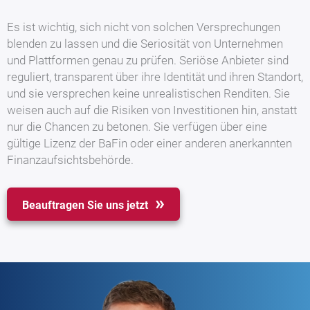
Es ist wichtig, sich nicht von solchen Versprechungen
blenden zu lassen und die Seriosität von Unternehmen
und Plattformen genau zu prüfen. Seriöse Anbieter sind
reguliert, transparent über ihre Identität und ihren Standort,
und sie versprechen keine unrealistischen Renditen. Sie
weisen auch auf die Risiken von Investitionen hin, anstatt
nur die Chancen zu betonen. Sie verfügen über eine
gültige Lizenz der BaFin oder einer anderen anerkannten
Finanzaufsichtsbehörde.
Beauftragen Sie uns jetzt