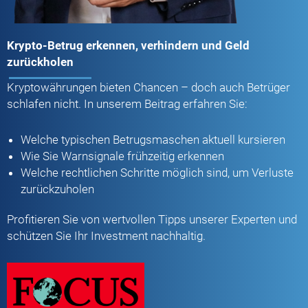
Krypto-Betrug erkennen, verhindern und Geld
zurückholen
Kryptowährungen bieten Chancen – doch auch Betrüger
schlafen nicht. In unserem Beitrag erfahren Sie:
Welche typischen Betrugsmaschen aktuell kursieren
Wie Sie Warnsignale frühzeitig erkennen
Welche rechtlichen Schritte möglich sind, um Verluste
zurückzuholen
Profitieren Sie von wertvollen Tipps unserer Experten und
schützen Sie Ihr Investment nachhaltig.