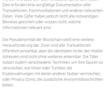
Dies erfordert eine sorgfältige Dokumentation aller
Transaktionen, Kommunikationen und anderen relevanten
Daten. Viele Opfer haben jedoch nicht alle notwendigen
Beweise gesichert oder wissen nicht, welche
Informationen relevant sind.
Die Pseudonymität der Blockchain stellt eine weitere
Herausforderung dar. Zwar sind alle Transaktionen
öffentlich einsehbar, aber die Identitäten hinter den Wallet-
Adressen sind nicht ohne weiteres erkennbar. Die Täter
nutzen zudem verschiedene Techniken, um ihre Spuren zu
verwischen, wie Mixer oder Tumbler, die
Kryptowährungen mit denen anderer Nutzer vermischen,
oder Privacy Coins, die zusätzliche Anonymitätsschichten
bieten.