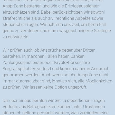
Ansprüche bestehen und wie die Erfolgsaussichten
einzuschätzen sind. Dabei berücksichtigen wir sowohl
strafrechtliche als auch zivilrechtliche Aspekte sowie
steuerliche Fragen. Wir nehmen uns Zeit, um Ihren Fall
genau zu verstehen und eine maßgeschneiderte Strategie
zu entwickeln.
Wir prüfen auch, ob Ansprüche gegenüber Dritten
bestehen. In manchen Fällen haben Banken,
Zahlungsdienstleister oder Krypto-Börsen ihre
Sorgfaltspflichten verletzt und können daher in Anspruch
genommen werden. Auch wenn solche Ansprüche nicht
immer durchsetzbar sind, lohnt es sich, alle Möglichkeiten
zu prüfen. Wir lassen keine Option ungeprüft.
Darüber hinaus beraten wir Sie zu steuerlichen Fragen.
Verluste aus Betrugsdelikten können unter Umständen
steuerlich geltend gemacht werden, was zumindest eine