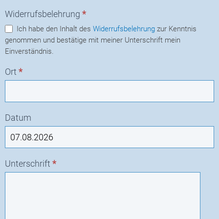
Widerrufsbelehrung
*
Ich habe den Inhalt des
Widerrufsbelehrung
zur Kenntnis
genommen und bestätige mit meiner Unterschrift mein
Einverständnis.
Ort
*
Datum
Unterschrift
*