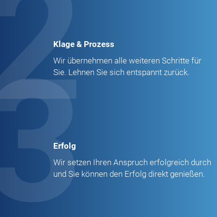
2
Klage & Prozess
3
Wir übernehmen alle weiteren Schritte für
Sie. Lehnen Sie sich entspannt zurück.
Erfolg
Wir setzen Ihren Anspruch erfolgreich durch
und Sie können den Erfolg direkt genießen.