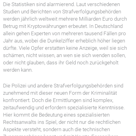
Die Statistiken sind alarmierend. Laut verschiedenen
Studien und Berichten von Strafverfolgungsbehörden
werden jährlich weltweit mehrere Milliarden Euro durch
Betrug mit Kryptowährungen erbeutet. In Deutschland
allein gehen Experten von mehreren tausend Fällen pro
Jahr aus, wobei die Dunkelziffer erheblich höher liegen
dürfte. Viele Opfer erstatten keine Anzeige, weil sie sich
schämen, nicht wissen, an wen sie sich wenden sollen,
oder nicht glauben, dass ihr Geld noch zurückgeholt
werden kann.
Die Polizei und andere Strafverfolgungsbehörden sind
zunehmend mit dieser neuen Form der Kriminalität
konfrontiert. Doch die Ermittlungen sind komplex,
zeitaufwendig und erfordern spezialisierte Kenntnisse.
Hier kommt die Bedeutung eines spezialisierten
Rechtsanwalts ins Spiel, der nicht nur die rechtlichen
Aspekte versteht, sondern auch die technischen