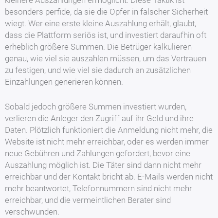
besonders perfide, da sie die Opfer in falscher Sicherheit
wiegt. Wer eine erste kleine Auszahlung erhält, glaubt,
dass die Plattform seriös ist, und investiert daraufhin oft
erheblich größere Summen. Die Betrüger kalkulieren
genau, wie viel sie auszahlen müssen, um das Vertrauen
zu festigen, und wie viel sie dadurch an zusätzlichen
Einzahlungen generieren können.
Sobald jedoch größere Summen investiert wurden,
verlieren die Anleger den Zugriff auf ihr Geld und ihre
Daten. Plötzlich funktioniert die Anmeldung nicht mehr, die
Website ist nicht mehr erreichbar, oder es werden immer
neue Gebühren und Zahlungen gefordert, bevor eine
Auszahlung möglich ist. Die Täter sind dann nicht mehr
erreichbar und der Kontakt bricht ab. E-Mails werden nicht
mehr beantwortet, Telefonnummern sind nicht mehr
erreichbar, und die vermeintlichen Berater sind
verschwunden.