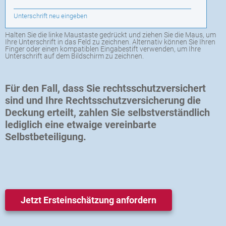
Unterschrift neu eingeben
Halten Sie die linke Maustaste gedrückt und ziehen Sie die Maus, um
Ihre Unterschrift in das Feld zu zeichnen. Alternativ können Sie Ihren
Finger oder einen kompatiblen Eingabestift verwenden, um Ihre
Unterschrift auf dem Bildschirm zu zeichnen.
Für den Fall, dass Sie rechtsschutzversichert
sind und Ihre Rechtsschutzversicherung die
Deckung erteilt, zahlen Sie selbstverständlich
lediglich eine etwaige vereinbarte
Selbstbeteiligung.
Jetzt Ersteinschätzung anfordern