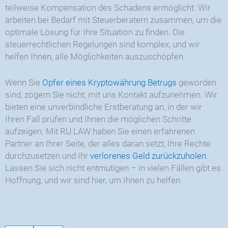
teilweise Kompensation des Schadens ermöglicht. Wir
arbeiten bei Bedarf mit Steuerberatern zusammen, um die
optimale Lösung für Ihre Situation zu finden. Die
steuerrechtlichen Regelungen sind komplex, und wir
helfen Ihnen, alle Möglichkeiten auszuschöpfen.
Wenn Sie
Opfer eines Kryptowährung Betrugs
geworden
sind, zögern Sie nicht, mit uns Kontakt aufzunehmen. Wir
bieten eine unverbindliche Erstberatung an, in der wir
Ihren Fall prüfen und Ihnen die möglichen Schritte
aufzeigen. Mit RU.LAW haben Sie einen erfahrenen
Partner an Ihrer Seite, der alles daran setzt, Ihre Rechte
durchzusetzen und Ihr
verlorenes Geld zurückzuholen
.
Lassen Sie sich nicht entmutigen – in vielen Fällen gibt es
Hoffnung, und wir sind hier, um Ihnen zu helfen.
CRY
-