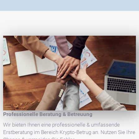
Professionelle Beratung & Betreuung
Wir bieten Ihnen eine professionelle & umfassende
Erstberatung im Bereich Krypto-Betrug an. Nutzen Sie Ihre