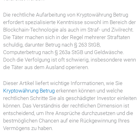
Die rechtliche Aufarbeitung von Kryptowährung Betrug
erfordert spezialisierte Kenntnisse sowohl im Bereich der
Blockchain-Technologie als auch im Straf- und Zivilrecht.
Die Täter machen sich in der Regel mehrerer Straftaten
schuldig, darunter Betrug nach § 263 StGB,
Computerbetrug nach § 263a StGB und Geldwäsche.
Doch die Verfolgung ist oft schwierig, insbesondere wenn
die Täter aus dem Ausland operieren.
Dieser Artikel liefert wichtige Informationen, wie Sie
Kryptowährung Betrug
erkennen können und welche
rechtlichen Schritte Sie als geschädigter Investor einleiten
können. Das Verständnis der rechtlichen Dimension ist
entscheidend, um Ihre Ansprüche durchzusetzen und die
bestmöglichen Chancen auf eine Rückgewinnung Ihres
Vermögens zu haben.