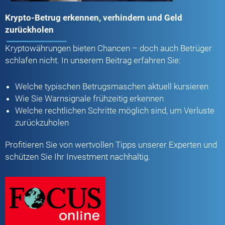
Krypto-Betrug erkennen, verhindern und Geld
zurückholen
Kryptowährungen bieten Chancen – doch auch Betrüger
schlafen nicht. In unserem Beitrag erfahren Sie:
Welche typischen Betrugsmaschen aktuell kursieren
Wie Sie Warnsignale frühzeitig erkennen
Welche rechtlichen Schritte möglich sind, um Verluste
zurückzuholen
Profitieren Sie von wertvollen Tipps unserer Experten und
schützen Sie Ihr Investment nachhaltig.