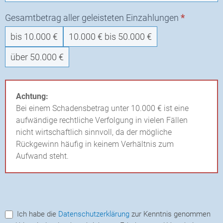
Gesamtbetrag aller geleisteten Einzahlungen
*
bis 10.000 €
10.000 € bis 50.000 €
über 50.000 €
Achtung:
Bei einem Schadensbetrag unter 10.000 € ist eine
aufwändige rechtliche Verfolgung in vielen Fällen
nicht wirtschaftlich sinnvoll, da der mögliche
Rückgewinn häufig in keinem Verhältnis zum
Aufwand steht.
Ich habe die
Datenschutzerklärung
zur Kenntnis genommen