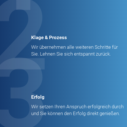
2
Klage & Prozess
3
Wir übernehmen alle weiteren Schritte für
Sie. Lehnen Sie sich entspannt zurück.
Erfolg
Wir setzen Ihren Anspruch erfolgreich durch
und Sie können den Erfolg direkt genießen.