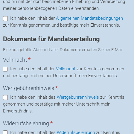
und bin mit der dort beschriebenen Erhebung und Verarbeitung
meiner personenbezogenen Daten einverstanden.
Ich habe den Inhalt der
Allgemeinen Mandatsbedingungen
zur Kenntnis genommen und bestätige mein Einverständnis.
Dokumente für Mandatserteilung
Eine ausgefüllte Abschrift aller Dokumente erhalten Sie per E-Mail.
Vollmacht
*
Ich habe den Inhalt der
Vollmacht
zur Kenntnis genommen
und bestätige mit meiner Unterschrift mein Einverständnis.
Wertgebührenhinweis
*
Ich habe den Inhalt des
Wertgebührenhinweis
zur Kenntnis
genommen und bestätige mit meiner Unterschrift mein
Einverständnis.
Widerrufsbelehrung
*
Ich habe den Inhalt des
Widerrufsbelehrung
zur Kenntnis