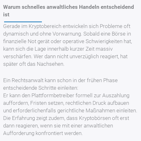
Warum schnelles anwaltliches Handeln entscheidend
ist
Gerade im Kryptobereich entwickeln sich Probleme oft
dynamisch und ohne Vorwarnung. Sobald eine Börse in
finanzielle Not gerät oder operative Schwierigkeiten hat,
kann sich die Lage innerhalb kurzer Zeit massiv
verschärfen. Wer dann nicht unverzüglich reagiert, hat
später oft das Nachsehen.
Ein Rechtsanwalt kann schon in der frühen Phase
entscheidende Schritte einleiten:
Er kann den Plattformbetreiber formell zur Auszahlung
auffordern, Fristen setzen, rechtlichen Druck aufbauen
und erforderlichenfalls gerichtliche Maßnahmen einleiten.
Die Erfahrung zeigt zudem, dass Kryptobörsen oft erst
dann reagieren, wenn sie mit einer anwaltlichen
Aufforderung konfrontiert werden.