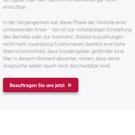
erreichbar.
In der Vergangenheit war diese Phase der Vorbote einer
umfassenden Krise – bis hin zur vollständigen Einstellung
des Betriebs oder zur Insolvenz. Sobald Auszahlungen
nicht mehr zuverlässig funktionieren, besteht eine hohe
Wahrscheinlichkeit, dass Kundengelder gefährdet sind.
Wer in diesem Moment abwartet, riskiert, dass seine
Ansprüche später kaum noch durchsetzbar sind.
Beauftragen Sie uns jetzt