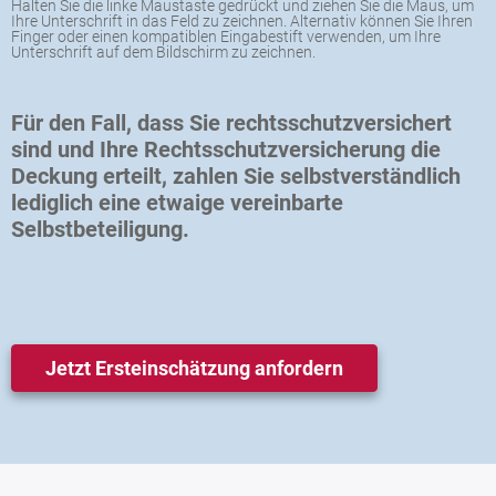
Halten Sie die linke Maustaste gedrückt und ziehen Sie die Maus, um
Ihre Unterschrift in das Feld zu zeichnen. Alternativ können Sie Ihren
Finger oder einen kompatiblen Eingabestift verwenden, um Ihre
Unterschrift auf dem Bildschirm zu zeichnen.
Für den Fall, dass Sie rechtsschutzversichert
sind und Ihre Rechtsschutzversicherung die
Deckung erteilt, zahlen Sie selbstverständlich
lediglich eine etwaige vereinbarte
Selbstbeteiligung.
Jetzt Ersteinschätzung anfordern