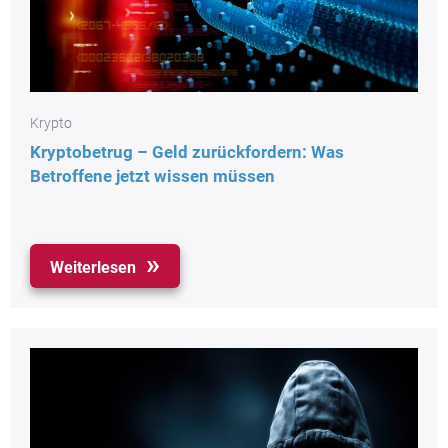
Krypto
Kryptobetrug – Geld zurückfordern: Was
Betroffene jetzt wissen müssen
Weiterlesen