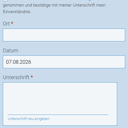
genommen und bestätige mit meiner Unterschrift mein
Einverständnis.
Ort
*
Datum
Unterschrift
*
Unterschrift neu eingeben