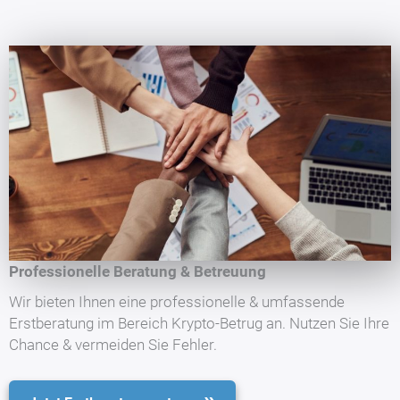
Professionelle Beratung & Betreuung
Wir bieten Ihnen eine professionelle & umfassende
Erstberatung im Bereich Krypto-Betrug an. Nutzen Sie Ihre
Chance & vermeiden Sie Fehler.