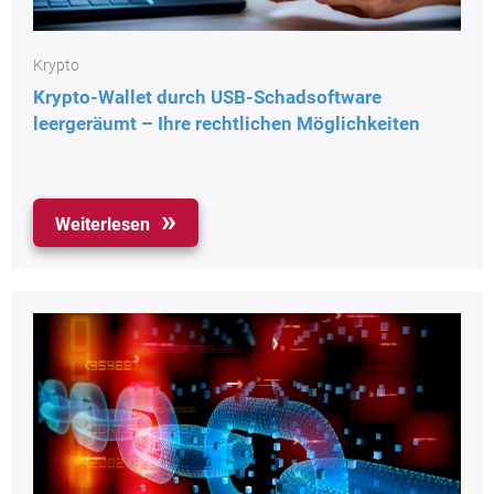
Krypto
Krypto-Wallet durch USB-Schadsoftware
leergeräumt – Ihre rechtlichen Möglichkeiten
Weiterlesen