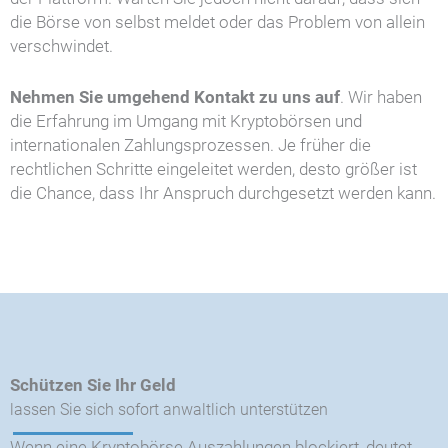
die Börse von selbst meldet oder das Problem von allein
verschwindet.
Nehmen Sie umgehend Kontakt zu uns auf
. Wir haben
die Erfahrung im Umgang mit Kryptobörsen und
internationalen Zahlungsprozessen. Je früher die
rechtlichen Schritte eingeleitet werden, desto größer ist
die Chance, dass Ihr Anspruch durchgesetzt werden kann.
Schützen Sie Ihr Geld
lassen Sie sich sofort anwaltlich unterstützen
Wenn eine Kryptobörse Auszahlungen blockiert, deutet