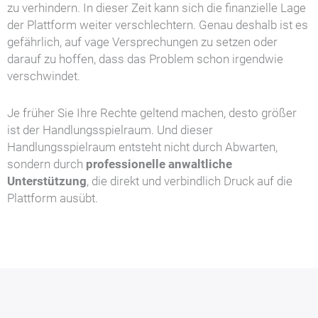
zu verhindern. In dieser Zeit kann sich die finanzielle Lage
der Plattform weiter verschlechtern. Genau deshalb ist es
gefährlich, auf vage Versprechungen zu setzen oder
darauf zu hoffen, dass das Problem schon irgendwie
verschwindet.
Je früher Sie Ihre Rechte geltend machen, desto größer
ist der Handlungsspielraum. Und dieser
Handlungsspielraum entsteht nicht durch Abwarten,
sondern durch
professionelle anwaltliche
Unterstützung
, die direkt und verbindlich Druck auf die
Plattform ausübt.