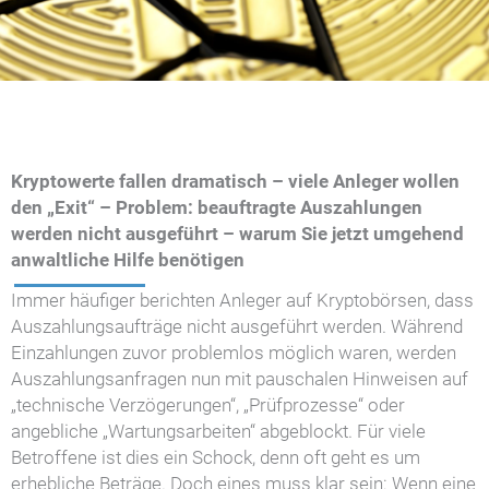
Kryptowerte fallen dramatisch – viele Anleger wollen
den „Exit“ – Problem: beauftragte Auszahlungen
werden nicht ausgeführt – warum Sie jetzt umgehend
anwaltliche Hilfe benötigen
Immer häufiger berichten Anleger auf Kryptobörsen, dass
Auszahlungsaufträge nicht ausgeführt werden. Während
Einzahlungen zuvor problemlos möglich waren, werden
Auszahlungsanfragen nun mit pauschalen Hinweisen auf
„technische Verzögerungen“, „Prüfprozesse“ oder
angebliche „Wartungsarbeiten“ abgeblockt. Für viele
Betroffene ist dies ein Schock, denn oft geht es um
erhebliche Beträge. Doch eines muss klar sein: Wenn eine