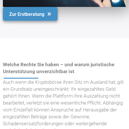
Zur Erstberatung
Welche Rechte Sie haben – und warum juristische
Unterstützung unverzichtbar ist
Auch wenn die Kryptobörse ihren Sitz im Ausland hat, gilt
ein Grundsatz uneingeschränkt: Ihr eingezahltes Geld
gehört Ihnen. Wenn die Plattform Ihre Auszahlung nicht
bearbeitet, verletzt sie eine wesentliche Pflicht. Abhängig
vom Einzelfall können Ansprüche auf Herausgabe der
eingezahlten Beträge sowie der Gewinne,
Schadensersatzforderungen oder weitergehende