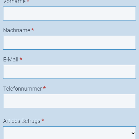
Vorname
*
Nachname
*
E-Mail
*
Telefonnummer
*
Art des Betrugs
*