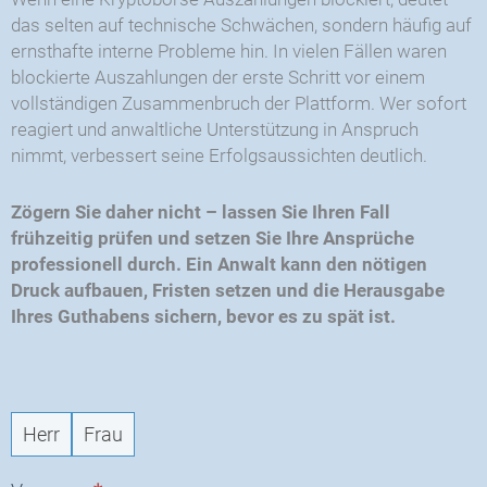
das selten auf technische Schwächen, sondern häufig auf
ernsthafte interne Probleme hin. In vielen Fällen waren
blockierte Auszahlungen der erste Schritt vor einem
vollständigen Zusammenbruch der Plattform. Wer sofort
reagiert und anwaltliche Unterstützung in Anspruch
nimmt, verbessert seine Erfolgsaussichten deutlich.
Zögern Sie daher nicht – lassen Sie Ihren Fall
frühzeitig prüfen und setzen Sie Ihre Ansprüche
professionell durch. Ein Anwalt kann den nötigen
Druck aufbauen, Fristen setzen und die Herausgabe
Ihres Guthabens sichern, bevor es zu spät ist.
CRY
-
Neuanfrage
Herr
Frau