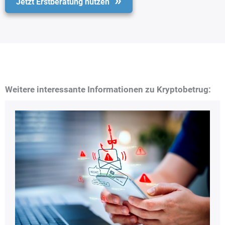
Jetzt Erstberatung nutzen
Weitere interessante Informationen zu Kryptobetrug: