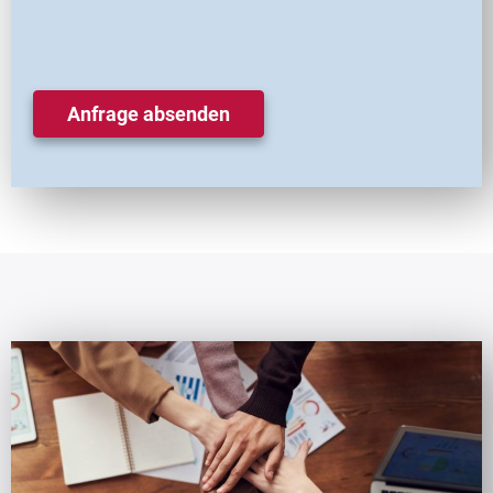
Anfrage absenden