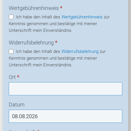
Wertgebührenhinweis
*
Ich habe den Inhalt des
Wertgebührenhinweis
zur
Kenntnis genommen und bestätige mit meiner
Unterschrift mein Einverständnis.
Widerrufsbelehrung
*
Ich habe den Inhalt des
Widerrufsbelehrung
zur
Kenntnis genommen und bestätige mit meiner
Unterschrift mein Einverständnis.
Ort
*
Datum