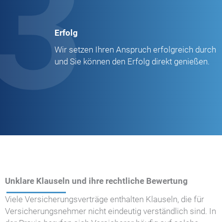
3
Erfolg
Wir setzen Ihren Anspruch erfolgreich durch
und Sie können den Erfolg direkt genießen.
Unklare Klauseln und ihre rechtliche Bewertung
Viele Versicherungsverträge enthalten Klauseln, die für
Versicherungsnehmer nicht eindeutig verständlich sind. In