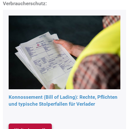
Verbraucherschutz:
Konnossement (Bill of Lading): Rechte, Pflichten
und typische Stolperfallen für Verlader