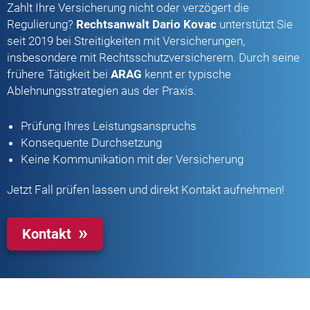
Zahlt Ihre Versicherung nicht oder verzögert die
Regulierung?
Rechtsanwalt Dario Kovac
unterstützt Sie
seit 2019 bei Streitigkeiten mit Versicherungen,
insbesondere mit Rechtsschutzversicherern. Durch seine
frühere Tätigkeit bei
ARAG
kennt er typische
Ablehnungsstrategien aus der Praxis.
Prüfung Ihres Leistungsanspruchs
Konsequente Durchsetzung
Keine Kommunikation mit der Versicherung
Jetzt Fall prüfen lassen und direkt Kontakt aufnehmen!
Kontakt