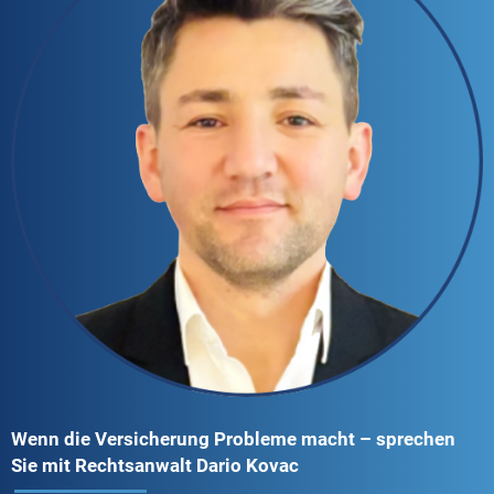
Wenn die Versicherung Probleme macht – sprechen
Sie mit Rechtsanwalt Dario Kovac