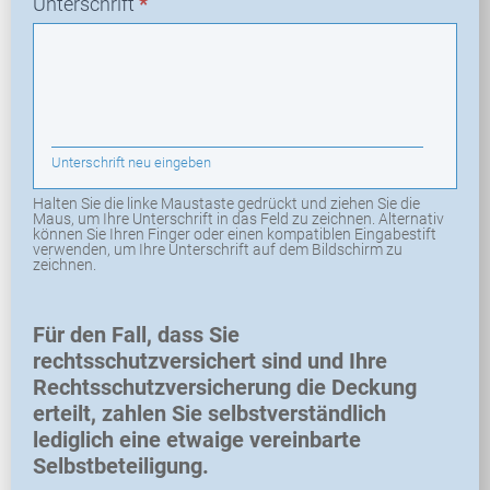
Unterschrift
*
Unterschrift neu eingeben
Halten Sie die linke Maustaste gedrückt und ziehen Sie die
Maus, um Ihre Unterschrift in das Feld zu zeichnen. Alternativ
können Sie Ihren Finger oder einen kompatiblen Eingabestift
verwenden, um Ihre Unterschrift auf dem Bildschirm zu
zeichnen.
Für den Fall, dass Sie
rechtsschutzversichert sind und Ihre
Rechtsschutzversicherung die Deckung
erteilt, zahlen Sie selbstverständlich
lediglich eine etwaige vereinbarte
Selbstbeteiligung.