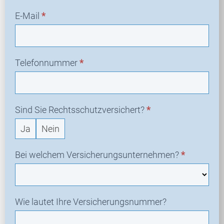
E-Mail
*
Telefonnummer
*
Sind Sie Rechtsschutzversichert?
*
Ja
Nein
Bei welchem Versicherungsunternehmen?
*
Wie lautet Ihre Versicherungsnummer?