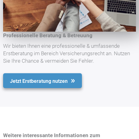
Professionelle Beratung & Betreuung
Wir bieten Ihnen eine professionelle & umfassende
Erstberatung im Bereich Versicherungsrecht an. Nutzen
Sie Ihre Chance & vermeiden Sie Fehler.
Jetzt Erstberatung nutzen
Weitere interessante Informationen zum