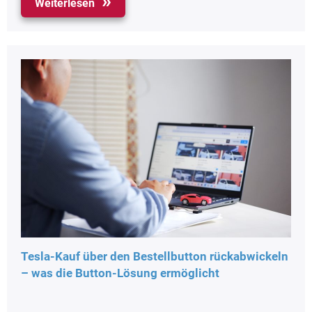
Weiterlesen
Tesla-Kauf über den Bestellbutton rückabwickeln
– was die Button-Lösung ermöglicht