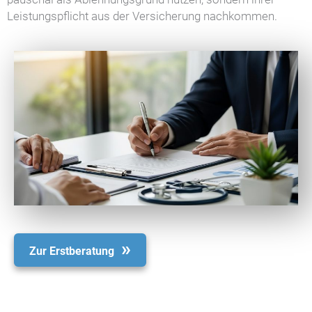
Leistungspflicht aus der Versicherung nachkommen.
Zur Erstberatung