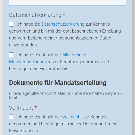
Datenschutzerklärung
*
Ich habe die
Datenschutzerklärung
zur Kenntnis
genommen und bin mit der dort beschriebenen Erhebung
und Verarbeitung meiner personenbezogenen Daten
einverstanden.
Ich habe den Inhalt der
Allgemeinen
Mandatsbedingungen
zur Kenntnis genommen und
bestätige mein Einverständnis.
Dokumente für Mandatserteilung
Eine ausgefüllte Abschrift aller Dokumente erhalten Sie per E-
Mail.
Vollmacht
*
Ich habe den Inhalt der
Vollmacht
zur Kenntnis
genommen und bestätige mit meiner Unterschrift mein
Einverständnis.