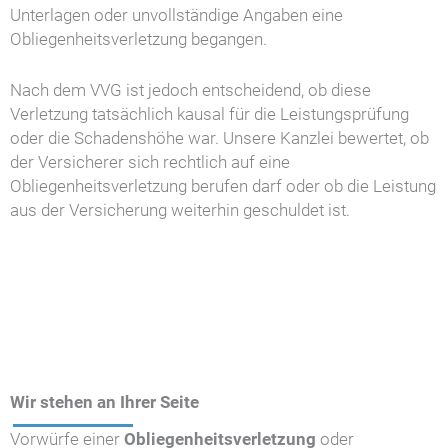
Unterlagen oder unvollständige Angaben eine
Obliegenheitsverletzung begangen.
Nach dem VVG ist jedoch entscheidend, ob diese
Verletzung tatsächlich kausal für die Leistungsprüfung
oder die Schadenshöhe war. Unsere Kanzlei bewertet, ob
der Versicherer sich rechtlich auf eine
Obliegenheitsverletzung berufen darf oder ob die Leistung
aus der Versicherung weiterhin geschuldet ist.
Wir stehen an Ihrer Seite
Vorwürfe einer
Obliegenheitsverletzung
oder