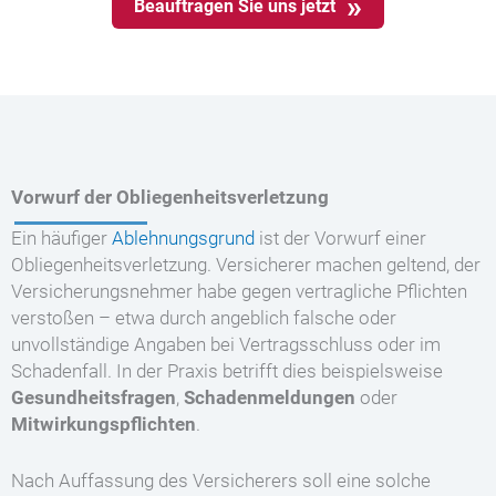
Beauftragen Sie uns jetzt
Vorwurf der Obliegenheitsverletzung
Ein häufiger
Ablehnungsgrund
ist der Vorwurf einer
Obliegenheitsverletzung. Versicherer machen geltend, der
Versicherungsnehmer habe gegen vertragliche Pflichten
verstoßen – etwa durch angeblich falsche oder
unvollständige Angaben bei Vertragsschluss oder im
Schadenfall. In der Praxis betrifft dies beispielsweise
Gesundheitsfragen
,
Schadenmeldungen
oder
Mitwirkungspflichten
.
Nach Auffassung des Versicherers soll eine solche