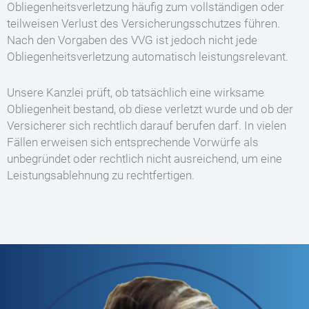
Obliegenheitsverletzung häufig zum vollständigen oder
teilweisen Verlust des Versicherungsschutzes führen.
Nach den Vorgaben des VVG ist jedoch nicht jede
Obliegenheitsverletzung automatisch leistungsrelevant.
Unsere Kanzlei prüft, ob tatsächlich eine wirksame
Obliegenheit bestand, ob diese verletzt wurde und ob der
Versicherer sich rechtlich darauf berufen darf. In vielen
Fällen erweisen sich entsprechende Vorwürfe als
unbegründet oder rechtlich nicht ausreichend, um eine
Leistungsablehnung zu rechtfertigen.