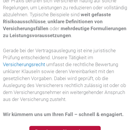
der Praxis berufen sich Versicherer häufig auf solche
Regelungen, um Leistungen zu reduzieren oder vollständig
abzulehnen. Typische Beispiele sind
weit gefasste
Risikoausschlüsse
,
unklare Definitionen von
Versicherungsfällen
oder
mehrdeutige Formulierungen
zu Leistungsvoraussetzungen
.
Gerade bei der Vertragsauslegung ist eine juristische
Prüfung entscheidend. Unsere Tätigkeit im
Versicherungsrecht
umfasst die rechtliche Bewertung
unklarer Klauseln sowie deren Vereinbarkeit mit den
gesetzlichen Vorgaben. Dabei wird geprüft, ob die
Auslegung des Versicherers rechtlich zulässig ist oder ob
dem Versicherungsnehmer ein weitergehender Anspruch
aus der Versicherung zusteht.
Wir kümmern uns um Ihren Fall – schnell & engagiert.