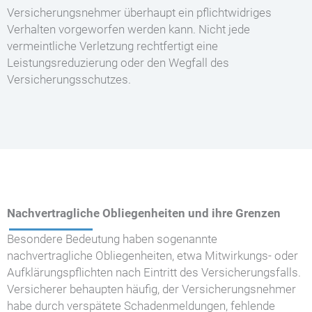
Versicherungsnehmer überhaupt ein pflichtwidriges
Verhalten vorgeworfen werden kann. Nicht jede
vermeintliche Verletzung rechtfertigt eine
Leistungsreduzierung oder den Wegfall des
Versicherungsschutzes.
Nachvertragliche Obliegenheiten und ihre Grenzen
Besondere Bedeutung haben sogenannte
nachvertragliche Obliegenheiten, etwa Mitwirkungs- oder
Aufklärungspflichten nach Eintritt des Versicherungsfalls.
Versicherer behaupten häufig, der Versicherungsnehmer
habe durch verspätete Schadenmeldungen, fehlende