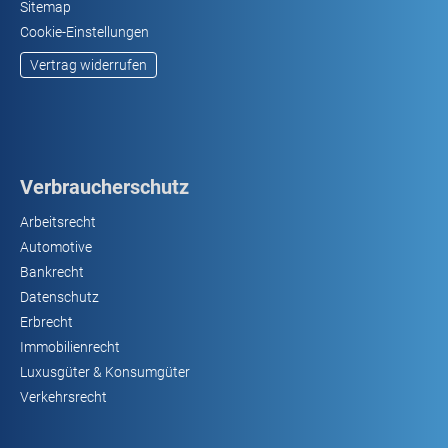
Sitemap
Cookie-Einstellungen
Vertrag widerrufen
Verbraucherschutz
Arbeitsrecht
Automotive
Bankrecht
Datenschutz
Erbrecht
Immobilienrecht
Luxusgüter & Konsumgüter
Verkehrsrecht