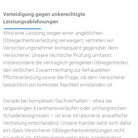
Verteidigung gegen unberechtigte
Leistungsablehnungen
Wird eine Leistung wegen einer angeblichen
Obliegenheitsverletzung verweigert, vertreten wir
Versicherungsnehmer konsequent gegenüber dem
Versicherer. Unsere rechtliche Prüfung umfasst
insbesondere die vertraglich geregelten Obliegenheiten,
den zeitlichen Zusammenhang zur behaupteten
Pflichtverletzung sowie die Frage, ob dem Versicherer
tatsächlich ein konkreter Nachteil entstanden ist.
Gerade bei komplexen Sachverhalten – etwa bei
langwierigen Krankheitsverläufen oder umfangreichen
Schadenereignissen – ist eine strukturierte anwaltliche
Vertretung entscheidend. Unsere Kanzlei setzt sich dafür
ein, dass Versicherer Obliegenheitsverletzungen nicht
pauschal als Ablehnungsgrund nutzen, sondern ihrer