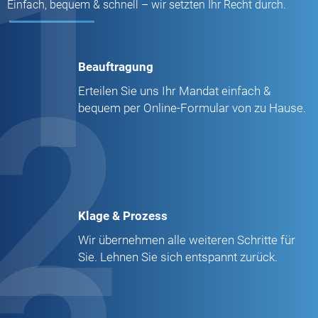
1
Einfach, bequem & schnell – wir setzten Ihr Recht durch.
Beauftragung
2
Erteilen Sie uns Ihr Mandat einfach &
bequem per Online-Formular von zu Hause.
Klage & Prozess
Wir übernehmen alle weiteren Schritte für
Sie. Lehnen Sie sich entspannt zurück.