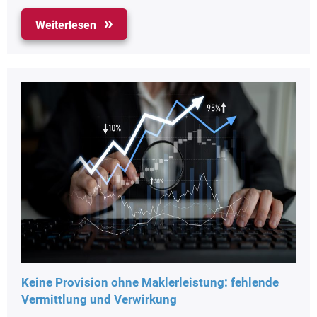
Weiterlesen
Keine Provision ohne Maklerleistung: fehlende
Vermittlung und Verwirkung