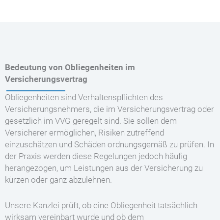
Bedeutung von Obliegenheiten im
Versicherungsvertrag
Obliegenheiten sind Verhaltenspflichten des
Versicherungsnehmers, die im Versicherungsvertrag oder
gesetzlich im VVG geregelt sind. Sie sollen dem
Versicherer ermöglichen, Risiken zutreffend
einzuschätzen und Schäden ordnungsgemäß zu prüfen. In
der Praxis werden diese Regelungen jedoch häufig
herangezogen, um Leistungen aus der Versicherung zu
kürzen oder ganz abzulehnen.
Unsere Kanzlei prüft, ob eine Obliegenheit tatsächlich
wirksam vereinbart wurde und ob dem