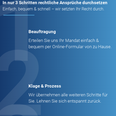
1
In nur 3 Schritten rechtliche Ansprüche durchsetzen
Einfach, bequem & schnell – wir setzten Ihr Recht durch.
Beauftragung
2
Erteilen Sie uns Ihr Mandat einfach &
bequem per Online-Formular von zu Hause.
Klage & Prozess
Wir übernehmen alle weiteren Schritte für
Sie. Lehnen Sie sich entspannt zurück.