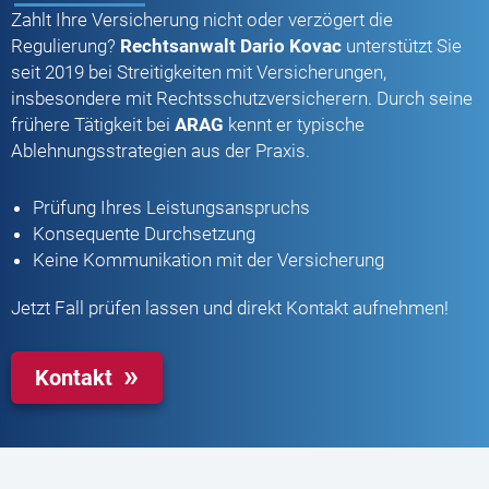
Zahlt Ihre Versicherung nicht oder verzögert die
Regulierung?
Rechtsanwalt Dario Kovac
unterstützt Sie
seit 2019 bei Streitigkeiten mit Versicherungen,
insbesondere mit Rechtsschutzversicherern. Durch seine
frühere Tätigkeit bei
ARAG
kennt er typische
Ablehnungsstrategien aus der Praxis.
Prüfung Ihres Leistungsanspruchs
Konsequente Durchsetzung
Keine Kommunikation mit der Versicherung
Jetzt Fall prüfen lassen und direkt Kontakt aufnehmen!
Kontakt