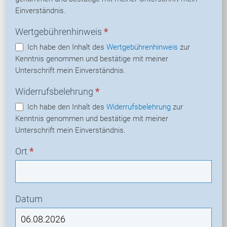
Einverständnis.
Wertgebührenhinweis
*
Ich habe den Inhalt des
Wertgebührenhinweis
zur
Kenntnis genommen und bestätige mit meiner
Unterschrift mein Einverständnis.
Widerrufsbelehrung
*
Ich habe den Inhalt des
Widerrufsbelehrung
zur
Kenntnis genommen und bestätige mit meiner
Unterschrift mein Einverständnis.
Ort
*
Datum