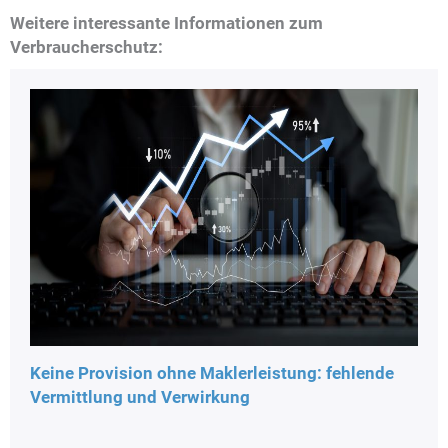
Weitere interessante Informationen zum
Verbraucherschutz:
Keine Provision ohne Maklerleistung: fehlende
Vermittlung und Verwirkung