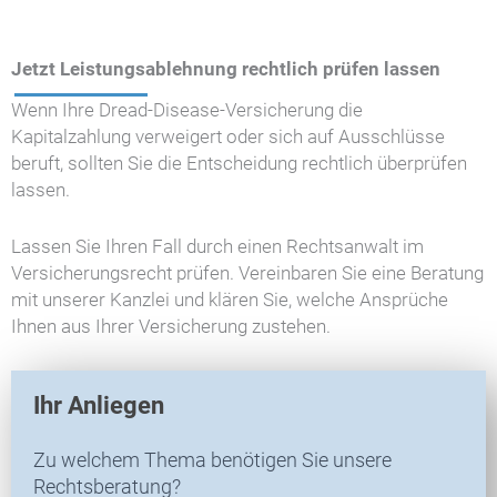
Jetzt Leistungsablehnung rechtlich prüfen lassen
Wenn Ihre Dread-Disease-Versicherung die
Kapitalzahlung verweigert oder sich auf Ausschlüsse
beruft, sollten Sie die Entscheidung rechtlich überprüfen
lassen.
Lassen Sie Ihren Fall durch einen Rechtsanwalt im
Versicherungsrecht prüfen. Vereinbaren Sie eine Beratung
mit unserer Kanzlei und klären Sie, welche Ansprüche
Ihnen aus Ihrer Versicherung zustehen.
V
Ihr Anliegen
E
R
Zu welchem Thema benötigen Sie unsere
-
Rechtsberatung?
N