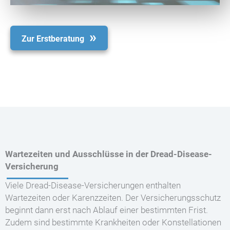
Zur Erstberatung
Wartezeiten und Ausschlüsse in der Dread-Disease-
Versicherung
Viele Dread-Disease-Versicherungen enthalten
Wartezeiten oder Karenzzeiten. Der Versicherungsschutz
beginnt dann erst nach Ablauf einer bestimmten Frist.
Zudem sind bestimmte Krankheiten oder Konstellationen