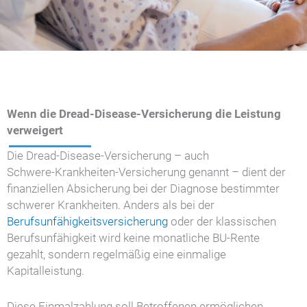
Wenn die Dread-Disease-Versicherung die Leistung
verweigert
Die Dread-Disease-Versicherung – auch
Schwere‑Krankheiten‑Versicherung genannt – dient der
finanziellen Absicherung bei der Diagnose bestimmter
schwerer Krankheiten. Anders als bei der
Berufsunfähigkeitsversicherung
oder der klassischen
Berufsunfähigkeit wird keine monatliche BU-Rente
gezahlt, sondern regelmäßig eine einmalige
Kapitalleistung.
Diese Einmalzahlung soll Betroffenen ermöglichen,