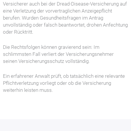
Versicherer auch bei der Dread-Disease-Versicherung auf
eine Verletzung der vorvertraglichen Anzeigepflicht
berufen. Wurden Gesundheitsfragen im Antrag
unvollständig oder falsch beantwortet, drohen Anfechtung
oder Rücktritt.
Die Rechtsfolgen können gravierend sein: Im
schlimmsten Fall verliert der Versicherungsnehmer
seinen Versicherungsschutz vollständig.
Ein erfahrener Anwalt prüft, ob tatsächlich eine relevante
Pflichtverletzung vorliegt oder ob die Versicherung
weiterhin leisten muss.