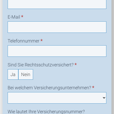
E-Mail
*
Telefonnummer
*
Sind Sie Rechtsschutzversichert?
*
Ja
Nein
Bei welchem Versicherungsunternehmen?
*
Wie lautet Ihre Versicherungsnummer?