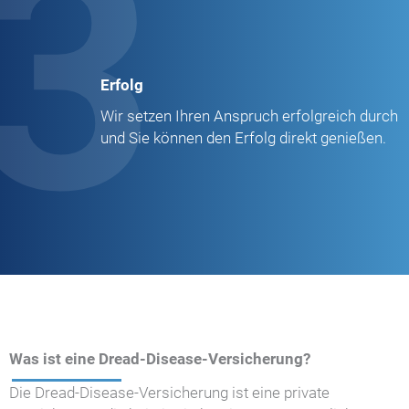
3
Erfolg
Wir setzen Ihren Anspruch erfolgreich durch
und Sie können den Erfolg direkt genießen.
Was ist eine Dread-Disease-Versicherung?
Die Dread-Disease-Versicherung ist eine private