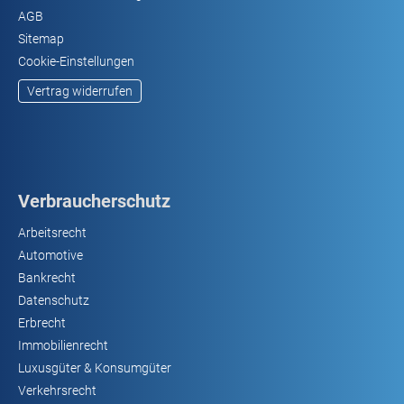
AGB
Sitemap
Cookie-Einstellungen
Vertrag widerrufen
Verbraucherschutz
Arbeitsrecht
Automotive
Bankrecht
Datenschutz
Erbrecht
Immobilienrecht
Luxusgüter & Konsumgüter
Verkehrsrecht