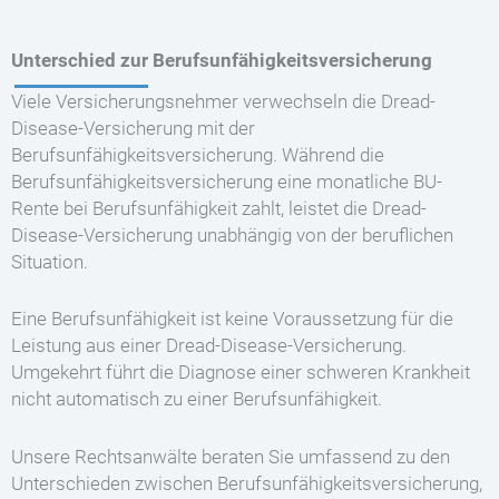
Unterschied zur Berufsunfähigkeitsversicherung
Viele Versicherungsnehmer verwechseln die Dread-
Disease-Versicherung mit der
Berufsunfähigkeitsversicherung. Während die
Berufsunfähigkeitsversicherung eine monatliche BU-
Rente bei Berufsunfähigkeit zahlt, leistet die Dread-
Disease-Versicherung unabhängig von der beruflichen
Situation.
Eine Berufsunfähigkeit ist keine Voraussetzung für die
Leistung aus einer Dread-Disease-Versicherung.
Umgekehrt führt die Diagnose einer schweren Krankheit
nicht automatisch zu einer Berufsunfähigkeit.
Unsere Rechtsanwälte beraten Sie umfassend zu den
Unterschieden zwischen Berufsunfähigkeitsversicherung,