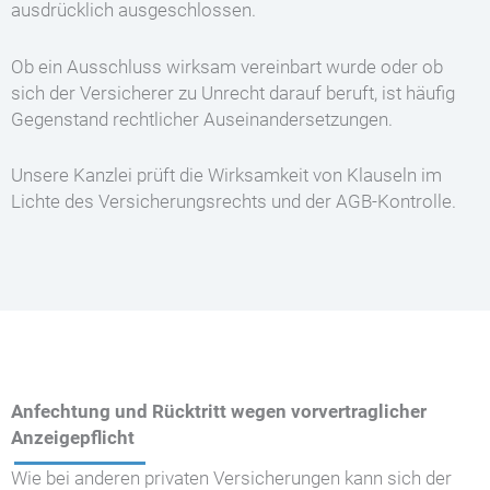
ausdrücklich ausgeschlossen.
Ob ein Ausschluss wirksam vereinbart wurde oder ob
sich der Versicherer zu Unrecht darauf beruft, ist häufig
Gegenstand rechtlicher Auseinandersetzungen.
Unsere Kanzlei prüft die Wirksamkeit von Klauseln im
Lichte des Versicherungsrechts und der AGB-Kontrolle.
Anfechtung und Rücktritt wegen vorvertraglicher
Anzeigepflicht
Wie bei anderen privaten Versicherungen kann sich der