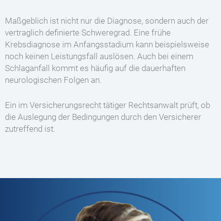
Maßgeblich ist nicht nur die Diagnose, sondern auch der
vertraglich definierte Schweregrad. Eine frühe
Krebsdiagnose im Anfangsstadium kann beispielsweise
noch keinen Leistungsfall auslösen. Auch bei einem
Schlaganfall kommt es häufig auf die dauerhaften
neurologischen Folgen an.
Ein im Versicherungsrecht tätiger Rechtsanwalt prüft, ob
die Auslegung der Bedingungen durch den Versicherer
zutreffend ist.