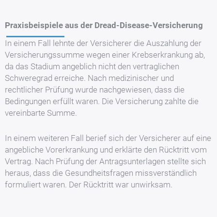
Praxisbeispiele aus der Dread-Disease-Versicherung
In einem Fall lehnte der Versicherer die Auszahlung der
Versicherungssumme wegen einer Krebserkrankung ab,
da das Stadium angeblich nicht den vertraglichen
Schweregrad erreiche. Nach medizinischer und
rechtlicher Prüfung wurde nachgewiesen, dass die
Bedingungen erfüllt waren. Die Versicherung zahlte die
vereinbarte Summe.
In einem weiteren Fall berief sich der Versicherer auf eine
angebliche Vorerkrankung und erklärte den Rücktritt vom
Vertrag. Nach Prüfung der Antragsunterlagen stellte sich
heraus, dass die Gesundheitsfragen missverständlich
formuliert waren. Der Rücktritt war unwirksam.