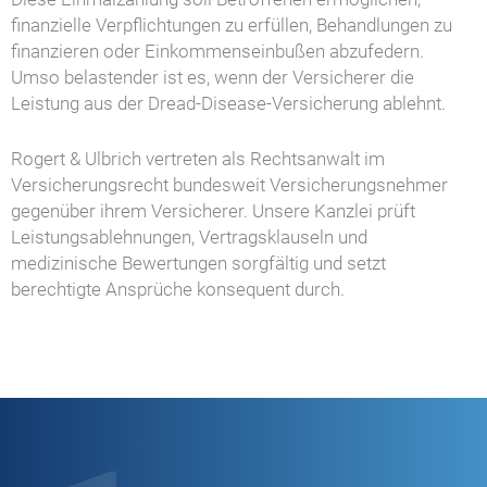
finanzielle Verpflichtungen zu erfüllen, Behandlungen zu
finanzieren oder Einkommenseinbußen abzufedern.
Umso belastender ist es, wenn der Versicherer die
Leistung aus der Dread-Disease-Versicherung ablehnt.
Rogert & Ulbrich vertreten als Rechtsanwalt im
Versicherungsrecht bundesweit Versicherungsnehmer
gegenüber ihrem Versicherer. Unsere Kanzlei prüft
Leistungsablehnungen, Vertragsklauseln und
medizinische Bewertungen sorgfältig und setzt
berechtigte Ansprüche konsequent durch.