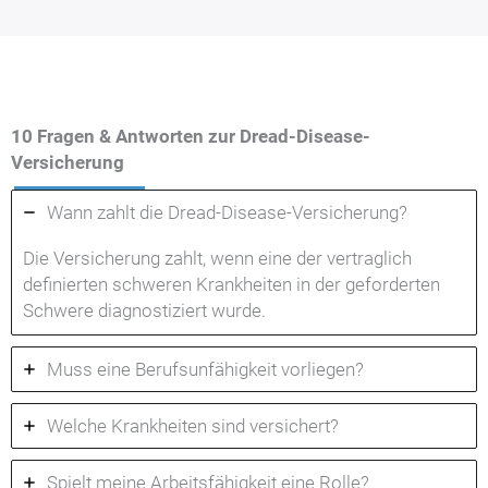
10 Fragen & Antworten zur Dread-Disease-
Versicherung
Wann zahlt die Dread-Disease-Versicherung?
Die Versicherung zahlt, wenn eine der vertraglich
definierten schweren Krankheiten in der geforderten
Schwere diagnostiziert wurde.
Muss eine Berufsunfähigkeit vorliegen?
Welche Krankheiten sind versichert?
Spielt meine Arbeitsfähigkeit eine Rolle?