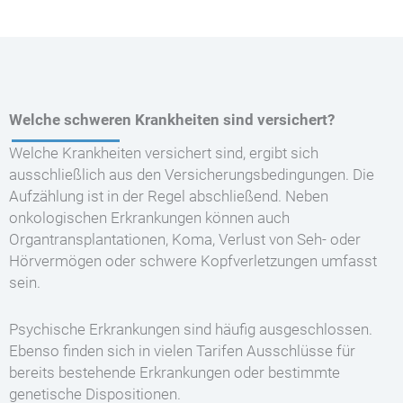
Welche schweren Krankheiten sind versichert?
Welche Krankheiten versichert sind, ergibt sich
ausschließlich aus den Versicherungsbedingungen. Die
Aufzählung ist in der Regel abschließend. Neben
onkologischen Erkrankungen können auch
Organtransplantationen, Koma, Verlust von Seh- oder
Hörvermögen oder schwere Kopfverletzungen umfasst
sein.
Psychische Erkrankungen sind häufig ausgeschlossen.
Ebenso finden sich in vielen Tarifen Ausschlüsse für
bereits bestehende Erkrankungen oder bestimmte
genetische Dispositionen.