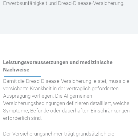
Erwerbsunfähigkeit und Dread-Disease-Versicherung.
Leistungsvoraussetzungen und medizinische
Nachweise
Damit die Dread-Disease-Versicherung leistet, muss die
versicherte Krankheit in der vertraglich geforderten
Ausprägung vorliegen. Die Allgemeinen
Versicherungsbedingungen definieren detailliert, welche
Symptome, Befunde oder dauerhaften Einschränkungen
erforderlich sind.
Der Versicherungsnehmer trägt grundsätzlich die