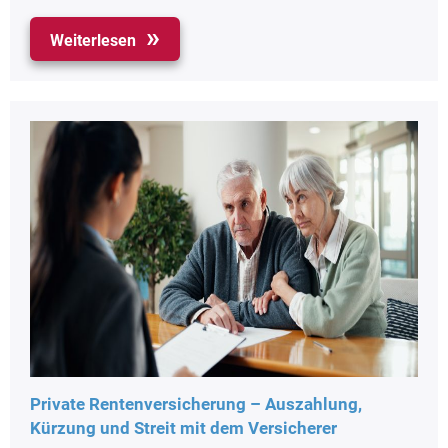
Weiterlesen
Private Rentenversicherung – Auszahlung,
Kürzung und Streit mit dem Versicherer