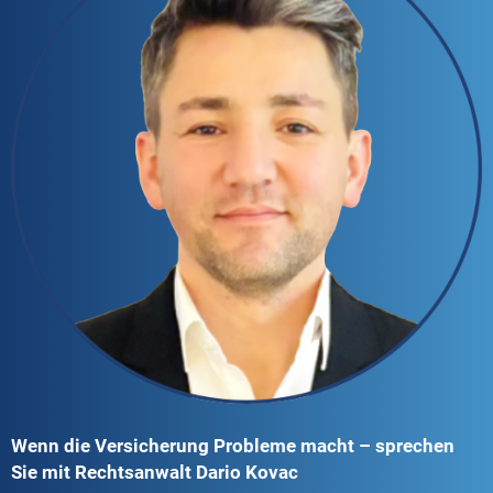
Wenn die Versicherung Probleme macht – sprechen
Sie mit Rechtsanwalt Dario Kovac