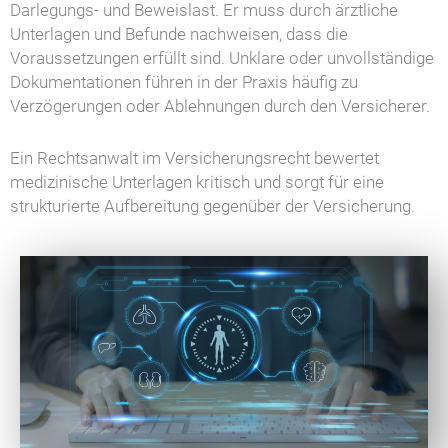
Darlegungs- und Beweislast. Er muss durch ärztliche
Unterlagen und Befunde nachweisen, dass die
Voraussetzungen erfüllt sind. Unklare oder unvollständige
Dokumentationen führen in der Praxis häufig zu
Verzögerungen oder Ablehnungen durch den Versicherer.
Ein Rechtsanwalt im Versicherungsrecht bewertet
medizinische Unterlagen kritisch und sorgt für eine
strukturierte Aufbereitung gegenüber der Versicherung.