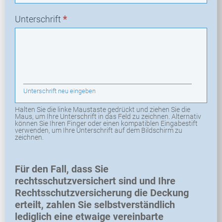
Unterschrift
*
Unterschrift neu eingeben
Halten Sie die linke Maustaste gedrückt und ziehen Sie die
Maus, um Ihre Unterschrift in das Feld zu zeichnen. Alternativ
können Sie Ihren Finger oder einen kompatiblen Eingabestift
verwenden, um Ihre Unterschrift auf dem Bildschirm zu
zeichnen.
Für den Fall, dass Sie
rechtsschutzversichert sind und Ihre
Rechtsschutzversicherung die Deckung
erteilt, zahlen Sie selbstverständlich
lediglich eine etwaige vereinbarte