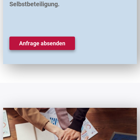
Selbstbeteiligung.
Anfrage absenden