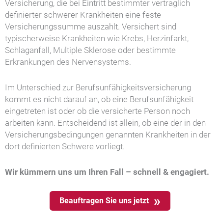
Versicherung, die bei Eintritt bestimmter vertraglich
definierter schwerer Krankheiten eine feste
Versicherungssumme auszahlt. Versichert sind
typischerweise Krankheiten wie Krebs, Herzinfarkt,
Schlaganfall, Multiple Sklerose oder bestimmte
Erkrankungen des Nervensystems.
Im Unterschied zur Berufsunfähigkeitsversicherung
kommt es nicht darauf an, ob eine Berufsunfähigkeit
eingetreten ist oder ob die versicherte Person noch
arbeiten kann. Entscheidend ist allein, ob eine der in den
Versicherungsbedingungen genannten Krankheiten in der
dort definierten Schwere vorliegt.
Wir kümmern uns um Ihren Fall – schnell & engagiert.
Beauftragen Sie uns jetzt