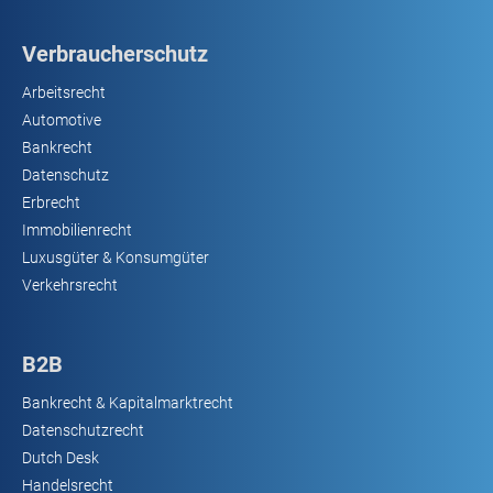
Verbraucherschutz
Arbeitsrecht
Automotive
Bankrecht
Datenschutz
Erbrecht
Immobilienrecht
Luxusgüter & Konsumgüter
Verkehrsrecht
B2B
Bankrecht & Kapitalmarktrecht
Datenschutzrecht
Dutch Desk
Handelsrecht