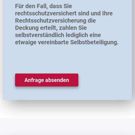
Für den Fall, dass Sie
rechtsschutzversichert sind und Ihre
Rechtsschutzversicherung die
Deckung erteilt, zahlen Sie
selbstverständlich lediglich eine
etwaige vereinbarte Selbstbeteiligung.
Anfrage absenden