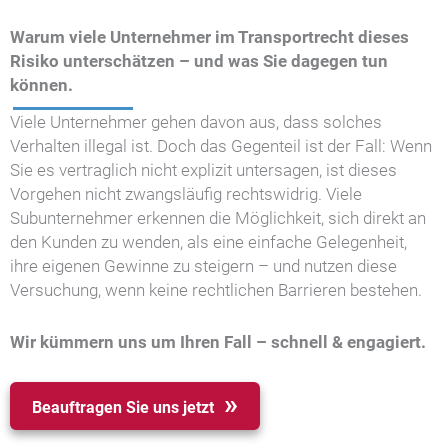
Warum viele Unternehmer im Transportrecht dieses
Risiko unterschätzen – und was Sie dagegen tun
können.
Viele Unternehmer gehen davon aus, dass solches
Verhalten illegal ist. Doch das Gegenteil ist der Fall: Wenn
Sie es vertraglich nicht explizit untersagen, ist dieses
Vorgehen nicht zwangsläufig rechtswidrig. Viele
Subunternehmer erkennen die Möglichkeit, sich direkt an
den Kunden zu wenden, als eine einfache Gelegenheit,
ihre eigenen Gewinne zu steigern – und nutzen diese
Versuchung, wenn keine rechtlichen Barrieren bestehen.
Wir kümmern uns um Ihren Fall – schnell & engagiert.
Beauftragen Sie uns jetzt