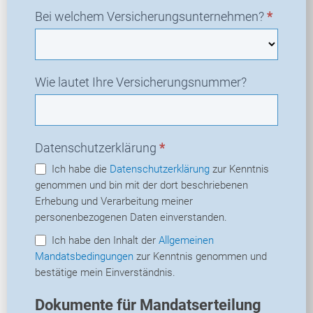
Bei welchem Versicherungsunternehmen?
*
Wie lautet Ihre Versicherungsnummer?
Datenschutzerklärung
*
Ich habe die
Datenschutzerklärung
zur Kenntnis
genommen und bin mit der dort beschriebenen
Erhebung und Verarbeitung meiner
personenbezogenen Daten einverstanden.
Ich habe den Inhalt der
Allgemeinen
Mandatsbedingungen
zur Kenntnis genommen und
bestätige mein Einverständnis.
Dokumente für Mandatserteilung