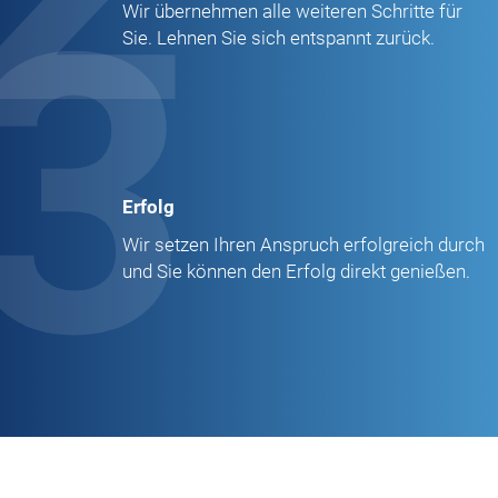
3
Wir übernehmen alle weiteren Schritte für
Sie. Lehnen Sie sich entspannt zurück.
Erfolg
Wir setzen Ihren Anspruch erfolgreich durch
und Sie können den Erfolg direkt genießen.