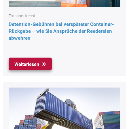
Transportrecht
Detention-Gebühren bei verspäteter Container-
Rückgabe – wie Sie Ansprüche der Reedereien
abwehren
Weiterlesen