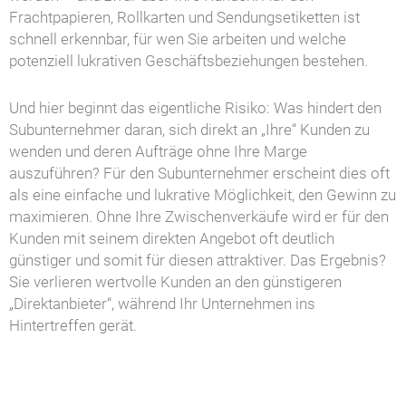
Frachtpapieren, Rollkarten und Sendungsetiketten ist
schnell erkennbar, für wen Sie arbeiten und welche
potenziell lukrativen Geschäftsbeziehungen bestehen.
Und hier beginnt das eigentliche Risiko: Was hindert den
Subunternehmer daran, sich direkt an „Ihre“ Kunden zu
wenden und deren Aufträge ohne Ihre Marge
auszuführen? Für den Subunternehmer erscheint dies oft
als eine einfache und lukrative Möglichkeit, den Gewinn zu
maximieren. Ohne Ihre Zwischenverkäufe wird er für den
Kunden mit seinem direkten Angebot oft deutlich
günstiger und somit für diesen attraktiver. Das Ergebnis?
Sie verlieren wertvolle Kunden an den günstigeren
„Direktanbieter“, während Ihr Unternehmen ins
Hintertreffen gerät.