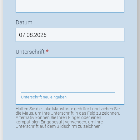
Datum
Unterschrift
*
Unterschrift neu eingeben
Halten Sie die linke Maustaste gedrückt und ziehen Sie
die Maus, um Ihre Unterschrift in das Feld zu zeichnen.
Alternativ können Sie Ihren Finger oder einen
kompatiblen Eingabestift verwenden, um Ihre
Unterschrift auf dem Bildschirm zu zeichnen.