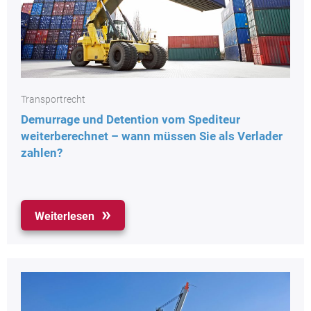
Transportrecht
Demurrage und Detention vom Spediteur
weiterberechnet – wann müssen Sie als Verlader
zahlen?
Weiterlesen