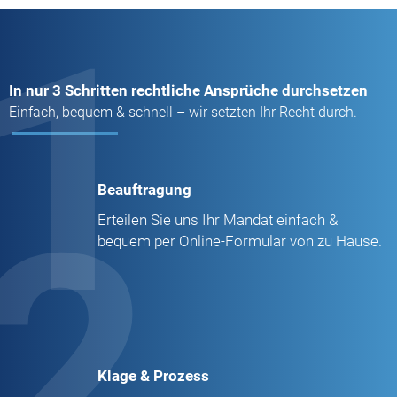
1
In nur 3 Schritten rechtliche Ansprüche durchsetzen
Einfach, bequem & schnell – wir setzten Ihr Recht durch.
Beauftragung
2
Erteilen Sie uns Ihr Mandat einfach &
bequem per Online-Formular von zu Hause.
Klage & Prozess