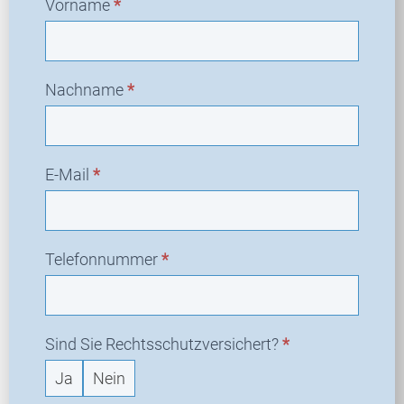
Vorname
*
Nachname
*
E-Mail
*
Telefonnummer
*
Sind Sie Rechtsschutzversichert?
*
Ja
Nein