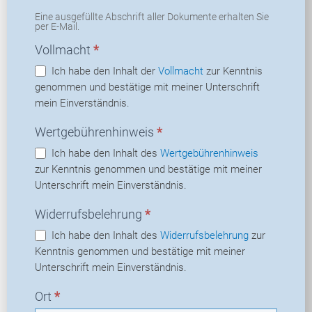
Eine ausgefüllte Abschrift aller Dokumente erhalten Sie
per E-Mail.
Vollmacht
*
Ich habe den Inhalt der
Vollmacht
zur Kenntnis
genommen und bestätige mit meiner Unterschrift
mein Einverständnis.
Wertgebührenhinweis
*
Ich habe den Inhalt des
Wertgebührenhinweis
zur Kenntnis genommen und bestätige mit meiner
Unterschrift mein Einverständnis.
Widerrufsbelehrung
*
Ich habe den Inhalt des
Widerrufsbelehrung
zur
Kenntnis genommen und bestätige mit meiner
Unterschrift mein Einverständnis.
Ort
*