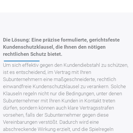
Die Lösung: Eine präzise formulierte, gerichtsfeste
Kundenschutzklausel, die Ihnen den nötigen
rechtlichen Schutz bietet.
Um sich effektiv gegen den Kundendiebstahl zu schützen,
ist es entscheidend, im Vertrag mit Ihren
Subunternehmern eine maßgeschneiderte, rechtlich
einwandfreie Kundenschutzklausel zu verankern. Solche
Klauseln regeln nicht nur die Bedingungen, unter denen
Subunternehmer mit Ihren Kunden in Kontakt treten
dürfen, sondern können auch klare Vertragsstrafen
vorsehen, falls der Subunternehmer gegen diese
Vereinbarungen verstößt. Dadurch wird eine
abschreckende Wirkung erzielt, und die Spielregeln