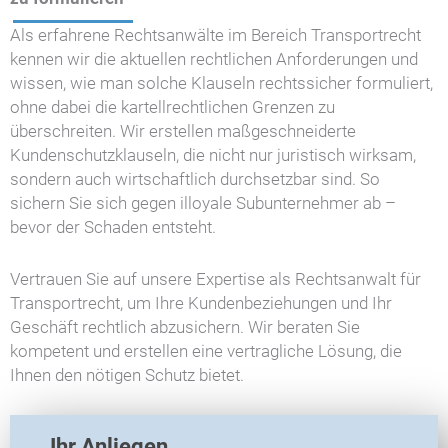
Als erfahrene Rechtsanwälte im Bereich Transportrecht
kennen wir die aktuellen rechtlichen Anforderungen und
wissen, wie man solche Klauseln rechtssicher formuliert,
ohne dabei die kartellrechtlichen Grenzen zu
überschreiten. Wir erstellen maßgeschneiderte
Kundenschutzklauseln, die nicht nur juristisch wirksam,
sondern auch wirtschaftlich durchsetzbar sind. So
sichern Sie sich gegen illoyale Subunternehmer ab –
bevor der Schaden entsteht.
Vertrauen Sie auf unsere Expertise als Rechtsanwalt für
Transportrecht, um Ihre Kundenbeziehungen und Ihr
Geschäft rechtlich abzusichern. Wir beraten Sie
kompetent und erstellen eine vertragliche Lösung, die
Ihnen den nötigen Schutz bietet.
T
Ihr Anliegen