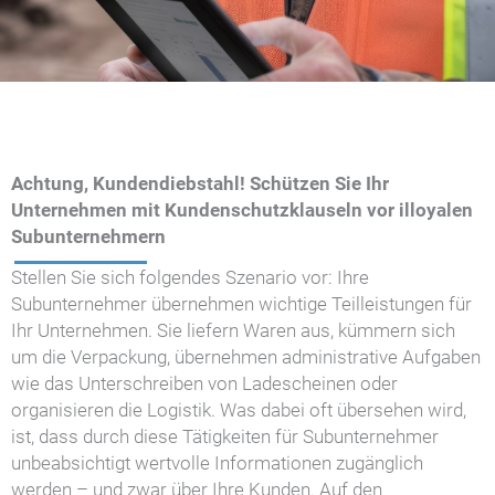
Achtung, Kundendiebstahl! Schützen Sie Ihr
Unternehmen mit Kundenschutzklauseln vor illoyalen
Subunternehmern
Stellen Sie sich folgendes Szenario vor: Ihre
Subunternehmer übernehmen wichtige Teilleistungen für
Ihr Unternehmen. Sie liefern Waren aus, kümmern sich
um die Verpackung, übernehmen administrative Aufgaben
wie das Unterschreiben von Ladescheinen oder
organisieren die Logistik. Was dabei oft übersehen wird,
ist, dass durch diese Tätigkeiten für Subunternehmer
unbeabsichtigt wertvolle Informationen zugänglich
werden – und zwar über Ihre Kunden. Auf den