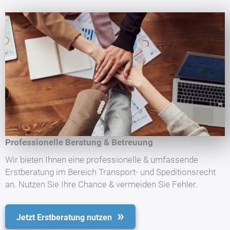
Professionelle Beratung & Betreuung
Wir bieten Ihnen eine professionelle & umfassende
Erstberatung im Bereich Transport- und Speditionsrecht
an. Nutzen Sie Ihre Chance & vermeiden Sie Fehler.
Jetzt Erstberatung nutzen