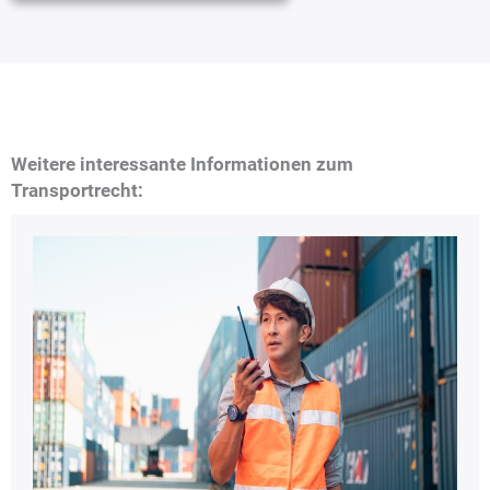
Weitere interessante Informationen zum
Transportrecht: