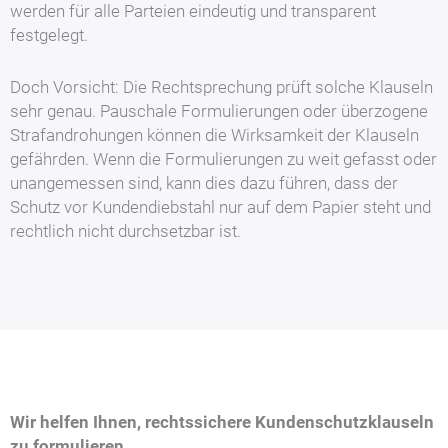
werden für alle Parteien eindeutig und transparent
festgelegt.
Doch Vorsicht: Die Rechtsprechung prüft solche Klauseln
sehr genau. Pauschale Formulierungen oder überzogene
Strafandrohungen können die Wirksamkeit der Klauseln
gefährden. Wenn die Formulierungen zu weit gefasst oder
unangemessen sind, kann dies dazu führen, dass der
Schutz vor Kundendiebstahl nur auf dem Papier steht und
rechtlich nicht durchsetzbar ist.
Wir helfen Ihnen, rechtssichere Kundenschutzklauseln
zu formulieren