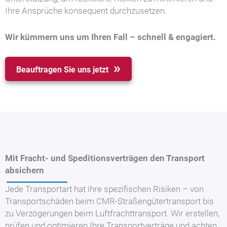
Ihre Ansprüche konsequent durchzusetzen.
Wir kümmern uns um Ihren Fall – schnell & engagiert.
Beauftragen Sie uns jetzt
Mit Fracht- und Speditionsverträgen den Transport
absichern
Jede Transportart hat ihre spezifischen Risiken – von
Transportschäden beim CMR-Straßengütertransport bis
zu Verzögerungen beim Luftfrachttransport. Wir erstellen,
prüfen und optimieren Ihre Transportverträge und achten