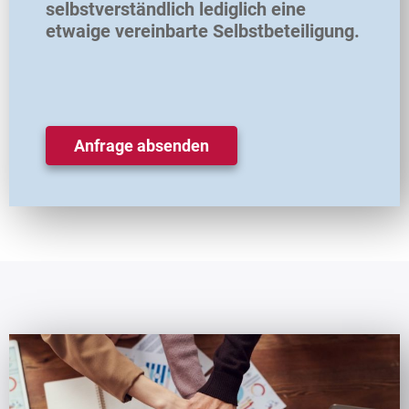
selbstverständlich lediglich eine
etwaige vereinbarte Selbstbeteiligung.
Anfrage absenden