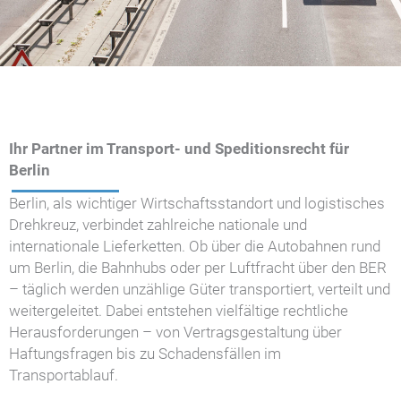
Ihr Partner im Transport- und Speditionsrecht für
Berlin
Berlin, als wichtiger Wirtschaftsstandort und logistisches
Drehkreuz, verbindet zahlreiche nationale und
internationale Lieferketten. Ob über die Autobahnen rund
um Berlin, die Bahnhubs oder per Luftfracht über den BER
– täglich werden unzählige Güter transportiert, verteilt und
weitergeleitet. Dabei entstehen vielfältige rechtliche
Herausforderungen – von Vertragsgestaltung über
Haftungsfragen bis zu Schadensfällen im
Transportablauf.