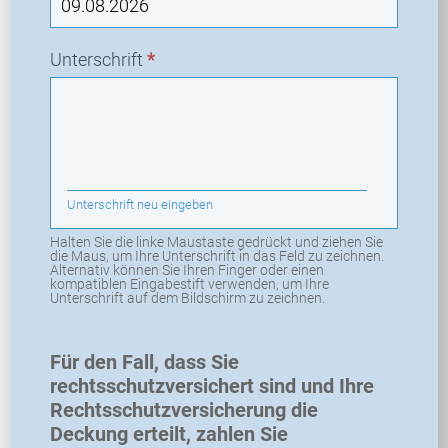
Unterschrift
*
Unterschrift neu eingeben
Halten Sie die linke Maustaste gedrückt und ziehen Sie
die Maus, um Ihre Unterschrift in das Feld zu zeichnen.
Alternativ können Sie Ihren Finger oder einen
kompatiblen Eingabestift verwenden, um Ihre
Unterschrift auf dem Bildschirm zu zeichnen.
Für den Fall, dass Sie
rechtsschutzversichert sind und Ihre
Rechtsschutzversicherung die
Deckung erteilt, zahlen Sie