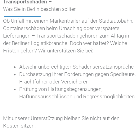
Transportschäden –
Was Sie in Berlin beachten sollten
Ob Unfall mit einem Markentrailer auf der Stadtautobahn,
Containerschäden beim Umschlag oder verspätete
Lieferungen – Transportschäden gehören zum Alltag in
der Berliner Logistikbranche. Doch wer haftet? Welche
Fristen gelten? Wir unterstützen Sie bei:
Abwehr unberechtigter Schadensersatzansprüche
Durchsetzung Ihrer Forderungen gegen Spediteure,
Frachtführer oder Versicherer
Prüfung von Haftungsbegrenzungen,
Haftungsausschlüssen und Regressmöglichkeiten
Mit unserer Unterstützung bleiben Sie nicht auf den
Kosten sitzen.