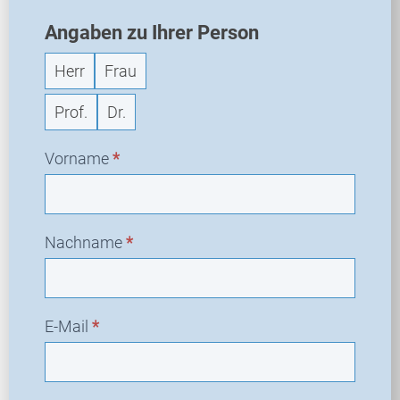
Angaben zu Ihrer Person
Herr
Frau
Prof.
Dr.
Vorname
*
Nachname
*
E-Mail
*