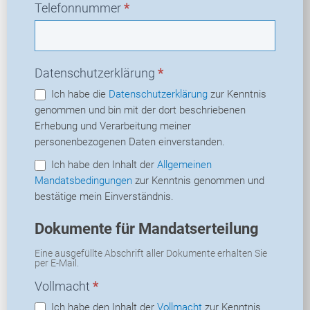
Telefonnummer
*
Datenschutzerklärung
*
Ich habe die
Datenschutzerklärung
zur Kenntnis
genommen und bin mit der dort beschriebenen
Erhebung und Verarbeitung meiner
personenbezogenen Daten einverstanden.
Ich habe den Inhalt der
Allgemeinen
Mandatsbedingungen
zur Kenntnis genommen und
bestätige mein Einverständnis.
Dokumente für Mandatserteilung
Eine ausgefüllte Abschrift aller Dokumente erhalten Sie
per E-Mail.
Vollmacht
*
Ich habe den Inhalt der
Vollmacht
zur Kenntnis