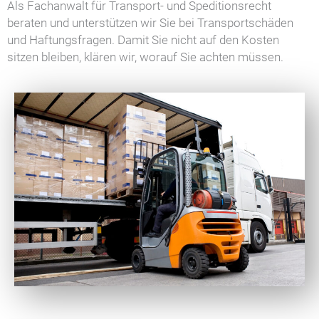
Als Fachanwalt für Transport- und Speditionsrecht
beraten und unterstützen wir Sie bei Transportschäden
und Haftungsfragen. Damit Sie nicht auf den Kosten
sitzen bleiben, klären wir, worauf Sie achten müssen.