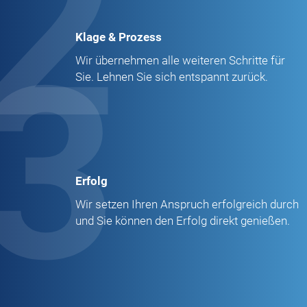
2
Klage & Prozess
3
Wir übernehmen alle weiteren Schritte für
Sie. Lehnen Sie sich entspannt zurück.
Erfolg
Wir setzen Ihren Anspruch erfolgreich durch
und Sie können den Erfolg direkt genießen.