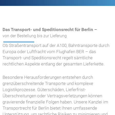
Das Transport- und Speditionsrecht für Berlin –
von der Bestellung bis zur Lieferung
Ob Straßentransport auf der A100, Bahntransporte durch
Europa oder Luftfracht vom Flughafen BER – das
Transport- und Speditionsrecht regelt sämtliche
rechtlichen Aspekte entlang der gesamten Lieferkette.
Besondere Herausforderungen entstehen durch
grenzüberschreitende Transporte und komplexe
Logistikprozesse. Güterschäden, Lieferfrist-
Überschreitungen oder Vertragsverletzungen können
gravierende finanzielle Folgen haben. Unsere Kanzlei im
Transportrecht für Berlin bietet Ihnen umfassende
Unterstützung, um rechtliche Risiken zu minimieren und