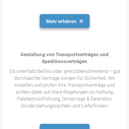
Mehr erfahren
Gestaltung von Transportverträgen und
Speditionsverträgen
Ob innerhalb Berlins oder grenzüberschreitend – gut
durchdachte Verträge sorgen für Sicherheit. Wir
erstellen und prüfen Ihre Transportverträge und
achten dabei auf klare Regelungen zu Haftung,
Palettenrückführung, Dimarriage & Detention,
Sonderziehungsrechten und Lieferfristen.