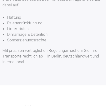
dabei auf:
Haftung
Palettenrückführung
Lieferfristen
Dimarriage & Detention
Sonderziehungsrechte
Mit präzisen vertraglichen Regelungen sichern Sie Ihre
Transporte rechtlich ab – in Berlin, deutschlandweit und
international.