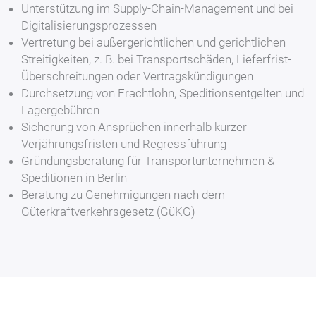
Unterstützung im Supply-Chain-Management und bei
Digitalisierungsprozessen
Vertretung bei außergerichtlichen und gerichtlichen
Streitigkeiten, z. B. bei Transportschäden, Lieferfrist-
Überschreitungen oder Vertragskündigungen
Durchsetzung von Frachtlohn, Speditionsentgelten und
Lagergebühren
Sicherung von Ansprüchen innerhalb kurzer
Verjährungsfristen und Regressführung
Gründungsberatung für Transportunternehmen &
Speditionen in Berlin
Beratung zu Genehmigungen nach dem
Güterkraftverkehrsgesetz (GüKG)