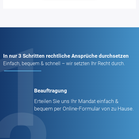
1
In nur 3 Schritten rechtliche Ansprüche durchsetzen
Einfach, bequem & schnell – wir setzten Ihr Recht durch.
Beauftragung
Erteilen Sie uns Ihr Mandat einfach &
bequem per Online-Formular von zu Hause.