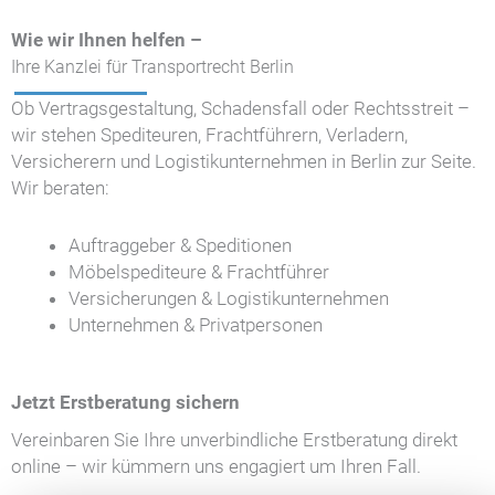
Wie wir Ihnen helfen –
Ihre Kanzlei für Transportrecht Berlin
Ob Vertragsgestaltung, Schadensfall oder Rechtsstreit –
wir stehen Spediteuren, Frachtführern, Verladern,
Versicherern und Logistikunternehmen in Berlin zur Seite.
Wir beraten:
Auftraggeber & Speditionen
Möbelspediteure & Frachtführer
Versicherungen & Logistikunternehmen
Unternehmen & Privatpersonen
Jetzt Erstberatung sichern
Vereinbaren Sie Ihre unverbindliche Erstberatung direkt
online – wir kümmern uns engagiert um Ihren Fall.