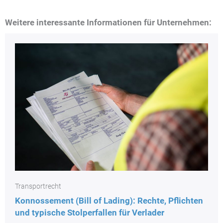
Weitere interessante Informationen für Unternehmen:
Transportrecht
Konnossement (Bill of Lading): Rechte, Pflichten
und typische Stolperfallen für Verlader