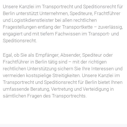
Unsere Kanzlei im Transportrecht und Speditionsrecht für
Berlin unterstützt Unternehmen, Spediteure, Frachtführer
und Logistikdienstleister bei allen rechtlichen
Fragestellungen entlang der Transportkette – zuverlässig,
engagiert und mit tiefem Fachwissen im Transport- und
Speditionsrecht.
Egal, ob Sie als Empfänger, Absender, Spediteur oder
Frachtführer in Berlin tätig sind – mit der richtigen
rechtlichen Unterstützung sichern Sie Ihre Interessen und
vermeiden kostspielige Streitigkeiten. Unsere Kanzlei im
Transportrecht und Speditionsrecht für Berlin bietet Ihnen
umfassende Beratung, Vertretung und Verteidigung in
sämtlichen Fragen des Transportrechts.