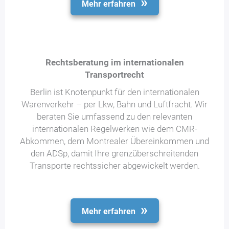
Mehr erfahren
Rechtsberatung im internationalen
Transportrecht
Berlin ist Knotenpunkt für den internationalen
Warenverkehr – per Lkw, Bahn und Luftfracht. Wir
beraten Sie umfassend zu den relevanten
internationalen Regelwerken wie dem CMR-
Abkommen, dem Montrealer Übereinkommen und
den ADSp, damit Ihre grenzüberschreitenden
Transporte rechtssicher abgewickelt werden.
Mehr erfahren