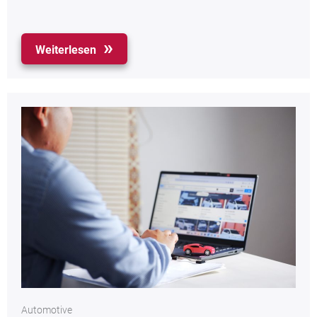
Weiterlesen
Automotive