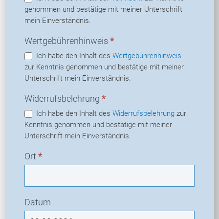
genommen und bestätige mit meiner Unterschrift
mein Einverständnis.
Wertgebührenhinweis
*
Ich habe den Inhalt des
Wertgebührenhinweis
zur Kenntnis genommen und bestätige mit meiner
Unterschrift mein Einverständnis.
Widerrufsbelehrung
*
Ich habe den Inhalt des
Widerrufsbelehrung
zur
Kenntnis genommen und bestätige mit meiner
Unterschrift mein Einverständnis.
Ort
*
Datum