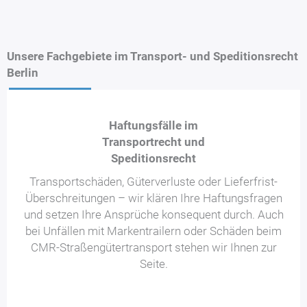
Unsere Fachgebiete im Transport- und Speditionsrecht
Berlin
Haftungsfälle im
Transportrecht und
Speditionsrecht
Transportschäden, Güterverluste oder Lieferfrist-
Überschreitungen – wir klären Ihre Haftungsfragen
und setzen Ihre Ansprüche konsequent durch. Auch
bei Unfällen mit Markentrailern oder Schäden beim
CMR-Straßengütertransport stehen wir Ihnen zur
Seite.