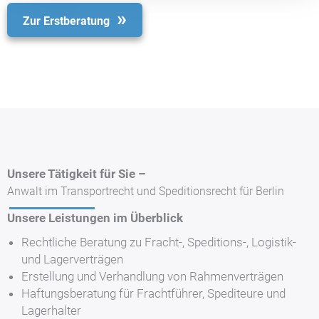
Zur Erstberatung
Unsere Tätigkeit für Sie –
Anwalt im Transportrecht und Speditionsrecht für Berlin
Unsere Leistungen im Überblick
Rechtliche Beratung zu Fracht-, Speditions-, Logistik-
und Lagerverträgen
Erstellung und Verhandlung von Rahmenverträgen
Haftungsberatung für Frachtführer, Spediteure und
Lagerhalter