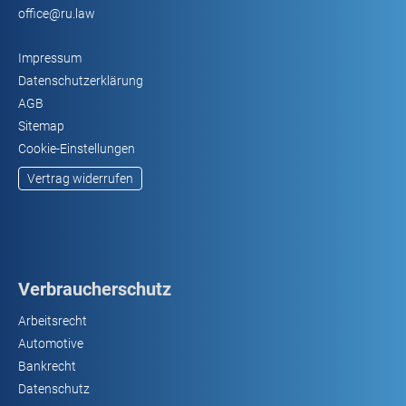
office@ru.law
Impressum
Datenschutzerklärung
AGB
Sitemap
Cookie-Einstellungen
Vertrag widerrufen
Verbraucherschutz
Arbeitsrecht
Automotive
Bankrecht
Datenschutz