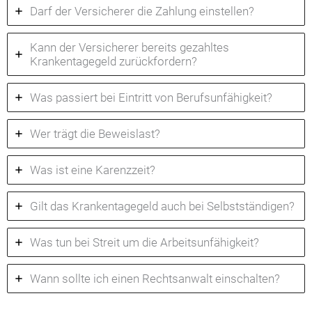
Darf der Versicherer die Zahlung einstellen?
Kann der Versicherer bereits gezahltes
Krankentagegeld zurückfordern?
Was passiert bei Eintritt von Berufsunfähigkeit?
Wer trägt die Beweislast?
Was ist eine Karenzzeit?
Gilt das Krankentagegeld auch bei Selbstständigen?
Was tun bei Streit um die Arbeitsunfähigkeit?
Wann sollte ich einen Rechtsanwalt einschalten?