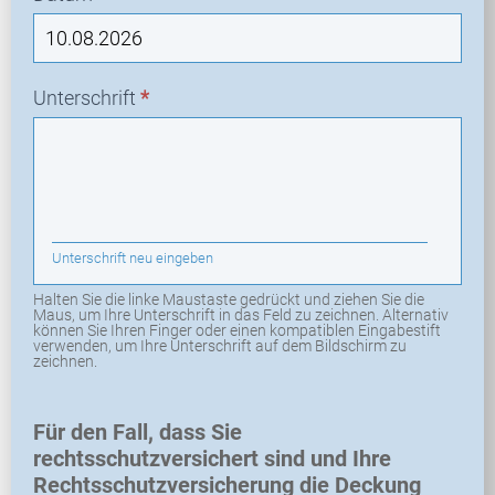
Unterschrift
*
Unterschrift neu eingeben
Halten Sie die linke Maustaste gedrückt und ziehen Sie die
Maus, um Ihre Unterschrift in das Feld zu zeichnen. Alternativ
können Sie Ihren Finger oder einen kompatiblen Eingabestift
verwenden, um Ihre Unterschrift auf dem Bildschirm zu
zeichnen.
Für den Fall, dass Sie
rechtsschutzversichert sind und Ihre
Rechtsschutzversicherung die Deckung