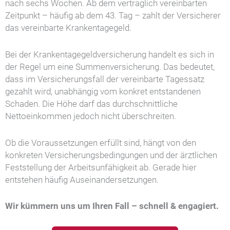
nach sechs Wochen. Ab dem vertraglich vereinbarten
Zeitpunkt – häufig ab dem 43. Tag – zahlt der Versicherer
das vereinbarte Krankentagegeld.
Bei der Krankentagegeldversicherung handelt es sich in
der Regel um eine Summenversicherung. Das bedeutet,
dass im Versicherungsfall der vereinbarte Tagessatz
gezahlt wird, unabhängig vom konkret entstandenen
Schaden. Die Höhe darf das durchschnittliche
Nettoeinkommen jedoch nicht überschreiten.
Ob die Voraussetzungen erfüllt sind, hängt von den
konkreten Versicherungsbedingungen und der ärztlichen
Feststellung der Arbeitsunfähigkeit ab. Gerade hier
entstehen häufig Auseinandersetzungen.
Wir kümmern uns um Ihren Fall – schnell & engagiert.