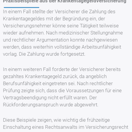
Praxisbeispiele aus der Krankentagegeldversicherung
In einem Fall stellte der Versicherer die Zahlung des
Krankentagegeldes mit der Begründung ein, der
Versicherungsnehmer könne seine Tätigkeit teilweise
wieder aufnehmen. Nach medizinischer Stellungnahme
und rechtlicher Argumentation konnte nachgewiesen
werden, dass weiterhin vollständige Arbeitsunfähigkeit
vorlag. Die Zahlung wurde fortgesetzt.
In einem weiteren Fall forderte der Versicherer bereits
gezahltes Krankentagegeld zurück, da angeblich
Berufsunfähigkeit eingetreten sei. Nach rechtlicher
Prüfung zeigte sich, dass die Voraussetzungen für eine
Vertragsbeendigung nicht erfüllt waren. Der
Rückforderungsanspruch wurde abgewehrt.
Diese Beispiele zeigen, wie wichtig die frühzeitige
Einschaltung eines Rechtsanwalts im Versicherungsrecht