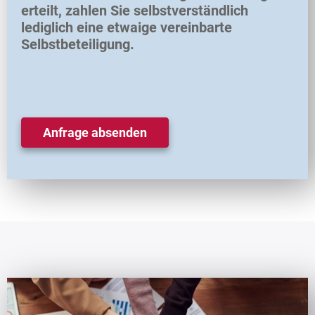
erteilt, zahlen Sie selbstverständlich
lediglich eine etwaige vereinbarte
Selbstbeteiligung.
Anfrage absenden