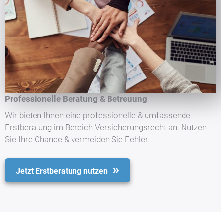
Professionelle Beratung & Betreuung
Wir bieten Ihnen eine professionelle & umfassende
Erstberatung im Bereich Versicherungsrecht an. Nutzen
Sie Ihre Chance & vermeiden Sie Fehler.
Jetzt Erstberatung nutzen