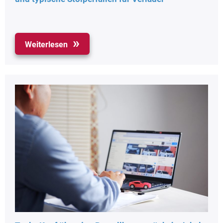
Weiterlesen