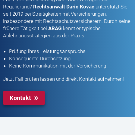
Regulierung?
Rechtsanwalt Dario Kovac
unterstützt Sie
seit 2019 bei Streitigkeiten mit Versicherungen,
insbesondere mit Rechtsschutzversicherern. Durch seine
frühere Tätigkeit bei
ARAG
kennt er typische
Ablehnungsstrategien aus der Praxis.
Prüfung Ihres Leistungsanspruchs
Konsequente Durchsetzung
Keine Kommunikation mit der Versicherung
Jetzt Fall prüfen lassen und direkt Kontakt aufnehmen!
Kontakt