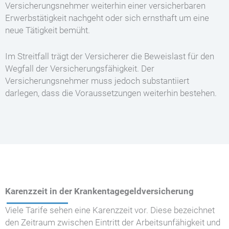
Versicherungsnehmer weiterhin einer versicherbaren
Erwerbstätigkeit nachgeht oder sich ernsthaft um eine
neue Tätigkeit bemüht.
Im Streitfall trägt der Versicherer die Beweislast für den
Wegfall der Versicherungsfähigkeit. Der
Versicherungsnehmer muss jedoch substantiiert
darlegen, dass die Voraussetzungen weiterhin bestehen.
Karenzzeit in der Krankentagegeldversicherung
Viele Tarife sehen eine Karenzzeit vor. Diese bezeichnet
den Zeitraum zwischen Eintritt der Arbeitsunfähigkeit und