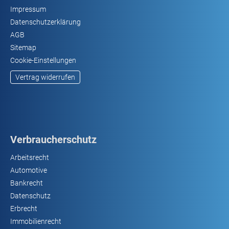
Impressum
Datenschutzerklärung
AGB
Sitemap
Cookie-Einstellungen
Vertrag widerrufen
Verbraucherschutz
Arbeitsrecht
Automotive
Bankrecht
Datenschutz
Erbrecht
Immobilienrecht