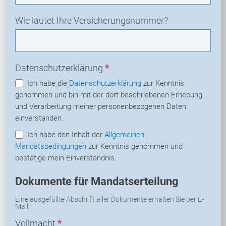
Wie lautet Ihre Versicherungsnummer?
Datenschutzerklärung
*
Ich habe die
Datenschutzerklärung
zur Kenntnis
genommen und bin mit der dort beschriebenen Erhebung
und Verarbeitung meiner personenbezogenen Daten
einverstanden.
Ich habe den Inhalt der
Allgemeinen
Mandatsbedingungen
zur Kenntnis genommen und
bestätige mein Einverständnis.
Dokumente für Mandatserteilung
Eine ausgefüllte Abschrift aller Dokumente erhalten Sie per E-
Mail.
Vollmacht
*