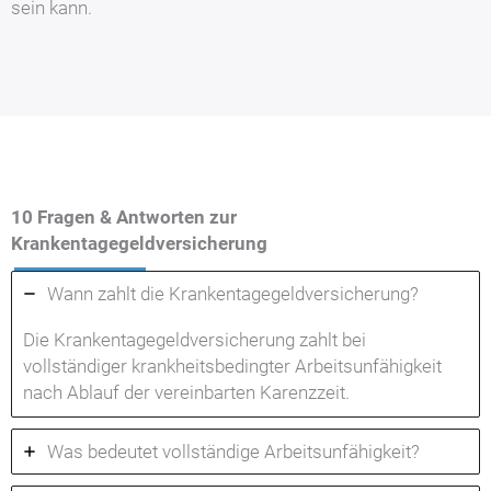
sein kann.
10 Fragen & Antworten zur
Krankentagegeldversicherung
Wann zahlt die Krankentagegeldversicherung?
Die Krankentagegeldversicherung zahlt bei
vollständiger krankheitsbedingter Arbeitsunfähigkeit
nach Ablauf der vereinbarten Karenzzeit.
Was bedeutet vollständige Arbeitsunfähigkeit?