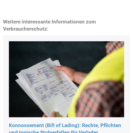
Weitere interessante Informationen zum
Verbraucherschutz:
Konnossement (Bill of Lading): Rechte, Pflichten
und typische Stolperfallen für Verlader