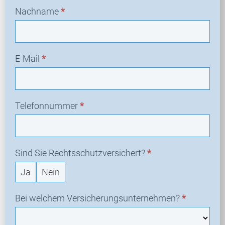
Nachname
*
E-Mail
*
Telefonnummer
*
Sind Sie Rechtsschutzversichert?
*
Ja
Nein
Bei welchem Versicherungsunternehmen?
*