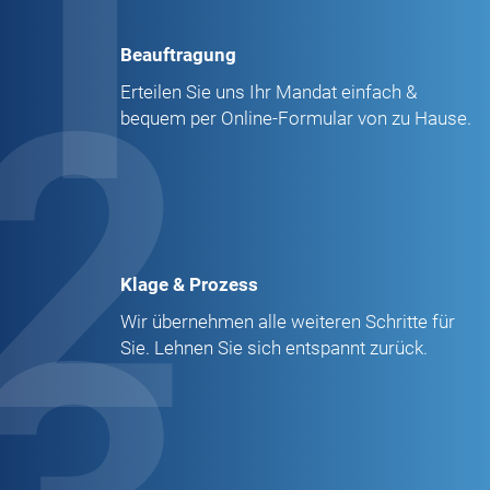
1
Beauftragung
2
Erteilen Sie uns Ihr Mandat einfach &
bequem per Online-Formular von zu Hause.
Klage & Prozess
Wir übernehmen alle weiteren Schritte für
Sie. Lehnen Sie sich entspannt zurück.