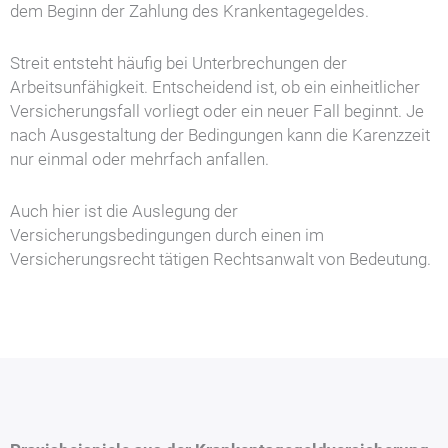
dem Beginn der Zahlung des Krankentagegeldes.
Streit entsteht häufig bei Unterbrechungen der
Arbeitsunfähigkeit. Entscheidend ist, ob ein einheitlicher
Versicherungsfall vorliegt oder ein neuer Fall beginnt. Je
nach Ausgestaltung der Bedingungen kann die Karenzzeit
nur einmal oder mehrfach anfallen.
Auch hier ist die Auslegung der
Versicherungsbedingungen durch einen im
Versicherungsrecht tätigen Rechtsanwalt von Bedeutung.