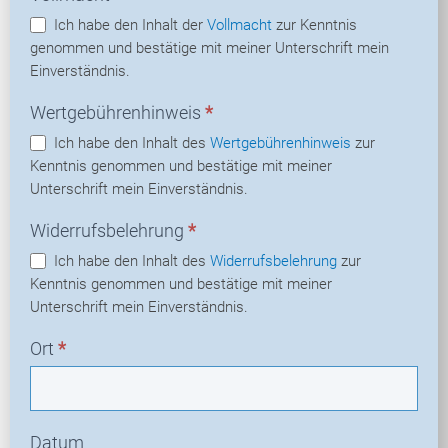
Ich habe den Inhalt der
Vollmacht
zur Kenntnis
genommen und bestätige mit meiner Unterschrift mein
Einverständnis.
Wertgebührenhinweis
*
Ich habe den Inhalt des
Wertgebührenhinweis
zur
Kenntnis genommen und bestätige mit meiner
Unterschrift mein Einverständnis.
Widerrufsbelehrung
*
Ich habe den Inhalt des
Widerrufsbelehrung
zur
Kenntnis genommen und bestätige mit meiner
Unterschrift mein Einverständnis.
Ort
*
Datum