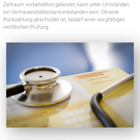
Zeitraum vorbehaltlos geleistet, kann unter Umständen
ein Vertrauenstatbestand entstanden sein. Ob eine
Rückzahlung geschuldet ist, bedarf einer sorgfältigen
rechtlichen Prüfung.