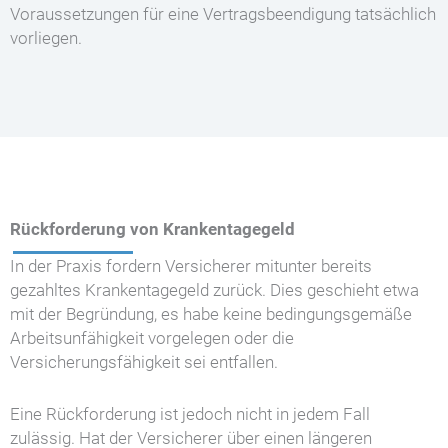
Voraussetzungen für eine Vertragsbeendigung tatsächlich
vorliegen.
Rückforderung von Krankentagegeld
In der Praxis fordern Versicherer mitunter bereits
gezahltes Krankentagegeld zurück. Dies geschieht etwa
mit der Begründung, es habe keine bedingungsgemäße
Arbeitsunfähigkeit vorgelegen oder die
Versicherungsfähigkeit sei entfallen.
Eine Rückforderung ist jedoch nicht in jedem Fall
zulässig. Hat der Versicherer über einen längeren