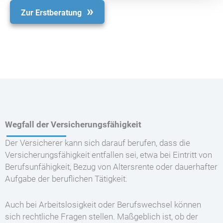
Zur Erstberatung
Wegfall der Versicherungsfähigkeit
Der Versicherer kann sich darauf berufen, dass die
Versicherungsfähigkeit entfallen sei, etwa bei Eintritt von
Berufsunfähigkeit, Bezug von Altersrente oder dauerhafter
Aufgabe der beruflichen Tätigkeit.
Auch bei Arbeitslosigkeit oder Berufswechsel können
sich rechtliche Fragen stellen. Maßgeblich ist, ob der