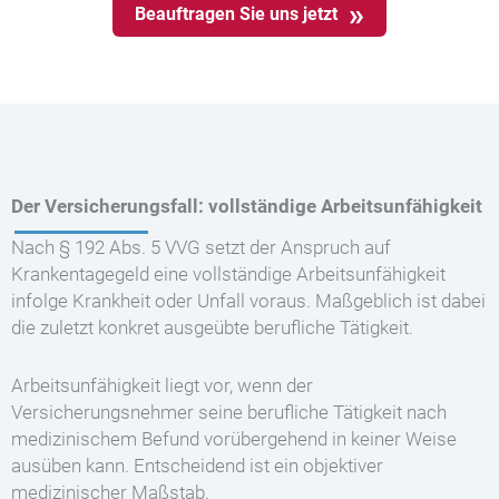
Beauftragen Sie uns jetzt
Der Versicherungsfall: vollständige Arbeitsunfähigkeit
Nach § 192 Abs. 5 VVG setzt der Anspruch auf
Krankentagegeld eine vollständige Arbeitsunfähigkeit
infolge Krankheit oder Unfall voraus. Maßgeblich ist dabei
die zuletzt konkret ausgeübte berufliche Tätigkeit.
Arbeitsunfähigkeit liegt vor, wenn der
Versicherungsnehmer seine berufliche Tätigkeit nach
medizinischem Befund vorübergehend in keiner Weise
ausüben kann. Entscheidend ist ein objektiver
medizinischer Maßstab.