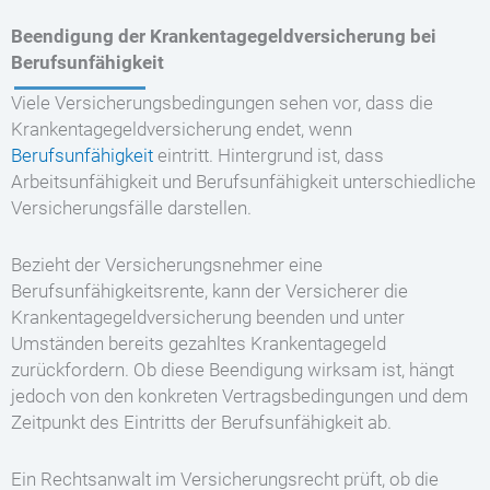
Beendigung der Krankentagegeldversicherung bei
Berufsunfähigkeit
Viele Versicherungsbedingungen sehen vor, dass die
Krankentagegeldversicherung endet, wenn
Berufsunfähigkeit
eintritt. Hintergrund ist, dass
Arbeitsunfähigkeit und Berufsunfähigkeit unterschiedliche
Versicherungsfälle darstellen.
Bezieht der Versicherungsnehmer eine
Berufsunfähigkeitsrente, kann der Versicherer die
Krankentagegeldversicherung beenden und unter
Umständen bereits gezahltes Krankentagegeld
zurückfordern. Ob diese Beendigung wirksam ist, hängt
jedoch von den konkreten Vertragsbedingungen und dem
Zeitpunkt des Eintritts der Berufsunfähigkeit ab.
Ein Rechtsanwalt im Versicherungsrecht prüft, ob die