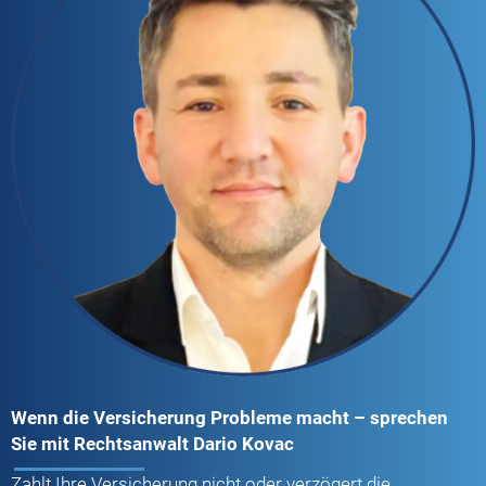
Wenn die Versicherung Probleme macht – sprechen
Sie mit Rechtsanwalt Dario Kovac
Zahlt Ihre Versicherung nicht oder verzögert die