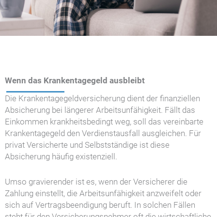
Wenn das Krankentagegeld ausbleibt
Die Krankentagegeldversicherung dient der finanziellen
Absicherung bei längerer Arbeitsunfähigkeit. Fällt das
Einkommen krankheitsbedingt weg, soll das vereinbarte
Krankentagegeld den Verdienstausfall ausgleichen. Für
privat Versicherte und Selbstständige ist diese
Absicherung häufig existenziell.
Umso gravierender ist es, wenn der Versicherer die
Zahlung einstellt, die Arbeitsunfähigkeit anzweifelt oder
sich auf Vertragsbeendigung beruft. In solchen Fällen
steht für den Versicherungsnehmer oft die wirtschaftliche