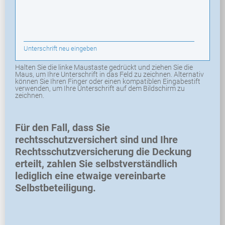
Unterschrift neu eingeben
Halten Sie die linke Maustaste gedrückt und ziehen Sie die
Maus, um Ihre Unterschrift in das Feld zu zeichnen. Alternativ
können Sie Ihren Finger oder einen kompatiblen Eingabestift
verwenden, um Ihre Unterschrift auf dem Bildschirm zu
zeichnen.
Für den Fall, dass Sie
rechtsschutzversichert sind und Ihre
Rechtsschutzversicherung die Deckung
erteilt, zahlen Sie selbstverständlich
lediglich eine etwaige vereinbarte
Selbstbeteiligung.