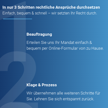
1
In nur 3 Schritten rechtliche Ansprüche durchsetzen
Einfach, bequem & schnell – wir setzten Ihr Recht durch.
Beauftragung
2
Erteilen Sie uns Ihr Mandat einfach &
bequem per Online-Formular von zu Hause.
Klage & Prozess
Wir übernehmen alle weiteren Schritte für
Sie. Lehnen Sie sich entspannt zurück.