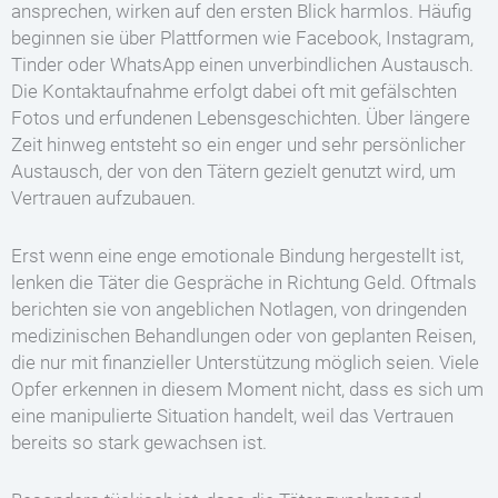
ansprechen, wirken auf den ersten Blick harmlos. Häufig
beginnen sie über Plattformen wie Facebook, Instagram,
Tinder oder WhatsApp einen unverbindlichen Austausch.
Die Kontaktaufnahme erfolgt dabei oft mit gefälschten
Fotos und erfundenen Lebensgeschichten. Über längere
Zeit hinweg entsteht so ein enger und sehr persönlicher
Austausch, der von den Tätern gezielt genutzt wird, um
Vertrauen aufzubauen.
Erst wenn eine enge emotionale Bindung hergestellt ist,
lenken die Täter die Gespräche in Richtung Geld. Oftmals
berichten sie von angeblichen Notlagen, von dringenden
medizinischen Behandlungen oder von geplanten Reisen,
die nur mit finanzieller Unterstützung möglich seien. Viele
Opfer erkennen in diesem Moment nicht, dass es sich um
eine manipulierte Situation handelt, weil das Vertrauen
bereits so stark gewachsen ist.