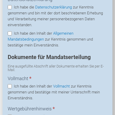
Ich habe die
Datenschutzerklärung
zur Kenntnis
genommen und bin mit der dort beschriebenen Erhebung
und Verarbeitung meiner personenbezogenen Daten
einverstanden.
Ich habe den Inhalt der
Allgemeinen
Mandatsbedingungen
zur Kenntnis genommen und
bestätige mein Einverständnis.
Dokumente für Mandatserteilung
Eine ausgefüllte Abschrift aller Dokumente erhalten Sie per E-
Mail.
Vollmacht
*
Ich habe den Inhalt der
Vollmacht
zur Kenntnis
genommen und bestätige mit meiner Unterschrift mein
Einverständnis.
Wertgebührenhinweis
*