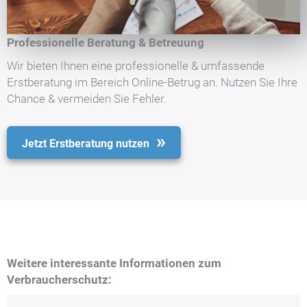
Professionelle Beratung & Betreuung
Wir bieten Ihnen eine professionelle & umfassende
Erstberatung im Bereich Online-Betrug an. Nutzen Sie Ihre
Chance & vermeiden Sie Fehler.
Jetzt Erstberatung nutzen
Weitere interessante Informationen zum
Verbraucherschutz: