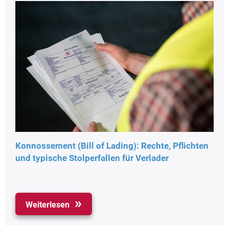
Konnossement (Bill of Lading): Rechte, Pflichten
und typische Stolperfallen für Verlader
Weiterlesen