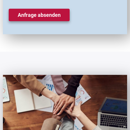
Anfrage absenden