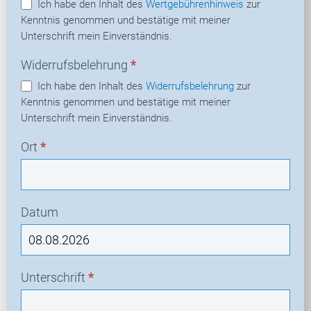
Ich habe den Inhalt des
Wertgebührenhinweis
zur
Kenntnis genommen und bestätige mit meiner
Unterschrift mein Einverständnis.
Widerrufsbelehrung
*
Ich habe den Inhalt des
Widerrufsbelehrung
zur
Kenntnis genommen und bestätige mit meiner
Unterschrift mein Einverständnis.
Ort
*
Datum
Unterschrift
*