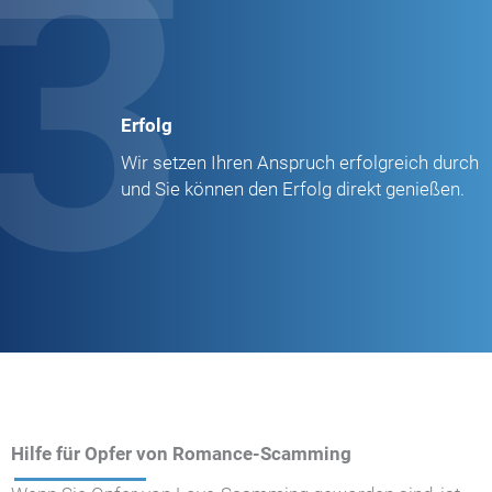
3
Erfolg
Wir setzen Ihren Anspruch erfolgreich durch
und Sie können den Erfolg direkt genießen.
Hilfe für Opfer von Romance-Scamming