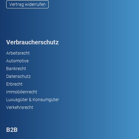
Vertrag widerrufen
Verbraucherschutz
Arbeitsrecht
Automotive
Bankrecht
Datenschutz
Erbrecht
Immobilienrecht
Luxusgüter & Konsumgüter
Verkehrsrecht
B2B