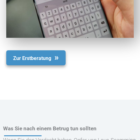
Zur Erstberatung
Was Sie nach einem Betrug tun sollten