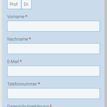
Prof.
Dr.
Vorname
*
Nachname
*
E-Mail
*
Telefonnummer
*
Datenschutzerklärung
*