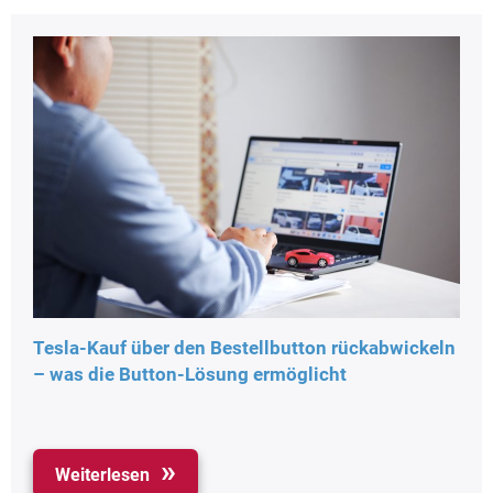
Tesla-Kauf über den Bestellbutton rückabwickeln
– was die Button-Lösung ermöglicht
Weiterlesen