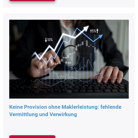
Keine Provision ohne Maklerleistung: fehlende
Vermittlung und Verwirkung