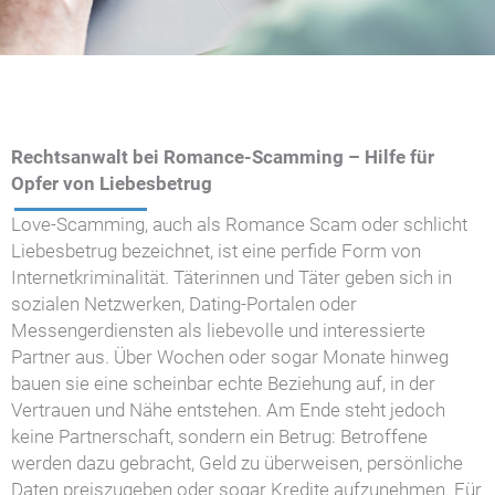
Rechtsanwalt bei Romance-Scamming – Hilfe für
Opfer von Liebesbetrug
Love-Scamming, auch als Romance Scam oder schlicht
Liebesbetrug bezeichnet, ist eine perfide Form von
Internetkriminalität. Täterinnen und Täter geben sich in
sozialen Netzwerken, Dating-Portalen oder
Messengerdiensten als liebevolle und interessierte
Partner aus. Über Wochen oder sogar Monate hinweg
bauen sie eine scheinbar echte Beziehung auf, in der
Vertrauen und Nähe entstehen. Am Ende steht jedoch
keine Partnerschaft, sondern ein Betrug: Betroffene
werden dazu gebracht, Geld zu überweisen, persönliche
Daten preiszugeben oder sogar Kredite aufzunehmen. Für