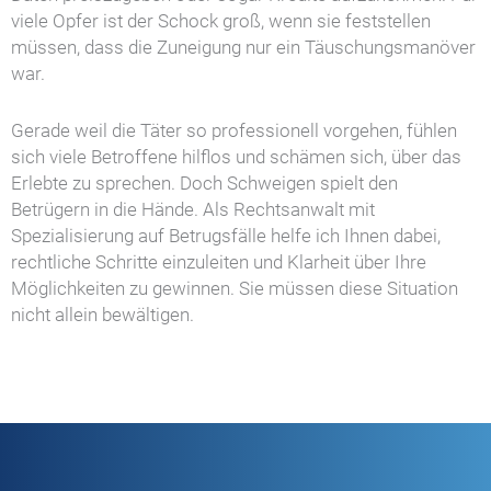
viele Opfer ist der Schock groß, wenn sie feststellen
müssen, dass die Zuneigung nur ein Täuschungsmanöver
war.
Gerade weil die Täter so professionell vorgehen, fühlen
sich viele Betroffene hilflos und schämen sich, über das
Erlebte zu sprechen. Doch Schweigen spielt den
Betrügern in die Hände. Als Rechtsanwalt mit
Spezialisierung auf Betrugsfälle helfe ich Ihnen dabei,
rechtliche Schritte einzuleiten und Klarheit über Ihre
Möglichkeiten zu gewinnen. Sie müssen diese Situation
nicht allein bewältigen.