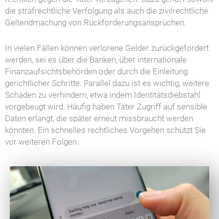
die strafrechtliche Verfolgung als auch die zivilrechtliche
Geltendmachung von Rückforderungsansprüchen.
In vielen Fällen können verlorene Gelder zurückgefordert
werden, sei es über die Banken, über internationale
Finanzaufsichtsbehörden oder durch die Einleitung
gerichtlicher Schritte. Parallel dazu ist es wichtig, weitere
Schäden zu verhindern, etwa indem Identitätsdiebstahl
vorgebeugt wird. Häufig haben Täter Zugriff auf sensible
Daten erlangt, die später erneut missbraucht werden
könnten. Ein schnelles rechtliches Vorgehen schützt Sie
vor weiteren Folgen.