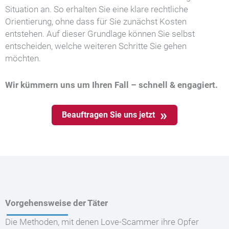
Situation an. So erhalten Sie eine klare rechtliche
Orientierung, ohne dass für Sie zunächst Kosten
entstehen. Auf dieser Grundlage können Sie selbst
entscheiden, welche weiteren Schritte Sie gehen
möchten.
Wir kümmern uns um Ihren Fall – schnell & engagiert.
Beauftragen Sie uns jetzt
Vorgehensweise der Täter
Die Methoden, mit denen Love-Scammer ihre Opfer