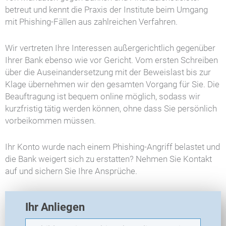
betreut und kennt die Praxis der Institute beim Umgang
mit Phishing-Fällen aus zahlreichen Verfahren.
Wir vertreten Ihre Interessen außergerichtlich gegenüber
Ihrer Bank ebenso wie vor Gericht. Vom ersten Schreiben
über die Auseinandersetzung mit der Beweislast bis zur
Klage übernehmen wir den gesamten Vorgang für Sie. Die
Beauftragung ist bequem online möglich, sodass wir
kurzfristig tätig werden können, ohne dass Sie persönlich
vorbeikommen müssen.
Ihr Konto wurde nach einem Phishing-Angriff belastet und
die Bank weigert sich zu erstatten? Nehmen Sie Kontakt
auf und sichern Sie Ihre Ansprüche.
E
Ihr Anliegen
X
O