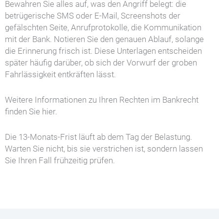
Bewahren Sie alles auf, was den Angriff belegt: die
betrügerische SMS oder E-Mail, Screenshots der
gefälschten Seite, Anrufprotokolle, die Kommunikation
mit der Bank. Notieren Sie den genauen Ablauf, solange
die Erinnerung frisch ist. Diese Unterlagen entscheiden
später häufig darüber, ob sich der Vorwurf der groben
Fahrlässigkeit entkräften lässt.
Weitere Informationen zu Ihren Rechten im Bankrecht
finden Sie hier.
Die 13-Monats-Frist läuft ab dem Tag der Belastung.
Warten Sie nicht, bis sie verstrichen ist, sondern lassen
Sie Ihren Fall frühzeitig prüfen.