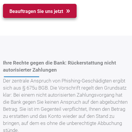
Beauftragen Sie uns jetzt
Ihre Rechte gegen die Bank: Rückerstattung nicht
autorisierter Zahlungen
Der zentrale Anspruch von Phishing-Geschädigten ergibt
sich aus § 675u BGB. Die Vorschrift regelt den Grundsatz
klar: Bei einem nicht autorisierten Zahlungsvorgang hat
die Bank gegen Sie keinen Anspruch auf den abgebuchten
Betrag. Sie ist im Gegenteil verpflichtet, Ihnen den Betrag
zu erstatten und das Konto wieder auf den Stand zu
bringen, auf dem es ohne die unberechtigte Abbuchung
stünde.