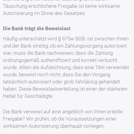
Täuschung erschlichene Freigabe ist keine wirksame
Autorisierung im Sinne des Gesetzes.
Die Bank trägt die Beweislast
Häufig unterschätzt wird § 675w BGB. Ist zwischen Ihnen
und der Bank streitig, ob ein Zahlungsvorgang autorisiert
war, muss die Bank nachweisen, dass die Zahlung
ordnungsgemäß authentifiziert und korrekt verbucht
wurde. Allein die Aufzeichnung, dass eine TAN verwendet
wurde, beweist noch nicht, dass Sie den Vorgang
tatsächlich autorisiert oder grob fahrlässig gehandelt
haben. Diese Beweislastverteilung ist einer der stärksten
Hebel für Geschädigte.
Die Bank verweist auf eine angeblich von Ihnen erteilte
Freigabe? Wir prüfen, ob die Voraussetzungen einer
wirksamen Autorisierung überhaupt vorliegen.