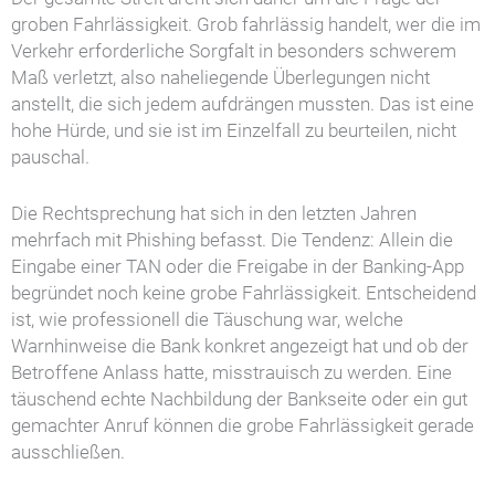
groben Fahrlässigkeit. Grob fahrlässig handelt, wer die im
Verkehr erforderliche Sorgfalt in besonders schwerem
Maß verletzt, also naheliegende Überlegungen nicht
anstellt, die sich jedem aufdrängen mussten. Das ist eine
hohe Hürde, und sie ist im Einzelfall zu beurteilen, nicht
pauschal.
Die Rechtsprechung hat sich in den letzten Jahren
mehrfach mit Phishing befasst. Die Tendenz: Allein die
Eingabe einer TAN oder die Freigabe in der Banking-App
begründet noch keine grobe Fahrlässigkeit. Entscheidend
ist, wie professionell die Täuschung war, welche
Warnhinweise die Bank konkret angezeigt hat und ob der
Betroffene Anlass hatte, misstrauisch zu werden. Eine
täuschend echte Nachbildung der Bankseite oder ein gut
gemachter Anruf können die grobe Fahrlässigkeit gerade
ausschließen.