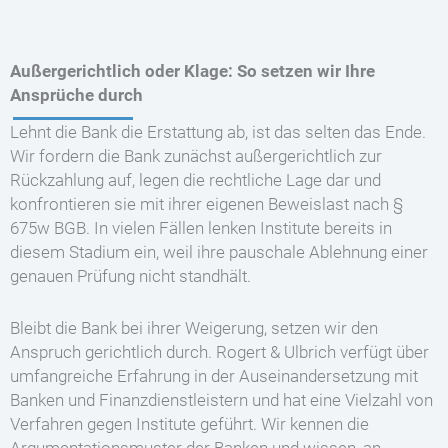
Außergerichtlich oder Klage: So setzen wir Ihre
Ansprüche durch
Lehnt die Bank die Erstattung ab, ist das selten das Ende.
Wir fordern die Bank zunächst außergerichtlich zur
Rückzahlung auf, legen die rechtliche Lage dar und
konfrontieren sie mit ihrer eigenen Beweislast nach §
675w BGB. In vielen Fällen lenken Institute bereits in
diesem Stadium ein, weil ihre pauschale Ablehnung einer
genauen Prüfung nicht standhält.
Bleibt die Bank bei ihrer Weigerung, setzen wir den
Anspruch gerichtlich durch. Rogert & Ulbrich verfügt über
umfangreiche Erfahrung in der Auseinandersetzung mit
Banken und Finanzdienstleistern und hat eine Vielzahl von
Verfahren gegen Institute geführt. Wir kennen die