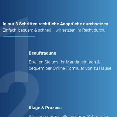
1
In nur 3 Schritten rechtliche Ansprüche durchsetzen
Einfach, bequem & schnell – wir setzten Ihr Recht durch.
Beauftragung
2
Erteilen Sie uns Ihr Mandat einfach &
bequem per Online-Formular von zu Hause.
Klage & Prozess
Wir übernehmen alle weiteren Schritte für