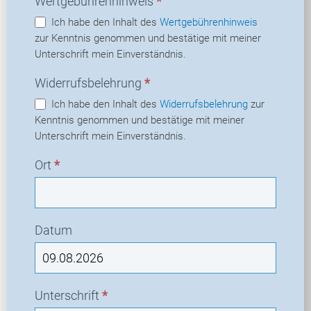
Wertgebührenhinweis
*
Ich habe den Inhalt des
Wertgebührenhinweis
zur Kenntnis genommen und bestätige mit meiner
Unterschrift mein Einverständnis.
Widerrufsbelehrung
*
Ich habe den Inhalt des
Widerrufsbelehrung
zur
Kenntnis genommen und bestätige mit meiner
Unterschrift mein Einverständnis.
Ort
*
Datum
Unterschrift
*