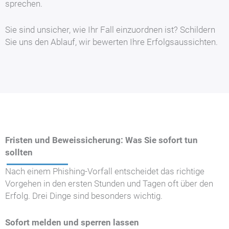
sprechen.
Sie sind unsicher, wie Ihr Fall einzuordnen ist? Schildern
Sie uns den Ablauf, wir bewerten Ihre Erfolgsaussichten.
Fristen und Beweissicherung: Was Sie sofort tun
sollten
Nach einem Phishing-Vorfall entscheidet das richtige
Vorgehen in den ersten Stunden und Tagen oft über den
Erfolg. Drei Dinge sind besonders wichtig.
Sofort melden und sperren lassen