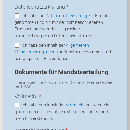
Datenschutzerklärung
*
Ich habe die
Datenschutzerklärung
zur Kenntnis
genommen und bin mit der dort beschriebenen
Erhebung und Verarbeitung meiner
personenbezogenen Daten einverstanden.
Ich habe den Inhalt der
Allgemeinen
Mandatsbedingungen
zur Kenntnis genommen und
bestätige mein Einverständnis.
Dokumente für Mandatserteilung
Eine ausgefüllte Abschrift aller Dokumente erhalten Sie
per E-Mail.
Vollmacht
*
Ich habe den Inhalt der
Vollmacht
zur Kenntnis
genommen und bestätige mit meiner Unterschrift
mein Einverständnis.