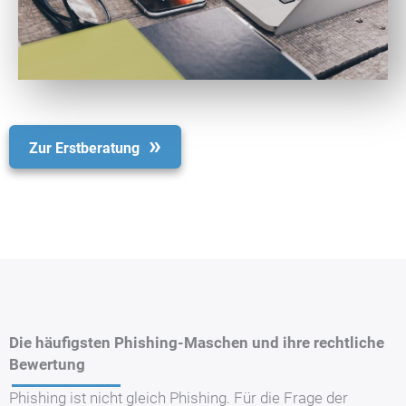
Zur Erstberatung
Die häufigsten Phishing-Maschen und ihre rechtliche
Bewertung
Phishing ist nicht gleich Phishing. Für die Frage der