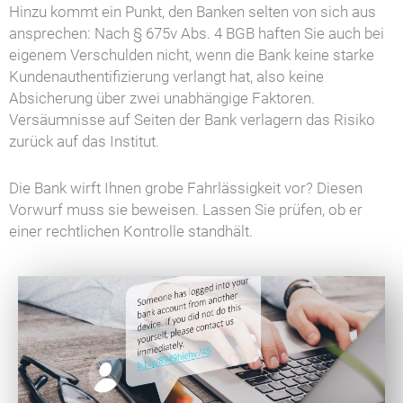
Hinzu kommt ein Punkt, den Banken selten von sich aus
ansprechen: Nach § 675v Abs. 4 BGB haften Sie auch bei
eigenem Verschulden nicht, wenn die Bank keine starke
Kundenauthentifizierung verlangt hat, also keine
Absicherung über zwei unabhängige Faktoren.
Versäumnisse auf Seiten der Bank verlagern das Risiko
zurück auf das Institut.
Die Bank wirft Ihnen grobe Fahrlässigkeit vor? Diesen
Vorwurf muss sie beweisen. Lassen Sie prüfen, ob er
einer rechtlichen Kontrolle standhält.