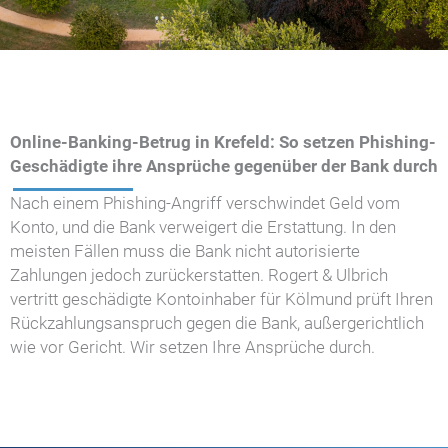
Online-Banking-Betrug in Krefeld: So setzen Phishing-
Geschädigte ihre Ansprüche gegenüber der Bank durch
Nach einem Phishing-Angriff verschwindet Geld vom
Konto, und die Bank verweigert die Erstattung. In den
meisten Fällen muss die Bank nicht autorisierte
Zahlungen jedoch zurückerstatten. Rogert & Ulbrich
vertritt geschädigte Kontoinhaber für Kölmund prüft Ihren
Rückzahlungsanspruch gegen die Bank, außergerichtlich
wie vor Gericht. Wir setzen Ihre Ansprüche durch.