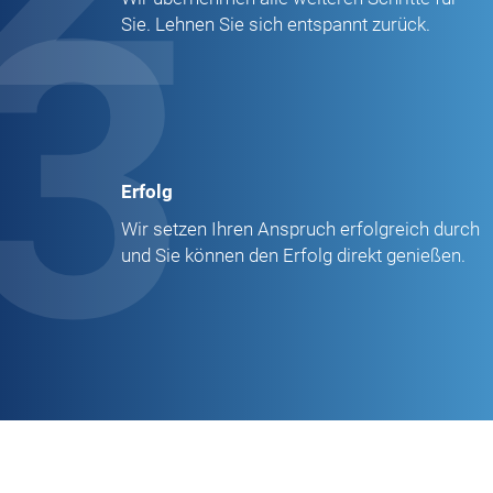
3
Sie. Lehnen Sie sich entspannt zurück.
Erfolg
Wir setzen Ihren Anspruch erfolgreich durch
und Sie können den Erfolg direkt genießen.