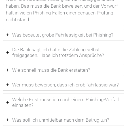
haben. Das muss die Bank beweisen, und der Vorwurf
hält in vielen Phishing-Fällen einer genauen Prüfung
nicht stand.
Was bedeutet grobe Fahrlässigkeit bei Phishing?
Die Bank sagt, ich hätte die Zahlung selbst
freigegeben. Habe ich trotzdem Ansprüche?
Wie schnell muss die Bank erstatten?
Wer muss beweisen, dass ich grob fahrlässig war?
Welche Frist muss ich nach einem Phishing-Vorfall
einhalten?
Was soll ich unmittelbar nach dem Betrug tun?