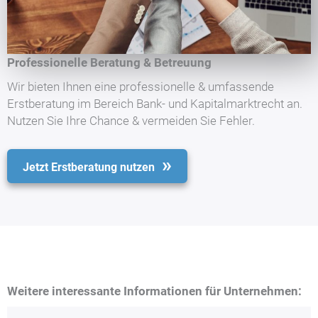
Professionelle Beratung & Betreuung
Wir bieten Ihnen eine professionelle & umfassende
Erstberatung im Bereich Bank- und Kapitalmarktrecht an.
Nutzen Sie Ihre Chance & vermeiden Sie Fehler.
Jetzt Erstberatung nutzen
Weitere interessante Informationen für Unternehmen: