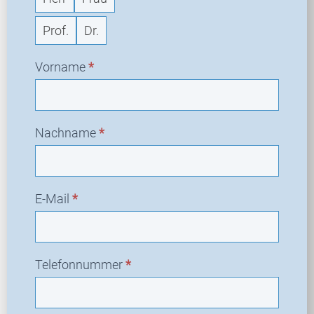
Prof.
Dr.
Vorname
*
Nachname
*
E-Mail
*
Telefonnummer
*