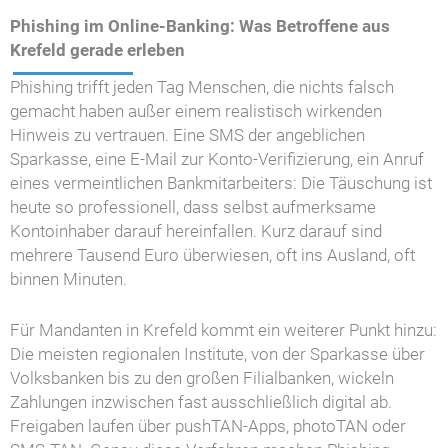
Phishing im Online-Banking: Was Betroffene aus
Krefeld gerade erleben
Phishing trifft jeden Tag Menschen, die nichts falsch
gemacht haben außer einem realistisch wirkenden
Hinweis zu vertrauen. Eine SMS der angeblichen
Sparkasse, eine E-Mail zur Konto-Verifizierung, ein Anruf
eines vermeintlichen Bankmitarbeiters: Die Täuschung ist
heute so professionell, dass selbst aufmerksame
Kontoinhaber darauf hereinfallen. Kurz darauf sind
mehrere Tausend Euro überwiesen, oft ins Ausland, oft
binnen Minuten.
Für Mandanten in Krefeld kommt ein weiterer Punkt hinzu:
Die meisten regionalen Institute, von der Sparkasse über
Volksbanken bis zu den großen Filialbanken, wickeln
Zahlungen inzwischen fast ausschließlich digital ab.
Freigaben laufen über pushTAN-Apps, photoTAN oder