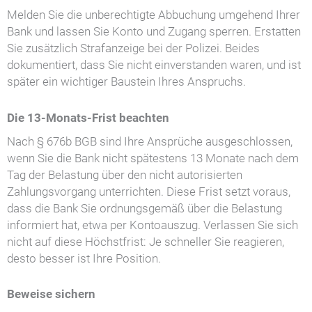
Melden Sie die unberechtigte Abbuchung umgehend Ihrer
Bank und lassen Sie Konto und Zugang sperren. Erstatten
Sie zusätzlich Strafanzeige bei der Polizei. Beides
dokumentiert, dass Sie nicht einverstanden waren, und ist
später ein wichtiger Baustein Ihres Anspruchs.
Die 13-Monats-Frist beachten
Nach § 676b BGB sind Ihre Ansprüche ausgeschlossen,
wenn Sie die Bank nicht spätestens 13 Monate nach dem
Tag der Belastung über den nicht autorisierten
Zahlungsvorgang unterrichten. Diese Frist setzt voraus,
dass die Bank Sie ordnungsgemäß über die Belastung
informiert hat, etwa per Kontoauszug. Verlassen Sie sich
nicht auf diese Höchstfrist: Je schneller Sie reagieren,
desto besser ist Ihre Position.
Beweise sichern