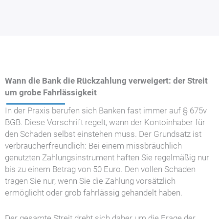
Wann die Bank die Rückzahlung verweigert: der Streit
um grobe Fahrlässigkeit
In der Praxis berufen sich Banken fast immer auf § 675v
BGB. Diese Vorschrift regelt, wann der Kontoinhaber für
den Schaden selbst einstehen muss. Der Grundsatz ist
verbraucherfreundlich: Bei einem missbräuchlich
genutzten Zahlungsinstrument haften Sie regelmäßig nur
bis zu einem Betrag von 50 Euro. Den vollen Schaden
tragen Sie nur, wenn Sie die Zahlung vorsätzlich
ermöglicht oder grob fahrlässig gehandelt haben.
Der gesamte Streit dreht sich daher um die Frage der