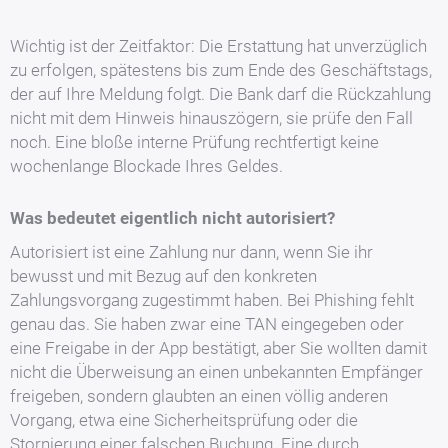
Wichtig ist der Zeitfaktor: Die Erstattung hat unverzüglich
zu erfolgen, spätestens bis zum Ende des Geschäftstags,
der auf Ihre Meldung folgt. Die Bank darf die Rückzahlung
nicht mit dem Hinweis hinauszögern, sie prüfe den Fall
noch. Eine bloße interne Prüfung rechtfertigt keine
wochenlange Blockade Ihres Geldes.
Was bedeutet eigentlich nicht autorisiert?
Autorisiert ist eine Zahlung nur dann, wenn Sie ihr
bewusst und mit Bezug auf den konkreten
Zahlungsvorgang zugestimmt haben. Bei Phishing fehlt
genau das. Sie haben zwar eine TAN eingegeben oder
eine Freigabe in der App bestätigt, aber Sie wollten damit
nicht die Überweisung an einen unbekannten Empfänger
freigeben, sondern glaubten an einen völlig anderen
Vorgang, etwa eine Sicherheitsprüfung oder die
Stornierung einer falschen Buchung. Eine durch