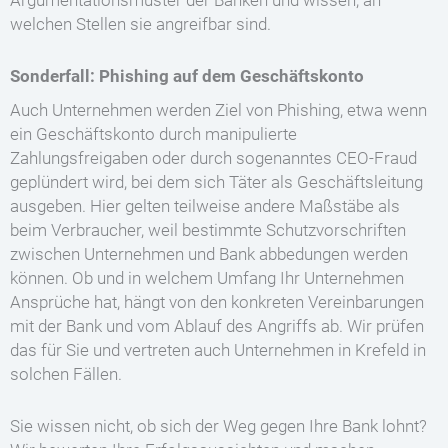
Argumentationsmuster der Banken und wissen, an
welchen Stellen sie angreifbar sind.
Sonderfall: Phishing auf dem Geschäftskonto
Auch Unternehmen werden Ziel von Phishing, etwa wenn
ein Geschäftskonto durch manipulierte
Zahlungsfreigaben oder durch sogenanntes CEO-Fraud
geplündert wird, bei dem sich Täter als Geschäftsleitung
ausgeben. Hier gelten teilweise andere Maßstäbe als
beim Verbraucher, weil bestimmte Schutzvorschriften
zwischen Unternehmen und Bank abbedungen werden
können. Ob und in welchem Umfang Ihr Unternehmen
Ansprüche hat, hängt von den konkreten Vereinbarungen
mit der Bank und vom Ablauf des Angriffs ab. Wir prüfen
das für Sie und vertreten auch Unternehmen in Krefeld in
solchen Fällen.
Sie wissen nicht, ob sich der Weg gegen Ihre Bank lohnt?