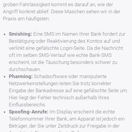
groben Fahrlässigkeit kommt es darauf an, wie der
Angriff konkret ablief. Diese Maschen sehen wir in der
Praxis am häufigsten:
Smishing:
Eine SMS im Namen Ihrer Bank fordert zur
Bestätigung oder Reaktivierung des Kontos auf und
verlinkt eine gefälschte Login-Seite. Da die Nachricht
oft im selben SMS-Verlauf wie echte Bank-SMS
erscheint, ist die Täuschung besonders schwer zu
durchschauen.
Pharming:
Schadsoftware oder manipulierte
Netzwerkeinstellungen leiten Sie trotz korrekter
Eingabe der Bankadresse auf eine gefälschte Seite um.
Hier liegt der Fehler technisch außerhalb Ihres
Einflussbereichs.
Spoofing-Anrufe:
Im Display erscheint die echte
Telefonnummer Ihrer Bank, am Apparat ist jedoch ein
Betrüger, der Sie unter Zeitdruck zur Freigabe in der