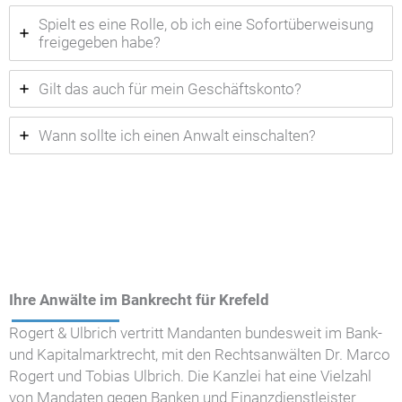
Spielt es eine Rolle, ob ich eine Sofortüberweisung
freigegeben habe?
Gilt das auch für mein Geschäftskonto?
Wann sollte ich einen Anwalt einschalten?
Ihre Anwälte im Bankrecht für Krefeld
Rogert & Ulbrich vertritt Mandanten bundesweit im Bank-
und Kapitalmarktrecht, mit den Rechtsanwälten Dr. Marco
Rogert und Tobias Ulbrich. Die Kanzlei hat eine Vielzahl
von Mandaten gegen Banken und Finanzdienstleister