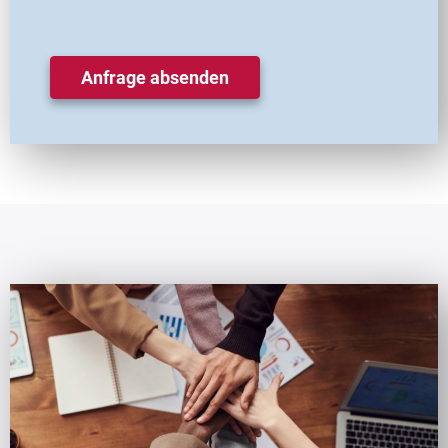
Anfrage absenden