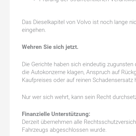
Das Dieselkapitel von Volvo ist noch lange n
eingehen.
Wehren Sie sich jetzt.
Die Gerichte haben sich eindeutig zugunsten 
die Autokonzerne klagen, Anspruch auf Rüc
Kaufpreises oder auf reinen Schadensersatz 
Nur wer sich wehrt, kann sein Recht durchse
Finanzielle Unterstützung:
Derzeit übernehmen alle Rechtsschutzversich
Fahrzeugs abgeschlossen wurde.