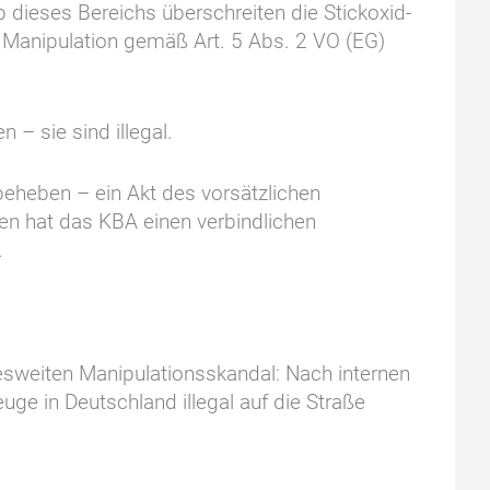
dieses Bereichs überschreiten die Stickoxid-
Manipulation gemäß Art. 5 Abs. 2 VO (EG)
– sie sind illegal.
beheben – ein Akt des vorsätzlichen
n hat das KBA einen verbindlichen
.
sweiten Manipulationsskandal: Nach internen
ge in Deutschland illegal auf die Straße