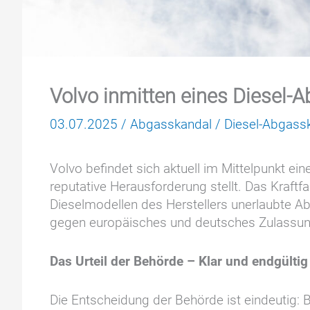
Volvo inmitten eines Diesel-
03.07.2025
/
Abgasskandal
/
Diesel-Abgass
Volvo befindet sich aktuell im Mittelpunkt 
reputative Herausforderung stellt. Das Kraftfa
Dieselmodellen des Herstellers unerlaubte A
gegen europäisches und deutsches Zulassungs
Das Urteil der Behörde – Klar und endgültig
Die Entscheidung der Behörde ist eindeutig: 