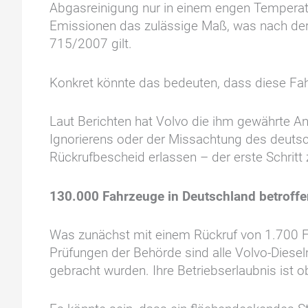
Abgasreinigung nur in einem engen Temperatu
Emissionen das zulässige Maß, was nach der
715/2007 gilt.
Konkret könnte das bedeuten, dass diese Fahr
Laut Berichten hat Volvo die ihm gewährte An
Ignorierens oder der Missachtung des deuts
Rückrufbescheid erlassen – der erste Schritt 
130.000 Fahrzeuge in Deutschland betroffe
Was zunächst mit einem Rückruf von 1.700 F
Prüfungen der Behörde sind alle Volvo-Diesel
gebracht wurden. Ihre Betriebserlaubnis ist o