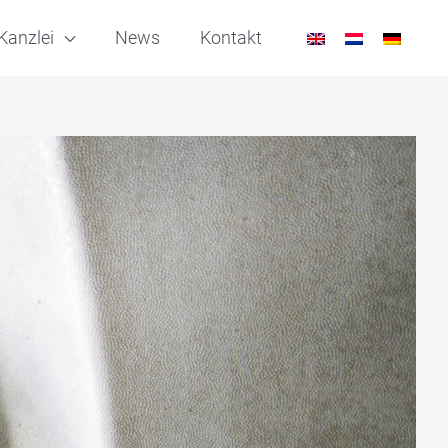
Kanzlei
News
Kontakt