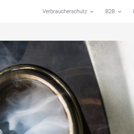
Verbraucherschutz
B2B