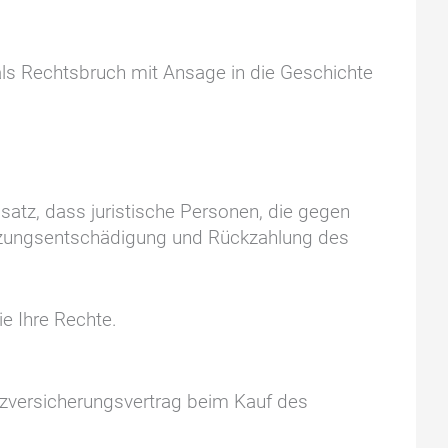
als Rechtsbruch mit Ansage in die Geschichte
satz, dass juristische Personen, die gegen
tzungsentschädigung und Rückzahlung des
e Ihre Rechte.
tzversicherungsvertrag beim Kauf des