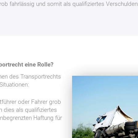
ob fahrlässig und somit als qualifiziertes Verschulden
ortrecht eine Rolle?
chen des Transportrechts
Situationen:
tführer oder Fahrer grob
 dies als qualifiziertes
unbegrenzten Haftung für