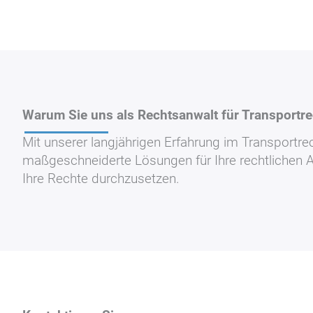
Warum Sie uns als Rechtsanwalt für Transportre
Mit unserer langjährigen Erfahrung im Transportre
maßgeschneiderte Lösungen für Ihre rechtlichen An
Ihre Rechte durchzusetzen.