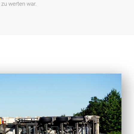
 zu werten war.