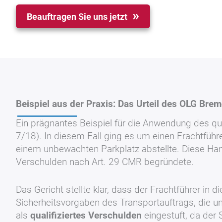
Beauftragen Sie uns jetzt
Beispiel aus der Praxis: Das Urteil des OLG Bre
Ein prägnantes Beispiel für die Anwendung des qu
7/18). In diesem Fall ging es um einen Frachtführ
einem unbewachten Parkplatz abstellte. Diese Ha
Verschulden nach Art. 29 CMR begründete.
Das Gericht stellte klar, dass der Frachtführer i
Sicherheitsvorgaben des Transportauftrags, die u
als
qualifiziertes Verschulden
eingestuft, da der