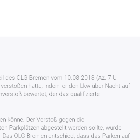
rteil des OLG Bremen vom 10.08.2018 (Az. 7 U
g verstoßen hatte, indem er den Lkw über Nacht auf
verstoß bewertet, der das qualifizierte
ifen könne. Der Verstoß gegen die
en Parkplätzen abgestellt werden sollte, wurde
te. Das OLG Bremen entschied, dass das Parken auf