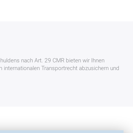
chuldens nach Art. 29 CMR bieten wir Ihnen
m internationalen Transportrecht abzusichern und