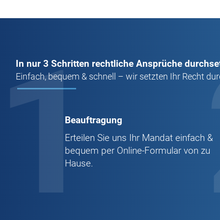
1
In nur 3 Schritten rechtliche Ansprüche durchse
Einfach, bequem & schnell – wir setzten Ihr Recht dur
Beauftragung
Erteilen Sie uns Ihr Mandat einfach &
bequem per Online-Formular von zu
Hause.