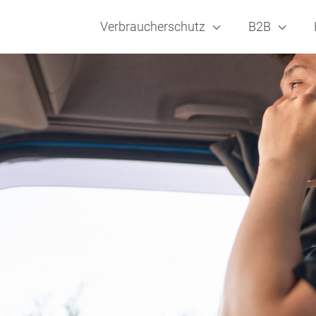
Verbraucherschutz
B2B