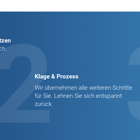
2
tzen
ch.
Klage & Prozess
Wir übernehmen alle weiteren Schritte
für Sie. Lehnen Sie sich entspannt
zurück.