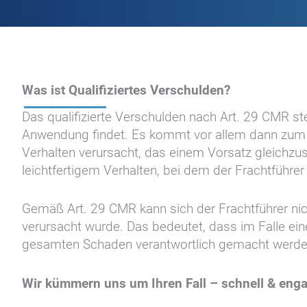
Was ist Qualifiziertes Verschulden?
Das qualifizierte Verschulden nach Art. 29 CMR st
Anwendung findet. Es kommt vor allem dann zum Tr
Verhalten verursacht, das einem Vorsatz gleichzus
leichtfertigem Verhalten, bei dem der Frachtführe
Gemäß Art. 29 CMR kann sich der Frachtführer nic
verursacht wurde. Das bedeutet, dass im Falle ein
gesamten Schaden verantwortlich gemacht werde
Wir kümmern uns um Ihren Fall – schnell & enga