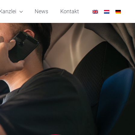
Kanzlei
News
Kontakt