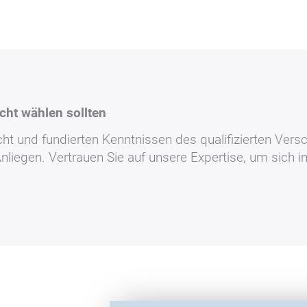
cht wählen sollten
cht und fundierten Kenntnissen des qualifizierten Vers
liegen. Vertrauen Sie auf unsere Expertise, um sich i