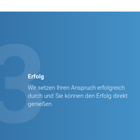
3
Erfolg
Wir setzen Ihren Anspruch erfolgreich
durch und Sie können den Erfolg direkt
genießen.