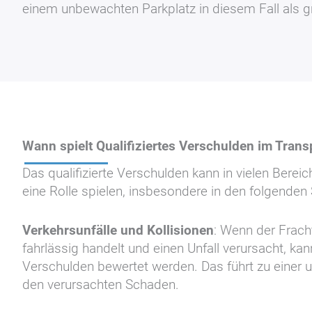
einem unbewachten Parkplatz in diesem Fall als gr
Wann spielt Qualifiziertes Verschulden im Transp
Das qualifizierte Verschulden kann in vielen Berei
eine Rolle spielen, insbesondere in den folgenden 
Verkehrsunfälle und Kollisionen
: Wenn der Frach
fahrlässig handelt und einen Unfall verursacht, kann
Verschulden bewertet werden. Das führt zu einer 
den verursachten Schaden.