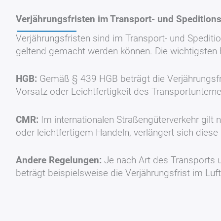
Verjährungsfristen im Transport- und Spedition
Verjährungsfristen sind im Transport- und Spedit
geltend gemacht werden können. Die wichtigsten F
HGB:
Gemäß § 439 HGB beträgt die Verjährungsfri
Vorsatz oder Leichtfertigkeit des Transportunterne
CMR:
Im internationalen Straßengüterverkehr gilt
oder leichtfertigem Handeln, verlängert sich diese F
Andere Regelungen:
Je nach Art des Transports 
beträgt beispielsweise die Verjährungsfrist im