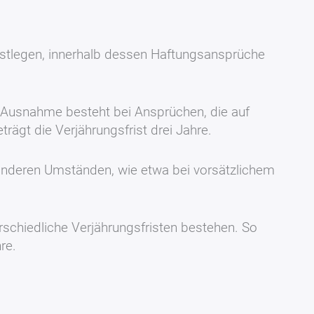
festlegen, innerhalb dessen Haftungsansprüche
 Ausnahme besteht bei Ansprüchen, die auf
rägt die Verjährungsfrist drei Jahre.
esonderen Umständen, wie etwa bei vorsätzlichem
schiedliche Verjährungsfristen bestehen. So
re.