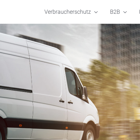
Verbraucherschutz
B2B