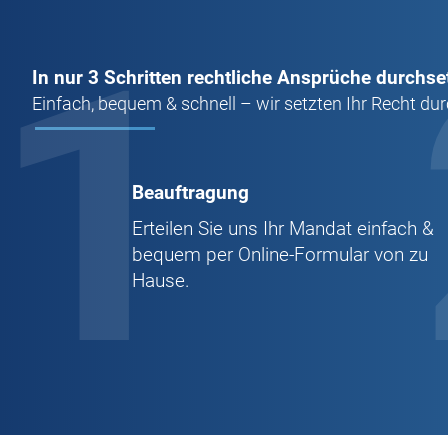
1
In nur 3 Schritten rechtliche Ansprüche durchse
Einfach, bequem & schnell – wir setzten Ihr Recht dur
Beauftragung
Erteilen Sie uns Ihr Mandat einfach &
bequem per Online-Formular von zu
Hause.