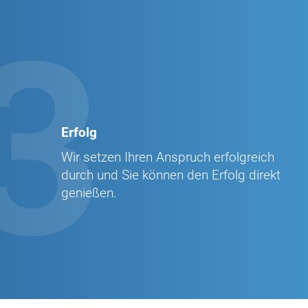
3
Erfolg
Wir setzen Ihren Anspruch erfolgreich
durch und Sie können den Erfolg direkt
genießen.