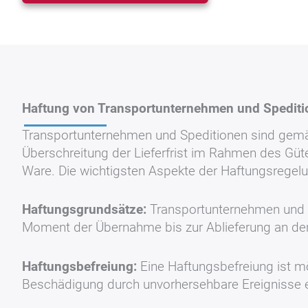
Haftung von Transportunternehmen und Spedit
Transportunternehmen und Speditionen sind gemäß
Überschreitung der Lieferfrist im Rahmen des Güt
Ware. Die wichtigsten Aspekte der Haftungsregelun
Haftungsgrundsätze:
Transportunternehmen und S
Moment der Übernahme bis zur Ablieferung an den E
Haftungsbefreiung:
Eine Haftungsbefreiung ist m
Beschädigung durch unvorhersehbare Ereignisse en