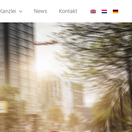
Kanzlei
News
Kontakt