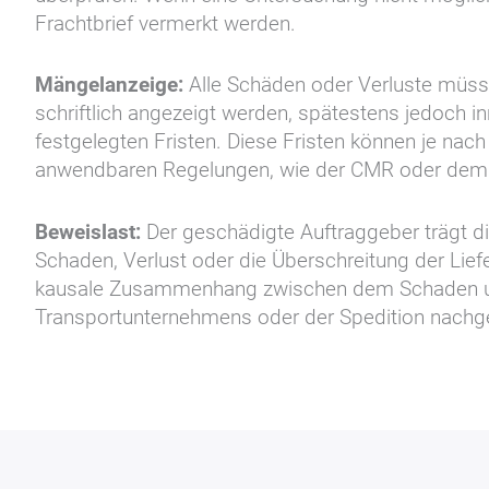
Frachtbrief vermerkt werden.
Mängelanzeige:
Alle Schäden oder Verluste müss
schriftlich angezeigt werden, spätestens jedoch in
festgelegten Fristen. Diese Fristen können je na
anwendbaren Regelungen, wie der CMR oder dem H
Beweislast:
Der geschädigte Auftraggeber trägt di
Schaden, Verlust oder die Überschreitung der Liefe
kausale Zusammenhang zwischen dem Schaden u
Transportunternehmens oder der Spedition nach