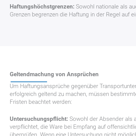
Haftungshöchstgrenzen:
Sowohl nationale als au
Grenzen begrenzen die Haftung in der Regel auf e
Geltendmachung von Ansprüchen
Um Haftungsansprüche gegenüber Transportunte
erfolgreich geltend zu machen, müssen bestimm
Fristen beachtet werden:
Untersuchungspflicht:
Sowohl der Absender als 
verpflichtet, die Ware bei Empfang auf offensicht
überprüfen. Wenn eine Untersuchung nicht möglic