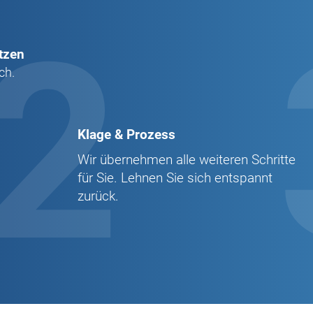
2
tzen
ch.
Klage & Prozess
Wir übernehmen alle weiteren Schritte
für Sie. Lehnen Sie sich entspannt
zurück.