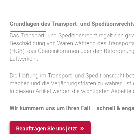
Grundlagen des Transport- und Speditionsrecht
Das Transport- und Speditionsrecht regelt den gewe
Beschädigung von Waren während des Transports.
(HGB), das Übereinkommen über den Beförderungs
Luftverkehr.
Die Haftung im Transport- und Speditionsrecht bet
machen und die Verjährungsfristen zu wahren, ist
In diesem Artikel werden die wichtigsten Aspekte 
Wir kümmern uns um Ihren Fall – schnell & enga
Beauftragen Sie uns jetzt