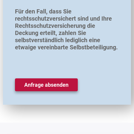
Für den Fall, dass Sie
rechtsschutzversichert sind und Ihre
Rechtsschutzversicherung die
Deckung erteilt, zahlen Sie
selbstverständlich lediglich eine
etwaige vereinbarte Selbstbeteiligung.
Anfrage absenden