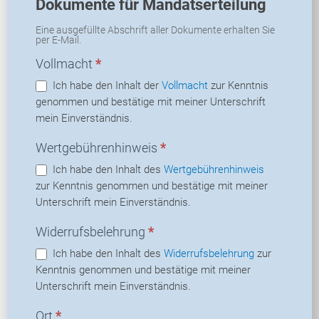
Dokumente für Mandatserteilung
Eine ausgefüllte Abschrift aller Dokumente erhalten Sie
per E-Mail.
Vollmacht
*
Ich habe den Inhalt der
Vollmacht
zur Kenntnis
genommen und bestätige mit meiner Unterschrift
mein Einverständnis.
Wertgebührenhinweis
*
Ich habe den Inhalt des
Wertgebührenhinweis
zur Kenntnis genommen und bestätige mit meiner
Unterschrift mein Einverständnis.
Widerrufsbelehrung
*
Ich habe den Inhalt des
Widerrufsbelehrung
zur
Kenntnis genommen und bestätige mit meiner
Unterschrift mein Einverständnis.
Ort
*