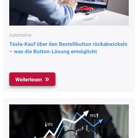
Automotive
Tesla-Kauf über den Bestellbutton rückabwickeln
– was die Button-Lösung ermöglicht
Weiterlesen