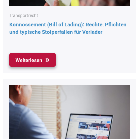
Transportrecht
Konnossement (Bill of Lading): Rechte, Pflichten
und typische Stolperfallen für Verlader
Weiterlesen