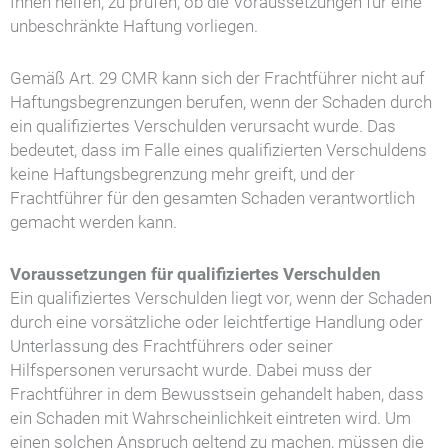
Ihnen helfen, zu prüfen, ob die Voraussetzungen für eine
unbeschränkte Haftung vorliegen.
Gemäß Art. 29 CMR kann sich der Frachtführer nicht auf
Haftungsbegrenzungen berufen, wenn der Schaden durch
ein qualifiziertes Verschulden verursacht wurde. Das
bedeutet, dass im Falle eines qualifizierten Verschuldens
keine Haftungsbegrenzung mehr greift, und der
Frachtführer für den gesamten Schaden verantwortlich
gemacht werden kann.
Voraussetzungen für qualifiziertes Verschulden
Ein qualifiziertes Verschulden liegt vor, wenn der Schaden
durch eine vorsätzliche oder leichtfertige Handlung oder
Unterlassung des Frachtführers oder seiner
Hilfspersonen verursacht wurde. Dabei muss der
Frachtführer in dem Bewusstsein gehandelt haben, dass
ein Schaden mit Wahrscheinlichkeit eintreten wird. Um
einen solchen Anspruch geltend zu machen, müssen die