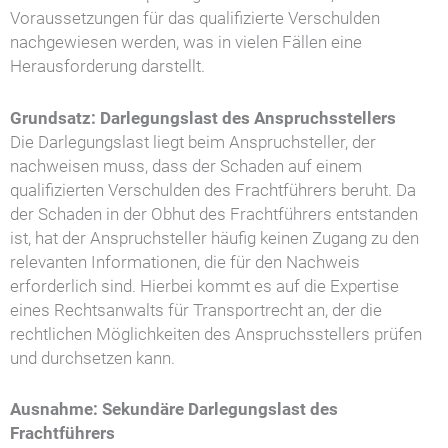
Voraussetzungen für das qualifizierte Verschulden
nachgewiesen werden, was in vielen Fällen eine
Herausforderung darstellt.
Grundsatz: Darlegungslast des Anspruchsstellers
Die Darlegungslast liegt beim Anspruchsteller, der
nachweisen muss, dass der Schaden auf einem
qualifizierten Verschulden des Frachtführers beruht. Da
der Schaden in der Obhut des Frachtführers entstanden
ist, hat der Anspruchsteller häufig keinen Zugang zu den
relevanten Informationen, die für den Nachweis
erforderlich sind. Hierbei kommt es auf die Expertise
eines Rechtsanwalts für Transportrecht an, der die
rechtlichen Möglichkeiten des Anspruchsstellers prüfen
und durchsetzen kann.
Ausnahme: Sekundäre Darlegungslast des
Frachtführers