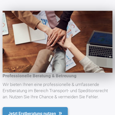
Professionelle Beratung & Betreuung
Wir bieten Ihnen eine professionelle & umfassende
Erstberatung im Bereich Transport- und Speditionsrecht
an. Nutzen Sie Ihre Chance & vermeiden Sie Fehler.
Jetzt Erstberatung nutzen