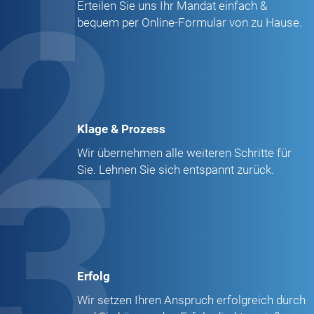
2
Erteilen Sie uns Ihr Mandat einfach &
bequem per Online-Formular von zu Hause.
Klage & Prozess
3
Wir übernehmen alle weiteren Schritte für
Sie. Lehnen Sie sich entspannt zurück.
Erfolg
Wir setzen Ihren Anspruch erfolgreich durch