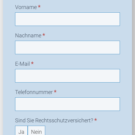
Vorname
*
Nachname
*
E-Mail
*
Telefonnummer
*
Sind Sie Rechtsschutzversichert?
*
Ja
Nein