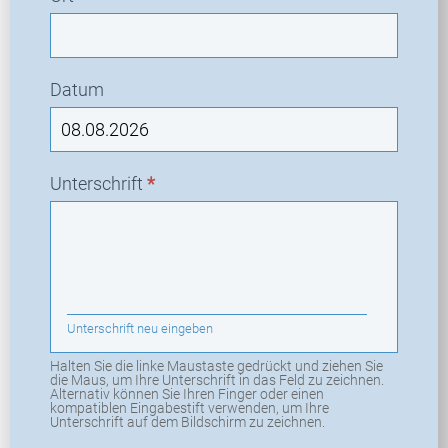
Datum
Unterschrift
*
Unterschrift neu eingeben
Halten Sie die linke Maustaste gedrückt und ziehen Sie
die Maus, um Ihre Unterschrift in das Feld zu zeichnen.
Alternativ können Sie Ihren Finger oder einen
kompatiblen Eingabestift verwenden, um Ihre
Unterschrift auf dem Bildschirm zu zeichnen.