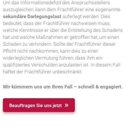
Um das Informationsdefizit des Anspruchsstellers
auszugleichen, kann dem Frachtführer eine sogenannte
sekundäre Darlegungslast
auferlegt werden. Dies
bedeutet, dass der Frachtführer nachweisen muss,
welche Kenntnisse er über die Entstehung des Schadens
hat und welche Maßnahmen er getroffen hat, um einen
Schaden zu verhindern. Sollte der Frachtführer dieser
Pflicht nicht nachkommen, kann dies zu einer
widerleglichen Vermutung führen, dass ihm ein
qualifiziertes Verschulden anzulasten ist. In diesem Fall
haftet der Frachtführer unbeschränkt.
Wir kümmern uns um Ihren Fall – schnell & engagiert.
Beauftragen Sie uns jetzt