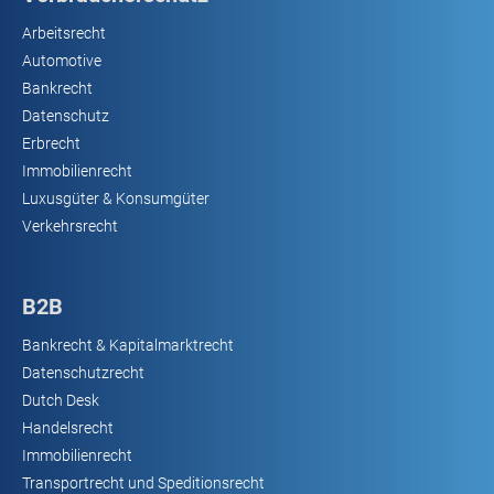
Arbeitsrecht
Automotive
Bankrecht
Datenschutz
Erbrecht
Immobilienrecht
Luxusgüter & Konsumgüter
Verkehrsrecht
B2B
Bankrecht & Kapitalmarktrecht
Datenschutzrecht
Dutch Desk
Handelsrecht
Immobilienrecht
Transportrecht und Speditionsrecht