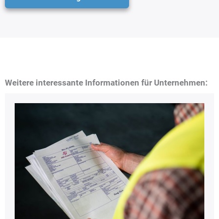
Weitere interessante Informationen für Unternehmen: