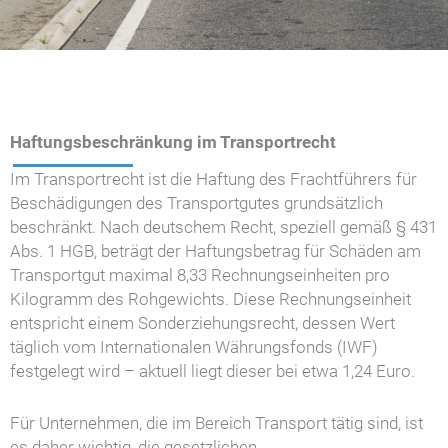
Haftungsbeschränkung im Transportrecht
Im Transportrecht ist die Haftung des Frachtführers für
Beschädigungen des Transportgutes grundsätzlich
beschränkt. Nach deutschem Recht, speziell gemäß § 431
Abs. 1 HGB, beträgt der Haftungsbetrag für Schäden am
Transportgut maximal 8,33 Rechnungseinheiten pro
Kilogramm des Rohgewichts. Diese Rechnungseinheit
entspricht einem Sonderziehungsrecht, dessen Wert
täglich vom Internationalen Währungsfonds (IWF)
festgelegt wird – aktuell liegt dieser bei etwa 1,24 Euro.
Für Unternehmen, die im Bereich Transport tätig sind, ist
es daher wichtig, die gesetzlichen