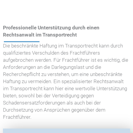
Professionelle Unterstützung durch einen
Rechtsanwalt im Transportrecht
Die beschränkte Haftung im Transportrecht kann durch
qualifiziertes Verschulden des Frachtführers
aufgebrochen werden. Für Frachtführer ist es wichtig, die
Anforderungen an die Darlegungslast und die
Recherchepflicht zu verstehen, um eine unbeschränkte
Haftung zu vermeiden. Ein spezialisierter Rechtsanwalt
im Transportrecht kann hier eine wertvolle Unterstützung
bieten, sowohl bei der Verteidigung gegen
Schadensersatzforderungen als auch bei der
Durchsetzung von Ansprüchen gegenüber dem
Frachtführer.
T