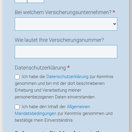
Bei welchem Versicherungsunternehmen?
*
Wie lautet Ihre Versicherungsnummer?
Datenschutzerklärung
*
Ich habe die
Datenschutzerklärung
zur Kenntnis
genommen und bin mit der dort beschriebenen
Erhebung und Verarbeitung meiner
personenbezogenen Daten einverstanden.
Ich habe den Inhalt der
Allgemeinen
Mandatsbedingungen
zur Kenntnis genommen und
bestätige mein Einverständnis.