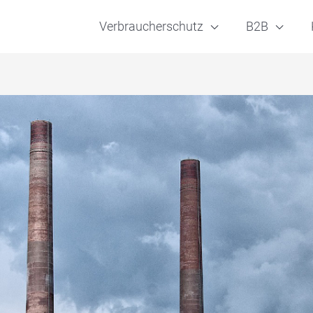
Verbraucherschutz
B2B