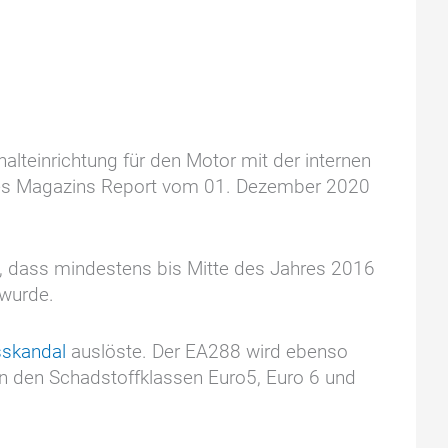
lteinrichtung für den Motor mit der internen
 des Magazins Report vom 01. Dezember 2020
, dass mindestens bis Mitte des Jahres 2016
 wurde.
skandal
auslöste. Der EA288 wird ebenso
in den Schadstoffklassen Euro5, Euro 6 und