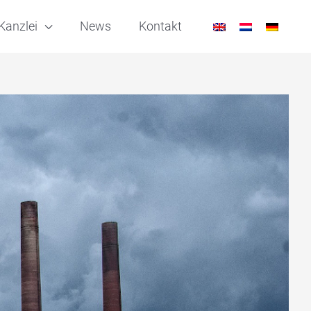
Kanzlei
News
Kontakt