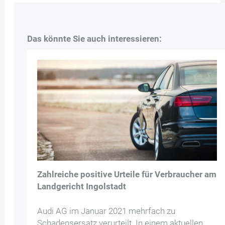
Das könnte Sie auch interessieren:
Zahlreiche positive Urteile für Verbraucher am
Landgericht Ingolstadt
Audi AG im Januar 2021 mehrfach zu
Schadensersatz verurteilt. In einem aktuellen