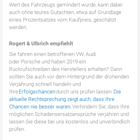
Wert des Fahrzeugs gemindert wurde, kann dabei
auch ohne teures Gutachten, etwa auf Grundlage
eines Prozentsatzes vom Kaufpreis, geschätzt
werden.
Rogert & Ulbrich empfiehlt
Sie fahren einen betroffenen VW, Audi
oder Porsche und haben 2019 ein
Rückrufschreiben des Herstellers erhalten? Dann
sollten Sie auch vor dem Hintergrund der drohenden
Verjährung schnell handeln und
Ihre
Erfolgschancen
durch uns prüfen lassen.
Die
aktuelle Rechtsprechung zeigt auch, dass Ihre
Chancen nie besser waren.
Verhindern Sie, dass Ihre
möglichen Schadensersatzansprüche verjähren und
lassen Sie diese bei uns kostenlos und unverbindlich
prüfen.