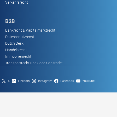
Verkehrsrecht
B2B
Bankrecht & Kapitalmarktrecht
Datenschutzrecht
Dutch Desk
Handelsrecht
Immobilienrecht
Transportrecht und Speditionsrecht
X
LinkedIn
Instagram
Facebook
YouTube