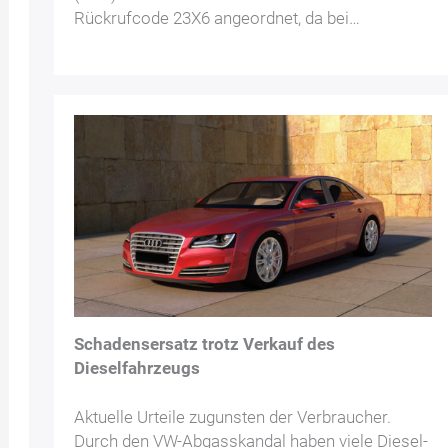
Rückrufcode 23X6 angeordnet, da bei…
Schadensersatz trotz Verkauf des
Dieselfahrzeugs
Aktuelle Urteile zugunsten der Verbraucher.
Durch den VW-Abgasskandal haben viele Diesel-