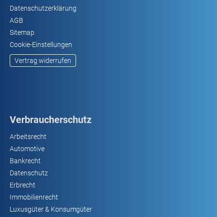
Datenschutzerklärung
AGB
Sitemap
Cookie-Einstellungen
Vertrag widerrufen
Verbraucherschutz
Arbeitsrecht
Automotive
Bankrecht
Datenschutz
Erbrecht
Immobilienrecht
Luxusgüter & Konsumgüter