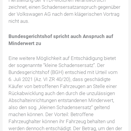
zeichnet, einen Schadensersatzanspruch gegenüber
der Volkswagen AG nach dem klägerischen Vortrag
nicht aus.
Bundesgerichtshof spricht auch Anspruch auf
Minderwert zu
Eine weitere Möglichkeit auf Entschädigung bietet
der sogenannte “kleine Schadensersatz”. Der
Bundesgerichtshof (BGH) entschied mit Urteil vom
6. Juli 2021 (Az. VI ZR 40/20), dass geschädigte
Käufer von betroffenen Fahrzeugen an Stelle einer
Rückabwicklung auch den durch die unzulässigen
Abschalteinrichtungen entstandenen Minderwert,
also den sog. „kleinen Schadensersatz“ geltend
machen können. Der Vorteil: Betroffene
Fahrzeughalter können ihr Fahrzeug behalten und
werden dennoch entschädigt. Der Betrag, um den der