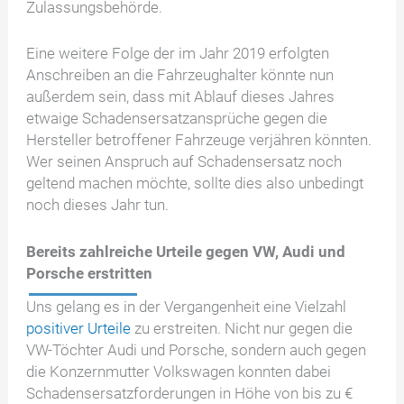
Zulassungsbehörde.
Eine weitere Folge der im Jahr 2019 erfolgten
Anschreiben an die Fahrzeughalter könnte nun
außerdem sein, dass mit Ablauf dieses Jahres
etwaige Schadensersatzansprüche gegen die
Hersteller betroffener Fahrzeuge verjähren könnten.
Wer seinen Anspruch auf Schadensersatz noch
geltend machen möchte, sollte dies also unbedingt
noch dieses Jahr tun.
Bereits zahlreiche Urteile gegen VW, Audi und
Porsche erstritten
Uns gelang es in der Vergangenheit eine Vielzahl
positiver Urteile
zu erstreiten. Nicht nur gegen die
VW-Töchter Audi und Porsche, sondern auch gegen
die Konzernmutter Volkswagen konnten dabei
Schadensersatzforderungen in Höhe von bis zu €