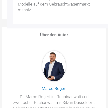
Modelle auf dem Gebrauchtwagenmarkt
massiv…
Über den Autor
Marco Rogert
Dr. Marco Rogert ist Rechtsanwalt und
zweifacher Fachanwalt mit Sitz in Düsseldorf.