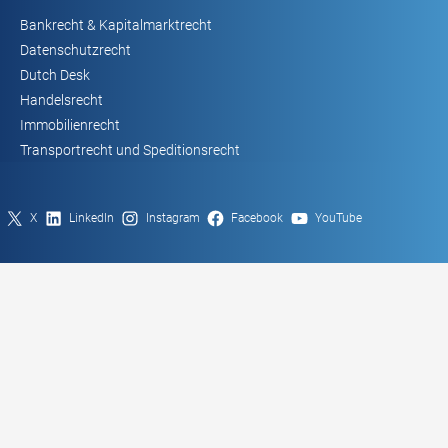
Bankrecht & Kapitalmarktrecht
Datenschutzrecht
Dutch Desk
Handelsrecht
Immobilienrecht
Transportrecht und Speditionsrecht
X
LinkedIn
Instagram
Facebook
YouTube