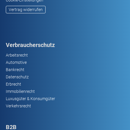
Cookie-Einstellungen
Vertrag widerrufen
Verbraucherschutz
Arbeitsrecht
Automotive
Bankrecht
Datenschutz
Erbrecht
Immobilienrecht
Luxusgüter & Konsumgüter
Verkehrsrecht
B2B