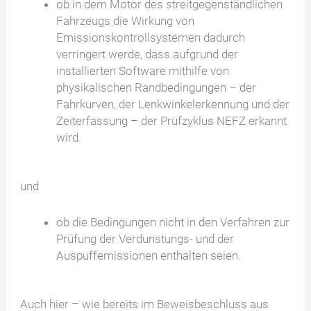
ob in dem Motor des streitgegenständlichen
Fahrzeugs die Wirkung von
Emissionskontrollsystemen dadurch
verringert werde, dass aufgrund der
installierten Software mithilfe von
physikalischen Randbedingungen – der
Fahrkurven, der Lenkwinkelerkennung und der
Zeiterfassung – der Prüfzyklus NEFZ erkannt
wird.
und
ob die Bedingungen nicht in den Verfahren zur
Prüfung der Verdunstungs- und der
Auspuffemissionen enthalten seien.
Auch hier – wie bereits im Beweisbeschluss aus