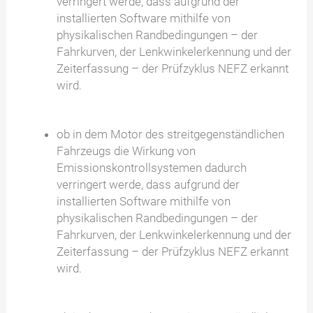
verringert werde, dass aufgrund der
installierten Software mithilfe von
physikalischen Randbedingungen – der
Fahrkurven, der Lenkwinkelerkennung und der
Zeiterfassung – der Prüfzyklus NEFZ erkannt
wird.
ob in dem Motor des streitgegenständlichen
Fahrzeugs die Wirkung von
Emissionskontrollsystemen dadurch
verringert werde, dass aufgrund der
installierten Software mithilfe von
physikalischen Randbedingungen – der
Fahrkurven, der Lenkwinkelerkennung und der
Zeiterfassung – der Prüfzyklus NEFZ erkannt
wird.