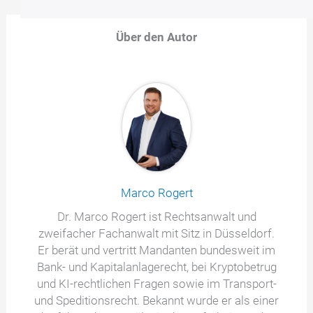
Über den Autor
Marco Rogert
Dr. Marco Rogert ist Rechtsanwalt und
zweifacher Fachanwalt mit Sitz in Düsseldorf.
Er berät und vertritt Mandanten bundesweit im
Bank- und Kapitalanlagerecht, bei Kryptobetrug
und KI-rechtlichen Fragen sowie im Transport-
und Speditionsrecht. Bekannt wurde er als einer