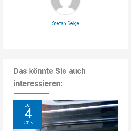
Stefan Selge
Das könnte Sie auch
interessieren:
Juli
4
2025