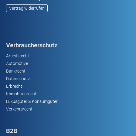
Vertrag widerrufen
Verbraucherschutz
Arbeitsrecht
Automotive
Bankrecht
Datenschutz
Erbrecht
Immobilienrecht
Luxusgüter & Konsumgüter
Verkehrsrecht
B2B