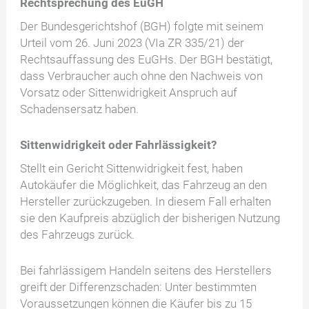
Rechtsprechung des EuGH
Der Bundesgerichtshof (BGH) folgte mit seinem
Urteil vom 26. Juni 2023 (VIa ZR 335/21) der
Rechtsauffassung des EuGHs. Der BGH bestätigt,
dass Verbraucher auch ohne den Nachweis von
Vorsatz oder Sittenwidrigkeit Anspruch auf
Schadensersatz haben.
Sittenwidrigkeit oder Fahrlässigkeit?
Stellt ein Gericht Sittenwidrigkeit fest, haben
Autokäufer die Möglichkeit, das Fahrzeug an den
Hersteller zurückzugeben. In diesem Fall erhalten
sie den Kaufpreis abzüglich der bisherigen Nutzung
des Fahrzeugs zurück.
Bei fahrlässigem Handeln seitens des Herstellers
greift der Differenzschaden: Unter bestimmten
Voraussetzungen können die Käufer bis zu 15