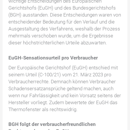
wichtige Entscheidungen des Europäischen
Gerichtshofs (EuGH) und des Bundesgerichtshofs
(BGH) ausstanden. Diese Entscheidungen waren von
entscheidender Bedeutung für den Verlauf und die
Ausgestaltung des Verfahrens, weshalb der Prozess
mehrmals verschoben wurde, um die Ergebnisse
dieser höchstrichterlichen Urteile abzuwarten.
EuGH-Sensationsurteil pro Verbraucher
Der Europäische Gerichtshof (EuGH) entschied mit
seinem Urteil (C-100/21) vom 21. März 2023 pro
Verbraucherrechte. Demnach können Verbraucher
Schadensersatzansprüche geltend machen, auch
wenn nur Fahrlässigkeit und kein Vorsatz seitens der
Hersteller vorliegt. Zudem bewertete der EuGH das
Thermofenster als rechtswidrig.
BGH
folgt der verbraucherfreundlichen