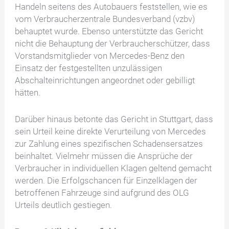
Handeln seitens des Autobauers feststellen, wie es
vom Verbraucherzentrale Bundesverband (vzbv)
behauptet wurde. Ebenso unterstützte das Gericht
nicht die Behauptung der Verbraucherschützer, dass
Vorstandsmitglieder von Mercedes-Benz den
Einsatz der festgestellten unzulässigen
Abschalteinrichtungen angeordnet oder gebilligt
hätten.
Darüber hinaus betonte das Gericht in Stuttgart, dass
sein Urteil keine direkte Verurteilung von Mercedes
zur Zahlung eines spezifischen Schadensersatzes
beinhaltet. Vielmehr müssen die Ansprüche der
Verbraucher in individuellen Klagen geltend gemacht
werden. Die Erfolgschancen für Einzelklagen der
betroffenen Fahrzeuge sind aufgrund des OLG
Urteils deutlich gestiegen.