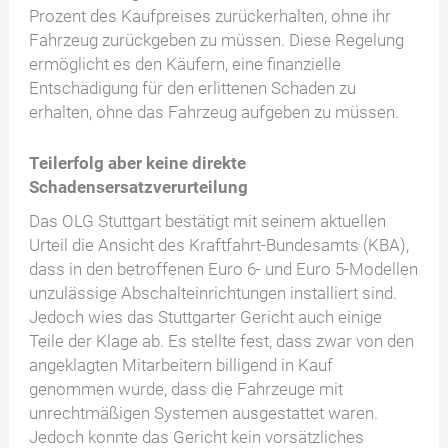
Prozent des Kaufpreises zurückerhalten, ohne ihr
Fahrzeug zurückgeben zu müssen. Diese Regelung
ermöglicht es den Käufern, eine finanzielle
Entschädigung für den erlittenen Schaden zu
erhalten, ohne das Fahrzeug aufgeben zu müssen.
Teilerfolg aber keine direkte
Schadensersatzverurteilung
Das OLG Stuttgart bestätigt mit seinem aktuellen
Urteil die Ansicht des Kraftfahrt-Bundesamts (KBA),
dass in den betroffenen Euro 6- und Euro 5-Modellen
unzulässige Abschalteinrichtungen installiert sind.
Jedoch wies das Stuttgarter Gericht auch einige
Teile der Klage ab. Es stellte fest, dass zwar von den
angeklagten Mitarbeitern billigend in Kauf
genommen wurde, dass die Fahrzeuge mit
unrechtmäßigen Systemen ausgestattet waren.
Jedoch konnte das Gericht kein vorsätzliches