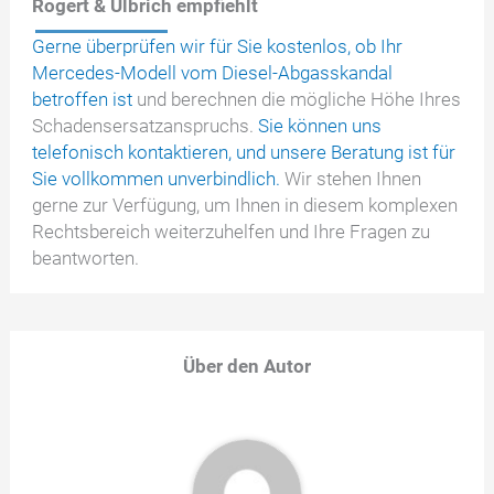
Rogert & Ulbrich empfiehlt
Gerne überprüfen wir für Sie kostenlos, ob Ihr
Mercedes-Modell vom Diesel-Abgasskandal
betroffen ist
und berechnen die mögliche Höhe Ihres
Schadensersatzanspruchs.
Sie können uns
telefonisch kontaktieren, und unsere Beratung ist für
Sie vollkommen unverbindlich.
Wir stehen Ihnen
gerne zur Verfügung, um Ihnen in diesem komplexen
Rechtsbereich weiterzuhelfen und Ihre Fragen zu
beantworten.
Über den Autor