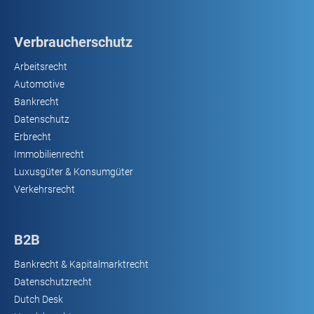
Verbraucherschutz
Arbeitsrecht
Automotive
Bankrecht
Datenschutz
Erbrecht
Immobilienrecht
Luxusgüter & Konsumgüter
Verkehrsrecht
B2B
Bankrecht & Kapitalmarktrecht
Datenschutzrecht
Dutch Desk