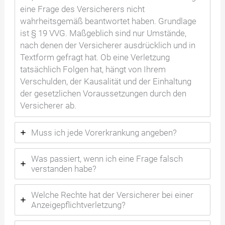
eine Frage des Versicherers nicht
wahrheitsgemäß beantwortet haben. Grundlage
ist § 19 VVG. Maßgeblich sind nur Umstände,
nach denen der Versicherer ausdrücklich und in
Textform gefragt hat. Ob eine Verletzung
tatsächlich Folgen hat, hängt von Ihrem
Verschulden, der Kausalität und der Einhaltung
der gesetzlichen Voraussetzungen durch den
Versicherer ab.
Muss ich jede Vorerkrankung angeben?
Was passiert, wenn ich eine Frage falsch
verstanden habe?
Welche Rechte hat der Versicherer bei einer
Anzeigepflichtverletzung?