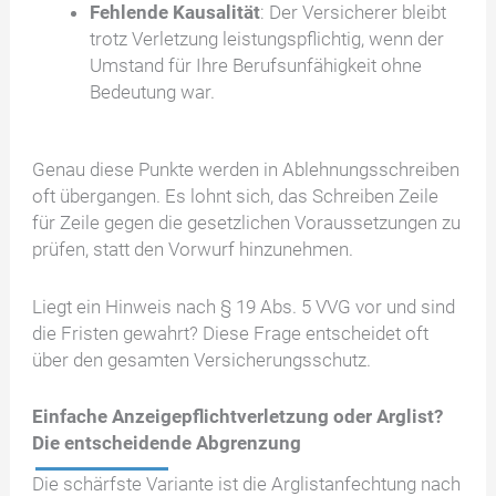
Fehlende Kausalität
: Der Versicherer bleibt
trotz Verletzung leistungspflichtig, wenn der
Umstand für Ihre Berufsunfähigkeit ohne
Bedeutung war.
Genau diese Punkte werden in Ablehnungsschreiben
oft übergangen. Es lohnt sich, das Schreiben Zeile
für Zeile gegen die gesetzlichen Voraussetzungen zu
prüfen, statt den Vorwurf hinzunehmen.
Liegt ein Hinweis nach § 19 Abs. 5 VVG vor und sind
die Fristen gewahrt? Diese Frage entscheidet oft
über den gesamten Versicherungsschutz.
Einfache Anzeigepflichtverletzung oder Arglist?
Die entscheidende Abgrenzung
Die schärfste Variante ist die Arglistanfechtung nach