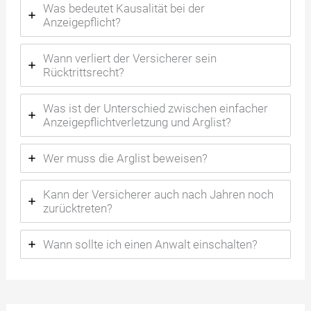
Was bedeutet Kausalität bei der
Anzeigepflicht?
Wann verliert der Versicherer sein
Rücktrittsrecht?
Was ist der Unterschied zwischen einfacher
Anzeigepflichtverletzung und Arglist?
Wer muss die Arglist beweisen?
Kann der Versicherer auch nach Jahren noch
zurücktreten?
Wann sollte ich einen Anwalt einschalten?