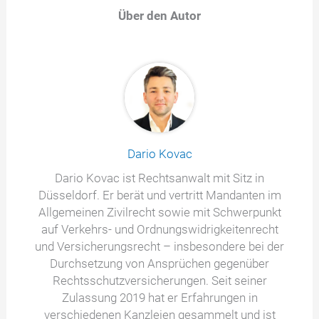
Über den Autor
Dario Kovac
Dario Kovac ist Rechtsanwalt mit Sitz in
Düsseldorf. Er berät und vertritt Mandanten im
Allgemeinen Zivilrecht sowie mit Schwerpunkt
auf Verkehrs- und Ordnungswidrigkeitenrecht
und Versicherungsrecht – insbesondere bei der
Durchsetzung von Ansprüchen gegenüber
Rechtsschutzversicherungen. Seit seiner
Zulassung 2019 hat er Erfahrungen in
verschiedenen Kanzleien gesammelt und ist