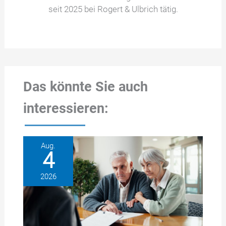
seit 2025 bei Rogert & Ulbrich tätig.
Das könnte Sie auch
interessieren:
Aug.
4
2026