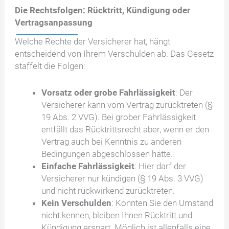
Die Rechtsfolgen: Rücktritt, Kündigung oder
Vertragsanpassung
Welche Rechte der Versicherer hat, hängt
entscheidend von Ihrem Verschulden ab. Das Gesetz
staffelt die Folgen:
Vorsatz oder grobe Fahrlässigkeit
: Der
Versicherer kann vom Vertrag zurücktreten (§
19 Abs. 2 VVG). Bei grober Fahrlässigkeit
entfällt das Rücktrittsrecht aber, wenn er den
Vertrag auch bei Kenntnis zu anderen
Bedingungen abgeschlossen hätte.
Einfache Fahrlässigkeit
: Hier darf der
Versicherer nur kündigen (§ 19 Abs. 3 VVG)
und nicht rückwirkend zurücktreten.
Kein Verschulden
: Konnten Sie den Umstand
nicht kennen, bleiben Ihnen Rücktritt und
Kündigung erspart. Möglich ist allenfalls eine