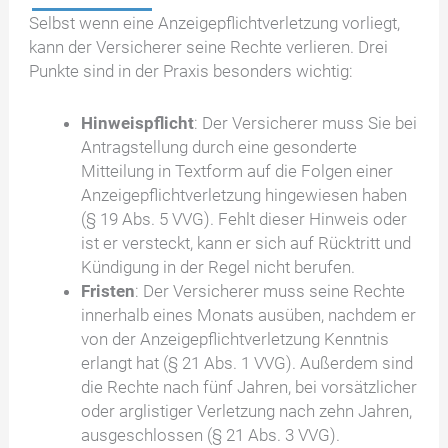
Selbst wenn eine Anzeigepflichtverletzung vorliegt,
kann der Versicherer seine Rechte verlieren. Drei
Punkte sind in der Praxis besonders wichtig:
Hinweispflicht
: Der Versicherer muss Sie bei
Antragstellung durch eine gesonderte
Mitteilung in Textform auf die Folgen einer
Anzeigepflichtverletzung hingewiesen haben
(§ 19 Abs. 5 VVG). Fehlt dieser Hinweis oder
ist er versteckt, kann er sich auf Rücktritt und
Kündigung in der Regel nicht berufen.
Fristen
: Der Versicherer muss seine Rechte
innerhalb eines Monats ausüben, nachdem er
von der Anzeigepflichtverletzung Kenntnis
erlangt hat (§ 21 Abs. 1 VVG). Außerdem sind
die Rechte nach fünf Jahren, bei vorsätzlicher
oder arglistiger Verletzung nach zehn Jahren,
ausgeschlossen (§ 21 Abs. 3 VVG).