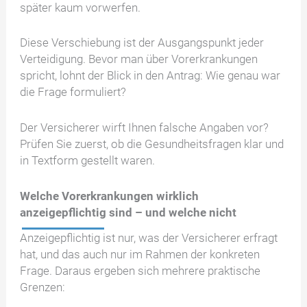
später kaum vorwerfen.
Diese Verschiebung ist der Ausgangspunkt jeder
Verteidigung. Bevor man über Vorerkrankungen
spricht, lohnt der Blick in den Antrag: Wie genau war
die Frage formuliert?
Der Versicherer wirft Ihnen falsche Angaben vor?
Prüfen Sie zuerst, ob die Gesundheitsfragen klar und
in Textform gestellt waren.
Welche Vorerkrankungen wirklich
anzeigepflichtig sind – und welche nicht
Anzeigepflichtig ist nur, was der Versicherer erfragt
hat, und das auch nur im Rahmen der konkreten
Frage. Daraus ergeben sich mehrere praktische
Grenzen: