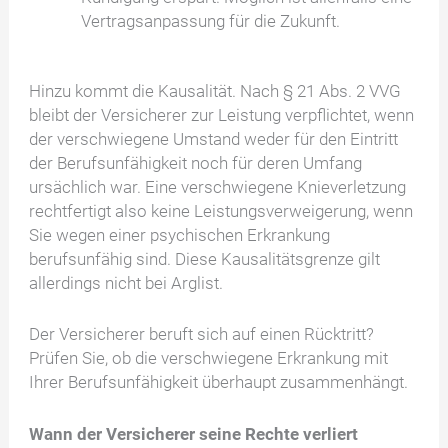
Vertragsanpassung für die Zukunft.
Hinzu kommt die Kausalität. Nach § 21 Abs. 2 VVG
bleibt der Versicherer zur Leistung verpflichtet, wenn
der verschwiegene Umstand weder für den Eintritt
der Berufsunfähigkeit noch für deren Umfang
ursächlich war. Eine verschwiegene Knieverletzung
rechtfertigt also keine Leistungsverweigerung, wenn
Sie wegen einer psychischen Erkrankung
berufsunfähig sind. Diese Kausalitätsgrenze gilt
allerdings nicht bei Arglist.
Der Versicherer beruft sich auf einen Rücktritt?
Prüfen Sie, ob die verschwiegene Erkrankung mit
Ihrer Berufsunfähigkeit überhaupt zusammenhängt.
Wann der Versicherer seine Rechte verliert