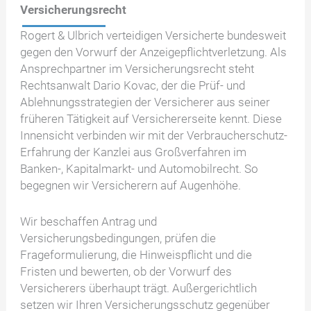
Versicherungsrecht
Rogert & Ulbrich verteidigen Versicherte bundesweit
gegen den Vorwurf der Anzeigepflichtverletzung. Als
Ansprechpartner im Versicherungsrecht steht
Rechtsanwalt Dario Kovac, der die Prüf- und
Ablehnungsstrategien der Versicherer aus seiner
früheren Tätigkeit auf Versichererseite kennt. Diese
Innensicht verbinden wir mit der Verbraucherschutz-
Erfahrung der Kanzlei aus Großverfahren im
Banken-, Kapitalmarkt- und Automobilrecht. So
begegnen wir Versicherern auf Augenhöhe.
Wir beschaffen Antrag und
Versicherungsbedingungen, prüfen die
Frageformulierung, die Hinweispflicht und die
Fristen und bewerten, ob der Vorwurf des
Versicherers überhaupt trägt. Außergerichtlich
setzen wir Ihren Versicherungsschutz gegenüber