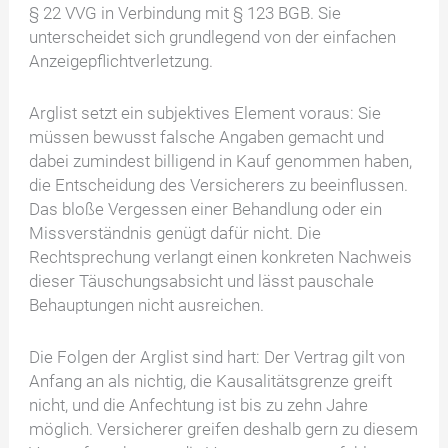
§ 22 VVG in Verbindung mit § 123 BGB. Sie
unterscheidet sich grundlegend von der einfachen
Anzeigepflichtverletzung.
Arglist setzt ein subjektives Element voraus: Sie
müssen bewusst falsche Angaben gemacht und
dabei zumindest billigend in Kauf genommen haben,
die Entscheidung des Versicherers zu beeinflussen.
Das bloße Vergessen einer Behandlung oder ein
Missverständnis genügt dafür nicht. Die
Rechtsprechung verlangt einen konkreten Nachweis
dieser Täuschungsabsicht und lässt pauschale
Behauptungen nicht ausreichen.
Die Folgen der Arglist sind hart: Der Vertrag gilt von
Anfang an als nichtig, die Kausalitätsgrenze greift
nicht, und die Anfechtung ist bis zu zehn Jahre
möglich. Versicherer greifen deshalb gern zu diesem