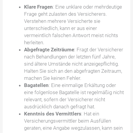
Klare Fragen
: Eine unklare oder mehrdeutige
Frage geht zulasten des Versicherers.
Verstehen mehrere Versicherte sie
unterschiedlich, kann er aus einer
vermeintlich falschen Antwort meist nichts
herleiten.
Abgefragte Zeiträume
: Fragt der Versicherer
nach Behandlungen der letzten fünf Jahre,
sind ältere Umstände nicht anzeigepflichtig.
Halten Sie sich an den abgefragten Zeitraum,
machen Sie keinen Fehler.
Bagatellen
: Eine einmalige Erkältung oder
eine folgenlose Bagatelle ist regelmäßig nicht
relevant, sofern der Versicherer nicht
ausdrücklich danach gefragt hat.
Kenntnis des Vermittlers
: Hat ein
Versicherungsvermittler beim Ausfüllen
geraten, eine Angabe wegzulassen, kann sein