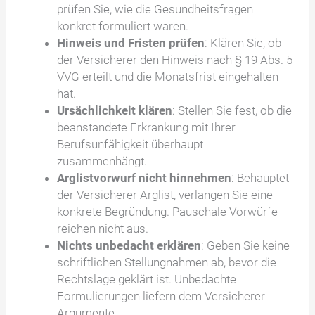
prüfen Sie, wie die Gesundheitsfragen
konkret formuliert waren.
Hinweis und Fristen prüfen
: Klären Sie, ob
der Versicherer den Hinweis nach § 19 Abs. 5
VVG erteilt und die Monatsfrist eingehalten
hat.
Ursächlichkeit klären
: Stellen Sie fest, ob die
beanstandete Erkrankung mit Ihrer
Berufsunfähigkeit überhaupt
zusammenhängt.
Arglistvorwurf nicht hinnehmen
: Behauptet
der Versicherer Arglist, verlangen Sie eine
konkrete Begründung. Pauschale Vorwürfe
reichen nicht aus.
Nichts unbedacht erklären
: Geben Sie keine
schriftlichen Stellungnahmen ab, bevor die
Rechtslage geklärt ist. Unbedachte
Formulierungen liefern dem Versicherer
Argumente.