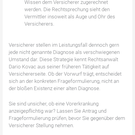
Wissen dem Versicherer zugerechnet
werden. Die Rechtsprechung sieht den
Vermittler insoweit als Auge und Ohr des
Versicherers.
Versicherer stellen im Leistungsfall dennoch gern
jede nicht genannte Diagnose als verschwiegenen
Umstand dar. Diese Strategie kennt Rechtsanwalt
Dario Kovac aus seiner früheren Tätigkeit auf
Versichererseite. Ob der Vorwurf trägt, entscheidet
sich an der konkreten Frageformulierung, nicht an
der bloßen Existenz einer alten Diagnose.
Sie sind unsicher, ob eine Vorerkrankung
anzeigepflichtig war? Lassen Sie Antrag und
Frageformulierung prüfen, bevor Sie gegenüber dem
Versicherer Stellung nehmen.