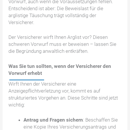
Vorwurf, auch wenn die Voraussetzungen fehlen.
Entscheidend ist aber: Die Beweislast für die
arglistige Täuschung trägt vollständig der
Versicherer.
Der Versicherer wirft Ihnen Arglist vor? Diesen
schweren Vorwurf muss er beweisen – lassen Sie
die Begründung anwaltlich entkräften.
Was Sie tun sollten, wenn der Versicherer den
Vorwurf erhebt
Wirft Ihnen der Versicherer eine
Anzeigepflichtverletzung vor, kommt es auf
strukturiertes Vorgehen an. Diese Schritte sind jetzt
wichtig:
Antrag und Fragen sichern
: Beschaffen Sie
eine Kopie Ihres Versicherungsantrags und