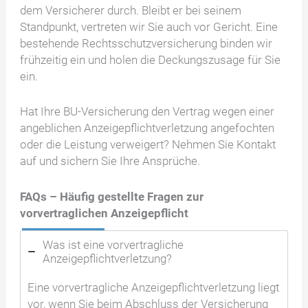
dem Versicherer durch. Bleibt er bei seinem
Standpunkt, vertreten wir Sie auch vor Gericht. Eine
bestehende Rechtsschutzversicherung binden wir
frühzeitig ein und holen die Deckungszusage für Sie
ein.
Hat Ihre BU-Versicherung den Vertrag wegen einer
angeblichen Anzeigepflichtverletzung angefochten
oder die Leistung verweigert? Nehmen Sie Kontakt
auf und sichern Sie Ihre Ansprüche.
FAQs – Häufig gestellte Fragen zur
vorvertraglichen Anzeigepflicht
Was ist eine vorvertragliche
Anzeigepflichtverletzung?
Eine vorvertragliche Anzeigepflichtverletzung liegt
vor, wenn Sie beim Abschluss der Versicherung