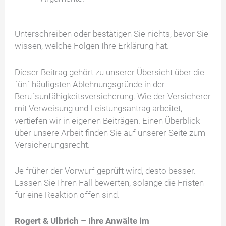
Unterschreiben oder bestätigen Sie nichts, bevor Sie
wissen, welche Folgen Ihre Erklärung hat.
Dieser Beitrag gehört zu unserer Übersicht über die
fünf häufigsten Ablehnungsgründe in der
Berufsunfähigkeitsversicherung. Wie der Versicherer
mit Verweisung und Leistungsantrag arbeitet,
vertiefen wir in eigenen Beiträgen. Einen Überblick
über unsere Arbeit finden Sie auf unserer Seite zum
Versicherungsrecht.
Je früher der Vorwurf geprüft wird, desto besser.
Lassen Sie Ihren Fall bewerten, solange die Fristen
für eine Reaktion offen sind.
Rogert & Ulbrich – Ihre Anwälte im