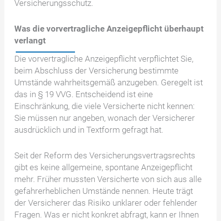
Versicherungsschutz.
Was die vorvertragliche Anzeigepflicht überhaupt
verlangt
Die vorvertragliche Anzeigepflicht verpflichtet Sie,
beim Abschluss der Versicherung bestimmte
Umstände wahrheitsgemäß anzugeben. Geregelt ist
das in § 19 VVG. Entscheidend ist eine
Einschränkung, die viele Versicherte nicht kennen:
Sie müssen nur angeben, wonach der Versicherer
ausdrücklich und in Textform gefragt hat.
Seit der Reform des Versicherungsvertragsrechts
gibt es keine allgemeine, spontane Anzeigepflicht
mehr. Früher mussten Versicherte von sich aus alle
gefahrerheblichen Umstände nennen. Heute trägt
der Versicherer das Risiko unklarer oder fehlender
Fragen. Was er nicht konkret abfragt, kann er Ihnen