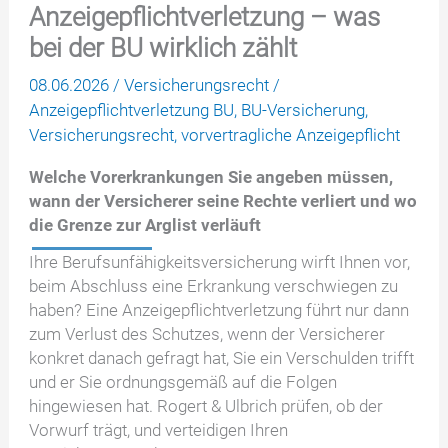
Anzeigepflichtverletzung – was
bei der BU wirklich zählt
08.06.2026
/
Versicherungsrecht
/
Anzeigepflichtverletzung BU
,
BU-Versicherung
,
Versicherungsrecht
,
vorvertragliche Anzeigepflicht
Welche Vorerkrankungen Sie angeben müssen,
wann der Versicherer seine Rechte verliert und wo
die Grenze zur Arglist verläuft
Ihre Berufsunfähigkeitsversicherung wirft Ihnen vor,
beim Abschluss eine Erkrankung verschwiegen zu
haben? Eine Anzeigepflichtverletzung führt nur dann
zum Verlust des Schutzes, wenn der Versicherer
konkret danach gefragt hat, Sie ein Verschulden trifft
und er Sie ordnungsgemäß auf die Folgen
hingewiesen hat. Rogert & Ulbrich prüfen, ob der
Vorwurf trägt, und verteidigen Ihren