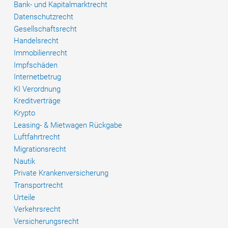
Bank- und Kapitalmarktrecht
Datenschutzrecht
Gesellschaftsrecht
Handelsrecht
Immobilienrecht
Impfschäden
Internetbetrug
KI Verordnung
Kreditverträge
Krypto
Leasing- & Mietwagen Rückgabe
Luftfahrtrecht
Migrationsrecht
Nautik
Private Krankenversicherung
Transportrecht
Urteile
Verkehrsrecht
Versicherungsrecht