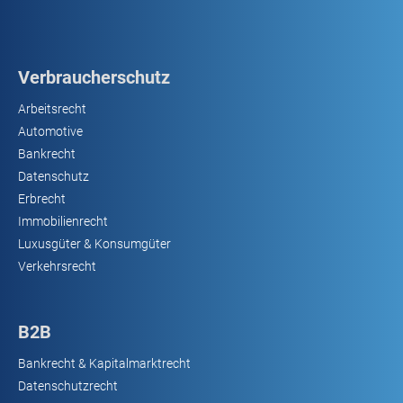
Verbraucherschutz
Arbeitsrecht
Automotive
Bankrecht
Datenschutz
Erbrecht
Immobilienrecht
Luxusgüter & Konsumgüter
Verkehrsrecht
B2B
Bankrecht & Kapitalmarktrecht
Datenschutzrecht