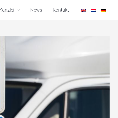
Kanzlei
News
Kontakt