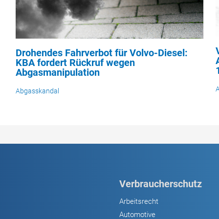
Drohendes Fahrverbot für Volvo-Diesel:
KBA fordert Rückruf wegen
Abgasmanipulation
Abgasskandal
Verbraucherschutz
Arbeitsrecht
Automotive