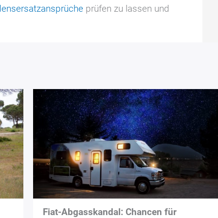
ensersatzansprüche
prüfen zu lassen und
Fiat-Abgasskandal: Chancen für