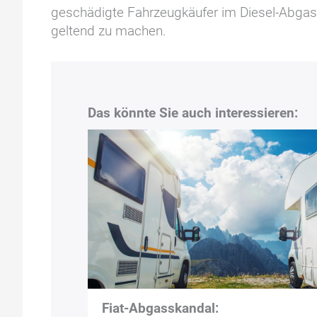
geschädigte Fahrzeugkäufer im Diesel-Abgas
geltend zu machen.
Das könnte Sie auch interessieren:
Fiat-Abgasskandal: