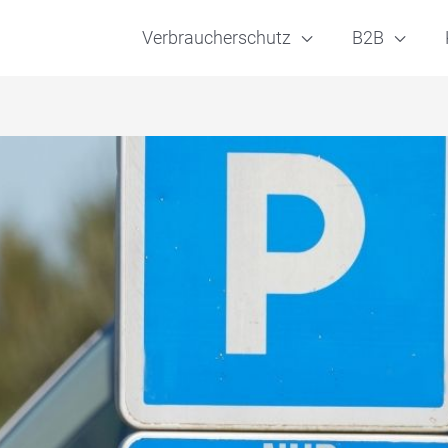
Verbraucherschutz
B2B