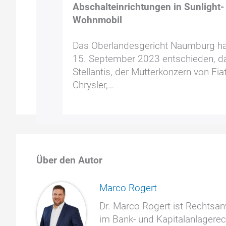
Abschalteinrichtungen in Sunlight-
Wohnmobil
Das Oberlandesgericht Naumburg h
15. September 2023 entschieden, d
Stellantis, der Mutterkonzern von Fiat
Chrysler,…
Über den Autor
Marco Rogert
Dr. Marco Rogert ist Rechtsan
im Bank- und Kapitalanlagerec