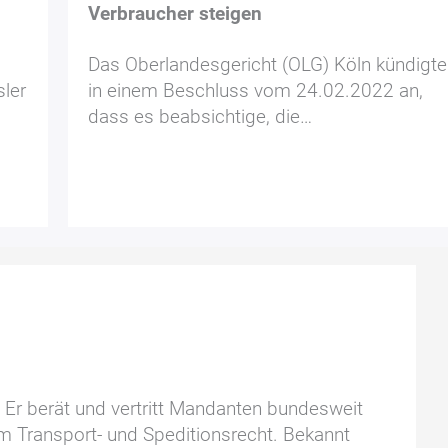
Verbraucher steigen
Das Oberlandesgericht (OLG) Köln kündigte
sler
in einem Beschluss vom 24.02.2022 an,
dass es beabsichtige, die…
. Er berät und vertritt Mandanten bundesweit
im Transport- und Speditionsrecht. Bekannt