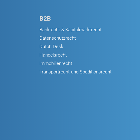
B2B
Bankrecht & Kapitalmarktrecht
Datenschutzrecht
Dutch Desk
Handelsrecht
Immobilienrecht
Transportrecht und Speditionsrecht