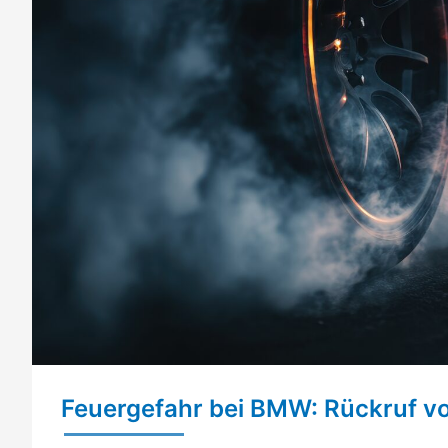
Feuergefahr bei BMW: Rückruf v