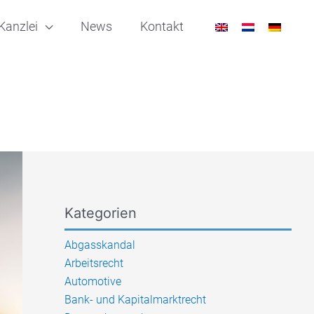
Kanzlei
News
Kontakt
Kategorien
Abgasskandal
Arbeitsrecht
Automotive
Bank- und Kapitalmarktrecht