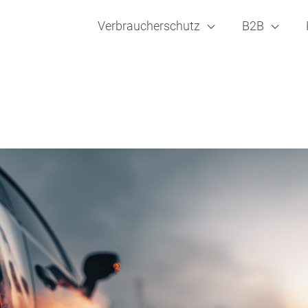
Verbraucherschutz
B2B