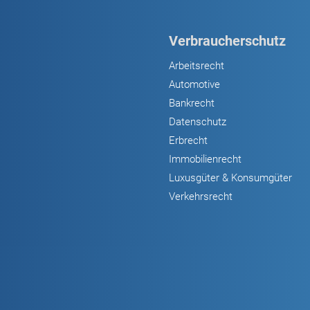
Verbraucherschutz
Arbeitsrecht
Automotive
Bankrecht
Datenschutz
Erbrecht
Immobilienrecht
Luxusgüter & Konsumgüter
Verkehrsrecht