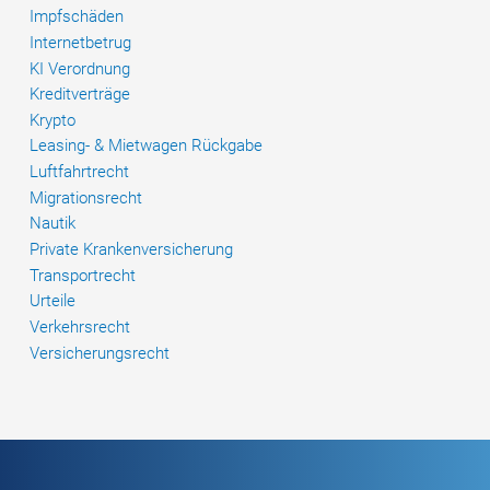
Impfschäden
Internetbetrug
KI Verordnung
Kreditverträge
Krypto
Leasing- & Mietwagen Rückgabe
Luftfahrtrecht
Migrationsrecht
Nautik
Private Krankenversicherung
Transportrecht
Urteile
Verkehrsrecht
Versicherungsrecht