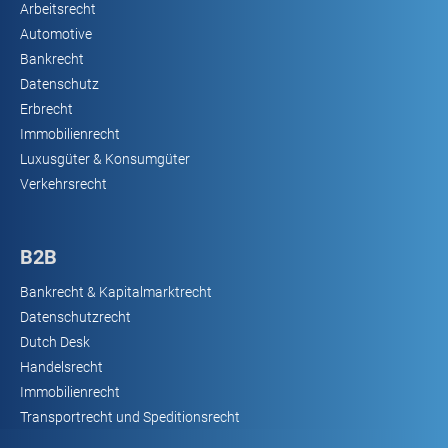
Arbeitsrecht
Automotive
Bankrecht
Datenschutz
Erbrecht
Immobilienrecht
Luxusgüter & Konsumgüter
Verkehrsrecht
B2B
Bankrecht & Kapitalmarktrecht
Datenschutzrecht
Dutch Desk
Handelsrecht
Immobilienrecht
Transportrecht und Speditionsrecht