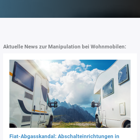
Aktuelle News zur Manipulation bei Wohnmobilen
:
Fiat-Abgasskandal: Abschalteinrichtungen in