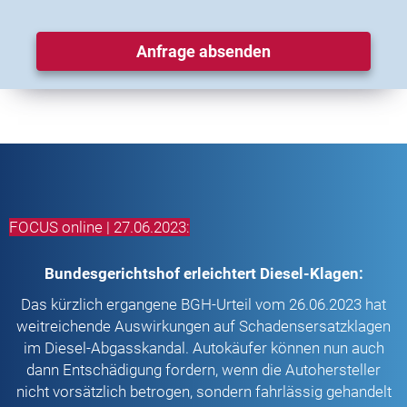
Anfrage absenden
FOCUS online | 27.06.2023:
Bundesgerichtshof erleichtert Diesel-Klagen:
Das kürzlich ergangene BGH-Urteil vom 26.06.2023 hat
weitreichende Auswirkungen auf Schadensersatzklagen
im Diesel-Abgasskandal. Autokäufer können nun auch
dann Entschädigung fordern, wenn die Autohersteller
nicht vorsätzlich betrogen, sondern fahrlässig gehandelt