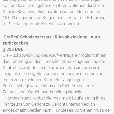
sollten Sie sich eingehend zu Ihren Optionen durch die
Kanzlei R&U anwaltlich beraten lassen. Mit mehr als
15.000 eingereichten Klagen besitzen wir die Erfahrung
für Sie das optimale Ergebnis zu erzielen.
‚Großen‘ Schadensersatz | Rückabwicklung | Auto
zurückgeben
§ 826 BGB
Die Rückabwicklung des Kaufvertrags ermöglicht Ihnen
das Fahrzeug an den Hersteller zurückzugeben und den
Kaufpreis erstattet zu bekommen. Von diesem wird
lediglich eine sog. Nutzungsentschädigung für die von
Ihnen zurückgelegten Kilometer abgezogen.
Berücksichtigt wird seitens des Richters der zum
Zeitpunkt der Gerichtsverhandlung aktuelle
Kilometerstand, wobei die maximale Laufleistung Ihres
Fahrzeugs von Gericht zu Gericht unterschiedlich
eingeschätzt werden kann. Für dieses Vorgehen muss der