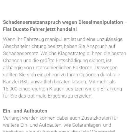
Schadensersatzanspruch wegen Dieselmanipulation –
Fiat Ducato Fahrer jetzt handeln!
Wenn Ihr Fahrzeug manipuliert ist und eine unzulässige
Abschalteinrichtung besitzt, haben Sie Anspruch auf
Schadensersatz. Welche Klagestrategie Ihnen die besten
Chancen und die größte Entschädigung sichert, ist
abhängig von unterschiedlichen Faktoren. Deswegen
sollten Sie sich eingehend zu Ihren Optionen durch die
Kanzlei R&U anwaltlich beraten lassen. Mit mehr als
15.000 eingereichten Klagen besitzen wir die Erfahrung
für Sie das optimale Ergebnis zu erzielen.
Ein- und Aufbauten
Verlangt werden können dabei auch Zusatzkosten für
weitere Ein- und Aufbauten, wie Solaranlagen und