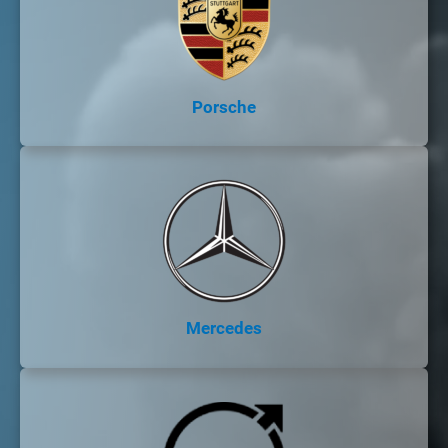
Porsche
Mercedes