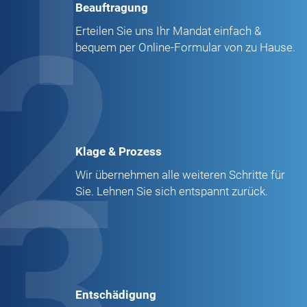
1
Beauftragung
2
Erteilen Sie uns Ihr Mandat einfach &
bequem per Online-Formular von zu Hause.
Klage & Prozess
3
Wir übernehmen alle weiteren Schritte für
Sie. Lehnen Sie sich entspannt zurück.
Entschädigung