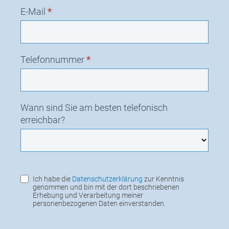
E-Mail
*
Telefonnummer
*
Wann sind Sie am besten telefonisch
erreichbar?
Ich habe die
Datenschutzerklärung
zur Kenntnis
genommen und bin mit der dort beschriebenen
Erhebung und Verarbeitung meiner
personenbezogenen Daten einverstanden.