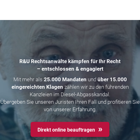
R&U Rechtsanwälte kämpfen für Ihr Recht
– entschlossen & engagiert
Mit mehr als
25.000 Mandaten
und
über 15.000
eingereichten Klagen
zählen wir zu den führenden
Kanzleien im Diesel-Abgasskandal.
Übergeben Sie unseren Juristen Ihren Fall und profitieren Sie
von unserer Erfahrung.
Direkt online beauftragen