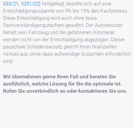
533/21, 1031/22)
festgelegt, bezieht sich auf eine
Entschädigungsspanne von 5% bis 15% des Kaufpreises.
Diese Entschädigung wird auch ohne teure
Sachverständigengutachten gewährt. Der Autobesitzer
behält sein Fahrzeug und die gefahrenen Kilometer
werden nicht von der Entschädigung abgezogen. Dieser
pauschale Schadensersatz gleicht Ihren finanziellen
Verlust aus, ohne dass aufwendige Gutachten erforderlich
sind.
Wir übernehmen gerne Ihren Fall und beraten Sie
ausführlich, welche Lösung für Sie die optimale ist.
Rufen Sie unverbindlich an oder kontaktieren Sie uns.