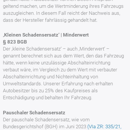
geltend machen, um die Wertminderung ihres Fahrzeugs
auszugleichen. In diesem Fall reicht der Nachweis aus,
dass der Hersteller fahrlässig gehandelt hat.
‚Kleinen Schadensersatz‘ | Minderwert
§ 823 BGB
Der ‚kleine Schadensersatz‘ – auch ‚Minderwert‘ –
genannt berechnet sich aus dem Wert, den das Fahrzeug
hätte, wenn keine unzulässige Abschalteinrichtung
verbaut wäre, im Vergleich zu dem Wert mit verbauter
Abschalteinrichtung und Nichteinhaltung von
Umweltstandards. Unserer Erfahrung nach erhalten
Autobesitzer bis zu 25% des Kaufpreises als
Entschädigung und behalten Ihr Fahrzeug.
Pauschaler Schadensersatz
Der pauschale Schadensersatz, wie vom
Bundesgerichtshof (BGH) im Juni 2023
(VIa ZR: 335/21,