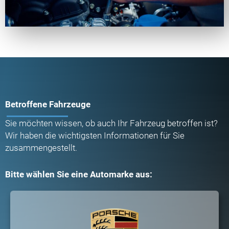
Betroffene Fahrzeuge
Sie möchten wissen, ob auch Ihr Fahrzeug betroffen ist?
Wir haben die wichtigsten Informationen für Sie
zusammengestellt.
Bitte wählen Sie eine Automarke aus: