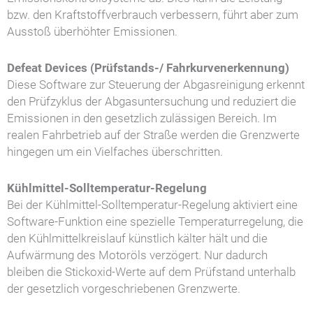
bzw. den Kraftstoffverbrauch verbessern, führt aber zum
Ausstoß überhöhter Emissionen.
Defeat Devices (Prüfstands-/ Fahrkurvenerkennung)
Diese Software zur Steuerung der Abgasreinigung erkennt
den Prüfzyklus der Abgasuntersuchung und reduziert die
Emissionen in den gesetzlich zulässigen Bereich. Im
realen Fahrbetrieb auf der Straße werden die Grenzwerte
hingegen um ein Vielfaches überschritten.
Kühlmittel-Solltemperatur-Regelung
Bei der Kühlmittel-Solltemperatur-Regelung aktiviert eine
Software-Funktion eine spezielle Temperaturregelung, die
den Kühlmittelkreislauf künstlich kälter hält und die
Aufwärmung des Motoröls verzögert. Nur dadurch
bleiben die Stickoxid-Werte auf dem Prüfstand unterhalb
der gesetzlich vorgeschriebenen Grenzwerte.