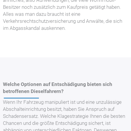
ähnliches, also Aufwendungen, die viele Wohnmobil-
Besitzer noch zusätzlich zum Kaufpreis getätigt haben.
Alles was man dazu braucht ist eine
Verkehrsrechtschutzversicherung und Anwälte, die sich
im Abgasskandal auskennen.
Welche Optionen auf Entschädigung bieten sich
betroffenen Dieselfahrern?
Wenn Ihr Fahrzeug manipuliert ist und eine unzulässige
Abschalteinrichtung besitzt, haben Sie Anspruch auf
Schadensersatz. Welche Klagestrategie Ihnen die besten
Chancen und die größte Entschädigung sichert, ist
abhängig von unterschiedlichen Faktoren. Deswegen