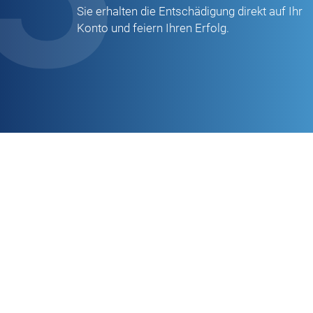
Sie erhalten die Entschädigung direkt auf Ihr
Konto und feiern Ihren Erfolg.