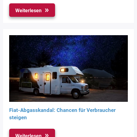
Weiterlesen
Fiat-Abgasskandal: Chancen für Verbraucher
steigen
Weiterlesen