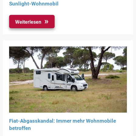
Sunlight-Wohnmobil
Weiterlesen
Fiat-Abgasskandal: Immer mehr Wohnmobile
betroffen