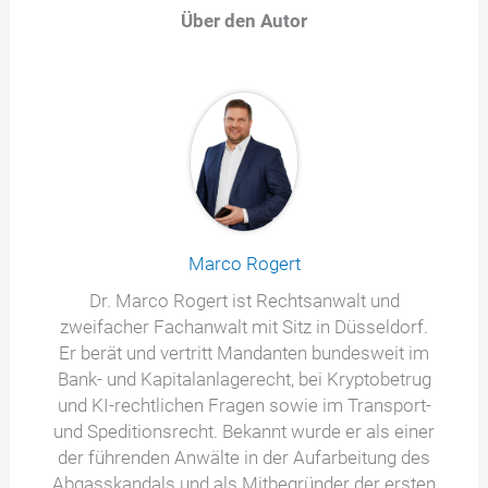
Über den Autor
Marco Rogert
Dr. Marco Rogert ist Rechtsanwalt und
zweifacher Fachanwalt mit Sitz in Düsseldorf.
Er berät und vertritt Mandanten bundesweit im
Bank- und Kapitalanlagerecht, bei Kryptobetrug
und KI-rechtlichen Fragen sowie im Transport-
und Speditionsrecht. Bekannt wurde er als einer
der führenden Anwälte in der Aufarbeitung des
Abgasskandals und als Mitbegründer der ersten