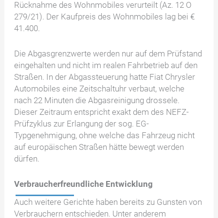
Rücknahme des Wohnmobiles verurteilt (Az. 12 O
279/21). Der Kaufpreis des Wohnmobiles lag bei €
41.400.
Die Abgasgrenzwerte werden nur auf dem Prüfstand
eingehalten und nicht im realen Fahrbetrieb auf den
Straßen. In der Abgassteuerung hatte Fiat Chrysler
Automobiles eine Zeitschaltuhr verbaut, welche
nach 22 Minuten die Abgasreinigung drossele.
Dieser Zeitraum entspricht exakt dem des NEFZ-
Prüfzyklus zur Erlangung der sog. EG-
Typgenehmigung, ohne welche das Fahrzeug nicht
auf europäischen Straßen hätte bewegt werden
dürfen.
Verbraucherfreundliche Entwicklung
Auch weitere Gerichte haben bereits zu Gunsten von
Verbrauchern entschieden. Unter anderem