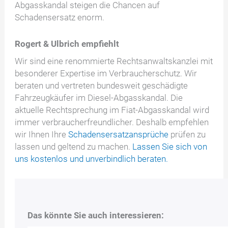
Abgasskandal steigen die Chancen auf
Schadensersatz enorm.
Rogert & Ulbrich empfiehlt
Wir sind eine renommierte Rechtsanwaltskanzlei mit
besonderer Expertise im Verbraucherschutz. Wir
beraten und vertreten bundesweit geschädigte
Fahrzeugkäufer im Diesel-Abgasskandal. Die
aktuelle Rechtsprechung im Fiat-Abgasskandal wird
immer verbraucherfreundlicher. Deshalb empfehlen
wir Ihnen Ihre
Schadensersatzansprüche
prüfen zu
lassen und geltend zu machen.
Lassen Sie sich von
uns kostenlos und unverbindlich beraten.
Das könnte Sie auch interessieren: