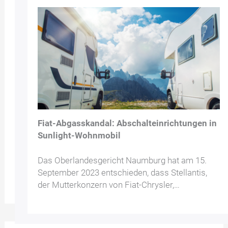
Fiat-Abgasskandal: Abschalteinrichtungen in
Sunlight-Wohnmobil
Das Oberlandesgericht Naumburg hat am 15.
September 2023 entschieden, dass Stellantis,
der Mutterkonzern von Fiat-Chrysler,…