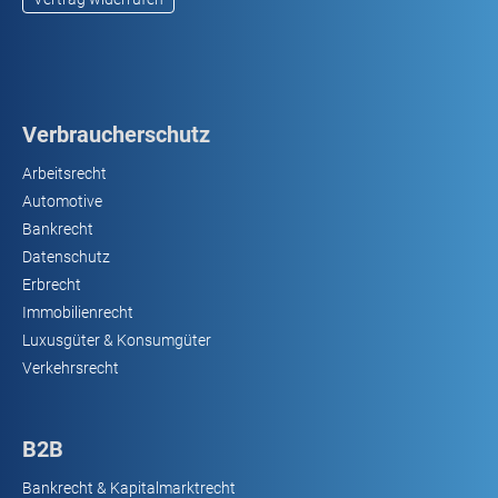
Verbraucherschutz
Arbeitsrecht
Automotive
Bankrecht
Datenschutz
Erbrecht
Immobilienrecht
Luxusgüter & Konsumgüter
Verkehrsrecht
B2B
Bankrecht & Kapitalmarktrecht