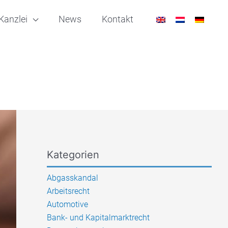
Kanzlei
News
Kontakt
Kategorien
Abgasskandal
Arbeitsrecht
Automotive
Bank- und Kapitalmarktrecht