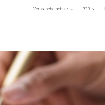
Verbraucherschutz
B2B