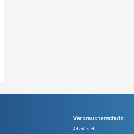
Verbraucherschutz
Arbeitsrecht