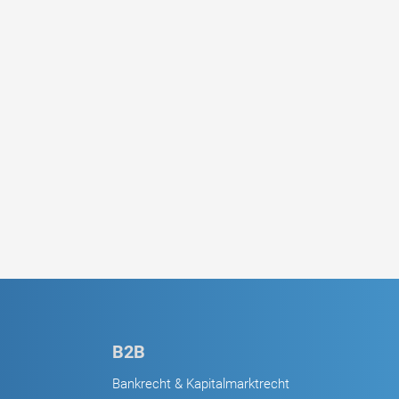
B2B
Bankrecht & Kapitalmarktrecht