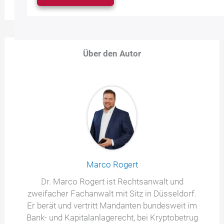
Über den Autor
Marco Rogert
Dr. Marco Rogert ist Rechtsanwalt und
zweifacher Fachanwalt mit Sitz in Düsseldorf.
Er berät und vertritt Mandanten bundesweit im
Bank- und Kapitalanlagerecht, bei Kryptobetrug