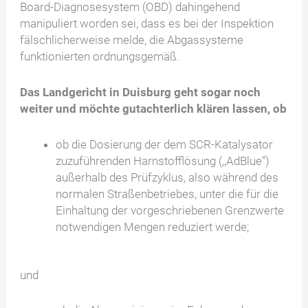
Board-Diagnosesystem (OBD) dahingehend
manipuliert worden sei, dass es bei der Inspektion
fälschlicherweise melde, die Abgassysteme
funktionierten ordnungsgemäß.
Das Landgericht in Duisburg geht sogar noch
weiter und möchte gutachterlich klären lassen, ob
ob die Dosierung der dem SCR-Katalysator
zuzuführenden Harnstofflösung (,,AdBlue”)
außerhalb des Prüfzyklus, also während des
normalen Straßenbetriebes, unter die für die
Einhaltung der vorgeschriebenen Grenzwerte
notwendigen Mengen reduziert werde;
und