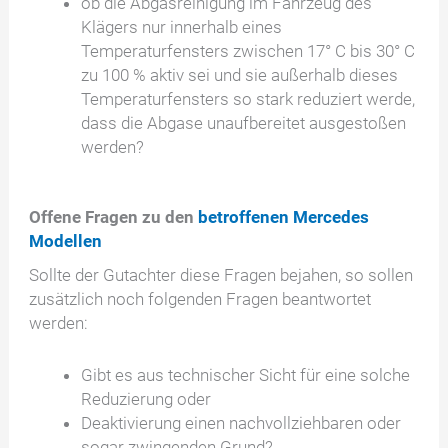
ob die Abgasreinigung im Fahrzeug des
Klägers nur innerhalb eines
Temperaturfensters zwischen 17° C bis 30° C
zu 100 % aktiv sei und sie außerhalb dieses
Temperaturfensters so stark reduziert werde,
dass die Abgase unaufbereitet ausgestoßen
werden?
Offene Fragen zu den
betroffenen Mercedes
Modellen
Sollte der Gutachter diese Fragen bejahen, so sollen
zusätzlich noch folgenden Fragen beantwortet
werden:
Gibt es aus technischer Sicht für eine solche
Reduzierung oder
Deaktivierung einen nachvollziehbaren oder
sogar zwingenden Grund?