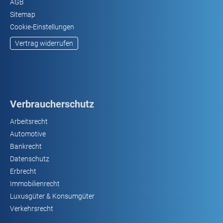
AGB
Sitemap
Cookie-Einstellungen
Vertrag widerrufen
Verbraucherschutz
Arbeitsrecht
Automotive
Bankrecht
Datenschutz
Erbrecht
Immobilienrecht
Luxusgüter & Konsumgüter
Verkehrsrecht