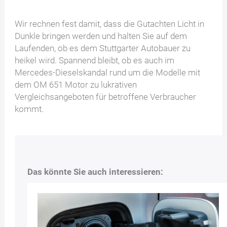
Wir rechnen fest damit, dass die Gutachten Licht in
Dunkle bringen werden und halten Sie auf dem
Laufenden, ob es dem Stuttgarter Autobauer zu
heikel wird. Spannend bleibt, ob es auch im
Mercedes-Dieselskandal rund um die Modelle mit
dem OM 651 Motor zu lukrativen
Vergleichsangeboten für betroffene Verbraucher
kommt.
Das könnte Sie auch interessieren: