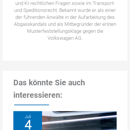
und KI-rechtlichen Fragen sowie im Transport-
und Speditionsrecht. Bekannt wurde er als einer
der führenden Anwälte in der Aufarbeitung des
Abgasskandals und als Mitbegründer der ersten
Musterfeststellungsklage gegen die
Volkswagen AG.
Das könnte Sie auch
interessieren:
Juli
4