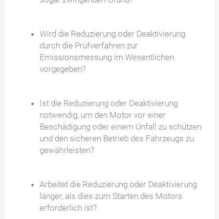
Wird die Reduzierung oder Deaktivierung
durch die Prüfverfahren zur
Emissionsmessung im Wesentlichen
vorgegeben?
Ist die Reduzierung oder Deaktivierung
notwendig, um den Motor vor einer
Beschädigung oder einem Unfall zu schützen
und den sicheren Betrieb des Fahrzeugs zu
gewährleisten?
Arbeitet die Reduzierung oder Deaktivierung
länger, als dies zum Starten des Motors
erforderlich ist?