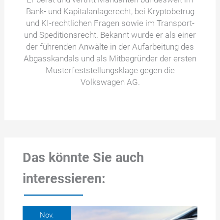
Bank- und Kapitalanlagerecht, bei Kryptobetrug
und KI-rechtlichen Fragen sowie im Transport-
und Speditionsrecht. Bekannt wurde er als einer
der führenden Anwälte in der Aufarbeitung des
Abgasskandals und als Mitbegründer der ersten
Musterfeststellungsklage gegen die
Volkswagen AG.
Das könnte Sie auch
interessieren:
Nov.