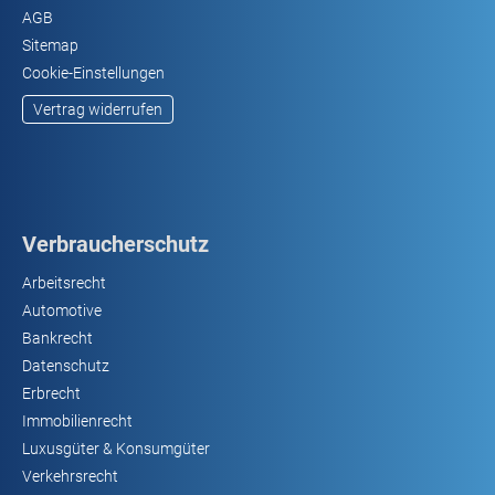
AGB
Sitemap
Cookie-Einstellungen
Vertrag widerrufen
Verbraucherschutz
Arbeitsrecht
Automotive
Bankrecht
Datenschutz
Erbrecht
Immobilienrecht
Luxusgüter & Konsumgüter
Verkehrsrecht