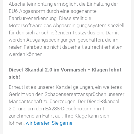
Abschalteinrichtung ermöglicht die Einhaltung der
EU6-Abgasnorm durch eine sogenannte
Fahrkurvenerkennung. Diese stellt die
Motorsoftware das Abgasreinigungssystem speziell
für den sich anschließenden Testzyklus ein. Damit
werden Ausgangsbedingungen geschaffen, die im
realen Fahrbetrieb nicht dauerhaft aufrecht erhalten
werden können.
Diesel-Skandal 2.0 im Vormarsch – Klagen lohnt
sich!
Erneut ist es unserer Kanzlei gelungen, ein weiteres
Gericht von den Schadensersatzansprüchen unserer
Mandantschaft zu überzeugen. Der Diesel-Skandal
2.0 rund um den EA288-Dieselmotor nimmt
zunehmend an Fahrt auf. Ihre Klage kann sich
lohnen,
wir beraten Sie gerne
.