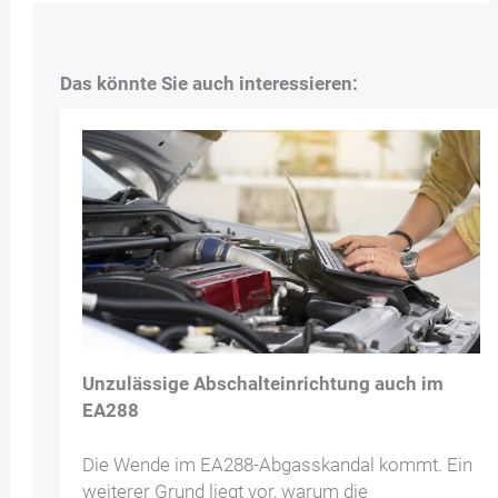
Das könnte Sie auch interessieren:
Unzulässige Abschalteinrichtung auch im
EA288
Die Wende im EA288-Abgasskandal kommt. Ein
weiterer Grund liegt vor, warum die