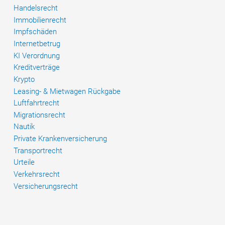
Handelsrecht
Immobilienrecht
Impfschäden
Internetbetrug
KI Verordnung
Kreditverträge
Krypto
Leasing- & Mietwagen Rückgabe
Luftfahrtrecht
Migrationsrecht
Nautik
Private Krankenversicherung
Transportrecht
Urteile
Verkehrsrecht
Versicherungsrecht