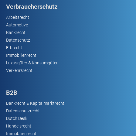
Verbraucherschutz
Arbeitsrecht
Automotive
Bankrecht
Datenschutz
Erbrecht
Immobilienrecht
Luxusgüter & Konsumgüter
Verkehrsrecht
B2B
Bankrecht & Kapitalmarktrecht
Datenschutzrecht
Dutch Desk
Handelsrecht
Immobilienrecht