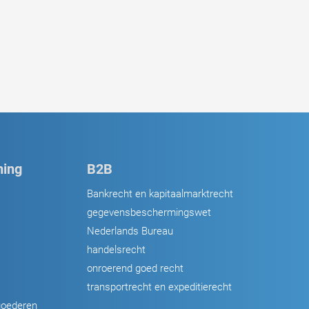
ing
B2B
Bankrecht en kapitaalmarktrecht
gegevensbeschermingswet
Nederlands Bureau
handelsrecht
onroerend goed recht
transportrecht en expeditierecht
goederen