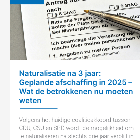
naturalisatie
Naturalisatie na 3 jaar:
Geplande afschaffing in 2025 –
Wat de betrokkenen nu moeten
weten
Volgens het huidige coalitieakkoord tussen
CDU, CSU en SPD wordt de mogelijkheid om
te naturaliseren na slechts drie jaar verblijf in