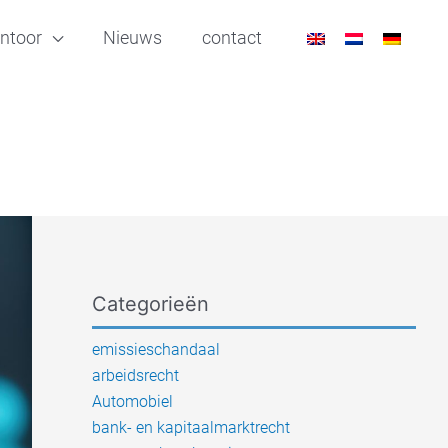
ntoor
Nieuws
contact
Categorieën
emissieschandaal
arbeidsrecht
Automobiel
bank- en kapitaalmarktrecht