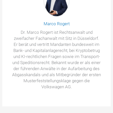
Marco Rogert
Dr. Marco Rogert ist Rechtsanwalt und
zweifacher Fachanwalt mit Sitz in Düsseldorf.
Er berät und vertritt Mandanten bundesweit im
Bank- und Kapitalanlagerecht, bei Kryptobetrug
und KI-rechtlichen Fragen sowie im Transport-
und Speditionsrecht. Bekannt wurde er als einer
der führenden Anwälte in der Aufarbeitung des
Abgasskandals und als Mitbegründer der ersten
Musterfeststellungsklage gegen die
Volkswagen AG.