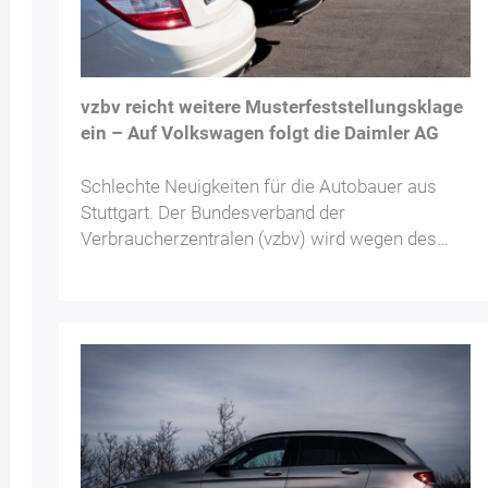
vzbv reicht weitere Musterfeststellungsklage
ein – Auf Volkswagen folgt die Daimler AG
Schlechte Neuigkeiten für die Autobauer aus
Stuttgart. Der Bundesverband der
Verbraucherzentralen (vzbv) wird wegen des…