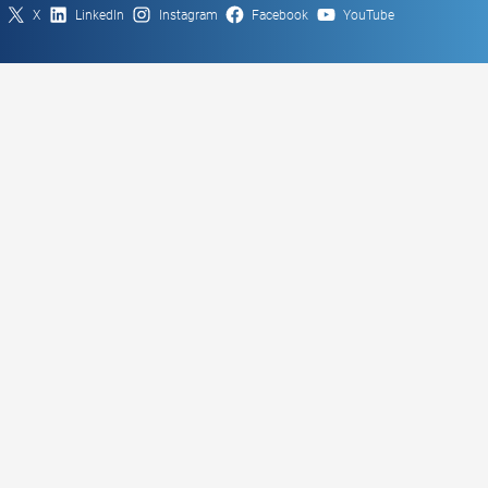
X
LinkedIn
Instagram
Facebook
YouTube