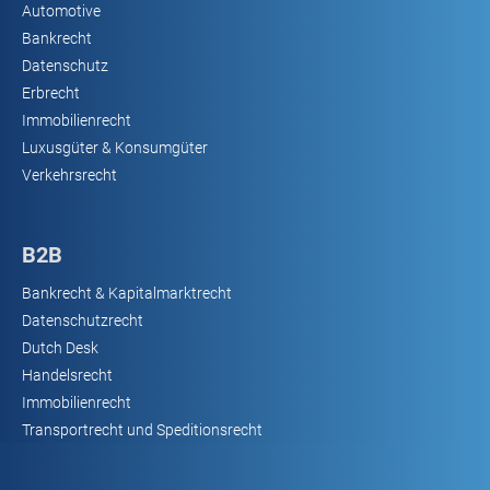
Automotive
Bankrecht
Datenschutz
Erbrecht
Immobilienrecht
Luxusgüter & Konsumgüter
Verkehrsrecht
B2B
Bankrecht & Kapitalmarktrecht
Datenschutzrecht
Dutch Desk
Handelsrecht
Immobilienrecht
Transportrecht und Speditionsrecht