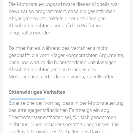
Die Motorsteuerungssoftware dieses Modells war
bewusst so programmiert, dass die gesetzlichen
Abgasgrenzwerte mittels einer unzulässigen
Abschalteinrichtung nur auf dem Prüfstand
eingehalten wurden.
Daimler hat es während des Verfahrens nicht
geschafft, die vom Kläger vorgebrachten Argumente,
dass und warum die beanstandeten unzulässigen
Abschalteinrichtungen aus Gründen des
Motorschutzes erforderlich waren, zu entkräften.
Sittenwidriges Verhalten
Zwar reiche der Vortrag, dass in der Motorsteuerung
des streitgegenständlichen Fahrzeugs ein sog.
Thermofenster enthalten sei, für sich genommen
nicht aus, einen Schadensersatz zu begründen. Ein
objektiv sittenwidriges Verhalten des Daimler