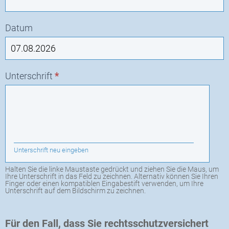
Datum
Unterschrift
*
Unterschrift neu eingeben
Halten Sie die linke Maustaste gedrückt und ziehen Sie die Maus, um
Ihre Unterschrift in das Feld zu zeichnen. Alternativ können Sie Ihren
Finger oder einen kompatiblen Eingabestift verwenden, um Ihre
Unterschrift auf dem Bildschirm zu zeichnen.
Für den Fall, dass Sie rechtsschutzversichert