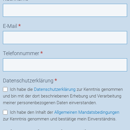
E-Mail
*
Telefonnummer
*
Datenschutzerklärung
*
Ich habe die
Datenschutzerklärung
zur Kenntnis genommen
und bin mit der dort beschriebenen Erhebung und Verarbeitung
meiner personenbezogenen Daten einverstanden.
Ich habe den Inhalt der
Allgemeinen Mandatsbedingungen
zur Kenntnis genommen und bestätige mein Einverständnis.