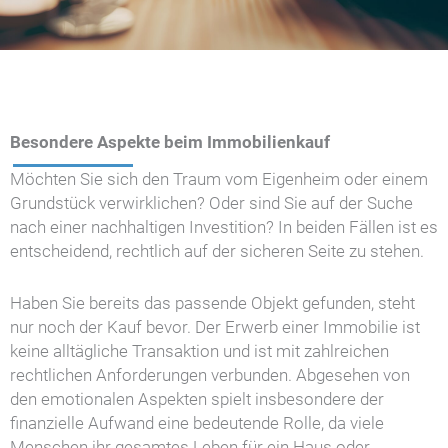
Besondere Aspekte beim Immobilienkauf
Möchten Sie sich den Traum vom Eigenheim oder einem
Grundstück verwirklichen? Oder sind Sie auf der Suche
nach einer nachhaltigen Investition? In beiden Fällen ist es
entscheidend, rechtlich auf der sicheren Seite zu stehen.
Haben Sie bereits das passende Objekt gefunden, steht
nur noch der Kauf bevor. Der Erwerb einer Immobilie ist
keine alltägliche Transaktion und ist mit zahlreichen
rechtlichen Anforderungen verbunden. Abgesehen von
den emotionalen Aspekten spielt insbesondere der
finanzielle Aufwand eine bedeutende Rolle, da viele
Menschen ihr gesamtes Leben für ein Haus oder