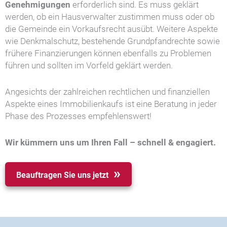
Genehmigungen
erforderlich sind. Es muss geklärt
werden, ob ein Hausverwalter zustimmen muss oder ob
die Gemeinde ein Vorkaufsrecht ausübt. Weitere Aspekte
wie Denkmalschutz, bestehende Grundpfandrechte sowie
frühere Finanzierungen können ebenfalls zu Problemen
führen und sollten im Vorfeld geklärt werden.
Angesichts der zahlreichen rechtlichen und finanziellen
Aspekte eines Immobilienkaufs ist eine Beratung in jeder
Phase des Prozesses empfehlenswert!
Wir kümmern uns um Ihren Fall – schnell & engagiert.
Beauftragen Sie uns jetzt