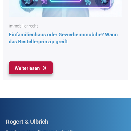
Immobilienrecht
Einfamilienhaus oder Gewerbeimmobilie? Wann
das Bestellerprinzip greift
Weiterlesen
Rogert & Ulbrich