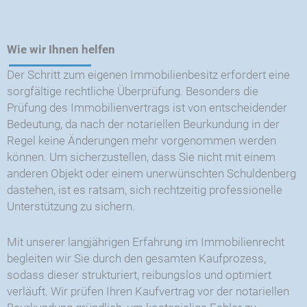
Wie wir Ihnen helfen
Der Schritt zum eigenen Immobilienbesitz erfordert eine
sorgfältige rechtliche Überprüfung. Besonders die
Prüfung des Immobilienvertrags ist von entscheidender
Bedeutung, da nach der notariellen Beurkundung in der
Regel keine Änderungen mehr vorgenommen werden
können. Um sicherzustellen, dass Sie nicht mit einem
anderen Objekt oder einem unerwünschten Schuldenberg
dastehen, ist es ratsam, sich rechtzeitig professionelle
Unterstützung zu sichern.
Mit unserer langjährigen Erfahrung im Immobilienrecht
begleiten wir Sie durch den gesamten Kaufprozess,
sodass dieser strukturiert, reibungslos und optimiert
verläuft. Wir prüfen Ihren Kaufvertrag vor der notariellen