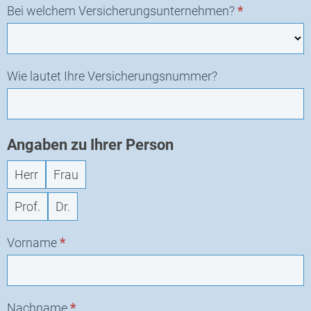
Bei welchem Versicherungsunternehmen?
*
Wie lautet Ihre Versicherungsnummer?
Angaben zu Ihrer Person
Herr
Frau
Prof.
Dr.
Vorname
*
Nachname
*