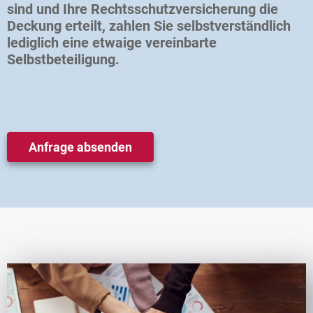
sind und Ihre Rechtsschutzversicherung die
Deckung erteilt, zahlen Sie selbstverständlich
lediglich eine etwaige vereinbarte
Selbstbeteiligung.
Anfrage absenden