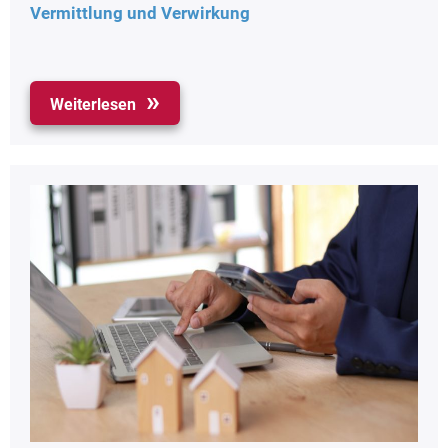
Vermittlung und Verwirkung
Weiterlesen