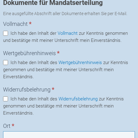
Dokumente für Mandatserteilung
Eine ausgefüllte Abschrift aller Dokumente erhalten Sie per E-Mail.
Vollmacht
*
Ich habe den Inhalt der
Vollmacht
zur Kenntnis genommen
und bestätige mit meiner Unterschrift mein Einverständnis.
Wertgebührenhinweis
*
Ich habe den Inhalt des
Wertgebührenhinweis
zur Kenntnis
genommen und bestätige mit meiner Unterschrift mein
Einverständnis.
Widerrufsbelehrung
*
Ich habe den Inhalt des
Widerrufsbelehrung
zur Kenntnis
genommen und bestätige mit meiner Unterschrift mein
Einverständnis.
Ort
*