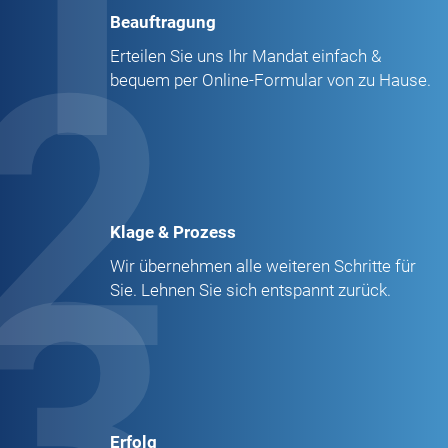
1
Beauftragung
2
Erteilen Sie uns Ihr Mandat einfach &
bequem per Online-Formular von zu Hause.
Klage & Prozess
3
Wir übernehmen alle weiteren Schritte für
Sie. Lehnen Sie sich entspannt zurück.
Erfolg