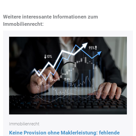
Weitere interessante Informationen zum
Immobilienrecht:
Immobilienrecht
Keine Provision ohne Maklerleistung: fehlende