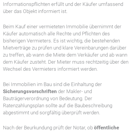
Informationspflichten erfüllt und der Käufer umfassend
über das Objekt informiert ist.
Beim Kauf einer vermieteten Immobilie übernimmt der
Käufer automatisch alle Rechte und Pflichten des
bisherigen Vermieters. Es ist wichtig, die bestehenden
Mietverträge zu prüfen und klare Vereinbarungen darüber
zu treffen, ab wann die Miete dem Verkäufer und ab wann
dem Käufer zusteht. Der Mieter muss rechtzeitig über den
Wechsel des Vermieters informiert werden.
Bei Immobilien im Bau sind die Einhaltung der
Sicherungsvorschriften
der Makler- und
Bauträgerverordnung von Bedeutung. Der
Ratenzahlungsplan sollte auf die Baubeschreibung
abgestimmt und sorgfältig überprüft werden.
Nach der Beurkundung prüft der Notar, ob
öffentliche