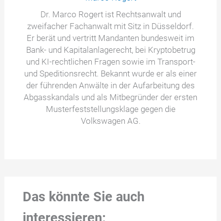
Dr. Marco Rogert ist Rechtsanwalt und
zweifacher Fachanwalt mit Sitz in Düsseldorf.
Er berät und vertritt Mandanten bundesweit im
Bank- und Kapitalanlagerecht, bei Kryptobetrug
und KI-rechtlichen Fragen sowie im Transport-
und Speditionsrecht. Bekannt wurde er als einer
der führenden Anwälte in der Aufarbeitung des
Abgasskandals und als Mitbegründer der ersten
Musterfeststellungsklage gegen die
Volkswagen AG.
Das könnte Sie auch
interessieren: