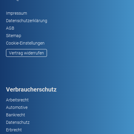
Impressum
Datenschutzerklärung
AGB
Sitemap
Cookie-Einstellungen
Vertrag widerrufen
Verbraucherschutz
Arbeitsrecht
Automotive
Bankrecht
Datenschutz
Erbrecht