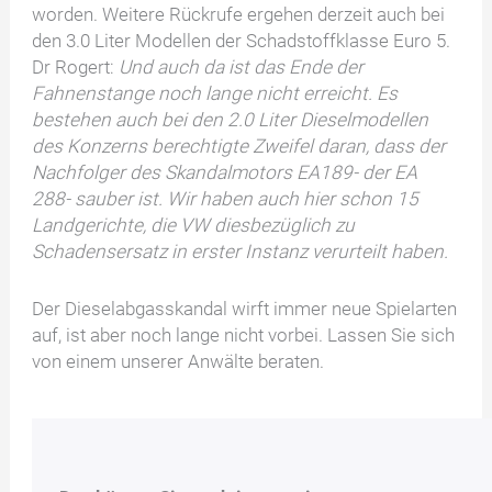
worden. Weitere Rückrufe ergehen derzeit auch bei
den 3.0 Liter Modellen der Schadstoffklasse Euro 5.
Dr Rogert:
Und auch da ist das Ende der
Fahnenstange noch lange nicht erreicht. Es
bestehen auch bei den 2.0 Liter Dieselmodellen
des Konzerns berechtigte Zweifel daran, dass der
Nachfolger des Skandalmotors EA189- der EA
288- sauber ist. Wir haben auch hier schon 15
Landgerichte, die VW diesbezüglich zu
Schadensersatz in erster Instanz verurteilt haben.
Der Dieselabgasskandal wirft immer neue Spielarten
auf, ist aber noch lange nicht vorbei. Lassen Sie sich
von einem unserer Anwälte beraten.