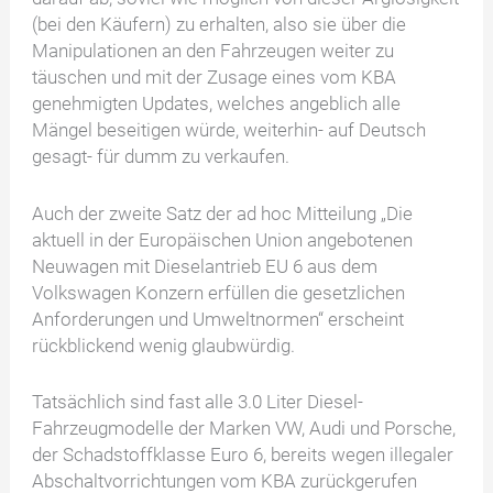
(bei den Käufern) zu erhalten, also sie über die
Manipulationen an den Fahrzeugen weiter zu
täuschen und mit der Zusage eines vom KBA
genehmigten Updates, welches angeblich alle
Mängel beseitigen würde, weiterhin- auf Deutsch
gesagt- für dumm zu verkaufen.
Auch der zweite Satz der ad hoc Mitteilung „Die
aktuell in der Europäischen Union angebotenen
Neuwagen mit Dieselantrieb EU 6 aus dem
Volkswagen Konzern erfüllen die gesetzlichen
Anforderungen und Umweltnormen“ erscheint
rückblickend wenig glaubwürdig.
Tatsächlich sind fast alle 3.0 Liter Diesel-
Fahrzeugmodelle der Marken VW, Audi und Porsche,
der Schadstoffklasse Euro 6, bereits wegen illegaler
Abschaltvorrichtungen vom KBA zurückgerufen