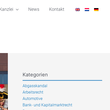
Kanzlei
News
Kontakt
Kategorien
Abgasskandal
Arbeitsrecht
Automotive
Bank- und Kapitalmarktrecht