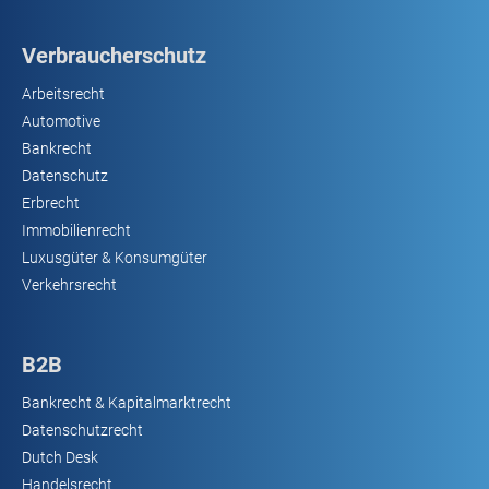
Verbraucherschutz
Arbeitsrecht
Automotive
Bankrecht
Datenschutz
Erbrecht
Immobilienrecht
Luxusgüter & Konsumgüter
Verkehrsrecht
B2B
Bankrecht & Kapitalmarktrecht
Datenschutzrecht
Dutch Desk
Handelsrecht