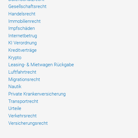
Gesellschaftsrecht
Handelsrecht
Immobilienrecht
Impfschäden
Internetbetrug
KI Verordnung
Kreditverträge
Krypto
Leasing- & Mietwagen Rückgabe
Luftfahrtrecht
Migrationsrecht
Nautik
Private Krankenversicherung
Transportrecht
Urteile
Verkehrsrecht
Versicherungsrecht